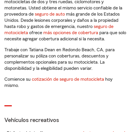
motocicletas de dos y tres ruedas, ciclomotores y
motonetas. Usted obtiene el mismo servicio confiable de la
proveedora de
seguro de auto
más grande de los Estados
Unidos. Desde lesiones corporales y daños a la propiedad
hasta robo y gastos de emergencia, nuestro
seguro de
motocicleta
ofrece
más opciones de cobertura
para que solo
necesite agregar cobertura adicional si la necesita.
Trabaje con Tatiana Dean en Redondo Beach, CA, para
personalizar su póliza con coberturas, descuentos y
complementos opcionales para su motocicleta. La
disponibilidad y la elegibilidad pueden variar.
Comience su
cotización de seguro de motocicleta
hoy
mismo.
Vehículos recreativos