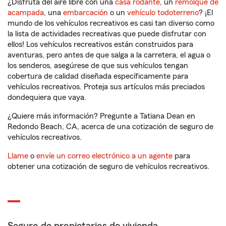
¿Disfruta del aire libre con una
casa rodante
, un
remolque de
acampada
, una
embarcación
o un
vehículo todoterreno
? ¡El
mundo de los vehículos recreativos es casi tan diverso como
la lista de actividades recreativas que puede disfrutar con
ellos! Los vehículos recreativos están construidos para
aventuras, pero antes de que salga a la carretera, el agua o
los senderos, asegúrese de que sus vehículos tengan
cobertura de calidad diseñada específicamente para
vehículos recreativos. Proteja sus artículos más preciados
dondequiera que vaya.
¿Quiere más información? Pregunte a Tatiana Dean en
Redondo Beach, CA, acerca de una cotización de seguro de
vehículos recreativos.
Llame
o
envíe un correo electrónico a un agente
para
obtener una cotización de seguro de vehículos recreativos.