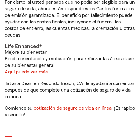
Por cierto, si usted pensaba que no podía ser elegible para un
seguro de vida, ahora están disponibles los Gastos funerarios
de emisión garantizada. El beneficio por fallecimiento puede
ayudar con los gastos finales, incluyendo el funeral, los
costos de entierro, las cuentas médicas, la cremación u otras
deudas.
Life Enhanced®
Mejore su bienestar.
Reciba orientación y motivación para reforzar las áreas clave
de su bienestar general.
Aquí puede ver más.
Tatiana Dean en Redondo Beach, CA, le ayudará a comenzar
después de que complete una cotización de seguro de vida
en línea.
Comience su
cotización de seguro de vida en línea
. ¡Es rápido
y sencillo!