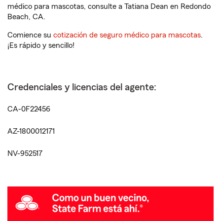
médico para mascotas, consulte a Tatiana Dean en Redondo
Beach, CA.
Comience su
cotización de seguro médico para mascotas
.
¡Es rápido y sencillo!
Credenciales y licencias del agente:
CA-0F22456
AZ-1800012171
NV-952517