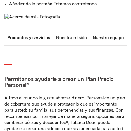
Añadiendo la pestaña Estamos contratando
Productos y servicios
Nuestra misión
Nuestro equipo
Permítanos ayudarle a crear un Plan Precio
Personal®
A todo el mundo le gusta ahorrar dinero. Personalice un plan
de cobertura que ayude a proteger lo que es importante
para usted: su familia, sus pertenencias y sus finanzas. Con
recompensas por manejar de manera segura, opciones para
combinar pólizas y descuentos*, Tatiana Dean puede
ayudarle a crear una solución que sea adecuada para usted.