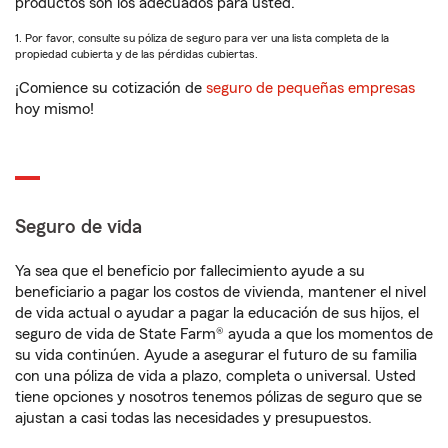
productos son los adecuados para usted.
1. Por favor, consulte su póliza de seguro para ver una lista completa de la
propiedad cubierta y de las pérdidas cubiertas.
¡Comience su cotización de
seguro de pequeñas empresas
hoy mismo!
Seguro de vida
Ya sea que el beneficio por fallecimiento ayude a su
beneficiario a pagar los costos de vivienda, mantener el nivel
de vida actual o ayudar a pagar la educación de sus hijos, el
seguro de vida de State Farm® ayuda a que los momentos de
su vida continúen. Ayude a asegurar el futuro de su familia
con una póliza de vida a plazo, completa o universal. Usted
tiene opciones y nosotros tenemos pólizas de seguro que se
ajustan a casi todas las necesidades y presupuestos.