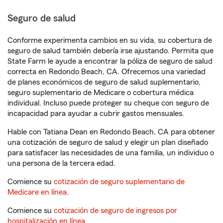
Seguro de salud
Conforme experimenta cambios en su vida, su cobertura de
seguro de salud también debería irse ajustando. Permita que
State Farm le ayude a encontrar la póliza de seguro de salud
correcta en Redondo Beach, CA. Ofrecemos una variedad
de planes económicos de seguro de salud suplementario,
seguro suplementario de Medicare o cobertura médica
individual. Incluso puede proteger su cheque con seguro de
incapacidad para ayudar a cubrir gastos mensuales.
Hable con Tatiana Dean en Redondo Beach, CA para obtener
una cotización de seguro de salud y elegir un plan diseñado
para satisfacer las necesidades de una familia, un individuo o
una persona de la tercera edad.
Comience su
cotización de seguro suplementario de
Medicare en línea
.
Comience su
cotización de seguro de ingresos por
hospitalización en línea
.