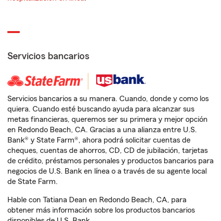
Servicios bancarios
Servicios bancarios a su manera. Cuando, donde y como los
quiera. Cuando esté buscando ayuda para alcanzar sus
metas financieras, queremos ser su primera y mejor opción
en Redondo Beach, CA. Gracias a una alianza entre U.S.
Bank® y State Farm®, ahora podrá solicitar cuentas de
cheques, cuentas de ahorros, CD, CD de jubilación, tarjetas
de crédito, préstamos personales y productos bancarios para
negocios de U.S. Bank en línea o a través de su agente local
de State Farm.
Hable con Tatiana Dean en Redondo Beach, CA, para
obtener más información sobre los productos bancarios
disponibles de U.S. Bank.