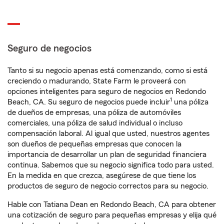
Seguro de negocios
Tanto si su negocio apenas está comenzando, como si está
creciendo o madurando, State Farm le proveerá con
opciones inteligentes para seguro de negocios en Redondo
1
Beach, CA. Su seguro de negocios puede incluir
una póliza
de dueños de empresas, una póliza de automóviles
comerciales, una póliza de salud individual o incluso
compensación laboral. Al igual que usted, nuestros agentes
son dueños de pequeñas empresas que conocen la
importancia de desarrollar un plan de seguridad financiera
continua. Sabemos que su negocio significa todo para usted.
En la medida en que crezca, asegúrese de que tiene los
productos de seguro de negocio correctos para su negocio.
Hable con Tatiana Dean en Redondo Beach, CA para obtener
una cotización de seguro para pequeñas empresas y elija qué