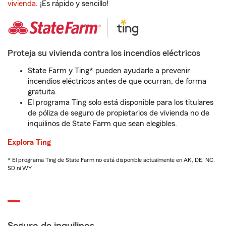
vivienda
. ¡Es rápido y sencillo!
Proteja su vivienda contra los incendios eléctricos
State Farm y Ting* pueden ayudarle a prevenir
incendios eléctricos antes de que ocurran, de forma
gratuita.
El programa Ting solo está disponible para los titulares
de póliza de seguro de propietarios de vivienda no de
inquilinos de State Farm que sean elegibles.
Explora Ting
* El programa Ting de State Farm no está disponible actualmente en AK, DE, NC,
SD ni WY