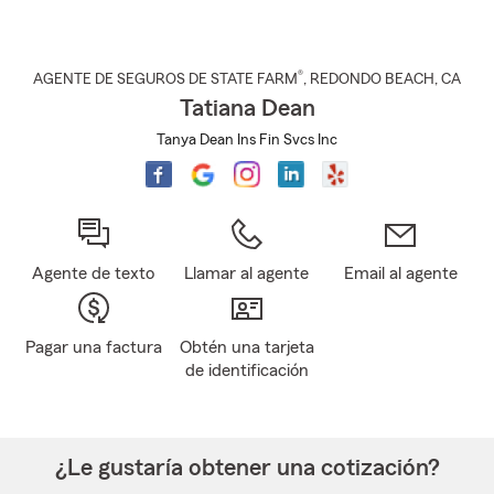
®
AGENTE DE SEGUROS DE STATE FARM
,
REDONDO BEACH
, CA
Tatiana Dean
Tanya Dean Ins Fin Svcs Inc
Agente de texto
Llamar al agente
Email al agente
Pagar una factura
Obtén una tarjeta
de identificación
¿Le gustaría obtener una cotización?