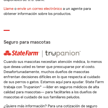
Llame
o
envíe un correo electrónico
a un agente para
obtener información sobre los productos.
Seguro para mascotas
Cuando sus mascotas necesitan atención médica, lo menos
que desea usted es tener que preocuparse por el costo.
Desafortunadamente, muchos dueños de mascotas
enfrentan decisiones difíciles en lo que respecta al cuidado
de sus perros o gatos. Estamos aquí para ayudar. State Farm
trabaja con Trupanion® —líder en seguros médicos de alta
calidad para mascotas— para facilitarles a los dueños de
mascotas el cuidado de sus familiares peludos.
¿Quiere más información? Para una cotización de seguro