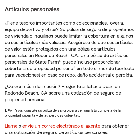
Artículos personales
¿Tiene tesoros importantes como coleccionables, joyería,
equipo deportivo y otros? Su póliza de seguro de propietarios
de vivienda o inquilinos puede limitar la cobertura en algunos
de sus artículos más valiosos. Asegúrese de que sus artículos
de valor estén protegidos con una póliza de artículos
personales en Redondo Beach, CA. Una póliza de artículos
personales de State Farm® puede incluso proporcionar
1
cobertura de propiedad personal
en todo el mundo (perfecta
para vacaciones) en caso de robo, daño accidental o pérdida.
¿Quiere más información? Pregunte a Tatiana Dean en
Redondo Beach, CA sobre una cotización de seguro de
propiedad personal.
1. Por favor, consulte su póliza de seguro para ver una lista completa de la
propiedad cubierta y de las pérdidas cubiertas.
Llame
o
envíe un correo electrónico al agente
para obtener
una cotización de seguro de artículos personales.