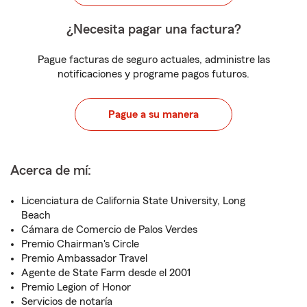
¿Necesita pagar una factura?
Pague facturas de seguro actuales, administre las
notificaciones y programe pagos futuros.
Pague a su manera
Acerca de mí:
Licenciatura de California State University, Long
Beach
Cámara de Comercio de Palos Verdes
Premio Chairman's Circle
Premio Ambassador Travel
Agente de State Farm desde el 2001
Premio Legion of Honor
Servicios de notaría