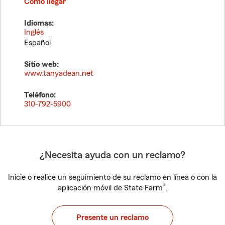
Cómo llegar
Idiomas:
Inglés
Español
Sitio web:
www.tanyadean.net
Teléfono:
310-792-5900
¿Necesita ayuda con un reclamo?
Inicie o realice un seguimiento de su reclamo en línea o con la
®
aplicación móvil de State Farm
.
Presente un reclamo