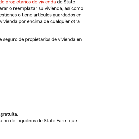
de propietarios de vivienda
de State
arar o reemplazar su vivienda, así como
estiones o tiene artículos guardados en
vivienda por encima de cualquier otra
seguro de propietarios de vivienda en
gratuita.
nda no de inquilinos de State Farm que