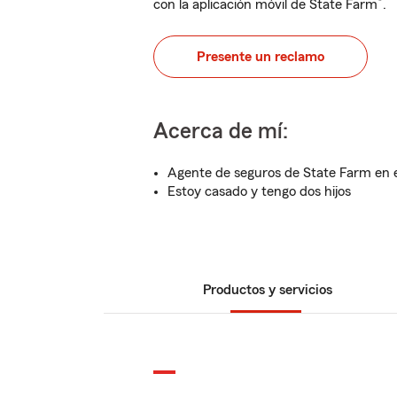
®
con la aplicación móvil de State Farm
.
Presente un reclamo
Acerca de mí:
Agente de seguros de State Farm en 
Estoy casado y tengo dos hijos
Productos y servicios