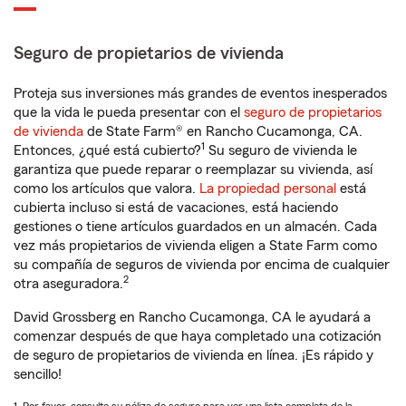
Seguro de propietarios de vivienda
Proteja sus inversiones más grandes de eventos inesperados
que la vida le pueda presentar con el
seguro de propietarios
de vivienda
de State Farm® en Rancho Cucamonga, CA.
1
Entonces, ¿qué está cubierto?
Su seguro de vivienda le
garantiza que puede reparar o reemplazar su vivienda, así
como los artículos que valora.
La propiedad personal
está
cubierta incluso si está de vacaciones, está haciendo
gestiones o tiene artículos guardados en un almacén. Cada
vez más propietarios de vivienda eligen a State Farm como
su compañía de seguros de vivienda por encima de cualquier
2
otra aseguradora.
David Grossberg en Rancho Cucamonga, CA le ayudará a
comenzar después de que haya completado una cotización
de seguro de propietarios de vivienda en línea. ¡Es rápido y
sencillo!