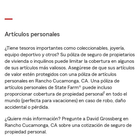
Artículos personales
¿Tiene tesoros importantes como coleccionables, joyería,
equipo deportivo y otros? Su póliza de seguro de propietarios
de vivienda o inquilinos puede limitar la cobertura en algunos
de sus artículos más valiosos. Asegúrese de que sus artículos
de valor estén protegidos con una póliza de artículos
personales en Rancho Cucamonga, CA. Una póliza de
artículos personales de State Farm® puede incluso
1
proporcionar cobertura de propiedad personal
en todo el
mundo (perfecta para vacaciones) en caso de robo, daño
accidental o pérdida.
¿Quiere más información? Pregunte a David Grossberg en
Rancho Cucamonga, CA sobre una cotización de seguro de
propiedad personal.