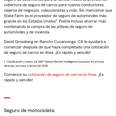
cobertura de seguro de carros para nuevos conductores,
viajeros de negocios, coleccionistas y más. Sin mencionar que
State Farm es el proveedor de seguro de automóviles más
1
grande en los Estados Unidos
. Podría incluso ahorrar más
combinando la compra de las pólizas de seguro de
automóviles y de vivienda.
David Grossberg en Rancho Cucamonga, CA le ayudará a
comenzar después de que haya completado una cotización
de seguro de carros en línea. ¡Es rápido y sencillo!
1. Clasificación y datos de S&P Global Market Intelligence basados en primas
directas escritas a fecha del 2018.
Comience su
cotización de seguro de carros en línea
. ¡Es
rápido y sencillo!
Seguro de motocicleta