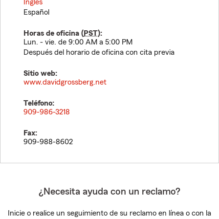
Inglés
Español
Horas de oficina (
PST
):
Lun. - vie. de 9:00 AM a 5:00 PM
Después del horario de oficina con cita previa
Sitio web:
www.davidgrossberg.net
Teléfono:
909-986-3218
Fax:
909-988-8602
¿Necesita ayuda con un reclamo?
Inicie o realice un seguimiento de su reclamo en línea o con la