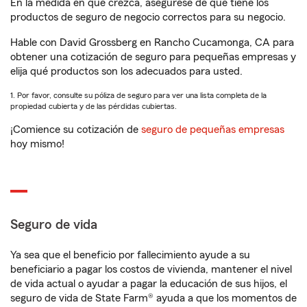
En la medida en que crezca, asegúrese de que tiene los
productos de seguro de negocio correctos para su negocio.
Hable con David Grossberg en Rancho Cucamonga, CA para
obtener una cotización de seguro para pequeñas empresas y
elija qué productos son los adecuados para usted.
1. Por favor, consulte su póliza de seguro para ver una lista completa de la
propiedad cubierta y de las pérdidas cubiertas.
¡Comience su cotización de
seguro de pequeñas empresas
hoy mismo!
Seguro de vida
Ya sea que el beneficio por fallecimiento ayude a su
beneficiario a pagar los costos de vivienda, mantener el nivel
de vida actual o ayudar a pagar la educación de sus hijos, el
seguro de vida de State Farm® ayuda a que los momentos de