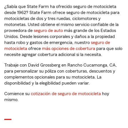
¿Sabía que State Farm ha ofrecido seguro de motocicleta
desde 1962? State Farm ofrece seguro de motocicleta para
motocicletas de dos y tres ruedas, ciclomotores y
motonetas. Usted obtiene el mismo servicio confiable de la
proveedora de
seguro de auto
más grande de los Estados
Unidos. Desde lesiones corporales y daños a la propiedad
hasta robo y gastos de emergencia, nuestro
seguro de
motocicleta
ofrece
más opciones de cobertura
para que solo
necesite agregar cobertura adicional si la necesita.
Trabaje con David Grossberg en Rancho Cucamonga, CA,
para personalizar su póliza con coberturas, descuentos y
complementos opcionales para su motocicleta. La
disponibilidad y la elegibilidad pueden variar.
Comience su
cotización de seguro de motocicleta
hoy
mismo.