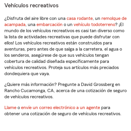
Vehículos recreativos
¿Disfruta del aire libre con una
casa rodante
, un
remolque de
acampada
, una
embarcación
o un
vehículo todoterreno
? ¡El
mundo de los vehículos recreativos es casi tan diverso como
la lista de actividades recreativas que puede disfrutar con
ellos! Los vehículos recreativos están construidos para
aventuras, pero antes de que salga a la carretera, el agua o
los senderos, asegúrese de que sus vehículos tengan
cobertura de calidad diseñada específicamente para
vehículos recreativos. Proteja sus artículos más preciados
dondequiera que vaya.
¿Quiere más información? Pregunte a David Grossberg en
Rancho Cucamonga, CA, acerca de una cotización de seguro
de vehículos recreativos.
Llame
o
envíe un correo electrónico a un agente
para
obtener una cotización de seguro de vehículos recreativos.