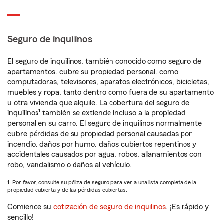
Seguro de inquilinos
El seguro de inquilinos, también conocido como seguro de
apartamentos, cubre su propiedad personal, como
computadoras, televisores, aparatos electrónicos, bicicletas,
muebles y ropa, tanto dentro como fuera de su apartamento
u otra vivienda que alquile. La cobertura del seguro de
1
inquilinos
también se extiende incluso a la propiedad
personal en su carro. El seguro de inquilinos normalmente
cubre pérdidas de su propiedad personal causadas por
incendio, daños por humo, daños cubiertos repentinos y
accidentales causados por agua, robos, allanamientos con
robo, vandalismo o daños al vehículo.
1. Por favor, consulte su póliza de seguro para ver a una lista completa de la
propiedad cubierta y de las pérdidas cubiertas.
Comience su
cotización de seguro de inquilinos
. ¡Es rápido y
sencillo!