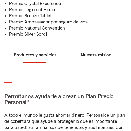
Premio Crystal Excellence
Premio Legion of Honor
Premio Bronze Tablet
Premio Ambassador por seguro de vida
Premio National Convention
Premio Silver Scroll
Productos y servicios
Nuestra misión
Permítanos ayudarle a crear un Plan Precio
Personal®
A todo el mundo le gusta ahorrar dinero. Personalice un plan
de cobertura que ayude a proteger lo que es importante
para usted: su familia, sus pertenencias y sus finanzas. Con