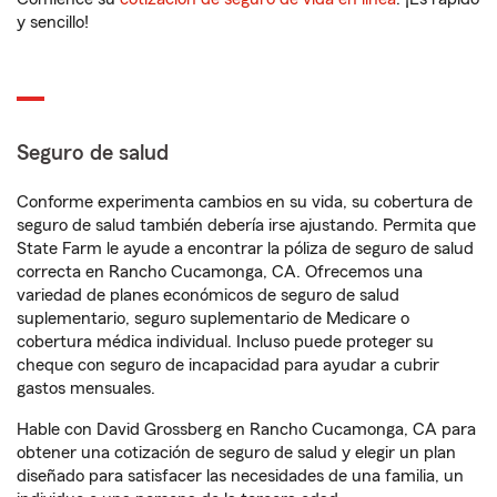
y sencillo!
Seguro de salud
Conforme experimenta cambios en su vida, su cobertura de
seguro de salud también debería irse ajustando. Permita que
State Farm le ayude a encontrar la póliza de seguro de salud
correcta en Rancho Cucamonga, CA. Ofrecemos una
variedad de planes económicos de seguro de salud
suplementario, seguro suplementario de Medicare o
cobertura médica individual. Incluso puede proteger su
cheque con seguro de incapacidad para ayudar a cubrir
gastos mensuales.
Hable con David Grossberg en Rancho Cucamonga, CA para
obtener una cotización de seguro de salud y elegir un plan
diseñado para satisfacer las necesidades de una familia, un