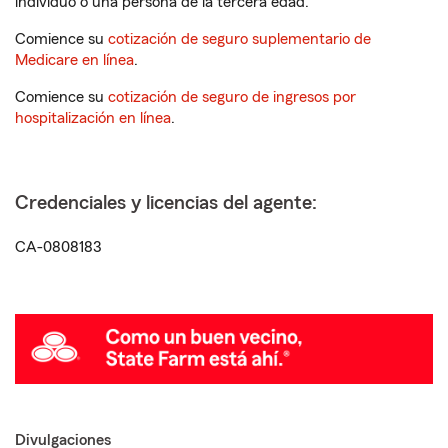
individuo o una persona de la tercera edad.
Comience su
cotización de seguro suplementario de
Medicare en línea
.
Comience su
cotización de seguro de ingresos por
hospitalización en línea
.
Credenciales y licencias del agente:
CA-0808183
Divulgaciones