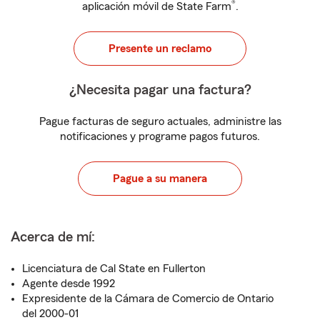
®
aplicación móvil de State Farm
.
Presente un reclamo
¿Necesita pagar una factura?
Pague facturas de seguro actuales, administre las
notificaciones y programe pagos futuros.
Pague a su manera
Acerca de mí:
Licenciatura de Cal State en Fullerton
Agente desde 1992
Expresidente de la Cámara de Comercio de Ontario
del 2000-01