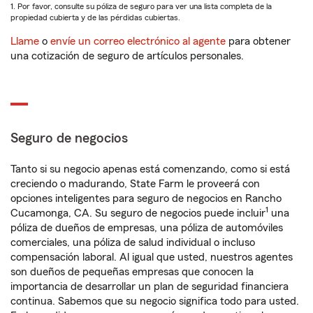
1. Por favor, consulte su póliza de seguro para ver una lista completa de la
propiedad cubierta y de las pérdidas cubiertas.
Llame
o
envíe un correo electrónico al agente
para obtener
una cotización de seguro de artículos personales.
Seguro de negocios
Tanto si su negocio apenas está comenzando, como si está
creciendo o madurando, State Farm le proveerá con
opciones inteligentes para seguro de negocios en Rancho
1
Cucamonga, CA. Su seguro de negocios puede incluir
una
póliza de dueños de empresas, una póliza de automóviles
comerciales, una póliza de salud individual o incluso
compensación laboral. Al igual que usted, nuestros agentes
son dueños de pequeñas empresas que conocen la
importancia de desarrollar un plan de seguridad financiera
continua. Sabemos que su negocio significa todo para usted.