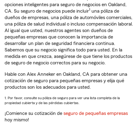
opciones inteligentes para seguro de negocios en Oakland,
1
CA. Su seguro de negocios puede incluir
una póliza de
dueños de empresas, una póliza de automóviles comerciales,
una póliza de salud individual o incluso compensación laboral.
Al igual que usted, nuestros agentes son dueños de
pequeñas empresas que conocen la importancia de
desarrollar un plan de seguridad financiera continua.
Sabemos que su negocio significa todo para usted. En la
medida en que crezca, asegúrese de que tiene los productos
de seguro de negocio correctos para su negocio.
Hable con Alex Anneker en Oakland, CA para obtener una
cotización de seguro para pequeñas empresas y elija qué
productos son los adecuados para usted.
1. Por favor, consulte su póliza de seguro para ver una lista completa de la
propiedad cubierta y de las pérdidas cubiertas.
¡Comience su cotización de
seguro de pequeñas empresas
hoy mismo!