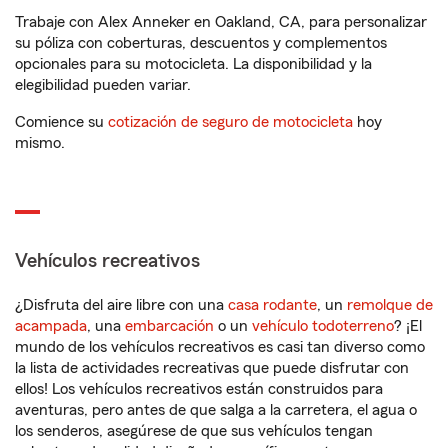
Trabaje con Alex Anneker en Oakland, CA, para personalizar
su póliza con coberturas, descuentos y complementos
opcionales para su motocicleta. La disponibilidad y la
elegibilidad pueden variar.
Comience su
cotización de seguro de motocicleta
hoy
mismo.
Vehículos recreativos
¿Disfruta del aire libre con una
casa rodante
, un
remolque de
acampada
, una
embarcación
o un
vehículo todoterreno
? ¡El
mundo de los vehículos recreativos es casi tan diverso como
la lista de actividades recreativas que puede disfrutar con
ellos! Los vehículos recreativos están construidos para
aventuras, pero antes de que salga a la carretera, el agua o
los senderos, asegúrese de que sus vehículos tengan