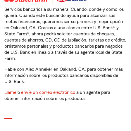
Servicios bancarios a su manera. Cuando, donde y como los
quiera. Cuando esté buscando ayuda para alcanzar sus
metas financieras, queremos ser su primera y mejor opción
en Oakland, CA. Gracias a una alianza entre U.S. Bank® y
State Farm®, ahora podrá solicitar cuentas de cheques,
cuentas de ahorros, CD, CD de jubilación, tarjetas de crédito,
préstamos personales y productos bancarios para negocios
de U.S. Bank en línea o a través de su agente local de State
Farm.
Hable con Alex Anneker en Oakland, CA, para obtener más
información sobre los productos bancarios disponibles de
U.S. Bank.
Llame
o
envíe un correo electrónico
a un agente para
obtener información sobre los productos.