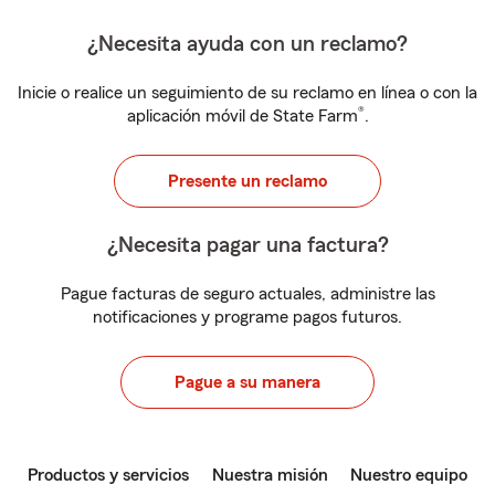
¿Necesita ayuda con un reclamo?
Inicie o realice un seguimiento de su reclamo en línea o con la
®
aplicación móvil de State Farm
.
Presente un reclamo
¿Necesita pagar una factura?
Pague facturas de seguro actuales, administre las
notificaciones y programe pagos futuros.
Pague a su manera
Productos y servicios
Nuestra misión
Nuestro equipo