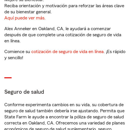
Reciba orientación y motivación para reforzar las áreas clave
de su bienestar general.
Aquí puede ver más.
Alex Anneker en Oakland, CA, le ayudará a comenzar
después de que complete una cotización de seguro de vida
en línea.
Comience su
cotización de seguro de vida en línea
. ¡Es rápido
y sencillo!
Seguro de salud
Conforme experimenta cambios en su vida, su cobertura de
seguro de salud también debería irse ajustando. Permita que
State Farm le ayude a encontrar la póliza de seguro de salud
correcta en Oakland, CA. Ofrecemos una variedad de planes
económicos de seguro de salud suplementario, seguro