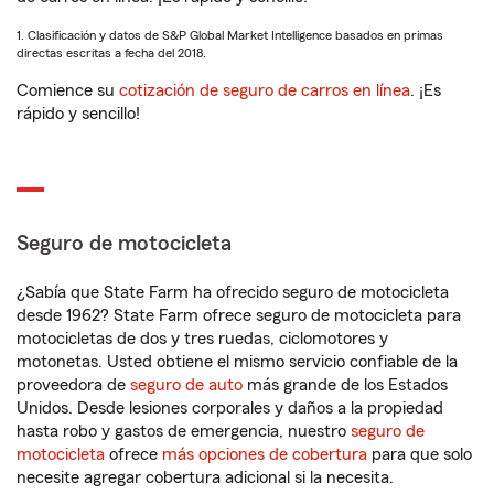
1. Clasificación y datos de S&P Global Market Intelligence basados en primas
directas escritas a fecha del 2018.
Comience su
cotización de seguro de carros en línea
. ¡Es
rápido y sencillo!
Seguro de motocicleta
¿Sabía que State Farm ha ofrecido seguro de motocicleta
desde 1962? State Farm ofrece seguro de motocicleta para
motocicletas de dos y tres ruedas, ciclomotores y
motonetas. Usted obtiene el mismo servicio confiable de la
proveedora de
seguro de auto
más grande de los Estados
Unidos. Desde lesiones corporales y daños a la propiedad
hasta robo y gastos de emergencia, nuestro
seguro de
motocicleta
ofrece
más opciones de cobertura
para que solo
necesite agregar cobertura adicional si la necesita.