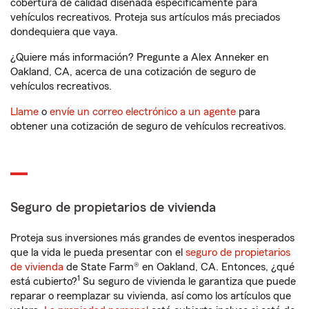
cobertura de calidad diseñada específicamente para
vehículos recreativos. Proteja sus artículos más preciados
dondequiera que vaya.
¿Quiere más información? Pregunte a Alex Anneker en
Oakland, CA, acerca de una cotización de seguro de
vehículos recreativos.
Llame
o
envíe un correo electrónico a un agente
para
obtener una cotización de seguro de vehículos recreativos.
Seguro de propietarios de vivienda
Proteja sus inversiones más grandes de eventos inesperados
que la vida le pueda presentar con el
seguro de propietarios
de vivienda
de State Farm® en Oakland, CA. Entonces, ¿qué
1
está cubierto?
Su seguro de vivienda le garantiza que puede
reparar o reemplazar su vivienda, así como los artículos que