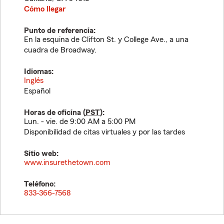
Cómo llegar
Punto de referencia:
En la esquina de Clifton St. y College Ave., a una
cuadra de Broadway.
Idiomas:
Inglés
Español
Horas de oficina (
PST
):
Lun. - vie. de 9:00 AM a 5:00 PM
Disponibilidad de citas virtuales y por las tardes
Sitio web:
www.insurethetown.com
Teléfono:
833-366-7568