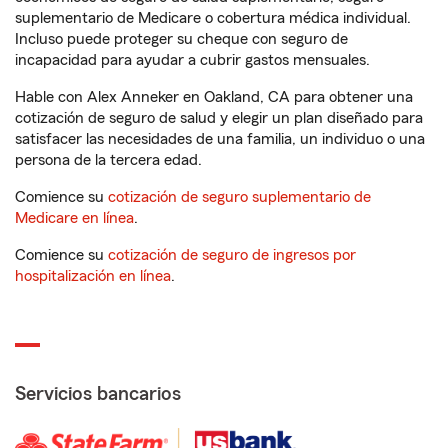
suplementario de Medicare o cobertura médica individual.
Incluso puede proteger su cheque con seguro de
incapacidad para ayudar a cubrir gastos mensuales.
Hable con Alex Anneker en Oakland, CA para obtener una
cotización de seguro de salud y elegir un plan diseñado para
satisfacer las necesidades de una familia, un individuo o una
persona de la tercera edad.
Comience su
cotización de seguro suplementario de
Medicare en línea
.
Comience su
cotización de seguro de ingresos por
hospitalización en línea
.
Servicios bancarios