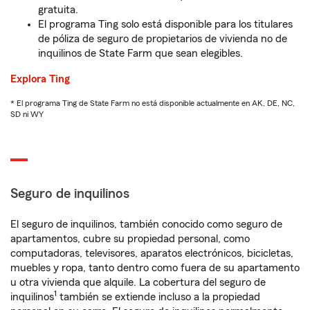
gratuita.
El programa Ting solo está disponible para los titulares
de póliza de seguro de propietarios de vivienda no de
inquilinos de State Farm que sean elegibles.
Explora Ting
* El programa Ting de State Farm no está disponible actualmente en AK, DE, NC,
SD ni WY
Seguro de inquilinos
El seguro de inquilinos, también conocido como seguro de
apartamentos, cubre su propiedad personal, como
computadoras, televisores, aparatos electrónicos, bicicletas,
muebles y ropa, tanto dentro como fuera de su apartamento
u otra vivienda que alquile. La cobertura del seguro de
1
inquilinos
también se extiende incluso a la propiedad