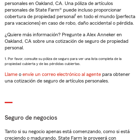
personales en Oakland, CA. Una póliza de artículos
personales de State Farm® puede incluso proporcionar
1
cobertura de propiedad personal
en todo el mundo (perfecta
para vacaciones) en caso de robo, daño accidental o pérdida.
¿Quiere más información? Pregunte a Alex Anneker en
Oakland, CA sobre una cotización de seguro de propiedad
personal.
1. Por favor, consulte su póliza de seguro para ver una lista completa de la
propiedad cubierta y de las pérdidas cubiertas.
Llame
o
envíe un correo electrónico al agente
para obtener
una cotización de seguro de artículos personales.
Seguro de negocios
Tanto si su negocio apenas está comenzando, como si está
creciendo o madurando, State Farm le proveerá con