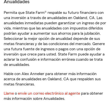
Anualidades
Permita que State Farm® respalde su futuro financiero con
una inversión a través de anualidades en Oakland, CA. Las
anualidades inmediatas pueden garantizar un ingreso de por
vida, mientras que las anualidades con impuestos diferidos
podrían ayudar a aumentar sus ahorros para la jubilación.
Seleccionar la mejor opción de anualidad depende de sus
metas financieras y de las condiciones del mercado. Genere
una futura fuente de ingresos o pagos con una opción de
inversión que crece para usted. State Farm puede ayudar a
aclarar la confusión e información errónea cuando se trata
de anualidades.
Hable con Alex Anneker para obtener más información
acerca de anualidades en Oakland, CA que respalden sus
metas financieras.
Llame
o
envíe un correo electrónico al agente
para obtener
más información sobre Anualidades.