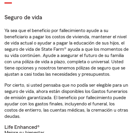
Seguro de vida
Ya sea que el beneficio por fallecimiento ayude a su
beneficiario a pagar los costos de vivienda, mantener el nivel
de vida actual o ayudar a pagar la educación de sus hijos, el
seguro de vida de State Farm® ayuda a que los momentos de
su vida continúen. Ayude a asegurar el futuro de su familia
con una póliza de vida a plazo, completa o universal. Usted
tiene opciones y nosotros tenemos pólizas de seguro que se
ajustan a casi todas las necesidades y presupuestos.
Por cierto, si usted pensaba que no podía ser elegible para un
seguro de vida, ahora están disponibles los Gastos funerarios
de emisión garantizada. El beneficio por fallecimiento puede
ayudar con los gastos finales, incluyendo el funeral, los
costos de entierro, las cuentas médicas, la cremación u otras
deudas.
Life Enhanced®
Mejore su bienestar.