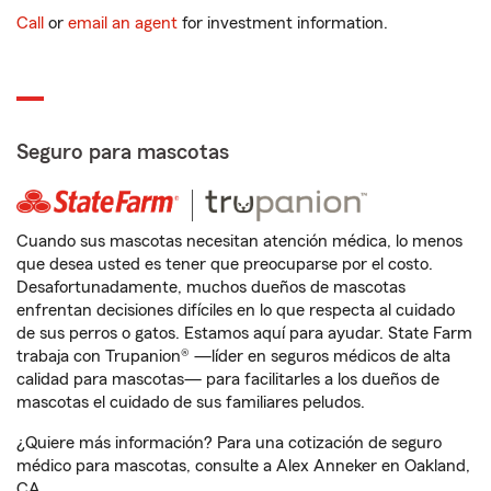
Call
or
email an agent
for investment information.
Seguro para mascotas
Cuando sus mascotas necesitan atención médica, lo menos
que desea usted es tener que preocuparse por el costo.
Desafortunadamente, muchos dueños de mascotas
enfrentan decisiones difíciles en lo que respecta al cuidado
de sus perros o gatos. Estamos aquí para ayudar. State Farm
trabaja con Trupanion® —líder en seguros médicos de alta
calidad para mascotas— para facilitarles a los dueños de
mascotas el cuidado de sus familiares peludos.
¿Quiere más información? Para una cotización de seguro
médico para mascotas, consulte a Alex Anneker en Oakland,
CA.