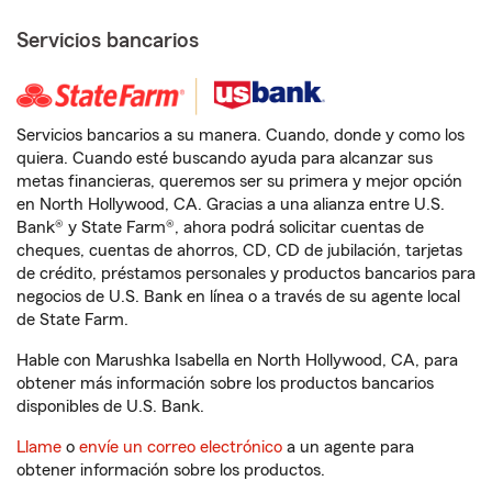
Servicios bancarios
Servicios bancarios a su manera. Cuando, donde y como los
quiera. Cuando esté buscando ayuda para alcanzar sus
metas financieras, queremos ser su primera y mejor opción
en North Hollywood, CA. Gracias a una alianza entre U.S.
Bank® y State Farm®, ahora podrá solicitar cuentas de
cheques, cuentas de ahorros, CD, CD de jubilación, tarjetas
de crédito, préstamos personales y productos bancarios para
negocios de U.S. Bank en línea o a través de su agente local
de State Farm.
Hable con Marushka Isabella en North Hollywood, CA, para
obtener más información sobre los productos bancarios
disponibles de U.S. Bank.
Llame
o
envíe un correo electrónico
a un agente para
obtener información sobre los productos.