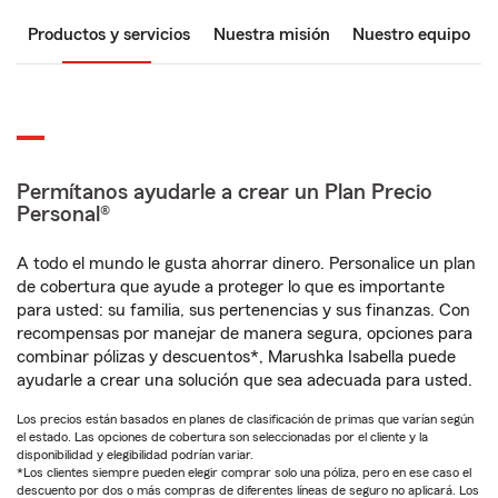
Productos y servicios
Nuestra misión
Nuestro equipo
Permítanos ayudarle a crear un Plan Precio
Personal®
A todo el mundo le gusta ahorrar dinero. Personalice un plan
de cobertura que ayude a proteger lo que es importante
para usted: su familia, sus pertenencias y sus finanzas. Con
recompensas por manejar de manera segura, opciones para
combinar pólizas y descuentos*, Marushka Isabella puede
ayudarle a crear una solución que sea adecuada para usted.
Los precios están basados en planes de clasificación de primas que varían según
el estado. Las opciones de cobertura son seleccionadas por el cliente y la
disponibilidad y elegibilidad podrían variar.
*Los clientes siempre pueden elegir comprar solo una póliza, pero en ese caso el
descuento por dos o más compras de diferentes líneas de seguro no aplicará. Los