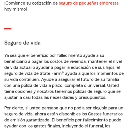
¡Comience su cotización de
seguro de pequeñas empresas
hoy mismo!
Seguro de vida
Ya sea que el beneficio por fallecimiento ayude a su
beneficiario a pagar los costos de vivienda, mantener el nivel
de vida actual o ayudar a pagar la educación de sus hijos, el
seguro de vida de State Farm® ayuda a que los momentos de
su vida continúen. Ayude a asegurar el futuro de su familia
con una póliza de vida a plazo, completa o universal. Usted
tiene opciones y nosotros tenemos pólizas de seguro que se
ajustan a casi todas las necesidades y presupuestos.
Por cierto, si usted pensaba que no podía ser elegible para un
seguro de vida, ahora están disponibles los Gastos funerarios
de emisión garantizada. El beneficio por fallecimiento puede
ayudar con los gastos finales, incluyendo el funeral, los