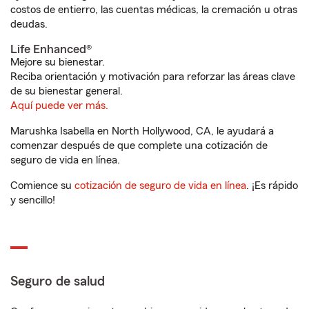
costos de entierro, las cuentas médicas, la cremación u otras
deudas.
Life Enhanced®
Mejore su bienestar.
Reciba orientación y motivación para reforzar las áreas clave
de su bienestar general.
Aquí puede ver más.
Marushka Isabella en North Hollywood, CA, le ayudará a
comenzar después de que complete una cotización de
seguro de vida en línea.
Comience su
cotización de seguro de vida en línea
. ¡Es rápido
y sencillo!
Seguro de salud