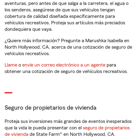
aventuras, pero antes de que salga a la carretera, el agua o
los senderos, asegúrese de que sus vehículos tengan
cobertura de calidad diseñada específicamente para
vehículos recreativos. Proteja sus artículos más preciados
dondequiera que vaya.
¿Quiere más información? Pregunte a Marushka Isabella en
North Hollywood, CA, acerca de una cotización de seguro de
vehículos recreativos.
Llame
o
envíe un correo electrónico a un agente
para
obtener una cotización de seguro de vehículos recreativos.
Seguro de propietarios de vivienda
Proteja sus inversiones más grandes de eventos inesperados
que la vida le pueda presentar con el
seguro de propietarios
de vivienda
de State Farm® en North Hollywood, CA.