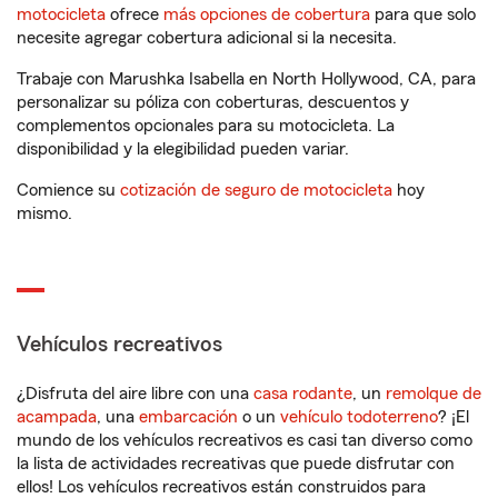
motocicleta
ofrece
más opciones de cobertura
para que solo
necesite agregar cobertura adicional si la necesita.
Trabaje con Marushka Isabella en North Hollywood, CA, para
personalizar su póliza con coberturas, descuentos y
complementos opcionales para su motocicleta. La
disponibilidad y la elegibilidad pueden variar.
Comience su
cotización de seguro de motocicleta
hoy
mismo.
Vehículos recreativos
¿Disfruta del aire libre con una
casa rodante
, un
remolque de
acampada
, una
embarcación
o un
vehículo todoterreno
? ¡El
mundo de los vehículos recreativos es casi tan diverso como
la lista de actividades recreativas que puede disfrutar con
ellos! Los vehículos recreativos están construidos para