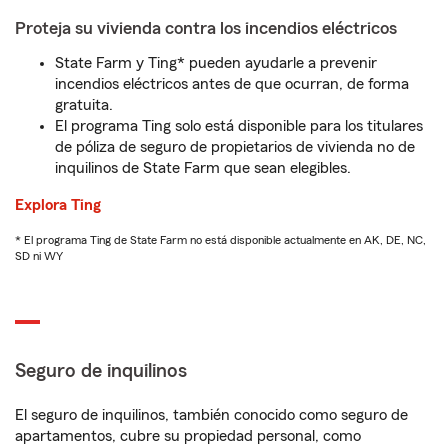
Proteja su vivienda contra los incendios eléctricos
State Farm y Ting* pueden ayudarle a prevenir
incendios eléctricos antes de que ocurran, de forma
gratuita.
El programa Ting solo está disponible para los titulares
de póliza de seguro de propietarios de vivienda no de
inquilinos de State Farm que sean elegibles.
Explora Ting
* El programa Ting de State Farm no está disponible actualmente en AK, DE, NC,
SD ni WY
Seguro de inquilinos
El seguro de inquilinos, también conocido como seguro de
apartamentos, cubre su propiedad personal, como