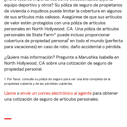
equipo deportivo y otros? Su póliza de seguro de propietarios
de vivienda o inquilinos puede limitar la cobertura en algunos
de sus artículos más valiosos. Asegúrese de que sus artículos
de valor estén protegidos con una póliza de artículos
personales en North Hollywood, CA. Una póliza de artículos
personales de State Farm® puede incluso proporcionar
1
cobertura de propiedad personal
en todo el mundo (perfecta
para vacaciones) en caso de robo, daño accidental o pérdida.
¿Quiere más información? Pregunte a Marushka Isabella en
North Hollywood, CA sobre una cotización de seguro de
propiedad personal.
1. Por favor, consulte su póliza de seguro para ver una lista completa de la
propiedad cubierta y de las pérdidas cubiertas.
Llame
o
envíe un correo electrónico al agente
para obtener
una cotización de seguro de artículos personales.