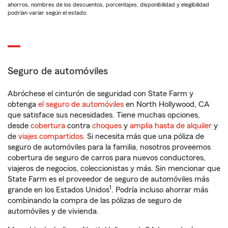
ahorros, nombres de los descuentos, porcentajes, disponibilidad y elegibilidad
podrían variar según el estado.
Seguro de automóviles
Abróchese el cinturón de seguridad con State Farm y
obtenga
el seguro de automóviles
en North Hollywood, CA
que satisface sus necesidades. Tiene muchas opciones,
desde
cobertura
contra
choques
y
amplia hasta de alquiler
y
de
viajes compartidos
. Si necesita más que una póliza de
seguro de automóviles para la familia, nosotros proveemos
cobertura de seguro de carros para nuevos conductores,
viajeros de negocios, coleccionistas y más. Sin mencionar que
State Farm es el proveedor de seguro de automóviles más
1
grande en los Estados Unidos
. Podría incluso ahorrar más
combinando la compra de las pólizas de seguro de
automóviles y de vivienda.