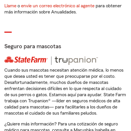
Llame
o
envíe un correo electrónico al agente
para obtener
más información sobre Anualidades.
Seguro para mascotas
Cuando sus mascotas necesitan atención médica, lo menos
que desea usted es tener que preocuparse por el costo.
Desafortunadamente, muchos dueños de mascotas
enfrentan decisiones difíciles en lo que respecta al cuidado
de sus perros o gatos. Estamos aquí para ayudar. State Farm
trabaja con Trupanion® —líder en seguros médicos de alta
calidad para mascotas— para facilitarles a los dueños de
mascotas el cuidado de sus familiares peludos.
¿Quiere más información? Para una cotización de seguro
médico para mascotas, consulte a Marushka Isabella en