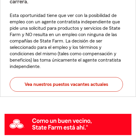
carrera.
Esta oportunidad tiene que ver con la posibilidad de
empleo con un agente contratista independiente que
pide una solicitud para productos y servicios de State
Farm y NO resulta en un empleo con ninguna de las
compañías de State Farm. La decisión de ser
seleccionado para el empleo y los términos y
condiciones del mismo (tales como compensación y
beneficios) las toma únicamente el agente contratista
independiente.
Vea nuestros puestos vacantes actuales