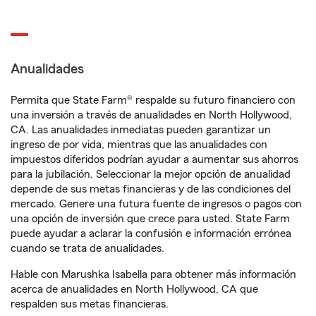
Anualidades
Permita que State Farm® respalde su futuro financiero con
una inversión a través de anualidades en North Hollywood,
CA. Las anualidades inmediatas pueden garantizar un
ingreso de por vida, mientras que las anualidades con
impuestos diferidos podrían ayudar a aumentar sus ahorros
para la jubilación. Seleccionar la mejor opción de anualidad
depende de sus metas financieras y de las condiciones del
mercado. Genere una futura fuente de ingresos o pagos con
una opción de inversión que crece para usted. State Farm
puede ayudar a aclarar la confusión e información errónea
cuando se trata de anualidades.
Hable con Marushka Isabella para obtener más información
acerca de anualidades en North Hollywood, CA que
respalden sus metas financieras.