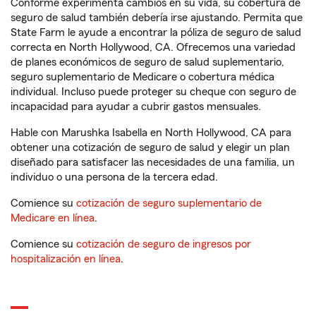
Conforme experimenta cambios en su vida, su cobertura de
seguro de salud también debería irse ajustando. Permita que
State Farm le ayude a encontrar la póliza de seguro de salud
correcta en North Hollywood, CA. Ofrecemos una variedad
de planes económicos de seguro de salud suplementario,
seguro suplementario de Medicare o cobertura médica
individual. Incluso puede proteger su cheque con seguro de
incapacidad para ayudar a cubrir gastos mensuales.
Hable con Marushka Isabella en North Hollywood, CA para
obtener una cotización de seguro de salud y elegir un plan
diseñado para satisfacer las necesidades de una familia, un
individuo o una persona de la tercera edad.
Comience su
cotización de seguro suplementario de
Medicare en línea
.
Comience su
cotización de seguro de ingresos por
hospitalización en línea
.