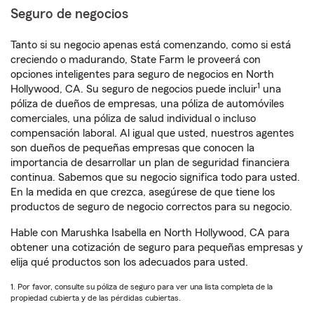
Seguro de negocios
Tanto si su negocio apenas está comenzando, como si está
creciendo o madurando, State Farm le proveerá con
opciones inteligentes para seguro de negocios en North
1
Hollywood, CA. Su seguro de negocios puede incluir
una
póliza de dueños de empresas, una póliza de automóviles
comerciales, una póliza de salud individual o incluso
compensación laboral. Al igual que usted, nuestros agentes
son dueños de pequeñas empresas que conocen la
importancia de desarrollar un plan de seguridad financiera
continua. Sabemos que su negocio significa todo para usted.
En la medida en que crezca, asegúrese de que tiene los
productos de seguro de negocio correctos para su negocio.
Hable con Marushka Isabella en North Hollywood, CA para
obtener una cotización de seguro para pequeñas empresas y
elija qué productos son los adecuados para usted.
1. Por favor, consulte su póliza de seguro para ver una lista completa de la
propiedad cubierta y de las pérdidas cubiertas.