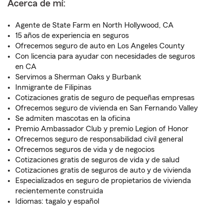
Acerca de mí:
Agente de State Farm en North Hollywood, CA
15 años de experiencia en seguros
Ofrecemos seguro de auto en Los Angeles County
Con licencia para ayudar con necesidades de seguros
en CA
Servimos a Sherman Oaks y Burbank
Inmigrante de Filipinas
Cotizaciones gratis de seguro de pequeñas empresas
Ofrecemos seguro de vivienda en San Fernando Valley
Se admiten mascotas en la oficina
Premio Ambassador Club y premio Legion of Honor
Ofrecemos seguro de responsabilidad civil general
Ofrecemos seguros de vida y de negocios
Cotizaciones gratis de seguros de vida y de salud
Cotizaciones gratis de seguros de auto y de vivienda
Especializados en seguro de propietarios de vivienda
recientemente construida
Idiomas: tagalo y español