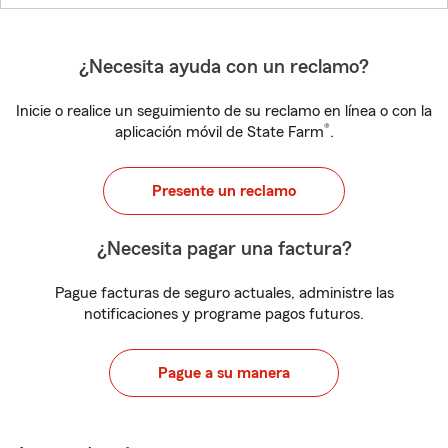
¿Necesita ayuda con un reclamo?
Inicie o realice un seguimiento de su reclamo en línea o con la
®
aplicación móvil de State Farm
.
Presente un reclamo
¿Necesita pagar una factura?
Pague facturas de seguro actuales, administre las
notificaciones y programe pagos futuros.
Pague a su manera