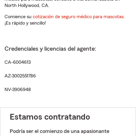
North Hollywood, CA.
Comience su
cotización de seguro médico para mascotas
.
¡Es rápido y sencillo!
Credenciales y licencias del agente:
CA-6004613
AZ-3002551786
NV-3906948
Estamos contratando
Podría ser el comienzo de una apasionante