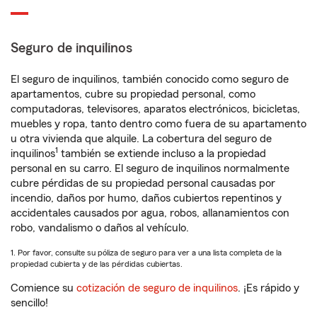
Seguro de inquilinos
El seguro de inquilinos, también conocido como seguro de
apartamentos, cubre su propiedad personal, como
computadoras, televisores, aparatos electrónicos, bicicletas,
muebles y ropa, tanto dentro como fuera de su apartamento
u otra vivienda que alquile. La cobertura del seguro de
1
inquilinos
también se extiende incluso a la propiedad
personal en su carro. El seguro de inquilinos normalmente
cubre pérdidas de su propiedad personal causadas por
incendio, daños por humo, daños cubiertos repentinos y
accidentales causados por agua, robos, allanamientos con
robo, vandalismo o daños al vehículo.
1. Por favor, consulte su póliza de seguro para ver a una lista completa de la
propiedad cubierta y de las pérdidas cubiertas.
Comience su
cotización de seguro de inquilinos
. ¡Es rápido y
sencillo!