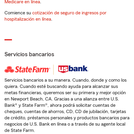
Medicare en línea
.
Comience su
cotización de seguro de ingresos por
hospitalización en línea
.
Servicios bancarios
Servicios bancarios a su manera. Cuando, donde y como los
quiera. Cuando esté buscando ayuda para alcanzar sus
metas financieras, queremos ser su primera y mejor opción
en Newport Beach, CA. Gracias a una alianza entre U.S.
Bank® y State Farm®, ahora podrá solicitar cuentas de
cheques, cuentas de ahorros, CD, CD de jubilación, tarjetas
de crédito, préstamos personales y productos bancarios para
negocios de U.S. Bank en línea o a través de su agente local
de State Farm.