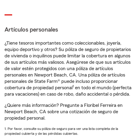
Artículos personales
¿Tiene tesoros importantes como coleccionables, joyería,
equipo deportivo y otros? Su póliza de seguro de propietarios
de vivienda o inquilinos puede limitar la cobertura en algunos
de sus artículos más valiosos. Asegúrese de que sus artículos
de valor estén protegidos con una póliza de artículos
personales en Newport Beach, CA. Una póliza de artículos
personales de State Farm® puede incluso proporcionar
1
cobertura de propiedad personal
en todo el mundo (perfecta
para vacaciones) en caso de robo, daño accidental o pérdida.
¿Quiere más información? Pregunte a Floribel Ferreira en
Newport Beach, CA sobre una cotización de seguro de
propiedad personal.
1. Por favor, consulte su póliza de seguro para ver una lista completa de la
propiedad cubierta y de las pérdidas cubiertas.