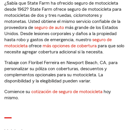
¿Sabía que State Farm ha ofrecido seguro de motocicleta
desde 1962? State Farm ofrece seguro de motocicleta para
motocicletas de dos y tres ruedas, ciclomotores y
motonetas. Usted obtiene el mismo servicio confiable de la
proveedora de
seguro de auto
más grande de los Estados
Unidos. Desde lesiones corporales y daños a la propiedad
hasta robo y gastos de emergencia, nuestro
seguro de
motocicleta
ofrece
más opciones de cobertura
para que solo
necesite agregar cobertura adicional si la necesita.
Trabaje con Floribel Ferreira en Newport Beach, CA, para
personalizar su póliza con coberturas, descuentos y
complementos opcionales para su motocicleta. La
disponibilidad y la elegibilidad pueden variar.
Comience su
cotización de seguro de motocicleta
hoy
mismo.