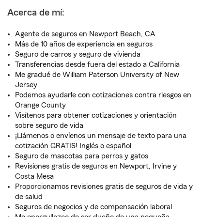
Acerca de mí:
Agente de seguros en Newport Beach, CA
Más de 10 años de experiencia en seguros
Seguro de carros y seguro de vivienda
Transferencias desde fuera del estado a California
Me gradué de William Paterson University of New
Jersey
Podemos ayudarle con cotizaciones contra riesgos en
Orange County
Visítenos para obtener cotizaciones y orientación
sobre seguro de vida
¡Llámenos o envíenos un mensaje de texto para una
cotización GRATIS! Inglés o español
Seguro de mascotas para perros y gatos
Revisiones gratis de seguros en Newport, Irvine y
Costa Mesa
Proporcionamos revisiones gratis de seguros de vida y
de salud
Seguros de negocios y de compensación laboral