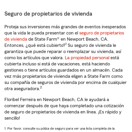
Seguro de propietarios de vivienda
Proteja sus inversiones más grandes de eventos inesperados
que la vida le pueda presentar con el
seguro de propietarios
de vivienda
de State Farm® en Newport Beach, CA.
1
Entonces, ¿qué está cubierto?
Su seguro de vivienda le
garantiza que puede reparar o reemplazar su vivienda, así
como los artículos que valora.
La propiedad personal
está
cubierta incluso si está de vacaciones, está haciendo
gestiones o tiene artículos guardados en un almacén. Cada
vez más propietarios de vivienda eligen a State Farm como
su compañía de seguros de vivienda por encima de cualquier
2
otra aseguradora.
Floribel Ferreira en Newport Beach, CA le ayudará a
comenzar después de que haya completado una cotización
de seguro de propietarios de vivienda en línea. ¡Es rápido y
sencillo!
1. Por favor, consulte su póliza de seguro para ver una lista completa de la