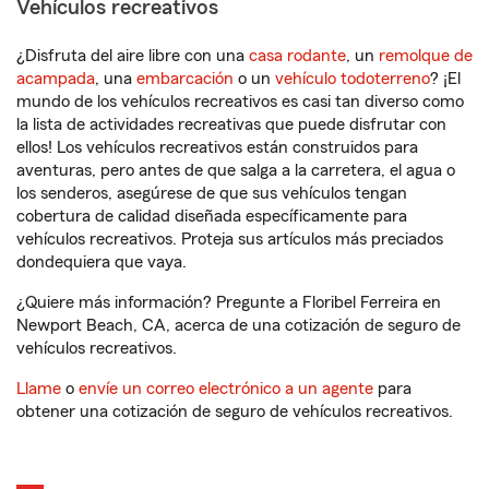
Vehículos recreativos
¿Disfruta del aire libre con una
casa rodante
, un
remolque de
acampada
, una
embarcación
o un
vehículo todoterreno
? ¡El
mundo de los vehículos recreativos es casi tan diverso como
la lista de actividades recreativas que puede disfrutar con
ellos! Los vehículos recreativos están construidos para
aventuras, pero antes de que salga a la carretera, el agua o
los senderos, asegúrese de que sus vehículos tengan
cobertura de calidad diseñada específicamente para
vehículos recreativos. Proteja sus artículos más preciados
dondequiera que vaya.
¿Quiere más información? Pregunte a Floribel Ferreira en
Newport Beach, CA, acerca de una cotización de seguro de
vehículos recreativos.
Llame
o
envíe un correo electrónico a un agente
para
obtener una cotización de seguro de vehículos recreativos.