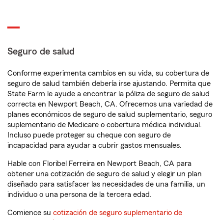
Seguro de salud
Conforme experimenta cambios en su vida, su cobertura de
seguro de salud también debería irse ajustando. Permita que
State Farm le ayude a encontrar la póliza de seguro de salud
correcta en Newport Beach, CA. Ofrecemos una variedad de
planes económicos de seguro de salud suplementario, seguro
suplementario de Medicare o cobertura médica individual.
Incluso puede proteger su cheque con seguro de
incapacidad para ayudar a cubrir gastos mensuales.
Hable con Floribel Ferreira en Newport Beach, CA para
obtener una cotización de seguro de salud y elegir un plan
diseñado para satisfacer las necesidades de una familia, un
individuo o una persona de la tercera edad.
Comience su
cotización de seguro suplementario de