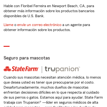
Hable con Floribel Ferreira en Newport Beach, CA, para
obtener más información sobre los productos bancarios
disponibles de U.S. Bank.
Llame
o
envíe un correo electrónico
a un agente para
obtener información sobre los productos.
Seguro para mascotas
Cuando sus mascotas necesitan atención médica, lo menos
que desea usted es tener que preocuparse por el costo.
Desafortunadamente, muchos dueños de mascotas
enfrentan decisiones difíciles en lo que respecta al cuidado
de sus perros o gatos. Estamos aquí para ayudar. State Farm
trabaja con Trupanion® —líder en seguros médicos de alta