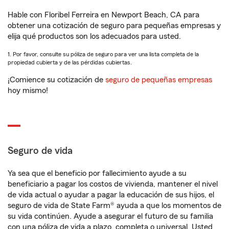
Hable con Floribel Ferreira en Newport Beach, CA para
obtener una cotización de seguro para pequeñas empresas y
elija qué productos son los adecuados para usted.
1. Por favor, consulte su póliza de seguro para ver una lista completa de la
propiedad cubierta y de las pérdidas cubiertas.
¡Comience su cotización de
seguro de pequeñas empresas
hoy mismo!
Seguro de vida
Ya sea que el beneficio por fallecimiento ayude a su
beneficiario a pagar los costos de vivienda, mantener el nivel
de vida actual o ayudar a pagar la educación de sus hijos, el
seguro de vida de State Farm® ayuda a que los momentos de
su vida continúen. Ayude a asegurar el futuro de su familia
con una póliza de vida a plazo, completa o universal. Usted