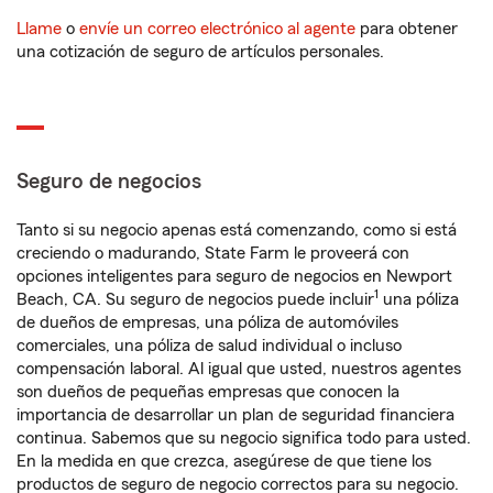
Llame
o
envíe un correo electrónico al agente
para obtener
una cotización de seguro de artículos personales.
Seguro de negocios
Tanto si su negocio apenas está comenzando, como si está
creciendo o madurando, State Farm le proveerá con
opciones inteligentes para seguro de negocios en Newport
1
Beach, CA. Su seguro de negocios puede incluir
una póliza
de dueños de empresas, una póliza de automóviles
comerciales, una póliza de salud individual o incluso
compensación laboral. Al igual que usted, nuestros agentes
son dueños de pequeñas empresas que conocen la
importancia de desarrollar un plan de seguridad financiera
continua. Sabemos que su negocio significa todo para usted.
En la medida en que crezca, asegúrese de que tiene los
productos de seguro de negocio correctos para su negocio.