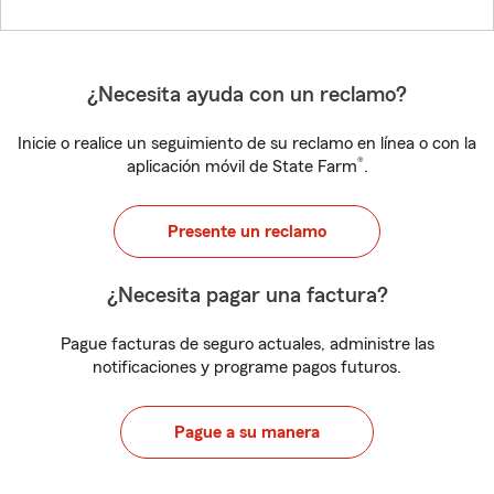
¿Necesita ayuda con un reclamo?
Inicie o realice un seguimiento de su reclamo en línea o con la
®
aplicación móvil de State Farm
.
Presente un reclamo
¿Necesita pagar una factura?
Pague facturas de seguro actuales, administre las
notificaciones y programe pagos futuros.
Pague a su manera