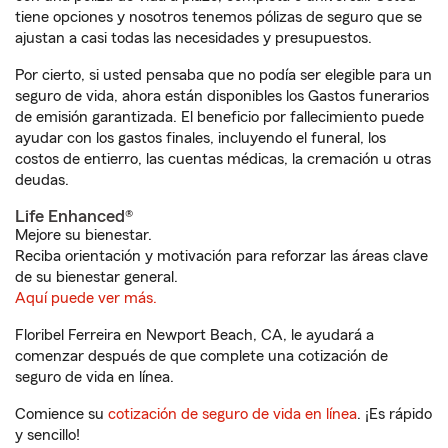
tiene opciones y nosotros tenemos pólizas de seguro que se
ajustan a casi todas las necesidades y presupuestos.
Por cierto, si usted pensaba que no podía ser elegible para un
seguro de vida, ahora están disponibles los Gastos funerarios
de emisión garantizada. El beneficio por fallecimiento puede
ayudar con los gastos finales, incluyendo el funeral, los
costos de entierro, las cuentas médicas, la cremación u otras
deudas.
Life Enhanced®
Mejore su bienestar.
Reciba orientación y motivación para reforzar las áreas clave
de su bienestar general.
Aquí puede ver más.
Floribel Ferreira en Newport Beach, CA, le ayudará a
comenzar después de que complete una cotización de
seguro de vida en línea.
Comience su
cotización de seguro de vida en línea
. ¡Es rápido
y sencillo!