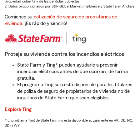
propiedad cubierta y de las pérdidas cubiertas.
2. Datos proporcionados por S&P Global Market Intelligence y State Farm Archive.
Comience su
cotización de seguro de propietarios de
vivienda
. ¡Es rápido y sencillo!
Proteja su vivienda contra los incendios eléctricos
State Farm y Ting* pueden ayudarle a prevenir
incendios eléctricos antes de que ocurran, de forma
gratuita.
El programa Ting solo está disponible para los titulares
de póliza de seguro de propietarios de vivienda no de
inquilinos de State Farm que sean elegibles.
Explora Ting
* El programa Ting de State Farm no está disponible actualmente en AK, DE, NC,
SD ni WY