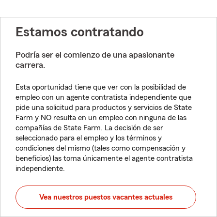
Estamos contratando
Podría ser el comienzo de una apasionante
carrera.
Esta oportunidad tiene que ver con la posibilidad de
empleo con un agente contratista independiente que
pide una solicitud para productos y servicios de State
Farm y NO resulta en un empleo con ninguna de las
compañías de State Farm. La decisión de ser
seleccionado para el empleo y los términos y
condiciones del mismo (tales como compensación y
beneficios) las toma únicamente el agente contratista
independiente.
Vea nuestros puestos vacantes actuales