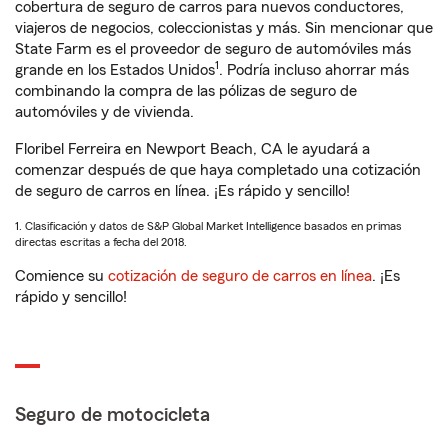
cobertura de seguro de carros para nuevos conductores,
viajeros de negocios, coleccionistas y más. Sin mencionar que
State Farm es el proveedor de seguro de automóviles más
1
grande en los Estados Unidos
. Podría incluso ahorrar más
combinando la compra de las pólizas de seguro de
automóviles y de vivienda.
Floribel Ferreira en Newport Beach, CA le ayudará a
comenzar después de que haya completado una cotización
de seguro de carros en línea. ¡Es rápido y sencillo!
1. Clasificación y datos de S&P Global Market Intelligence basados en primas
directas escritas a fecha del 2018.
Comience su
cotización de seguro de carros en línea
. ¡Es
rápido y sencillo!
Seguro de motocicleta