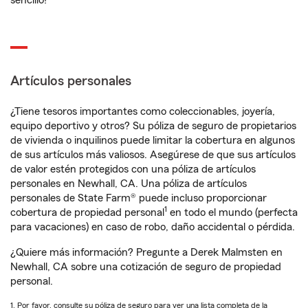
sencillo!
Artículos personales
¿Tiene tesoros importantes como coleccionables, joyería,
equipo deportivo y otros? Su póliza de seguro de propietarios
de vivienda o inquilinos puede limitar la cobertura en algunos
de sus artículos más valiosos. Asegúrese de que sus artículos
de valor estén protegidos con una póliza de artículos
personales en Newhall, CA. Una póliza de artículos
personales de State Farm® puede incluso proporcionar
1
cobertura de propiedad personal
en todo el mundo (perfecta
para vacaciones) en caso de robo, daño accidental o pérdida.
¿Quiere más información? Pregunte a Derek Malmsten en
Newhall, CA sobre una cotización de seguro de propiedad
personal.
1. Por favor, consulte su póliza de seguro para ver una lista completa de la