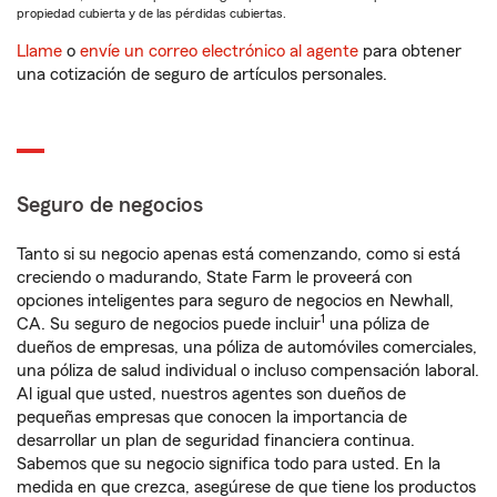
propiedad cubierta y de las pérdidas cubiertas.
Llame
o
envíe un correo electrónico al agente
para obtener
una cotización de seguro de artículos personales.
Seguro de negocios
Tanto si su negocio apenas está comenzando, como si está
creciendo o madurando, State Farm le proveerá con
opciones inteligentes para seguro de negocios en Newhall,
1
CA. Su seguro de negocios puede incluir
una póliza de
dueños de empresas, una póliza de automóviles comerciales,
una póliza de salud individual o incluso compensación laboral.
Al igual que usted, nuestros agentes son dueños de
pequeñas empresas que conocen la importancia de
desarrollar un plan de seguridad financiera continua.
Sabemos que su negocio significa todo para usted. En la
medida en que crezca, asegúrese de que tiene los productos