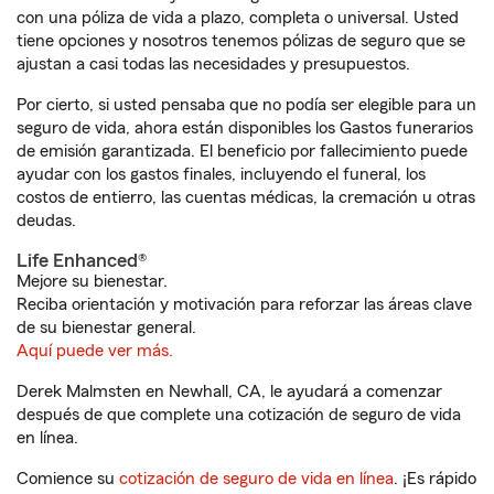
con una póliza de vida a plazo, completa o universal. Usted
tiene opciones y nosotros tenemos pólizas de seguro que se
ajustan a casi todas las necesidades y presupuestos.
Por cierto, si usted pensaba que no podía ser elegible para un
seguro de vida, ahora están disponibles los Gastos funerarios
de emisión garantizada. El beneficio por fallecimiento puede
ayudar con los gastos finales, incluyendo el funeral, los
costos de entierro, las cuentas médicas, la cremación u otras
deudas.
Life Enhanced®
Mejore su bienestar.
Reciba orientación y motivación para reforzar las áreas clave
de su bienestar general.
Aquí puede ver más.
Derek Malmsten en Newhall, CA, le ayudará a comenzar
después de que complete una cotización de seguro de vida
en línea.
Comience su
cotización de seguro de vida en línea
. ¡Es rápido