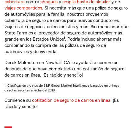
cobertura
contra
choques
y
amplia hasta de alquiler
y de
viajes compartidos
. Si necesita más que una póliza de seguro
de automóviles para la familia, nosotros proveemos
cobertura de seguro de carros para nuevos conductores,
viajeros de negocios, coleccionistas y más. Sin mencionar que
State Farm es el proveedor de seguro de automóviles más
1
grande en los Estados Unidos
. Podría incluso ahorrar más
combinando la compra de las pólizas de seguro de
automóviles y de vivienda.
Derek Malmsten en Newhall, CA le ayudará a comenzar
después de que haya completado una cotización de seguro
de carros en línea. ¡Es rápido y sencillo!
1. Clasificación y datos de S&P Global Market Intelligence basados en primas
directas escritas a fecha del 2018.
Comience su
cotización de seguro de carros en línea
. ¡Es
rápido y sencillo!