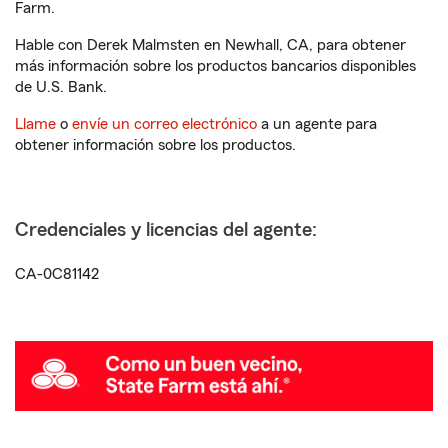
Farm.
Hable con Derek Malmsten en Newhall, CA, para obtener
más información sobre los productos bancarios disponibles
de U.S. Bank.
Llame
o
envíe un correo electrónico
a un agente para
obtener información sobre los productos.
Credenciales y licencias del agente:
CA-0C81142