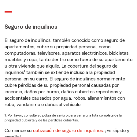
Seguro de inquilinos
El seguro de inquilinos, también conocido como seguro de
apartamentos, cubre su propiedad personal, como
computadoras, televisores, aparatos electrónicos, bicicletas,
muebles y ropa, tanto dentro como fuera de su apartamento
u otra vivienda que alquile. La cobertura del seguro de
1
inquilinos
también se extiende incluso a la propiedad
personal en su carro. El seguro de inquilinos normalmente
cubre pérdidas de su propiedad personal causadas por
incendio, daños por humo, daños cubiertos repentinos y
accidentales causados por agua, robos, allanamientos con
robo, vandalismo o daños al vehículo.
1. Por favor, consulte su póliza de seguro para ver a una lista completa de la
propiedad cubierta y de las pérdidas cubiertas.
Comience su
cotización de seguro de inquilinos
. ¡Es rápido y