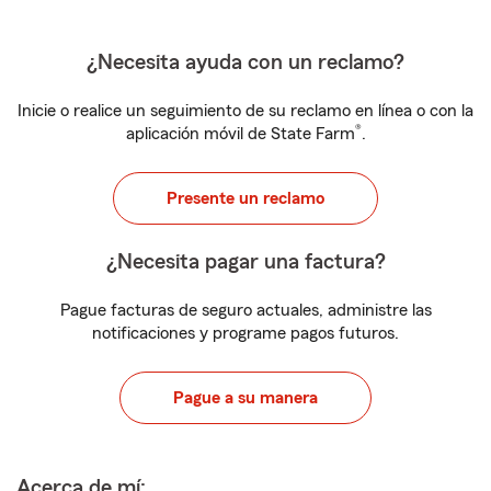
¿Necesita ayuda con un reclamo?
Inicie o realice un seguimiento de su reclamo en línea o con la
®
aplicación móvil de State Farm
.
Presente un reclamo
¿Necesita pagar una factura?
Pague facturas de seguro actuales, administre las
notificaciones y programe pagos futuros.
Pague a su manera
Acerca de mí: