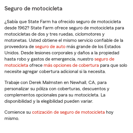
Seguro de motocicleta
¿Sabía que State Farm ha ofrecido seguro de motocicleta
desde 1962? State Farm ofrece seguro de motocicleta para
motocicletas de dos y tres ruedas, ciclomotores y
motonetas. Usted obtiene el mismo servicio confiable de la
proveedora de
seguro de auto
más grande de los Estados
Unidos. Desde lesiones corporales y daños a la propiedad
hasta robo y gastos de emergencia, nuestro
seguro de
motocicleta
ofrece
más opciones de cobertura
para que solo
necesite agregar cobertura adicional si la necesita.
Trabaje con Derek Malmsten en Newhall, CA, para
personalizar su póliza con coberturas, descuentos y
complementos opcionales para su motocicleta. La
disponibilidad y la elegibilidad pueden variar.
Comience su
cotización de seguro de motocicleta
hoy
mismo.