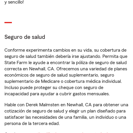
y sencillo!
Seguro de salud
Conforme experimenta cambios en su vida, su cobertura de
seguro de salud también debería irse ajustando. Permita que
State Farm le ayude a encontrar la póliza de seguro de salud
correcta en Newhall, CA. Ofrecemos una variedad de planes
económicos de seguro de salud suplementario, seguro
suplementario de Medicare o cobertura médica individual.
Incluso puede proteger su cheque con seguro de
incapacidad para ayudar a cubrir gastos mensuales.
Hable con Derek Malmsten en Newhall, CA para obtener una
cotización de seguro de salud y elegir un plan diseñado para
satisfacer las necesidades de una familia, un individuo o una
persona de la tercera edad.