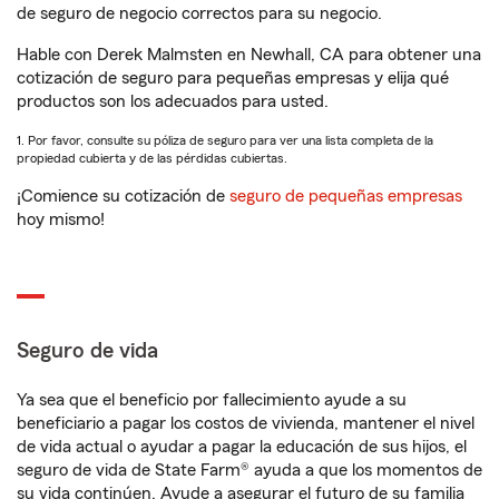
de seguro de negocio correctos para su negocio.
Hable con Derek Malmsten en Newhall, CA para obtener una
cotización de seguro para pequeñas empresas y elija qué
productos son los adecuados para usted.
1. Por favor, consulte su póliza de seguro para ver una lista completa de la
propiedad cubierta y de las pérdidas cubiertas.
¡Comience su cotización de
seguro de pequeñas empresas
hoy mismo!
Seguro de vida
Ya sea que el beneficio por fallecimiento ayude a su
beneficiario a pagar los costos de vivienda, mantener el nivel
de vida actual o ayudar a pagar la educación de sus hijos, el
seguro de vida de State Farm® ayuda a que los momentos de
su vida continúen. Ayude a asegurar el futuro de su familia