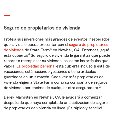
Seguro de propietarios de vivienda
Proteja sus inversiones más grandes de eventos inesperados
que la vida le pueda presentar con el
seguro de propietarios
de vivienda
de State Farm® en Newhall, CA. Entonces, ¿qué
1
está cubierto?
Su seguro de vivienda le garantiza que puede
reparar o reemplazar su vivienda, así como los artículos que
valora.
La propiedad personal
está cubierta incluso si está de
vacaciones, está haciendo gestiones o tiene artículos
guardados en un almacén. Cada vez más propietarios de
vivienda eligen a State Farm como su compañía de seguros
2
de vivienda por encima de cualquier otra aseguradora.
Derek Malmsten en Newhall, CA le ayudará a comenzar
después de que haya completado una cotización de seguro
de propietarios de vivienda en línea. ¡Es rápido y sencillo!