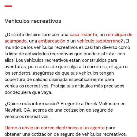
Vehículos recreativos
¿Disfruta del aire libre con una
casa rodante
, un
remolque de
acampada
, una
embarcación
o un
vehículo todoterreno
? ¡El
mundo de los vehículos recreativos es casi tan diverso como
la lista de actividades recreativas que puede disfrutar con
ellos! Los vehículos recreativos están construidos para
aventuras, pero antes de que salga a la carretera, el agua o
los senderos, asegúrese de que sus vehículos tengan
cobertura de calidad diseñada específicamente para
vehículos recreativos. Proteja sus artículos más preciados
dondequiera que vaya.
¿Quiere más información? Pregunte a Derek Malmsten en
Newhall, CA, acerca de una cotización de seguro de
vehículos recreativos.
Llame
o
envíe un correo electrónico a un agente
para
obtener una cotización de seguro de vehículos recreativos.