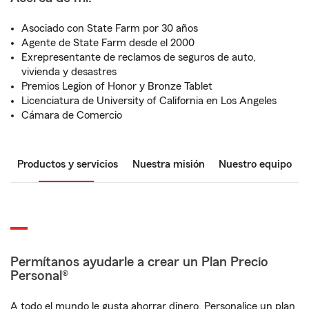
Asociado con State Farm por 30 años
Agente de State Farm desde el 2000
Exrepresentante de reclamos de seguros de auto,
vivienda y desastres
Premios Legion of Honor y Bronze Tablet
Licenciatura de University of California en Los Angeles
Cámara de Comercio
Productos y servicios
Nuestra misión
Nuestro equipo
Permítanos ayudarle a crear un Plan Precio
Personal®
A todo el mundo le gusta ahorrar dinero. Personalice un plan