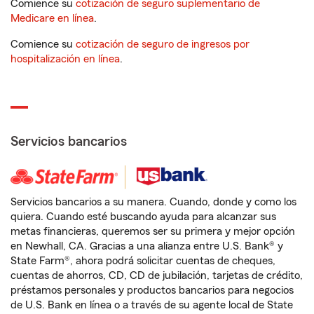
Comience su
cotización de seguro suplementario de
Medicare en línea
.
Comience su
cotización de seguro de ingresos por
hospitalización en línea
.
Servicios bancarios
Servicios bancarios a su manera. Cuando, donde y como los
quiera. Cuando esté buscando ayuda para alcanzar sus
metas financieras, queremos ser su primera y mejor opción
en Newhall, CA. Gracias a una alianza entre U.S. Bank® y
State Farm®, ahora podrá solicitar cuentas de cheques,
cuentas de ahorros, CD, CD de jubilación, tarjetas de crédito,
préstamos personales y productos bancarios para negocios
de U.S. Bank en línea o a través de su agente local de State