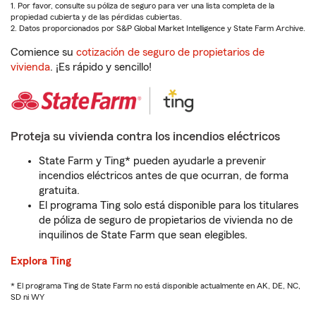
1. Por favor, consulte su póliza de seguro para ver una lista completa de la
propiedad cubierta y de las pérdidas cubiertas.
2. Datos proporcionados por S&P Global Market Intelligence y State Farm Archive.
Comience su
cotización de seguro de propietarios de
vivienda
. ¡Es rápido y sencillo!
Proteja su vivienda contra los incendios eléctricos
State Farm y Ting* pueden ayudarle a prevenir
incendios eléctricos antes de que ocurran, de forma
gratuita.
El programa Ting solo está disponible para los titulares
de póliza de seguro de propietarios de vivienda no de
inquilinos de State Farm que sean elegibles.
Explora Ting
* El programa Ting de State Farm no está disponible actualmente en AK, DE, NC,
SD ni WY