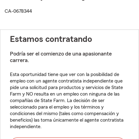
CA-0678344
Estamos contratando
Podría ser el comienzo de una apasionante
carrera.
Esta oportunidad tiene que ver con la posibilidad de
empleo con un agente contratista independiente que
pide una solicitud para productos y servicios de State
Farm y NO resulta en un empleo con ninguna de las
compañías de State Farm. La decisión de ser
seleccionado para el empleo y los términos y
condiciones del mismo (tales como compensación y
beneficios) las toma únicamente el agente contratista
independiente.