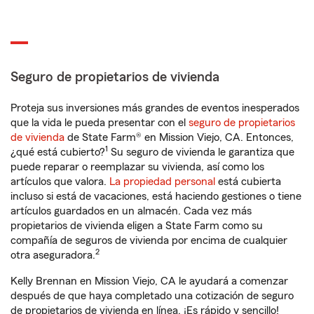
Seguro de propietarios de vivienda
Proteja sus inversiones más grandes de eventos inesperados
que la vida le pueda presentar con el
seguro de propietarios
de vivienda
de State Farm® en Mission Viejo, CA. Entonces,
1
¿qué está cubierto?
Su seguro de vivienda le garantiza que
puede reparar o reemplazar su vivienda, así como los
artículos que valora.
La propiedad personal
está cubierta
incluso si está de vacaciones, está haciendo gestiones o tiene
artículos guardados en un almacén. Cada vez más
propietarios de vivienda eligen a State Farm como su
compañía de seguros de vivienda por encima de cualquier
2
otra aseguradora.
Kelly Brennan en Mission Viejo, CA le ayudará a comenzar
después de que haya completado una cotización de seguro
de propietarios de vivienda en línea. ¡Es rápido y sencillo!