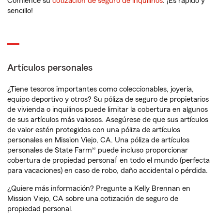
Comience su
cotización de seguro de inquilinos
. ¡Es rápido y
sencillo!
Artículos personales
¿Tiene tesoros importantes como coleccionables, joyería,
equipo deportivo y otros? Su póliza de seguro de propietarios
de vivienda o inquilinos puede limitar la cobertura en algunos
de sus artículos más valiosos. Asegúrese de que sus artículos
de valor estén protegidos con una póliza de artículos
personales en Mission Viejo, CA. Una póliza de artículos
personales de State Farm® puede incluso proporcionar
1
cobertura de propiedad personal
en todo el mundo (perfecta
para vacaciones) en caso de robo, daño accidental o pérdida.
¿Quiere más información? Pregunte a Kelly Brennan en
Mission Viejo, CA sobre una cotización de seguro de
propiedad personal.