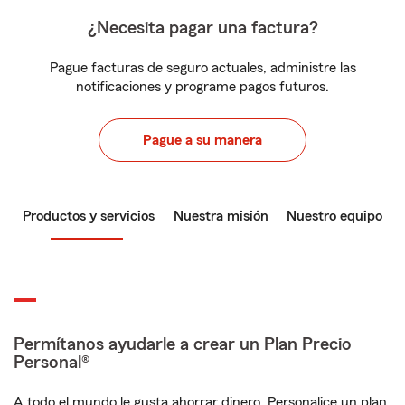
¿Necesita pagar una factura?
Pague facturas de seguro actuales, administre las
notificaciones y programe pagos futuros.
Pague a su manera
Productos y servicios
Nuestra misión
Nuestro equipo
Permítanos ayudarle a crear un Plan Precio
Personal®
A todo el mundo le gusta ahorrar dinero. Personalice un plan