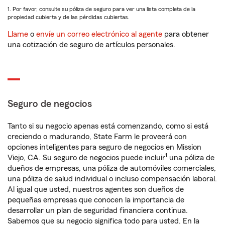
1. Por favor, consulte su póliza de seguro para ver una lista completa de la
propiedad cubierta y de las pérdidas cubiertas.
Llame
o
envíe un correo electrónico al agente
para obtener
una cotización de seguro de artículos personales.
Seguro de negocios
Tanto si su negocio apenas está comenzando, como si está
creciendo o madurando, State Farm le proveerá con
opciones inteligentes para seguro de negocios en Mission
1
Viejo, CA. Su seguro de negocios puede incluir
una póliza de
dueños de empresas, una póliza de automóviles comerciales,
una póliza de salud individual o incluso compensación laboral.
Al igual que usted, nuestros agentes son dueños de
pequeñas empresas que conocen la importancia de
desarrollar un plan de seguridad financiera continua.
Sabemos que su negocio significa todo para usted. En la