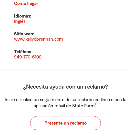
Cómo llegar
Idiomas:
Inglés
Sitio web:
www.kellycbrennan.com
Teléfono:
949-770-6100
¿Necesita ayuda con un reclamo?
Inicie o realice un seguimiento de su reclamo en línea o con la
®
aplicación móvil de State Farm
.
Presente un reclamo