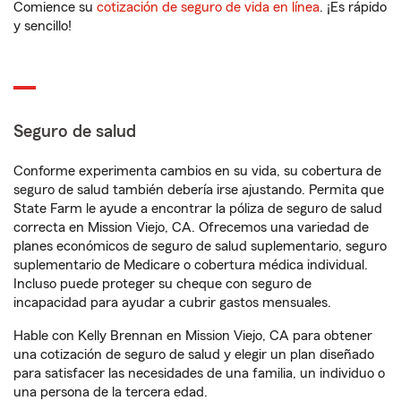
Comience su
cotización de seguro de vida en línea
. ¡Es rápido
y sencillo!
Seguro de salud
Conforme experimenta cambios en su vida, su cobertura de
seguro de salud también debería irse ajustando. Permita que
State Farm le ayude a encontrar la póliza de seguro de salud
correcta en Mission Viejo, CA. Ofrecemos una variedad de
planes económicos de seguro de salud suplementario, seguro
suplementario de Medicare o cobertura médica individual.
Incluso puede proteger su cheque con seguro de
incapacidad para ayudar a cubrir gastos mensuales.
Hable con Kelly Brennan en Mission Viejo, CA para obtener
una cotización de seguro de salud y elegir un plan diseñado
para satisfacer las necesidades de una familia, un individuo o
una persona de la tercera edad.