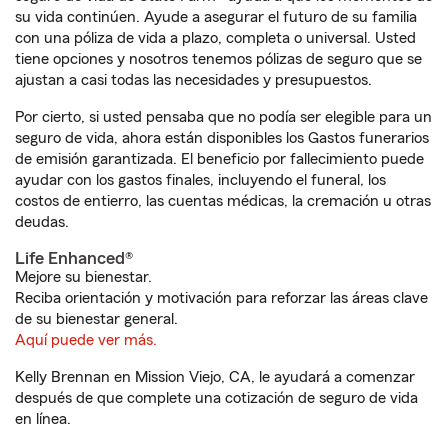
su vida continúen. Ayude a asegurar el futuro de su familia
con una póliza de vida a plazo, completa o universal. Usted
tiene opciones y nosotros tenemos pólizas de seguro que se
ajustan a casi todas las necesidades y presupuestos.
Por cierto, si usted pensaba que no podía ser elegible para un
seguro de vida, ahora están disponibles los Gastos funerarios
de emisión garantizada. El beneficio por fallecimiento puede
ayudar con los gastos finales, incluyendo el funeral, los
costos de entierro, las cuentas médicas, la cremación u otras
deudas.
Life Enhanced®
Mejore su bienestar.
Reciba orientación y motivación para reforzar las áreas clave
de su bienestar general.
Aquí puede ver más.
Kelly Brennan en Mission Viejo, CA, le ayudará a comenzar
después de que complete una cotización de seguro de vida
en línea.