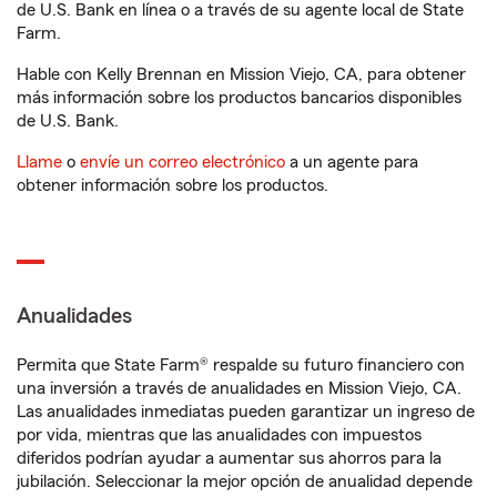
de U.S. Bank en línea o a través de su agente local de State
Farm.
Hable con Kelly Brennan en Mission Viejo, CA, para obtener
más información sobre los productos bancarios disponibles
de U.S. Bank.
Llame
o
envíe un correo electrónico
a un agente para
obtener información sobre los productos.
Anualidades
Permita que State Farm® respalde su futuro financiero con
una inversión a través de anualidades en Mission Viejo, CA.
Las anualidades inmediatas pueden garantizar un ingreso de
por vida, mientras que las anualidades con impuestos
diferidos podrían ayudar a aumentar sus ahorros para la
jubilación. Seleccionar la mejor opción de anualidad depende