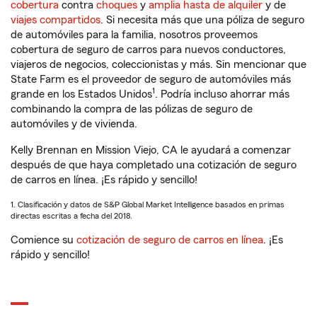
cobertura
contra
choques
y
amplia hasta de alquiler
y de
viajes compartidos
. Si necesita más que una póliza de seguro
de automóviles para la familia, nosotros proveemos
cobertura de seguro de carros para nuevos conductores,
viajeros de negocios, coleccionistas y más. Sin mencionar que
State Farm es el proveedor de seguro de automóviles más
1
grande en los Estados Unidos
. Podría incluso ahorrar más
combinando la compra de las pólizas de seguro de
automóviles y de vivienda.
Kelly Brennan en Mission Viejo, CA le ayudará a comenzar
después de que haya completado una cotización de seguro
de carros en línea. ¡Es rápido y sencillo!
1. Clasificación y datos de S&P Global Market Intelligence basados en primas
directas escritas a fecha del 2018.
Comience su
cotización de seguro de carros en línea
. ¡Es
rápido y sencillo!