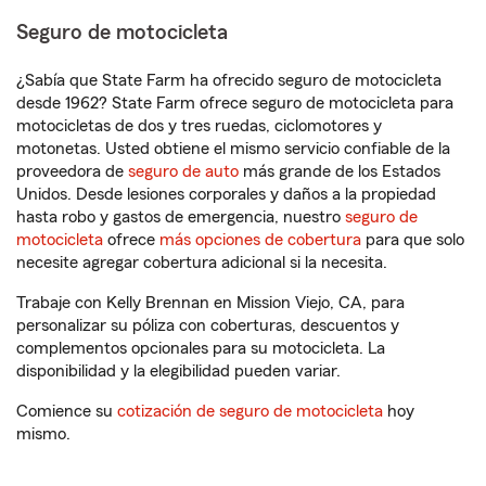
Seguro de motocicleta
¿Sabía que State Farm ha ofrecido seguro de motocicleta
desde 1962? State Farm ofrece seguro de motocicleta para
motocicletas de dos y tres ruedas, ciclomotores y
motonetas. Usted obtiene el mismo servicio confiable de la
proveedora de
seguro de auto
más grande de los Estados
Unidos. Desde lesiones corporales y daños a la propiedad
hasta robo y gastos de emergencia, nuestro
seguro de
motocicleta
ofrece
más opciones de cobertura
para que solo
necesite agregar cobertura adicional si la necesita.
Trabaje con Kelly Brennan en Mission Viejo, CA, para
personalizar su póliza con coberturas, descuentos y
complementos opcionales para su motocicleta. La
disponibilidad y la elegibilidad pueden variar.
Comience su
cotización de seguro de motocicleta
hoy
mismo.