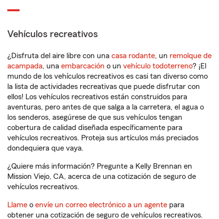
Vehículos recreativos
¿Disfruta del aire libre con una
casa rodante
, un
remolque de
acampada
, una
embarcación
o un
vehículo todoterreno
? ¡El
mundo de los vehículos recreativos es casi tan diverso como
la lista de actividades recreativas que puede disfrutar con
ellos! Los vehículos recreativos están construidos para
aventuras, pero antes de que salga a la carretera, el agua o
los senderos, asegúrese de que sus vehículos tengan
cobertura de calidad diseñada específicamente para
vehículos recreativos. Proteja sus artículos más preciados
dondequiera que vaya.
¿Quiere más información? Pregunte a Kelly Brennan en
Mission Viejo, CA, acerca de una cotización de seguro de
vehículos recreativos.
Llame
o
envíe un correo electrónico a un agente
para
obtener una cotización de seguro de vehículos recreativos.