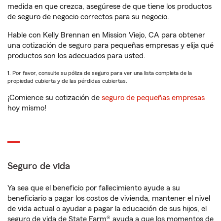
medida en que crezca, asegúrese de que tiene los productos
de seguro de negocio correctos para su negocio.
Hable con Kelly Brennan en Mission Viejo, CA para obtener
una cotización de seguro para pequeñas empresas y elija qué
productos son los adecuados para usted.
1. Por favor, consulte su póliza de seguro para ver una lista completa de la
propiedad cubierta y de las pérdidas cubiertas.
¡Comience su cotización de
seguro de pequeñas empresas
hoy mismo!
Seguro de vida
Ya sea que el beneficio por fallecimiento ayude a su
beneficiario a pagar los costos de vivienda, mantener el nivel
de vida actual o ayudar a pagar la educación de sus hijos, el
seguro de vida de State Farm® ayuda a que los momentos de