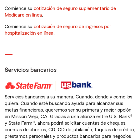
Comience su
cotización de seguro suplementario de
Medicare en línea
.
Comience su
cotización de seguro de ingresos por
hospitalización en línea
.
Servicios bancarios
Servicios bancarios a su manera. Cuando, donde y como los
quiera. Cuando esté buscando ayuda para alcanzar sus
metas financieras, queremos ser su primera y mejor opción
en Mission Viejo, CA. Gracias a una alianza entre U.S. Bank®
y State Farm®, ahora podrá solicitar cuentas de cheques,
cuentas de ahorros, CD, CD de jubilación, tarjetas de crédito,
préstamos personales y productos bancarios para negocios