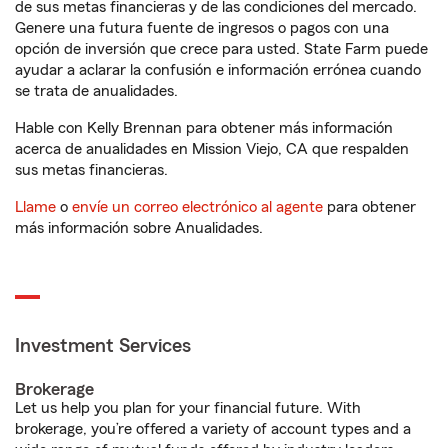
de sus metas financieras y de las condiciones del mercado.
Genere una futura fuente de ingresos o pagos con una
opción de inversión que crece para usted. State Farm puede
ayudar a aclarar la confusión e información errónea cuando
se trata de anualidades.
Hable con Kelly Brennan para obtener más información
acerca de anualidades en Mission Viejo, CA que respalden
sus metas financieras.
Llame
o
envíe un correo electrónico al agente
para obtener
más información sobre Anualidades.
Investment Services
Brokerage
Let us help you plan for your financial future. With
brokerage, you’re offered a variety of account types and a