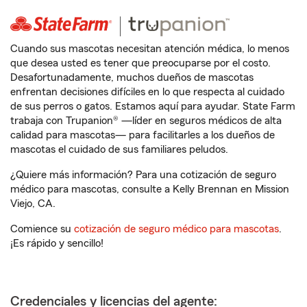
Cuando sus mascotas necesitan atención médica, lo menos
que desea usted es tener que preocuparse por el costo.
Desafortunadamente, muchos dueños de mascotas
enfrentan decisiones difíciles en lo que respecta al cuidado
de sus perros o gatos. Estamos aquí para ayudar. State Farm
trabaja con Trupanion® —líder en seguros médicos de alta
calidad para mascotas— para facilitarles a los dueños de
mascotas el cuidado de sus familiares peludos.
¿Quiere más información? Para una cotización de seguro
médico para mascotas, consulte a Kelly Brennan en Mission
Viejo, CA.
Comience su
cotización de seguro médico para mascotas
.
¡Es rápido y sencillo!
Credenciales y licencias del agente: