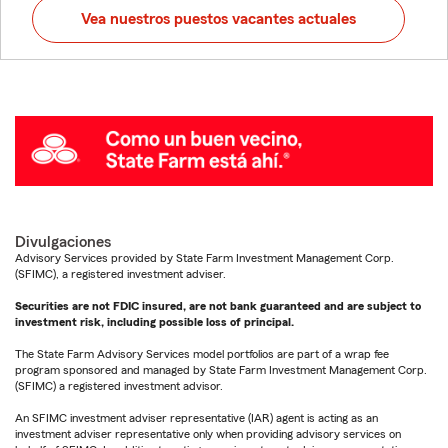
Vea nuestros puestos vacantes actuales
Divulgaciones
Advisory Services provided by State Farm Investment Management Corp.
(SFIMC), a registered investment adviser.
Securities are not FDIC insured, are not bank guaranteed and are subject to
investment risk, including possible loss of principal.
The State Farm Advisory Services model portfolios are part of a wrap fee
program sponsored and managed by State Farm Investment Management Corp.
(SFIMC) a registered investment advisor.
An SFIMC investment adviser representative (IAR) agent is acting as an
investment adviser representative only when providing advisory services on