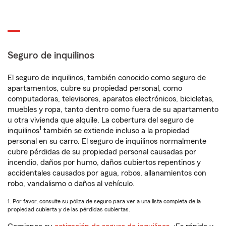
Seguro de inquilinos
El seguro de inquilinos, también conocido como seguro de
apartamentos, cubre su propiedad personal, como
computadoras, televisores, aparatos electrónicos, bicicletas,
muebles y ropa, tanto dentro como fuera de su apartamento
u otra vivienda que alquile. La cobertura del seguro de
1
inquilinos
también se extiende incluso a la propiedad
personal en su carro. El seguro de inquilinos normalmente
cubre pérdidas de su propiedad personal causadas por
incendio, daños por humo, daños cubiertos repentinos y
accidentales causados por agua, robos, allanamientos con
robo, vandalismo o daños al vehículo.
1. Por favor, consulte su póliza de seguro para ver a una lista completa de la
propiedad cubierta y de las pérdidas cubiertas.