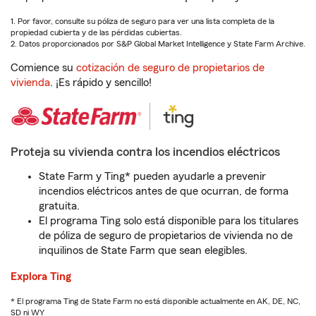
1. Por favor, consulte su póliza de seguro para ver una lista completa de la
propiedad cubierta y de las pérdidas cubiertas.
2. Datos proporcionados por S&P Global Market Intelligence y State Farm Archive.
Comience su
cotización de seguro de propietarios de
vivienda
. ¡Es rápido y sencillo!
Proteja su vivienda contra los incendios eléctricos
State Farm y Ting* pueden ayudarle a prevenir
incendios eléctricos antes de que ocurran, de forma
gratuita.
El programa Ting solo está disponible para los titulares
de póliza de seguro de propietarios de vivienda no de
inquilinos de State Farm que sean elegibles.
Explora Ting
* El programa Ting de State Farm no está disponible actualmente en AK, DE, NC,
SD ni WY