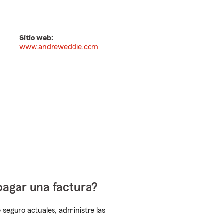
Sitio web:
www.andreweddie.com
pagar una factura?
 seguro actuales, administre las