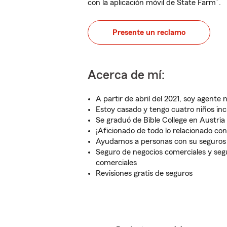
®
con la aplicación móvil de State Farm
.
Presente un reclamo
Acerca de mí:
A partir de abril del 2021, soy agente 
Estoy casado y tengo cuatro niños inc
Se graduó de Bible College en Austria
¡Aficionado de todo lo relacionado con
Ayudamos a personas con su seguros d
Seguro de negocios comerciales y seg
comerciales
Revisiones gratis de seguros