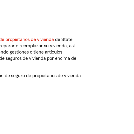
de propietarios de vivienda
de State
eparar o reemplazar su vivienda, así
endo gestiones o tiene artículos
de seguros de vivienda por encima de
 de seguro de propietarios de vivienda