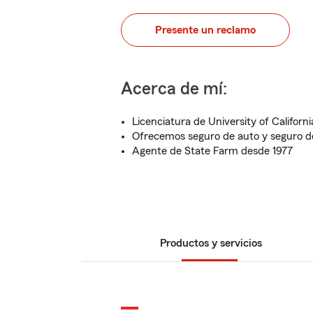
Presente un reclamo
Acerca de mí:
Licenciatura de University of Californi
Ofrecemos seguro de auto y seguro de
Agente de State Farm desde 1977
Productos y servicios