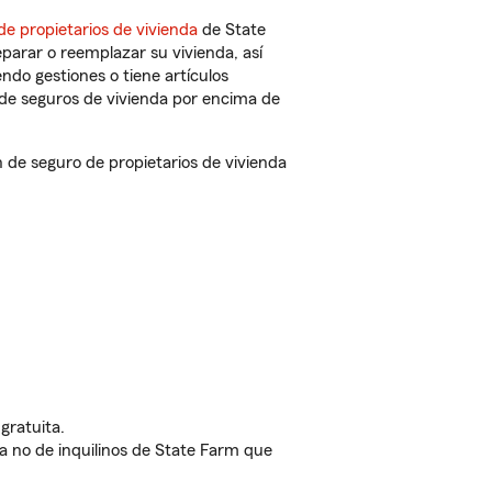
de propietarios de vivienda
de State
parar o reemplazar su vivienda, así
endo gestiones o tiene artículos
de seguros de vivienda por encima de
de seguro de propietarios de vivienda
gratuita.
nda no de inquilinos de State Farm que