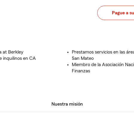
Pague a s
a at Berkley
Prestamos servicios en las áre
 inquilinos en CA
San Mateo
Miembro de la Asociación Naci
Finanzas
Nuestra misión