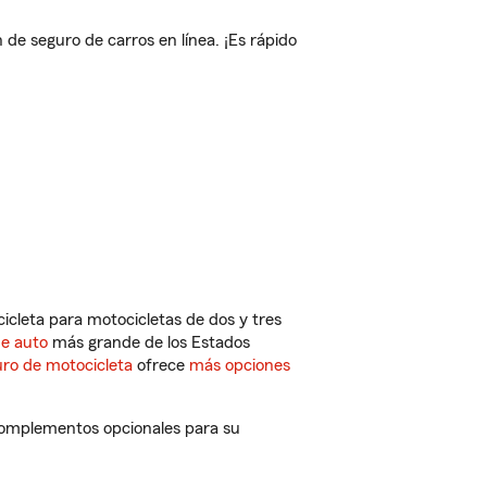
e seguro de carros en línea. ¡Es rápido
cleta para motocicletas de dos y tres
de auto
más grande de los Estados
ro de motocicleta
ofrece
más opciones
complementos opcionales para su