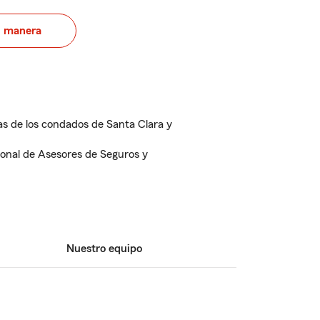
u manera
as de los condados de Santa Clara y
onal de Asesores de Seguros y
Nuestro equipo