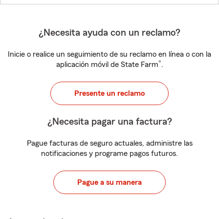
¿Necesita ayuda con un reclamo?
Inicie o realice un seguimiento de su reclamo en línea o con la
®
aplicación móvil de State Farm
.
Presente un reclamo
¿Necesita pagar una factura?
Pague facturas de seguro actuales, administre las
notificaciones y programe pagos futuros.
Pague a su manera