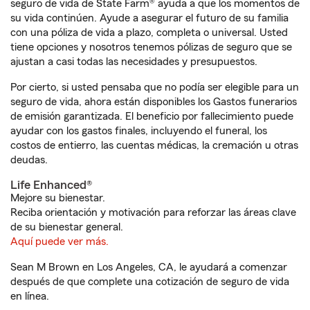
seguro de vida de State Farm® ayuda a que los momentos de
su vida continúen. Ayude a asegurar el futuro de su familia
con una póliza de vida a plazo, completa o universal. Usted
tiene opciones y nosotros tenemos pólizas de seguro que se
ajustan a casi todas las necesidades y presupuestos.
Por cierto, si usted pensaba que no podía ser elegible para un
seguro de vida, ahora están disponibles los Gastos funerarios
de emisión garantizada. El beneficio por fallecimiento puede
ayudar con los gastos finales, incluyendo el funeral, los
costos de entierro, las cuentas médicas, la cremación u otras
deudas.
Life Enhanced®
Mejore su bienestar.
Reciba orientación y motivación para reforzar las áreas clave
de su bienestar general.
Aquí puede ver más.
Sean M Brown en Los Angeles, CA, le ayudará a comenzar
después de que complete una cotización de seguro de vida
en línea.