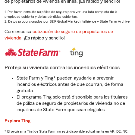
de propietarios de vivienda en línea. ¡Es rápido y sencillo!
1. Por favor, consulte su póliza de seguro para ver una lista completa de la
propiedad cubierta y de las pérdidas cubiertas.
2. Datos proporcionados por S&P Global Market Intelligence y State Farm Archive.
Comience su
cotización de seguro de propietarios de
vivienda
. ¡Es rápido y sencillo!
Proteja su vivienda contra los incendios eléctricos
State Farm y Ting* pueden ayudarle a prevenir
incendios eléctricos antes de que ocurran, de forma
gratuita.
El programa Ting solo está disponible para los titulares
de póliza de seguro de propietarios de vivienda no de
inquilinos de State Farm que sean elegibles.
Explora Ting
* El programa Ting de State Farm no está disponible actualmente en AK, DE, NC,