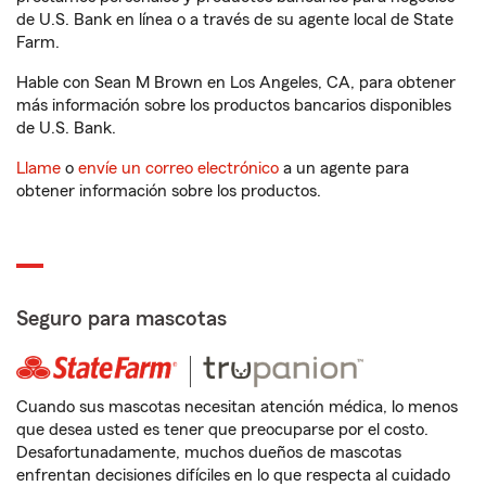
de U.S. Bank en línea o a través de su agente local de State
Farm.
Hable con Sean M Brown en Los Angeles, CA, para obtener
más información sobre los productos bancarios disponibles
de U.S. Bank.
Llame
o
envíe un correo electrónico
a un agente para
obtener información sobre los productos.
Seguro para mascotas
Cuando sus mascotas necesitan atención médica, lo menos
que desea usted es tener que preocuparse por el costo.
Desafortunadamente, muchos dueños de mascotas
enfrentan decisiones difíciles en lo que respecta al cuidado