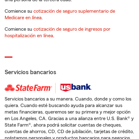
Comience su
cotización de seguro suplementario de
Medicare en línea
.
Comience su
cotización de seguro de ingresos por
hospitalización en línea
.
Servicios bancarios
Servicios bancarios a su manera. Cuando, donde y como los
quiera. Cuando esté buscando ayuda para alcanzar sus
metas financieras, queremos ser su primera y mejor opción
en Los Angeles, CA. Gracias a una alianza entre U.S. Bank® y
State Farm®, ahora podrá solicitar cuentas de cheques,
cuentas de ahorros, CD, CD de jubilación, tarjetas de crédito,
préstamos personales y productos bancarios para negocios