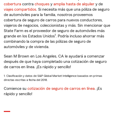
cobertura
contra
choques
y
amplia hasta de alquiler
y de
viajes compartidos
. Si necesita más que una póliza de seguro
de automóviles para la familia, nosotros proveemos
cobertura de seguro de carros para nuevos conductores,
viajeros de negocios, coleccionistas y más. Sin mencionar que
State Farm es el proveedor de seguro de automóviles más
1
grande en los Estados Unidos
. Podría incluso ahorrar más
combinando la compra de las pólizas de seguro de
automóviles y de vivienda.
Sean M Brown en Los Angeles, CA le ayudará a comenzar
después de que haya completado una cotización de seguro
de carros en línea. ¡Es rápido y sencillo!
1. Clasificación y datos de S&P Global Market Intelligence basados en primas
directas escritas a fecha del 2018.
Comience su
cotización de seguro de carros en línea
. ¡Es
rápido y sencillo!