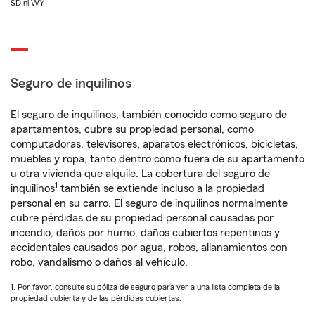
SD ni WY
Seguro de inquilinos
El seguro de inquilinos, también conocido como seguro de
apartamentos, cubre su propiedad personal, como
computadoras, televisores, aparatos electrónicos, bicicletas,
muebles y ropa, tanto dentro como fuera de su apartamento
u otra vivienda que alquile. La cobertura del seguro de
1
inquilinos
también se extiende incluso a la propiedad
personal en su carro. El seguro de inquilinos normalmente
cubre pérdidas de su propiedad personal causadas por
incendio, daños por humo, daños cubiertos repentinos y
accidentales causados por agua, robos, allanamientos con
robo, vandalismo o daños al vehículo.
1. Por favor, consulte su póliza de seguro para ver a una lista completa de la
propiedad cubierta y de las pérdidas cubiertas.