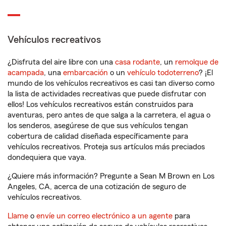
Vehículos recreativos
¿Disfruta del aire libre con una
casa rodante
, un
remolque de
acampada
, una
embarcación
o un
vehículo todoterreno
? ¡El
mundo de los vehículos recreativos es casi tan diverso como
la lista de actividades recreativas que puede disfrutar con
ellos! Los vehículos recreativos están construidos para
aventuras, pero antes de que salga a la carretera, el agua o
los senderos, asegúrese de que sus vehículos tengan
cobertura de calidad diseñada específicamente para
vehículos recreativos. Proteja sus artículos más preciados
dondequiera que vaya.
¿Quiere más información? Pregunte a Sean M Brown en Los
Angeles, CA, acerca de una cotización de seguro de
vehículos recreativos.
Llame
o
envíe un correo electrónico a un agente
para