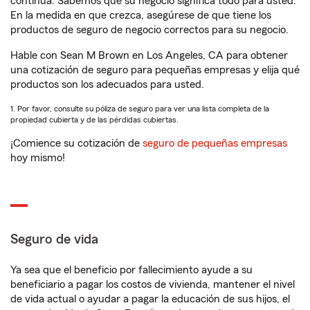
continua. Sabemos que su negocio significa todo para usted.
En la medida en que crezca, asegúrese de que tiene los
productos de seguro de negocio correctos para su negocio.
Hable con Sean M Brown en Los Angeles, CA para obtener
una cotización de seguro para pequeñas empresas y elija qué
productos son los adecuados para usted.
1. Por favor, consulte su póliza de seguro para ver una lista completa de la
propiedad cubierta y de las pérdidas cubiertas.
¡Comience su cotización de
seguro de pequeñas empresas
hoy mismo!
Seguro de vida
Ya sea que el beneficio por fallecimiento ayude a su
beneficiario a pagar los costos de vivienda, mantener el nivel
de vida actual o ayudar a pagar la educación de sus hijos, el