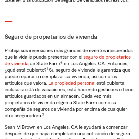
obtener una cotización de seguro de vehículos recreativos.
Seguro de propietarios de vivienda
Proteja sus inversiones más grandes de eventos inesperados
que la vida le pueda presentar con el
seguro de propietarios
de vivienda
de State Farm® en Los Angeles, CA. Entonces,
1
¿qué está cubierto?
Su seguro de vivienda le garantiza que
puede reparar o reemplazar su vivienda, así como los
artículos que valora.
La propiedad personal
está cubierta
incluso si está de vacaciones, está haciendo gestiones o tiene
artículos guardados en un almacén. Cada vez más
propietarios de vivienda eligen a State Farm como su
compañía de seguros de vivienda por encima de cualquier
2
otra aseguradora.
Sean M Brown en Los Angeles, CA le ayudará a comenzar
después de que haya completado una cotización de seguro