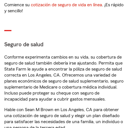
Comience su
cotización de seguro de vida en línea
. ¡Es rápido
y sencillo!
Seguro de salud
Conforme experimenta cambios en su vida, su cobertura de
seguro de salud también debería irse ajustando. Permita que
State Farm le ayude a encontrar la póliza de seguro de salud
correcta en Los Angeles, CA. Ofrecemos una variedad de
planes económicos de seguro de salud suplementario, seguro
suplementario de Medicare o cobertura médica individual.
Incluso puede proteger su cheque con seguro de
incapacidad para ayudar a cubrir gastos mensuales.
Hable con Sean M Brown en Los Angeles, CA para obtener
una cotización de seguro de salud y elegir un plan diseñado
para satisfacer las necesidades de una familia, un individuo o
una persona de la tercera edad.