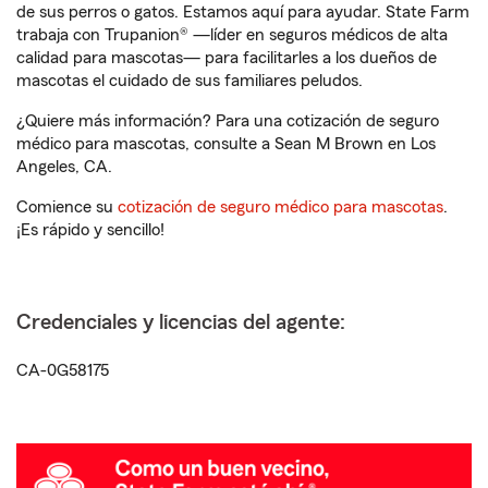
de sus perros o gatos. Estamos aquí para ayudar. State Farm
trabaja con Trupanion® —líder en seguros médicos de alta
calidad para mascotas— para facilitarles a los dueños de
mascotas el cuidado de sus familiares peludos.
¿Quiere más información? Para una cotización de seguro
médico para mascotas, consulte a Sean M Brown en Los
Angeles, CA.
Comience su
cotización de seguro médico para mascotas
.
¡Es rápido y sencillo!
Credenciales y licencias del agente:
CA-0G58175