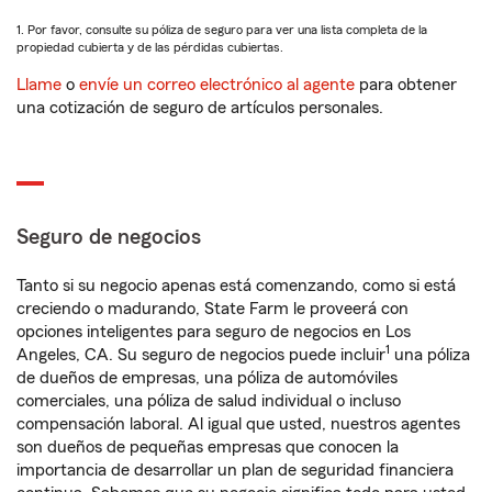
1. Por favor, consulte su póliza de seguro para ver una lista completa de la
propiedad cubierta y de las pérdidas cubiertas.
Llame
o
envíe un correo electrónico al agente
para obtener
una cotización de seguro de artículos personales.
Seguro de negocios
Tanto si su negocio apenas está comenzando, como si está
creciendo o madurando, State Farm le proveerá con
opciones inteligentes para seguro de negocios en Los
1
Angeles, CA. Su seguro de negocios puede incluir
una póliza
de dueños de empresas, una póliza de automóviles
comerciales, una póliza de salud individual o incluso
compensación laboral. Al igual que usted, nuestros agentes
son dueños de pequeñas empresas que conocen la
importancia de desarrollar un plan de seguridad financiera