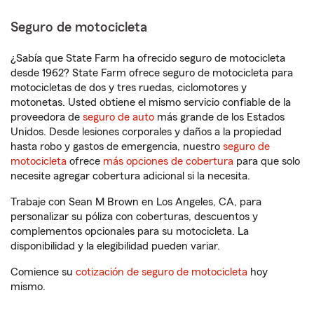
Seguro de motocicleta
¿Sabía que State Farm ha ofrecido seguro de motocicleta
desde 1962? State Farm ofrece seguro de motocicleta para
motocicletas de dos y tres ruedas, ciclomotores y
motonetas. Usted obtiene el mismo servicio confiable de la
proveedora de
seguro de auto
más grande de los Estados
Unidos. Desde lesiones corporales y daños a la propiedad
hasta robo y gastos de emergencia, nuestro
seguro de
motocicleta
ofrece
más opciones de cobertura
para que solo
necesite agregar cobertura adicional si la necesita.
Trabaje con Sean M Brown en Los Angeles, CA, para
personalizar su póliza con coberturas, descuentos y
complementos opcionales para su motocicleta. La
disponibilidad y la elegibilidad pueden variar.
Comience su
cotización de seguro de motocicleta
hoy
mismo.