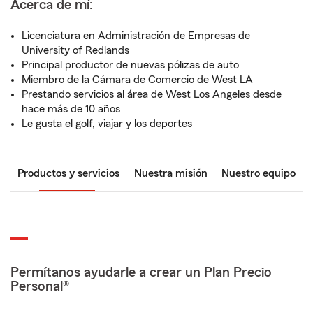
Acerca de mí:
Licenciatura en Administración de Empresas de
University of Redlands
Principal productor de nuevas pólizas de auto
Miembro de la Cámara de Comercio de West LA
Prestando servicios al área de West Los Angeles desde
hace más de 10 años
Le gusta el golf, viajar y los deportes
Productos y servicios
Nuestra misión
Nuestro equipo
Permítanos ayudarle a crear un Plan Precio
Personal®