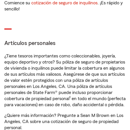
Comience su
cotización de seguro de inquilinos
. ¡Es rápido y
sencillo!
Artículos personales
¿Tiene tesoros importantes como coleccionables, joyería,
equipo deportivo y otros? Su póliza de seguro de propietarios
de vivienda o inquilinos puede limitar la cobertura en algunos
de sus artículos más valiosos. Asegúrese de que sus artículos
de valor estén protegidos con una póliza de artículos
personales en Los Angeles, CA. Una póliza de artículos
personales de State Farm® puede incluso proporcionar
1
cobertura de propiedad personal
en todo el mundo (perfecta
para vacaciones) en caso de robo, daño accidental o pérdida.
¿Quiere más información? Pregunte a Sean M Brown en Los
Angeles, CA sobre una cotización de seguro de propiedad
personal.