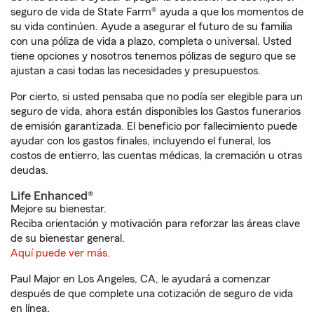
seguro de vida de State Farm® ayuda a que los momentos de
su vida continúen. Ayude a asegurar el futuro de su familia
con una póliza de vida a plazo, completa o universal. Usted
tiene opciones y nosotros tenemos pólizas de seguro que se
ajustan a casi todas las necesidades y presupuestos.
Por cierto, si usted pensaba que no podía ser elegible para un
seguro de vida, ahora están disponibles los Gastos funerarios
de emisión garantizada. El beneficio por fallecimiento puede
ayudar con los gastos finales, incluyendo el funeral, los
costos de entierro, las cuentas médicas, la cremación u otras
deudas.
Life Enhanced®
Mejore su bienestar.
Reciba orientación y motivación para reforzar las áreas clave
de su bienestar general.
Aquí puede ver más.
Paul Major en Los Angeles, CA, le ayudará a comenzar
después de que complete una cotización de seguro de vida
en línea.