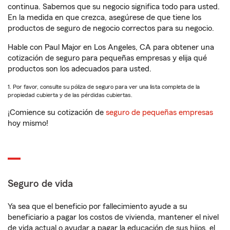
continua. Sabemos que su negocio significa todo para usted.
En la medida en que crezca, asegúrese de que tiene los
productos de seguro de negocio correctos para su negocio.
Hable con Paul Major en Los Angeles, CA para obtener una
cotización de seguro para pequeñas empresas y elija qué
productos son los adecuados para usted.
1. Por favor, consulte su póliza de seguro para ver una lista completa de la
propiedad cubierta y de las pérdidas cubiertas.
¡Comience su cotización de
seguro de pequeñas empresas
hoy mismo!
Seguro de vida
Ya sea que el beneficio por fallecimiento ayude a su
beneficiario a pagar los costos de vivienda, mantener el nivel
de vida actual o ayudar a pagar la educación de sus hijos, el