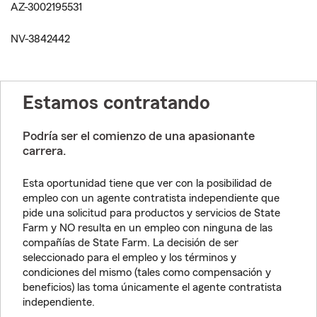
AZ-3002195531
NV-3842442
Estamos contratando
Podría ser el comienzo de una apasionante
carrera.
Esta oportunidad tiene que ver con la posibilidad de
empleo con un agente contratista independiente que
pide una solicitud para productos y servicios de State
Farm y NO resulta en un empleo con ninguna de las
compañías de State Farm. La decisión de ser
seleccionado para el empleo y los términos y
condiciones del mismo (tales como compensación y
beneficios) las toma únicamente el agente contratista
independiente.