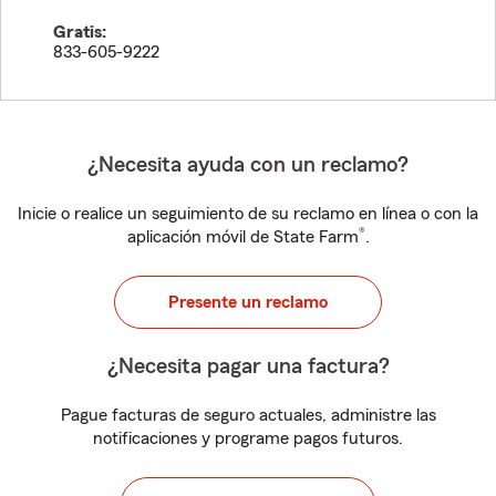
Gratis:
833-605-9222
¿Necesita ayuda con un reclamo?
Inicie o realice un seguimiento de su reclamo en línea o con la
®
aplicación móvil de State Farm
.
Presente un reclamo
¿Necesita pagar una factura?
Pague facturas de seguro actuales, administre las
notificaciones y programe pagos futuros.