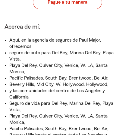
Pague a su manera
Acerca de mí:
Aquí, en la agencia de seguros de Paul Major,
ofrecemos
seguro de auto para Del Rey, Marina Del Rey, Playa
Vista,
Playa Del Rey, Culver City, Venice, W. LA, Santa
Monica,
Pacific Palisades, South Bay, Brentwood, Bel Air,
Beverly Hills, Mid City, W. Hollywood, Hollywood,
y las comunidades del centro de Los Angeles y
California
Seguro de vida para Del Rey, Marina Del Rey, Playa
Vista,
Playa Del Rey, Culver City, Venice, W. LA, Santa
Monica,
Pacific Palisades, South Bay, Brentwood, Bel Air,