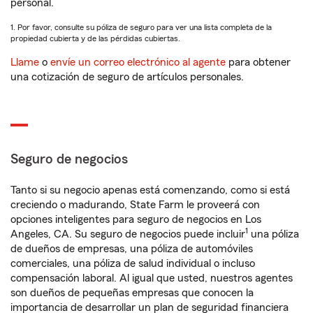
personal.
1. Por favor, consulte su póliza de seguro para ver una lista completa de la
propiedad cubierta y de las pérdidas cubiertas.
Llame
o
envíe un correo electrónico al agente
para obtener
una cotización de seguro de artículos personales.
Seguro de negocios
Tanto si su negocio apenas está comenzando, como si está
creciendo o madurando, State Farm le proveerá con
opciones inteligentes para seguro de negocios en Los
1
Angeles, CA. Su seguro de negocios puede incluir
una póliza
de dueños de empresas, una póliza de automóviles
comerciales, una póliza de salud individual o incluso
compensación laboral. Al igual que usted, nuestros agentes
son dueños de pequeñas empresas que conocen la
importancia de desarrollar un plan de seguridad financiera