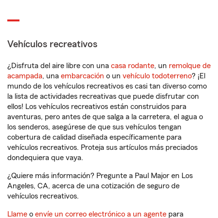
Vehículos recreativos
¿Disfruta del aire libre con una
casa rodante
, un
remolque de
acampada
, una
embarcación
o un
vehículo todoterreno
? ¡El
mundo de los vehículos recreativos es casi tan diverso como
la lista de actividades recreativas que puede disfrutar con
ellos! Los vehículos recreativos están construidos para
aventuras, pero antes de que salga a la carretera, el agua o
los senderos, asegúrese de que sus vehículos tengan
cobertura de calidad diseñada específicamente para
vehículos recreativos. Proteja sus artículos más preciados
dondequiera que vaya.
¿Quiere más información? Pregunte a Paul Major en Los
Angeles, CA, acerca de una cotización de seguro de
vehículos recreativos.
Llame
o
envíe un correo electrónico a un agente
para