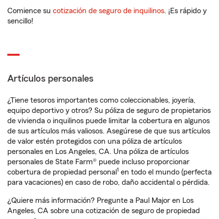
Comience su
cotización de seguro de inquilinos
. ¡Es rápido y
sencillo!
Artículos personales
¿Tiene tesoros importantes como coleccionables, joyería,
equipo deportivo y otros? Su póliza de seguro de propietarios
de vivienda o inquilinos puede limitar la cobertura en algunos
de sus artículos más valiosos. Asegúrese de que sus artículos
de valor estén protegidos con una póliza de artículos
personales en Los Angeles, CA. Una póliza de artículos
personales de State Farm® puede incluso proporcionar
1
cobertura de propiedad personal
en todo el mundo (perfecta
para vacaciones) en caso de robo, daño accidental o pérdida.
¿Quiere más información? Pregunte a Paul Major en Los
Angeles, CA sobre una cotización de seguro de propiedad