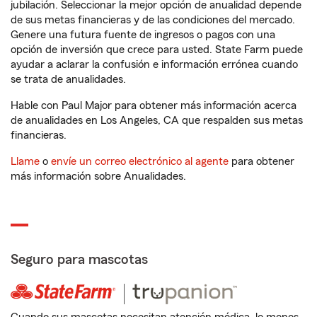
jubilación. Seleccionar la mejor opción de anualidad depende
de sus metas financieras y de las condiciones del mercado.
Genere una futura fuente de ingresos o pagos con una
opción de inversión que crece para usted. State Farm puede
ayudar a aclarar la confusión e información errónea cuando
se trata de anualidades.
Hable con Paul Major para obtener más información acerca
de anualidades en Los Angeles, CA que respalden sus metas
financieras.
Llame
o
envíe un correo electrónico al agente
para obtener
más información sobre Anualidades.
Seguro para mascotas