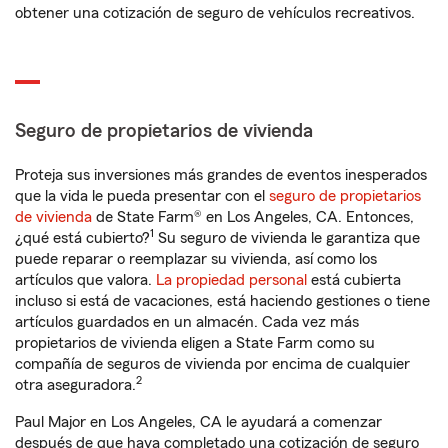
obtener una cotización de seguro de vehículos recreativos.
Seguro de propietarios de vivienda
Proteja sus inversiones más grandes de eventos inesperados
que la vida le pueda presentar con el
seguro de propietarios
de vivienda
de State Farm® en Los Angeles, CA. Entonces,
1
¿qué está cubierto?
Su seguro de vivienda le garantiza que
puede reparar o reemplazar su vivienda, así como los
artículos que valora.
La propiedad personal
está cubierta
incluso si está de vacaciones, está haciendo gestiones o tiene
artículos guardados en un almacén. Cada vez más
propietarios de vivienda eligen a State Farm como su
compañía de seguros de vivienda por encima de cualquier
2
otra aseguradora.
Paul Major en Los Angeles, CA le ayudará a comenzar
después de que haya completado una cotización de seguro