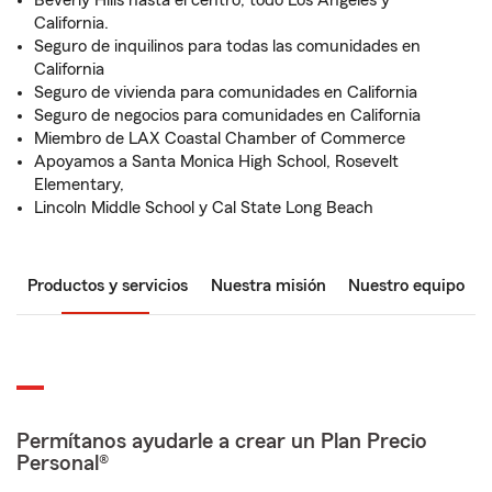
Beverly Hills hasta el centro, todo Los Angeles y
California.
Seguro de inquilinos para todas las comunidades en
California
Seguro de vivienda para comunidades en California
Seguro de negocios para comunidades en California
Miembro de LAX Coastal Chamber of Commerce
Apoyamos a Santa Monica High School, Rosevelt
Elementary,
Lincoln Middle School y Cal State Long Beach
Productos y servicios
Nuestra misión
Nuestro equipo
Permítanos ayudarle a crear un Plan Precio
Personal®