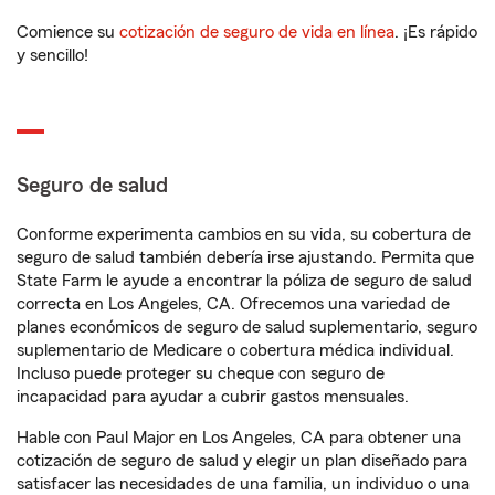
Comience su
cotización de seguro de vida en línea
. ¡Es rápido
y sencillo!
Seguro de salud
Conforme experimenta cambios en su vida, su cobertura de
seguro de salud también debería irse ajustando. Permita que
State Farm le ayude a encontrar la póliza de seguro de salud
correcta en Los Angeles, CA. Ofrecemos una variedad de
planes económicos de seguro de salud suplementario, seguro
suplementario de Medicare o cobertura médica individual.
Incluso puede proteger su cheque con seguro de
incapacidad para ayudar a cubrir gastos mensuales.
Hable con Paul Major en Los Angeles, CA para obtener una
cotización de seguro de salud y elegir un plan diseñado para
satisfacer las necesidades de una familia, un individuo o una