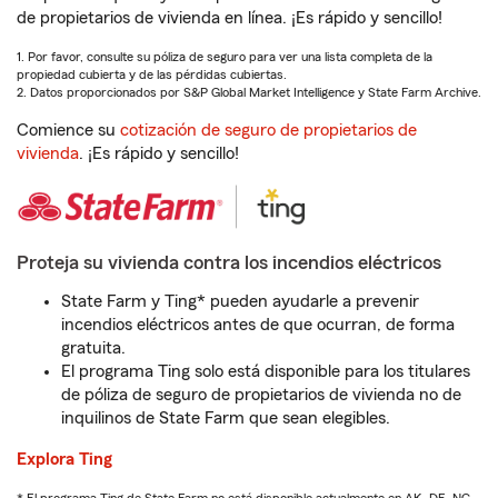
de propietarios de vivienda en línea. ¡Es rápido y sencillo!
1. Por favor, consulte su póliza de seguro para ver una lista completa de la
propiedad cubierta y de las pérdidas cubiertas.
2. Datos proporcionados por S&P Global Market Intelligence y State Farm Archive.
Comience su
cotización de seguro de propietarios de
vivienda
. ¡Es rápido y sencillo!
Proteja su vivienda contra los incendios eléctricos
State Farm y Ting* pueden ayudarle a prevenir
incendios eléctricos antes de que ocurran, de forma
gratuita.
El programa Ting solo está disponible para los titulares
de póliza de seguro de propietarios de vivienda no de
inquilinos de State Farm que sean elegibles.
Explora Ting