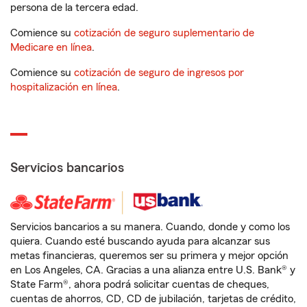
persona de la tercera edad.
Comience su
cotización de seguro suplementario de
Medicare en línea
.
Comience su
cotización de seguro de ingresos por
hospitalización en línea
.
Servicios bancarios
Servicios bancarios a su manera. Cuando, donde y como los
quiera. Cuando esté buscando ayuda para alcanzar sus
metas financieras, queremos ser su primera y mejor opción
en Los Angeles, CA. Gracias a una alianza entre U.S. Bank® y
State Farm®, ahora podrá solicitar cuentas de cheques,
cuentas de ahorros, CD, CD de jubilación, tarjetas de crédito,