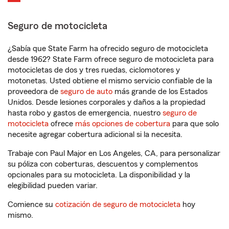
Seguro de motocicleta
¿Sabía que State Farm ha ofrecido seguro de motocicleta
desde 1962? State Farm ofrece seguro de motocicleta para
motocicletas de dos y tres ruedas, ciclomotores y
motonetas. Usted obtiene el mismo servicio confiable de la
proveedora de
seguro de auto
más grande de los Estados
Unidos. Desde lesiones corporales y daños a la propiedad
hasta robo y gastos de emergencia, nuestro
seguro de
motocicleta
ofrece
más opciones de cobertura
para que solo
necesite agregar cobertura adicional si la necesita.
Trabaje con Paul Major en Los Angeles, CA, para personalizar
su póliza con coberturas, descuentos y complementos
opcionales para su motocicleta. La disponibilidad y la
elegibilidad pueden variar.
Comience su
cotización de seguro de motocicleta
hoy
mismo.