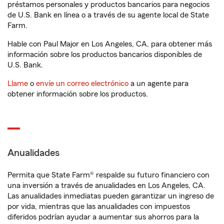
préstamos personales y productos bancarios para negocios
de U.S. Bank en línea o a través de su agente local de State
Farm.
Hable con Paul Major en Los Angeles, CA, para obtener más
información sobre los productos bancarios disponibles de
U.S. Bank.
Llame
o
envíe un correo electrónico
a un agente para
obtener información sobre los productos.
Anualidades
Permita que State Farm® respalde su futuro financiero con
una inversión a través de anualidades en Los Angeles, CA.
Las anualidades inmediatas pueden garantizar un ingreso de
por vida, mientras que las anualidades con impuestos
diferidos podrían ayudar a aumentar sus ahorros para la