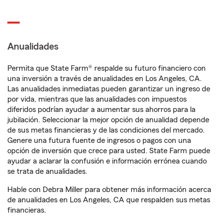
Anualidades
Permita que State Farm® respalde su futuro financiero con
una inversión a través de anualidades en Los Angeles, CA.
Las anualidades inmediatas pueden garantizar un ingreso de
por vida, mientras que las anualidades con impuestos
diferidos podrían ayudar a aumentar sus ahorros para la
jubilación. Seleccionar la mejor opción de anualidad depende
de sus metas financieras y de las condiciones del mercado.
Genere una futura fuente de ingresos o pagos con una
opción de inversión que crece para usted. State Farm puede
ayudar a aclarar la confusión e información errónea cuando
se trata de anualidades.
Hable con Debra Miller para obtener más información acerca
de anualidades en Los Angeles, CA que respalden sus metas
financieras.