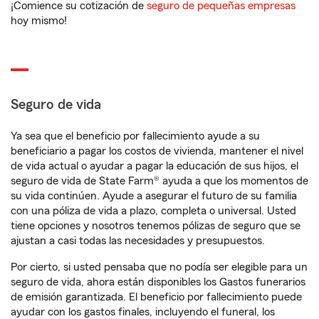
¡Comience su cotización de
seguro de pequeñas empresas
hoy mismo!
Seguro de vida
Ya sea que el beneficio por fallecimiento ayude a su
beneficiario a pagar los costos de vivienda, mantener el nivel
de vida actual o ayudar a pagar la educación de sus hijos, el
seguro de vida de State Farm® ayuda a que los momentos de
su vida continúen. Ayude a asegurar el futuro de su familia
con una póliza de vida a plazo, completa o universal. Usted
tiene opciones y nosotros tenemos pólizas de seguro que se
ajustan a casi todas las necesidades y presupuestos.
Por cierto, si usted pensaba que no podía ser elegible para un
seguro de vida, ahora están disponibles los Gastos funerarios
de emisión garantizada. El beneficio por fallecimiento puede
ayudar con los gastos finales, incluyendo el funeral, los