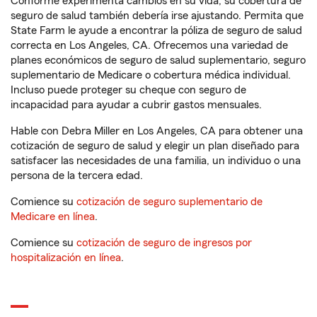
Conforme experimenta cambios en su vida, su cobertura de
seguro de salud también debería irse ajustando. Permita que
State Farm le ayude a encontrar la póliza de seguro de salud
correcta en Los Angeles, CA. Ofrecemos una variedad de
planes económicos de seguro de salud suplementario, seguro
suplementario de Medicare o cobertura médica individual.
Incluso puede proteger su cheque con seguro de
incapacidad para ayudar a cubrir gastos mensuales.
Hable con Debra Miller en Los Angeles, CA para obtener una
cotización de seguro de salud y elegir un plan diseñado para
satisfacer las necesidades de una familia, un individuo o una
persona de la tercera edad.
Comience su
cotización de seguro suplementario de
Medicare en línea
.
Comience su
cotización de seguro de ingresos por
hospitalización en línea
.