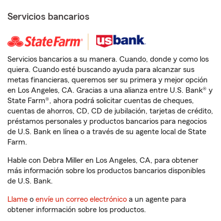
Servicios bancarios
Servicios bancarios a su manera. Cuando, donde y como los
quiera. Cuando esté buscando ayuda para alcanzar sus
metas financieras, queremos ser su primera y mejor opción
en Los Angeles, CA. Gracias a una alianza entre U.S. Bank® y
State Farm®, ahora podrá solicitar cuentas de cheques,
cuentas de ahorros, CD, CD de jubilación, tarjetas de crédito,
préstamos personales y productos bancarios para negocios
de U.S. Bank en línea o a través de su agente local de State
Farm.
Hable con Debra Miller en Los Angeles, CA, para obtener
más información sobre los productos bancarios disponibles
de U.S. Bank.
Llame
o
envíe un correo electrónico
a un agente para
obtener información sobre los productos.