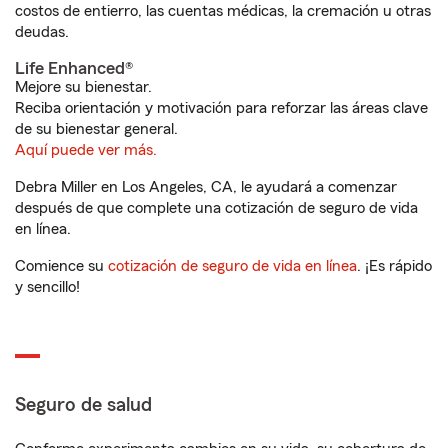
costos de entierro, las cuentas médicas, la cremación u otras
deudas.
Life Enhanced®
Mejore su bienestar.
Reciba orientación y motivación para reforzar las áreas clave
de su bienestar general.
Aquí puede ver más.
Debra Miller en Los Angeles, CA, le ayudará a comenzar
después de que complete una cotización de seguro de vida
en línea.
Comience su
cotización de seguro de vida en línea
. ¡Es rápido
y sencillo!
Seguro de salud