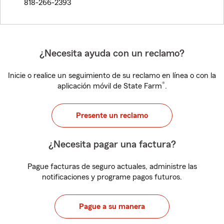
818-266-2393
¿Necesita ayuda con un reclamo?
Inicie o realice un seguimiento de su reclamo en línea o con la
®
aplicación móvil de State Farm
.
Presente un reclamo
¿Necesita pagar una factura?
Pague facturas de seguro actuales, administre las
notificaciones y programe pagos futuros.
Pague a su manera