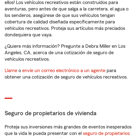
ellos! Los vehículos recreativos están construidos para
aventuras, pero antes de que salga a la carretera, el agua o
los senderos, asegúrese de que sus vehículos tengan
cobertura de calidad diseñada específicamente para
vehículos recreativos. Proteja sus artículos más preciados
dondequiera que vaya.
¿Quiere más información? Pregunte a Debra Miller en Los
Angeles, CA, acerca de una cotización de seguro de
vehículos recreativos.
Llame
o
envíe un correo electrónico a un agente
para
obtener una cotización de seguro de vehículos recreativos.
Seguro de propietarios de vivienda
Proteja sus inversiones más grandes de eventos inesperados
que la vida le pueda presentar con el
seguro de propietarios