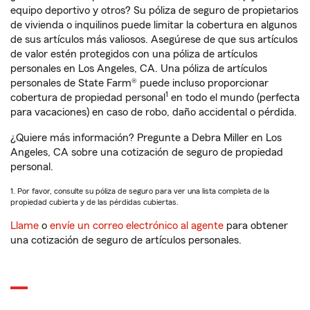
equipo deportivo y otros? Su póliza de seguro de propietarios
de vivienda o inquilinos puede limitar la cobertura en algunos
de sus artículos más valiosos. Asegúrese de que sus artículos
de valor estén protegidos con una póliza de artículos
personales en Los Angeles, CA. Una póliza de artículos
personales de State Farm® puede incluso proporcionar
1
cobertura de propiedad personal
en todo el mundo (perfecta
para vacaciones) en caso de robo, daño accidental o pérdida.
¿Quiere más información? Pregunte a Debra Miller en Los
Angeles, CA sobre una cotización de seguro de propiedad
personal.
1. Por favor, consulte su póliza de seguro para ver una lista completa de la
propiedad cubierta y de las pérdidas cubiertas.
Llame
o
envíe un correo electrónico al agente
para obtener
una cotización de seguro de artículos personales.