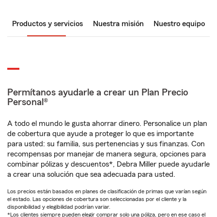
Productos y servicios
Nuestra misión
Nuestro equipo
Permítanos ayudarle a crear un Plan Precio
Personal®
A todo el mundo le gusta ahorrar dinero. Personalice un plan
de cobertura que ayude a proteger lo que es importante
para usted: su familia, sus pertenencias y sus finanzas. Con
recompensas por manejar de manera segura, opciones para
combinar pólizas y descuentos*, Debra Miller puede ayudarle
a crear una solución que sea adecuada para usted.
Los precios están basados en planes de clasificación de primas que varían según
el estado. Las opciones de cobertura son seleccionadas por el cliente y la
disponibilidad y elegibilidad podrían variar.
*Los clientes siempre pueden elegir comprar solo una póliza, pero en ese caso el