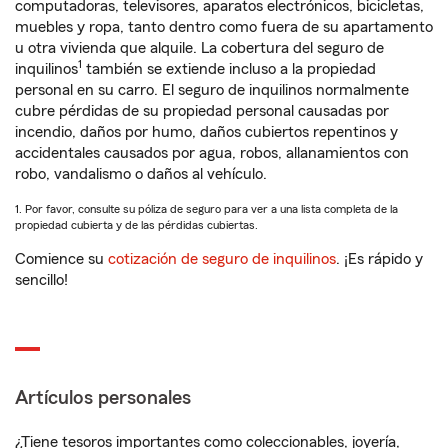
computadoras, televisores, aparatos electrónicos, bicicletas,
muebles y ropa, tanto dentro como fuera de su apartamento
u otra vivienda que alquile. La cobertura del seguro de
1
inquilinos
también se extiende incluso a la propiedad
personal en su carro. El seguro de inquilinos normalmente
cubre pérdidas de su propiedad personal causadas por
incendio, daños por humo, daños cubiertos repentinos y
accidentales causados por agua, robos, allanamientos con
robo, vandalismo o daños al vehículo.
1. Por favor, consulte su póliza de seguro para ver a una lista completa de la
propiedad cubierta y de las pérdidas cubiertas.
Comience su
cotización de seguro de inquilinos
. ¡Es rápido y
sencillo!
Artículos personales
¿Tiene tesoros importantes como coleccionables, joyería,