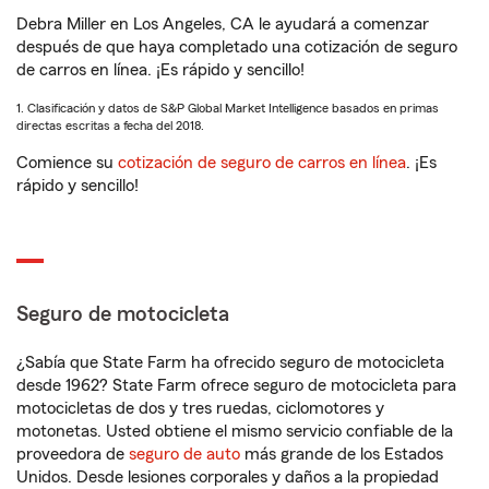
Debra Miller en Los Angeles, CA le ayudará a comenzar
después de que haya completado una cotización de seguro
de carros en línea. ¡Es rápido y sencillo!
1. Clasificación y datos de S&P Global Market Intelligence basados en primas
directas escritas a fecha del 2018.
Comience su
cotización de seguro de carros en línea
. ¡Es
rápido y sencillo!
Seguro de motocicleta
¿Sabía que State Farm ha ofrecido seguro de motocicleta
desde 1962? State Farm ofrece seguro de motocicleta para
motocicletas de dos y tres ruedas, ciclomotores y
motonetas. Usted obtiene el mismo servicio confiable de la
proveedora de
seguro de auto
más grande de los Estados
Unidos. Desde lesiones corporales y daños a la propiedad