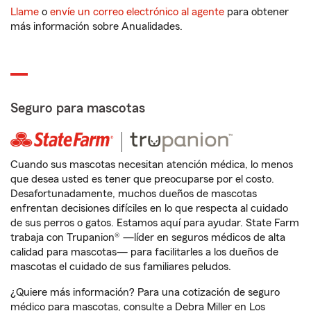
Llame
o
envíe un correo electrónico al agente
para obtener
más información sobre Anualidades.
Seguro para mascotas
Cuando sus mascotas necesitan atención médica, lo menos
que desea usted es tener que preocuparse por el costo.
Desafortunadamente, muchos dueños de mascotas
enfrentan decisiones difíciles en lo que respecta al cuidado
de sus perros o gatos. Estamos aquí para ayudar. State Farm
trabaja con Trupanion® —líder en seguros médicos de alta
calidad para mascotas— para facilitarles a los dueños de
mascotas el cuidado de sus familiares peludos.
¿Quiere más información? Para una cotización de seguro
médico para mascotas, consulte a Debra Miller en Los