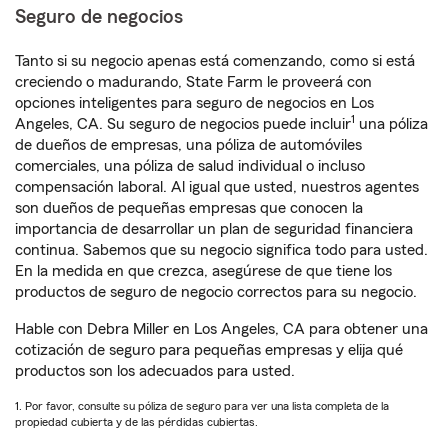
Seguro de negocios
Tanto si su negocio apenas está comenzando, como si está
creciendo o madurando, State Farm le proveerá con
opciones inteligentes para seguro de negocios en Los
1
Angeles, CA. Su seguro de negocios puede incluir
una póliza
de dueños de empresas, una póliza de automóviles
comerciales, una póliza de salud individual o incluso
compensación laboral. Al igual que usted, nuestros agentes
son dueños de pequeñas empresas que conocen la
importancia de desarrollar un plan de seguridad financiera
continua. Sabemos que su negocio significa todo para usted.
En la medida en que crezca, asegúrese de que tiene los
productos de seguro de negocio correctos para su negocio.
Hable con Debra Miller en Los Angeles, CA para obtener una
cotización de seguro para pequeñas empresas y elija qué
productos son los adecuados para usted.
1. Por favor, consulte su póliza de seguro para ver una lista completa de la
propiedad cubierta y de las pérdidas cubiertas.