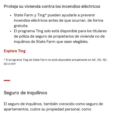
Proteja su vivienda contra los incendios eléctricos
State Farm y Ting* pueden ayudarle a prevenir
incendios eléctricos antes de que ocurran, de forma
gratuita.
El programa Ting solo está disponible para los titulares
de póliza de seguro de propietarios de vivienda no de
inquilinos de State Farm que sean elegibles.
Explora Ting
* El programa Ting de State Farm no está disponible actualmente en AK, DE, NC,
SD ni WY
Seguro de inquilinos
El seguro de inquilinos, también conocido como seguro de
apartamentos, cubre su propiedad personal, como