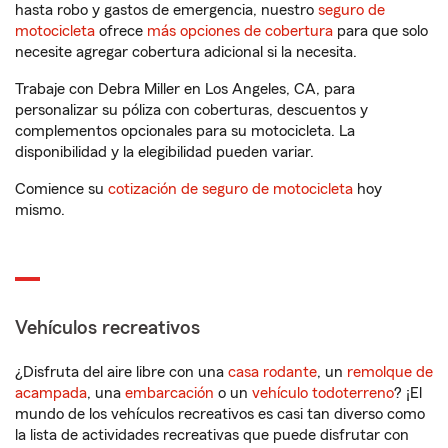
hasta robo y gastos de emergencia, nuestro
seguro de
motocicleta
ofrece
más opciones de cobertura
para que solo
necesite agregar cobertura adicional si la necesita.
Trabaje con Debra Miller en Los Angeles, CA, para
personalizar su póliza con coberturas, descuentos y
complementos opcionales para su motocicleta. La
disponibilidad y la elegibilidad pueden variar.
Comience su
cotización de seguro de motocicleta
hoy
mismo.
Vehículos recreativos
¿Disfruta del aire libre con una
casa rodante
, un
remolque de
acampada
, una
embarcación
o un
vehículo todoterreno
? ¡El
mundo de los vehículos recreativos es casi tan diverso como
la lista de actividades recreativas que puede disfrutar con