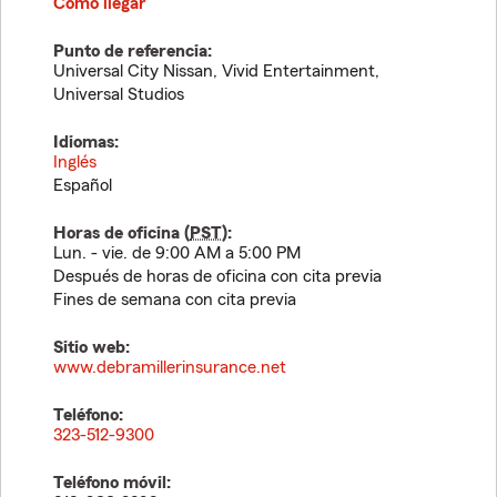
Cómo llegar
Punto de referencia:
Universal City Nissan, Vivid Entertainment,
Universal Studios
Idiomas:
Inglés
Español
Horas de oficina (
PST
):
Lun. - vie. de 9:00 AM a 5:00 PM
Después de horas de oficina con cita previa
Fines de semana con cita previa
Sitio web:
www.debramillerinsurance.net
Teléfono:
323-512-9300
Teléfono móvil: