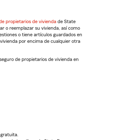
de propietarios de vivienda
de State
ar o reemplazar su vivienda, así como
estiones o tiene artículos guardados en
vivienda por encima de cualquier otra
eguro de propietarios de vivienda en
gratuita.