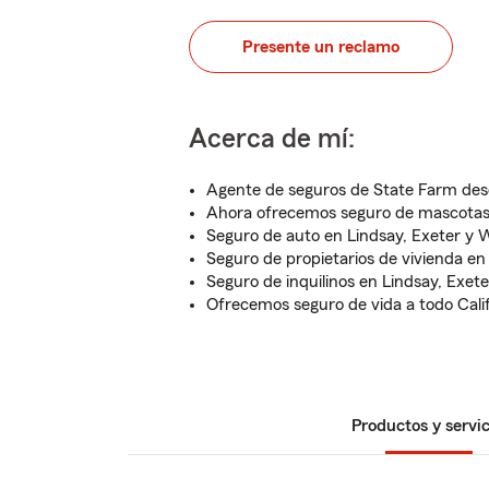
Presente un reclamo
Acerca de mí:
Agente de seguros de State Farm des
Ahora ofrecemos seguro de mascota
Seguro de auto en Lindsay, Exeter y 
Seguro de propietarios de vivienda en
Seguro de inquilinos en Lindsay, Exet
Ofrecemos seguro de vida a todo Calif
Productos y servic