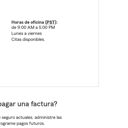
Horas de oficina (
PST
):
de 9:00 AM a 5:00 PM
Lunes a viernes
Citas disponibles.
pagar una factura?
 seguro actuales, administre las
programe pagos futuros.