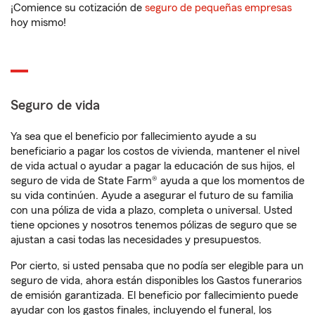
¡Comience su cotización de
seguro de pequeñas empresas
hoy mismo!
Seguro de vida
Ya sea que el beneficio por fallecimiento ayude a su
beneficiario a pagar los costos de vivienda, mantener el nivel
de vida actual o ayudar a pagar la educación de sus hijos, el
seguro de vida de State Farm® ayuda a que los momentos de
su vida continúen. Ayude a asegurar el futuro de su familia
con una póliza de vida a plazo, completa o universal. Usted
tiene opciones y nosotros tenemos pólizas de seguro que se
ajustan a casi todas las necesidades y presupuestos.
Por cierto, si usted pensaba que no podía ser elegible para un
seguro de vida, ahora están disponibles los Gastos funerarios
de emisión garantizada. El beneficio por fallecimiento puede
ayudar con los gastos finales, incluyendo el funeral, los