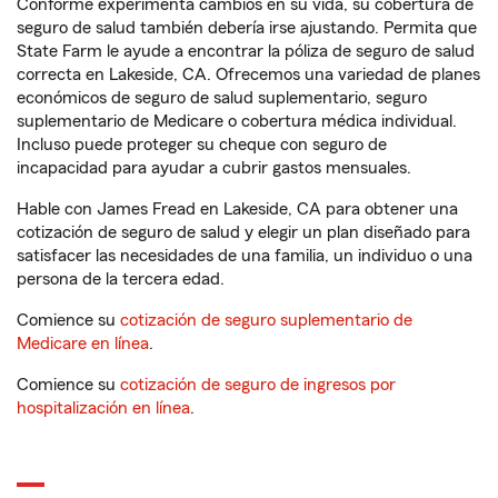
Conforme experimenta cambios en su vida, su cobertura de
seguro de salud también debería irse ajustando. Permita que
State Farm le ayude a encontrar la póliza de seguro de salud
correcta en Lakeside, CA. Ofrecemos una variedad de planes
económicos de seguro de salud suplementario, seguro
suplementario de Medicare o cobertura médica individual.
Incluso puede proteger su cheque con seguro de
incapacidad para ayudar a cubrir gastos mensuales.
Hable con James Fread en Lakeside, CA para obtener una
cotización de seguro de salud y elegir un plan diseñado para
satisfacer las necesidades de una familia, un individuo o una
persona de la tercera edad.
Comience su
cotización de seguro suplementario de
Medicare en línea
.
Comience su
cotización de seguro de ingresos por
hospitalización en línea
.