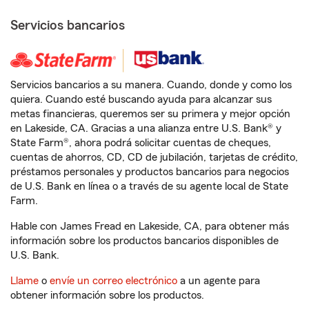
Servicios bancarios
Servicios bancarios a su manera. Cuando, donde y como los
quiera. Cuando esté buscando ayuda para alcanzar sus
metas financieras, queremos ser su primera y mejor opción
en Lakeside, CA. Gracias a una alianza entre U.S. Bank® y
State Farm®, ahora podrá solicitar cuentas de cheques,
cuentas de ahorros, CD, CD de jubilación, tarjetas de crédito,
préstamos personales y productos bancarios para negocios
de U.S. Bank en línea o a través de su agente local de State
Farm.
Hable con James Fread en Lakeside, CA, para obtener más
información sobre los productos bancarios disponibles de
U.S. Bank.
Llame
o
envíe un correo electrónico
a un agente para
obtener información sobre los productos.