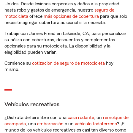
Unidos. Desde lesiones corporales y daños a la propiedad
hasta robo y gastos de emergencia, nuestro
seguro de
motocicleta
ofrece
más opciones de cobertura
para que solo
necesite agregar cobertura adicional si la necesita.
Trabaje con James Fread en Lakeside, CA, para personalizar
su póliza con coberturas, descuentos y complementos
opcionales para su motocicleta. La disponibilidad y la
elegibilidad pueden variar.
Comience su
cotización de seguro de motocicleta
hoy
mismo.
Vehículos recreativos
¿Disfruta del aire libre con una
casa rodante
, un
remolque de
acampada
, una
embarcación
o un
vehículo todoterreno
? ¡El
mundo de los vehículos recreativos es casi tan diverso como