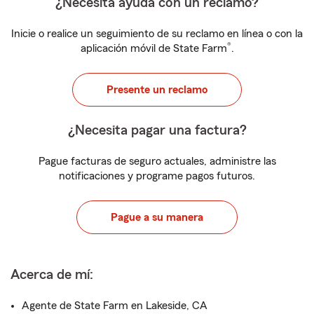
¿Necesita ayuda con un reclamo?
Inicie o realice un seguimiento de su reclamo en línea o con la
®
aplicación móvil de State Farm
.
Presente un reclamo
¿Necesita pagar una factura?
Pague facturas de seguro actuales, administre las
notificaciones y programe pagos futuros.
Pague a su manera
Acerca de mí:
Agente de State Farm en Lakeside, CA