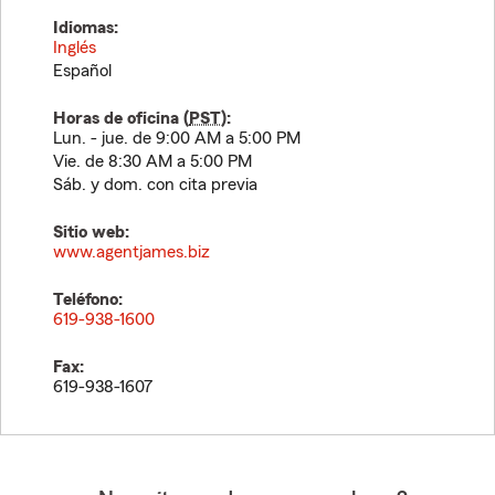
Idiomas:
Inglés
Español
Horas de oficina (
PST
):
Lun. - jue. de 9:00 AM a 5:00 PM
Vie. de 8:30 AM a 5:00 PM
Sáb. y dom. con cita previa
Sitio web:
www.agentjames.biz
Teléfono:
619-938-1600
Fax:
619-938-1607