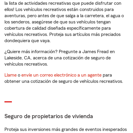
la lista de actividades recreativas que puede disfrutar con
ellos! Los vehículos recreativos están construidos para
aventuras, pero antes de que salga a la carretera, el agua o
los senderos, asegúrese de que sus vehículos tengan
cobertura de calidad diseñada específicamente para
vehículos recreativos. Proteja sus artículos más preciados
dondequiera que vaya.
¿Quiere más información? Pregunte a James Fread en
Lakeside, CA, acerca de una cotización de seguro de
vehículos recreativos.
Llame
o
envíe un correo electrónico a un agente
para
obtener una cotización de seguro de vehículos recreativos.
Seguro de propietarios de vivienda
Proteja sus inversiones más grandes de eventos inesperados