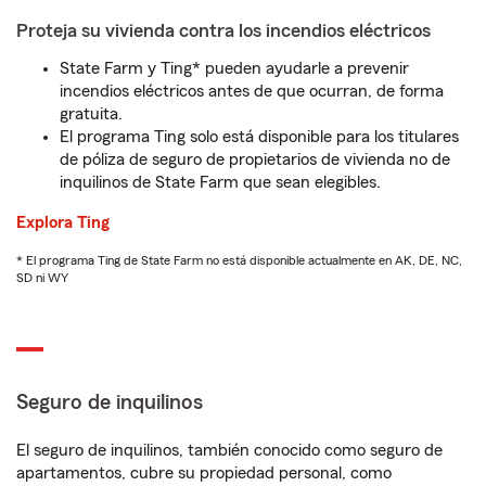
Proteja su vivienda contra los incendios eléctricos
State Farm y Ting* pueden ayudarle a prevenir
incendios eléctricos antes de que ocurran, de forma
gratuita.
El programa Ting solo está disponible para los titulares
de póliza de seguro de propietarios de vivienda no de
inquilinos de State Farm que sean elegibles.
Explora Ting
* El programa Ting de State Farm no está disponible actualmente en AK, DE, NC,
SD ni WY
Seguro de inquilinos
El seguro de inquilinos, también conocido como seguro de
apartamentos, cubre su propiedad personal, como