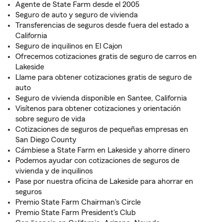
Agente de State Farm desde el 2005
Seguro de auto y seguro de vivienda
Transferencias de seguros desde fuera del estado a
California
Seguro de inquilinos en El Cajon
Ofrecemos cotizaciones gratis de seguro de carros en
Lakeside
Llame para obtener cotizaciones gratis de seguro de
auto
Seguro de vivienda disponible en Santee, California
Visítenos para obtener cotizaciones y orientación
sobre seguro de vida
Cotizaciones de seguros de pequeñas empresas en
San Diego County
Cámbiese a State Farm en Lakeside y ahorre dinero
Podemos ayudar con cotizaciones de seguros de
vivienda y de inquilinos
Pase por nuestra oficina de Lakeside para ahorrar en
seguros
Premio State Farm Chairman's Circle
Premio State Farm President's Club