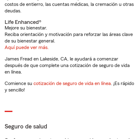
costos de entierro, las cuentas médicas, la cremación u otras
deudas.
Life Enhanced®
Mejore su bienestar.
Reciba orientación y motivación para reforzar las áreas clave
de su bienestar general.
Aquí puede ver más.
James Fread en Lakeside, CA, le ayudará a comenzar
después de que complete una cotización de seguro de vida
en línea.
Comience su
cotización de seguro de vida en línea
. ¡Es rápido
y sencillo!
Seguro de salud