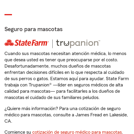
Seguro para mascotas
Cuando sus mascotas necesitan atención médica, lo menos
que desea usted es tener que preocuparse por el costo.
Desafortunadamente, muchos dueños de mascotas
enfrentan decisiones difíciles en lo que respecta al cuidado
de sus perros o gatos. Estamos aquí para ayudar. State Farm
trabaja con Trupanion® —líder en seguros médicos de alta
calidad para mascotas— para facilitarles a los dueños de
mascotas el cuidado de sus familiares peludos.
¿Quiere más información? Para una cotización de seguro
médico para mascotas, consulte a James Fread en Lakeside,
CA.
Comience su
cotización de seguro médico para mascotas
.