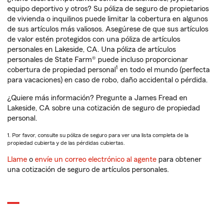
equipo deportivo y otros? Su póliza de seguro de propietarios
de vivienda o inquilinos puede limitar la cobertura en algunos
de sus artículos más valiosos. Asegúrese de que sus artículos
de valor estén protegidos con una póliza de artículos
personales en Lakeside, CA. Una póliza de artículos
personales de State Farm® puede incluso proporcionar
1
cobertura de propiedad personal
en todo el mundo (perfecta
para vacaciones) en caso de robo, daño accidental o pérdida.
¿Quiere más información? Pregunte a James Fread en
Lakeside, CA sobre una cotización de seguro de propiedad
personal.
1. Por favor, consulte su póliza de seguro para ver una lista completa de la
propiedad cubierta y de las pérdidas cubiertas.
Llame
o
envíe un correo electrónico al agente
para obtener
una cotización de seguro de artículos personales.