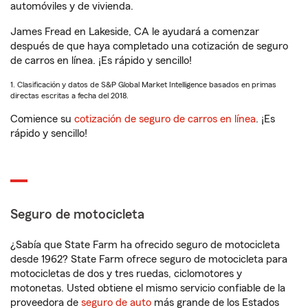
automóviles y de vivienda.
James Fread en Lakeside, CA le ayudará a comenzar
después de que haya completado una cotización de seguro
de carros en línea. ¡Es rápido y sencillo!
1. Clasificación y datos de S&P Global Market Intelligence basados en primas
directas escritas a fecha del 2018.
Comience su
cotización de seguro de carros en línea
. ¡Es
rápido y sencillo!
Seguro de motocicleta
¿Sabía que State Farm ha ofrecido seguro de motocicleta
desde 1962? State Farm ofrece seguro de motocicleta para
motocicletas de dos y tres ruedas, ciclomotores y
motonetas. Usted obtiene el mismo servicio confiable de la
proveedora de
seguro de auto
más grande de los Estados