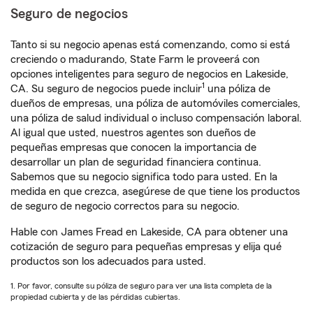
Seguro de negocios
Tanto si su negocio apenas está comenzando, como si está
creciendo o madurando, State Farm le proveerá con
opciones inteligentes para seguro de negocios en Lakeside,
1
CA. Su seguro de negocios puede incluir
una póliza de
dueños de empresas, una póliza de automóviles comerciales,
una póliza de salud individual o incluso compensación laboral.
Al igual que usted, nuestros agentes son dueños de
pequeñas empresas que conocen la importancia de
desarrollar un plan de seguridad financiera continua.
Sabemos que su negocio significa todo para usted. En la
medida en que crezca, asegúrese de que tiene los productos
de seguro de negocio correctos para su negocio.
Hable con James Fread en Lakeside, CA para obtener una
cotización de seguro para pequeñas empresas y elija qué
productos son los adecuados para usted.
1. Por favor, consulte su póliza de seguro para ver una lista completa de la
propiedad cubierta y de las pérdidas cubiertas.