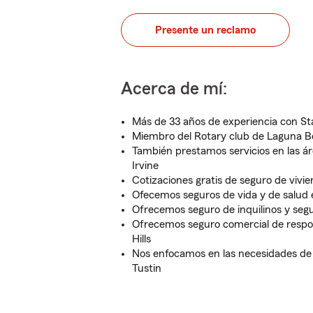
Presente un reclamo
Acerca de mí:
Más de 33 años de experiencia con S
Miembro del Rotary club de Laguna 
También prestamos servicios en las á
Irvine
Cotizaciones gratis de seguro de vivi
Ofecemos seguros de vida y de salud 
Ofrecemos seguro de inquilinos y seg
Ofrecemos seguro comercial de respon
Hills
Nos enfocamos en las necesidades de 
Tustin