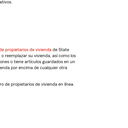
ativos.
de propietarios de vivienda
de State
 o reemplazar su vivienda, así como los
iones o tiene artículos guardados en un
ienda por encima de cualquier otra
 de propietarios de vivienda en línea.