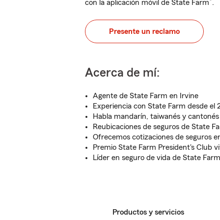
®
con la aplicación móvil de State Farm
.
Presente un reclamo
Acerca de mí:
Agente de State Farm en Irvine
Experiencia con State Farm desde el
Habla mandarín, taiwanés y cantonés 
Reubicaciones de seguros de State 
Ofrecemos cotizaciones de seguros en
Premio State Farm President's Club vit
Líder en seguro de vida de State Farm
Productos y servicios