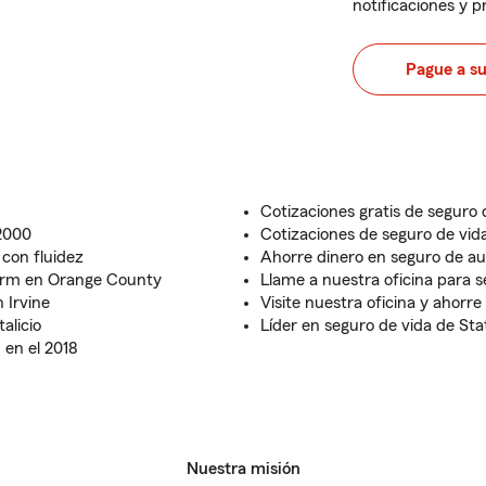
notificaciones y 
Pague a s
Cotizaciones gratis de seguro 
 2000
Cotizaciones de seguro de vida
con fluidez
Ahorre dinero en seguro de au
Farm en Orange County
Llame a nuestra oficina para 
 Irvine
Visite nuestra oficina y ahorr
alicio
Líder en seguro de vida de Sta
 en el 2018
Nuestra misión