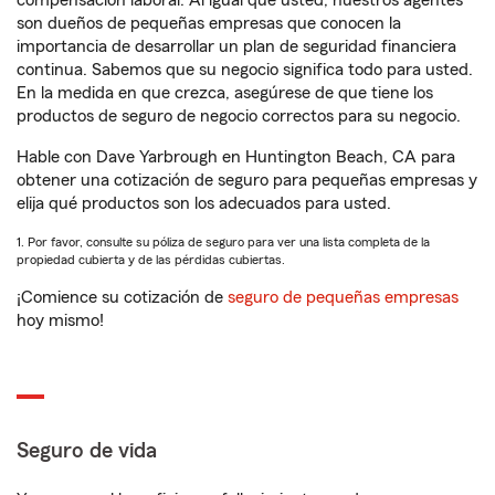
compensación laboral. Al igual que usted, nuestros agentes
son dueños de pequeñas empresas que conocen la
importancia de desarrollar un plan de seguridad financiera
continua. Sabemos que su negocio significa todo para usted.
En la medida en que crezca, asegúrese de que tiene los
productos de seguro de negocio correctos para su negocio.
Hable con Dave Yarbrough en Huntington Beach, CA para
obtener una cotización de seguro para pequeñas empresas y
elija qué productos son los adecuados para usted.
1. Por favor, consulte su póliza de seguro para ver una lista completa de la
propiedad cubierta y de las pérdidas cubiertas.
¡Comience su cotización de
seguro de pequeñas empresas
hoy mismo!
Seguro de vida