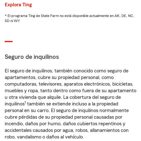
Explora Ting
* El programa Ting de State Farm no está disponible actualmente en AK, DE, NC,
SD ni WY
Seguro de inquilinos
El seguro de inquilinos, también conocido como seguro de
apartamentos, cubre su propiedad personal, como
computadoras, televisores, aparatos electrónicos, bicicletas,
muebles y ropa, tanto dentro como fuera de su apartamento
u otra vivienda que alquile. La cobertura del seguro de
1
inquilinos
también se extiende incluso a la propiedad
personal en su carro. El seguro de inquilinos normalmente
cubre pérdidas de su propiedad personal causadas por
incendio, daños por humo, daños cubiertos repentinos y
accidentales causados por agua, robos, allanamientos con
robo, vandalismo o daños al vehículo.