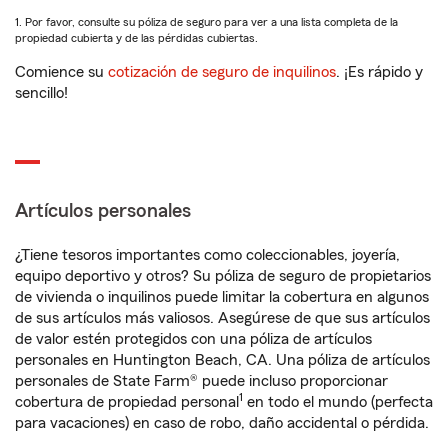
1. Por favor, consulte su póliza de seguro para ver a una lista completa de la
propiedad cubierta y de las pérdidas cubiertas.
Comience su
cotización de seguro de inquilinos
. ¡Es rápido y
sencillo!
Artículos personales
¿Tiene tesoros importantes como coleccionables, joyería,
equipo deportivo y otros? Su póliza de seguro de propietarios
de vivienda o inquilinos puede limitar la cobertura en algunos
de sus artículos más valiosos. Asegúrese de que sus artículos
de valor estén protegidos con una póliza de artículos
personales en Huntington Beach, CA. Una póliza de artículos
personales de State Farm® puede incluso proporcionar
1
cobertura de propiedad personal
en todo el mundo (perfecta
para vacaciones) en caso de robo, daño accidental o pérdida.