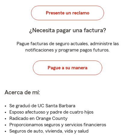
Presente un reclamo
¿Necesita pagar una factura?
Pague facturas de seguro actuales, administre las
notificaciones y programe pagos futuros.
Pague a su manera
Acerca de mí:
Se graduó de UC Santa Barbara
Esposo afectuoso y padre de cuatro hijos
Radicado en Orange County
Proporcionamos seguros y servicios financieros
Seguros de auto, vivienda, vida y salud