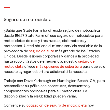
Seguro de motocicleta
¿Sabía que State Farm ha ofrecido seguro de motocicleta
desde 1962? State Farm ofrece seguro de motocicleta para
motocicletas de dos y tres ruedas, ciclomotores y
motonetas. Usted obtiene el mismo servicio confiable de la
proveedora de
seguro de auto
más grande de los Estados
Unidos. Desde lesiones corporales y daños a la propiedad
hasta robo y gastos de emergencia, nuestro
seguro de
motocicleta
ofrece
más opciones de cobertura
para que solo
necesite agregar cobertura adicional si la necesita.
Trabaje con Dave Yarbrough en Huntington Beach, CA, para
personalizar su póliza con coberturas, descuentos y
complementos opcionales para su motocicleta. La
disponibilidad y la elegibilidad pueden variar.
Comience su
cotización de seguro de motocicleta
hoy