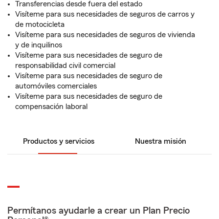
Transferencias desde fuera del estado
Visíteme para sus necesidades de seguros de carros y
de motocicleta
Visíteme para sus necesidades de seguros de vivienda
y de inquilinos
Visíteme para sus necesidades de seguro de
responsabilidad civil comercial
Visíteme para sus necesidades de seguro de
automóviles comerciales
Visíteme para sus necesidades de seguro de
compensación laboral
Productos y servicios
Nuestra misión
Permítanos ayudarle a crear un Plan Precio