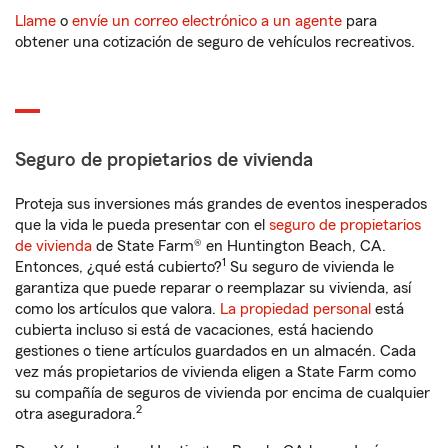
Llame
o
envíe un correo electrónico a un agente
para
obtener una cotización de seguro de vehículos recreativos.
Seguro de propietarios de vivienda
Proteja sus inversiones más grandes de eventos inesperados
que la vida le pueda presentar con el
seguro de propietarios
de vivienda
de State Farm® en Huntington Beach, CA.
1
Entonces, ¿qué está cubierto?
Su seguro de vivienda le
garantiza que puede reparar o reemplazar su vivienda, así
como los artículos que valora.
La propiedad personal
está
cubierta incluso si está de vacaciones, está haciendo
gestiones o tiene artículos guardados en un almacén. Cada
vez más propietarios de vivienda eligen a State Farm como
su compañía de seguros de vivienda por encima de cualquier
2
otra aseguradora.