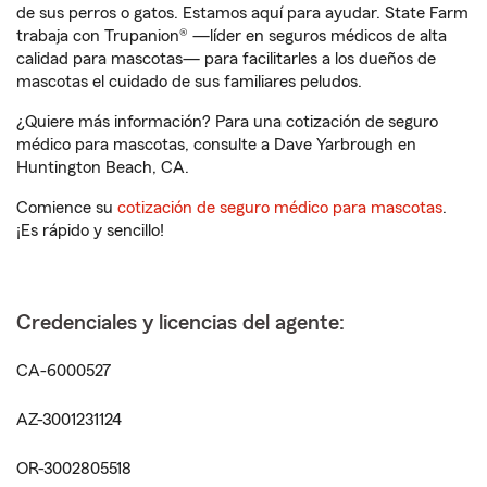
de sus perros o gatos. Estamos aquí para ayudar. State Farm
trabaja con Trupanion® —líder en seguros médicos de alta
calidad para mascotas— para facilitarles a los dueños de
mascotas el cuidado de sus familiares peludos.
¿Quiere más información? Para una cotización de seguro
médico para mascotas, consulte a Dave Yarbrough en
Huntington Beach, CA.
Comience su
cotización de seguro médico para mascotas
.
¡Es rápido y sencillo!
Credenciales y licencias del agente:
CA-6000527
AZ-3001231124
OR-3002805518