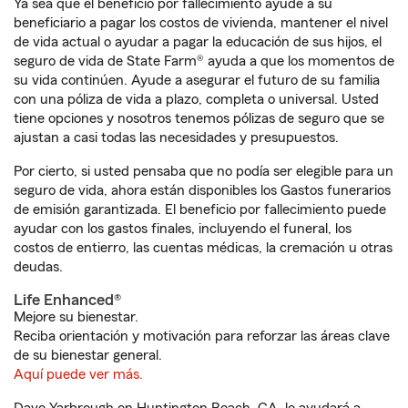
Ya sea que el beneficio por fallecimiento ayude a su
beneficiario a pagar los costos de vivienda, mantener el nivel
de vida actual o ayudar a pagar la educación de sus hijos, el
seguro de vida de State Farm® ayuda a que los momentos de
su vida continúen. Ayude a asegurar el futuro de su familia
con una póliza de vida a plazo, completa o universal. Usted
tiene opciones y nosotros tenemos pólizas de seguro que se
ajustan a casi todas las necesidades y presupuestos.
Por cierto, si usted pensaba que no podía ser elegible para un
seguro de vida, ahora están disponibles los Gastos funerarios
de emisión garantizada. El beneficio por fallecimiento puede
ayudar con los gastos finales, incluyendo el funeral, los
costos de entierro, las cuentas médicas, la cremación u otras
deudas.
Life Enhanced®
Mejore su bienestar.
Reciba orientación y motivación para reforzar las áreas clave
de su bienestar general.
Aquí puede ver más.