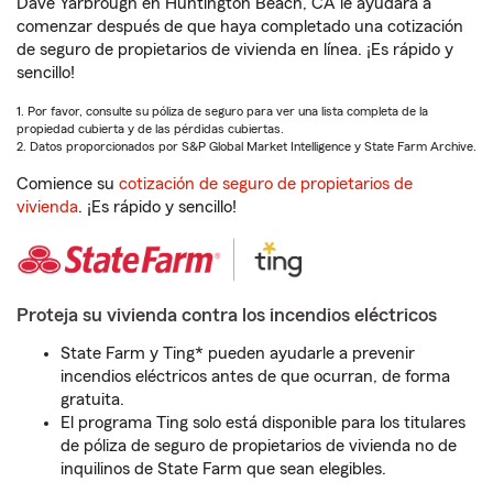
Dave Yarbrough en Huntington Beach, CA le ayudará a
comenzar después de que haya completado una cotización
de seguro de propietarios de vivienda en línea. ¡Es rápido y
sencillo!
1. Por favor, consulte su póliza de seguro para ver una lista completa de la
propiedad cubierta y de las pérdidas cubiertas.
2. Datos proporcionados por S&P Global Market Intelligence y State Farm Archive.
Comience su
cotización de seguro de propietarios de
vivienda
. ¡Es rápido y sencillo!
Proteja su vivienda contra los incendios eléctricos
State Farm y Ting* pueden ayudarle a prevenir
incendios eléctricos antes de que ocurran, de forma
gratuita.
El programa Ting solo está disponible para los titulares
de póliza de seguro de propietarios de vivienda no de
inquilinos de State Farm que sean elegibles.