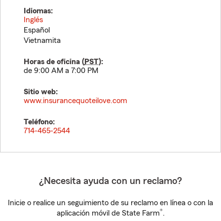
Idiomas:
Inglés
Español
Vietnamita
Horas de oficina (
PST
):
de 9:00 AM a 7:00 PM
Sitio web:
www.insurancequoteilove.com
Teléfono:
714-465-2544
¿Necesita ayuda con un reclamo?
Inicie o realice un seguimiento de su reclamo en línea o con la
®
aplicación móvil de State Farm
.