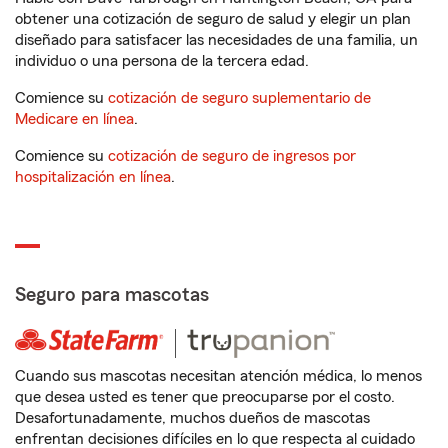
obtener una cotización de seguro de salud y elegir un plan
diseñado para satisfacer las necesidades de una familia, un
individuo o una persona de la tercera edad.
Comience su
cotización de seguro suplementario de
Medicare en línea
.
Comience su
cotización de seguro de ingresos por
hospitalización en línea
.
Seguro para mascotas
Cuando sus mascotas necesitan atención médica, lo menos
que desea usted es tener que preocuparse por el costo.
Desafortunadamente, muchos dueños de mascotas
enfrentan decisiones difíciles en lo que respecta al cuidado