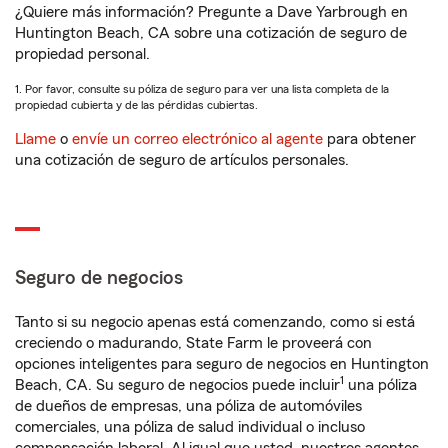
¿Quiere más información? Pregunte a Dave Yarbrough en
Huntington Beach, CA sobre una cotización de seguro de
propiedad personal.
1. Por favor, consulte su póliza de seguro para ver una lista completa de la
propiedad cubierta y de las pérdidas cubiertas.
Llame
o
envíe un correo electrónico al agente
para obtener
una cotización de seguro de artículos personales.
Seguro de negocios
Tanto si su negocio apenas está comenzando, como si está
creciendo o madurando, State Farm le proveerá con
opciones inteligentes para seguro de negocios en Huntington
1
Beach, CA. Su seguro de negocios puede incluir
una póliza
de dueños de empresas, una póliza de automóviles
comerciales, una póliza de salud individual o incluso