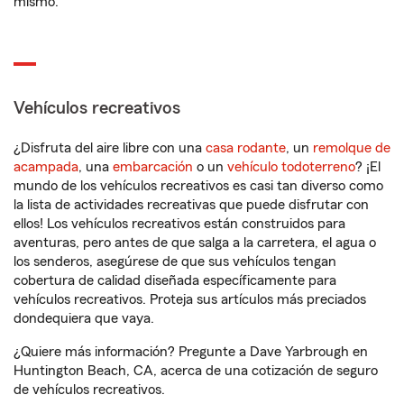
mismo.
Vehículos recreativos
¿Disfruta del aire libre con una
casa rodante
, un
remolque de
acampada
, una
embarcación
o un
vehículo todoterreno
? ¡El
mundo de los vehículos recreativos es casi tan diverso como
la lista de actividades recreativas que puede disfrutar con
ellos! Los vehículos recreativos están construidos para
aventuras, pero antes de que salga a la carretera, el agua o
los senderos, asegúrese de que sus vehículos tengan
cobertura de calidad diseñada específicamente para
vehículos recreativos. Proteja sus artículos más preciados
dondequiera que vaya.
¿Quiere más información? Pregunte a Dave Yarbrough en
Huntington Beach, CA, acerca de una cotización de seguro
de vehículos recreativos.