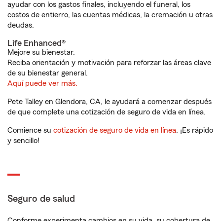
ayudar con los gastos finales, incluyendo el funeral, los
costos de entierro, las cuentas médicas, la cremación u otras
deudas.
Life Enhanced®
Mejore su bienestar.
Reciba orientación y motivación para reforzar las áreas clave
de su bienestar general.
Aquí puede ver más.
Pete Talley en Glendora, CA, le ayudará a comenzar después
de que complete una cotización de seguro de vida en línea.
Comience su
cotización de seguro de vida en línea
. ¡Es rápido
y sencillo!
Seguro de salud
Conforme experimenta cambios en su vida, su cobertura de