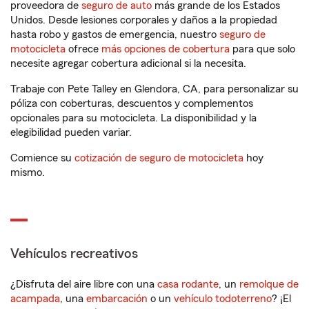
proveedora de
seguro de auto
más grande de los Estados
Unidos. Desde lesiones corporales y daños a la propiedad
hasta robo y gastos de emergencia, nuestro
seguro de
motocicleta
ofrece
más opciones de cobertura
para que solo
necesite agregar cobertura adicional si la necesita.
Trabaje con Pete Talley en Glendora, CA, para personalizar su
póliza con coberturas, descuentos y complementos
opcionales para su motocicleta. La disponibilidad y la
elegibilidad pueden variar.
Comience su
cotización de seguro de motocicleta
hoy
mismo.
Vehículos recreativos
¿Disfruta del aire libre con una
casa rodante
, un
remolque de
acampada
, una
embarcación
o un
vehículo todoterreno
? ¡El