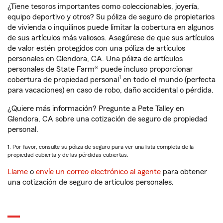
¿Tiene tesoros importantes como coleccionables, joyería,
equipo deportivo y otros? Su póliza de seguro de propietarios
de vivienda o inquilinos puede limitar la cobertura en algunos
de sus artículos más valiosos. Asegúrese de que sus artículos
de valor estén protegidos con una póliza de artículos
personales en Glendora, CA. Una póliza de artículos
personales de State Farm® puede incluso proporcionar
1
cobertura de propiedad personal
en todo el mundo (perfecta
para vacaciones) en caso de robo, daño accidental o pérdida.
¿Quiere más información? Pregunte a Pete Talley en
Glendora, CA sobre una cotización de seguro de propiedad
personal.
1. Por favor, consulte su póliza de seguro para ver una lista completa de la
propiedad cubierta y de las pérdidas cubiertas.
Llame
o
envíe un correo electrónico al agente
para obtener
una cotización de seguro de artículos personales.