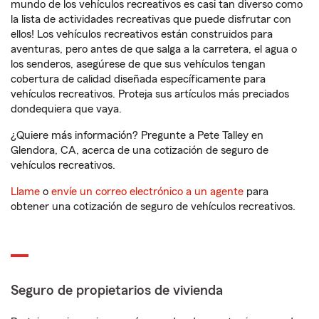
mundo de los vehículos recreativos es casi tan diverso como
la lista de actividades recreativas que puede disfrutar con
ellos! Los vehículos recreativos están construidos para
aventuras, pero antes de que salga a la carretera, el agua o
los senderos, asegúrese de que sus vehículos tengan
cobertura de calidad diseñada específicamente para
vehículos recreativos. Proteja sus artículos más preciados
dondequiera que vaya.
¿Quiere más información? Pregunte a Pete Talley en
Glendora, CA, acerca de una cotización de seguro de
vehículos recreativos.
Llame
o
envíe un correo electrónico a un agente
para
obtener una cotización de seguro de vehículos recreativos.
Seguro de propietarios de vivienda