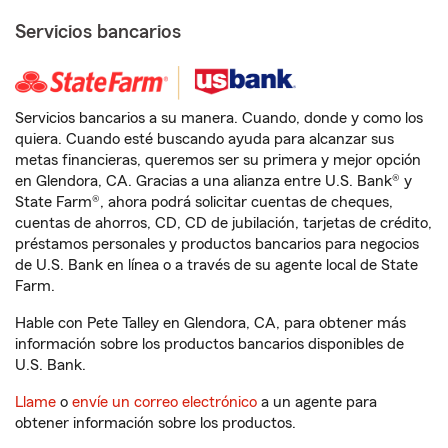
Servicios bancarios
Servicios bancarios a su manera. Cuando, donde y como los
quiera. Cuando esté buscando ayuda para alcanzar sus
metas financieras, queremos ser su primera y mejor opción
en Glendora, CA. Gracias a una alianza entre U.S. Bank® y
State Farm®, ahora podrá solicitar cuentas de cheques,
cuentas de ahorros, CD, CD de jubilación, tarjetas de crédito,
préstamos personales y productos bancarios para negocios
de U.S. Bank en línea o a través de su agente local de State
Farm.
Hable con Pete Talley en Glendora, CA, para obtener más
información sobre los productos bancarios disponibles de
U.S. Bank.
Llame
o
envíe un correo electrónico
a un agente para
obtener información sobre los productos.