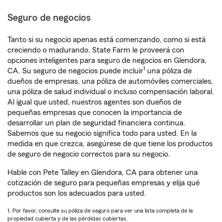
Seguro de negocios
Tanto si su negocio apenas está comenzando, como si está
creciendo o madurando, State Farm le proveerá con
opciones inteligentes para seguro de negocios en Glendora,
1
CA. Su seguro de negocios puede incluir
una póliza de
dueños de empresas, una póliza de automóviles comerciales,
una póliza de salud individual o incluso compensación laboral.
Al igual que usted, nuestros agentes son dueños de
pequeñas empresas que conocen la importancia de
desarrollar un plan de seguridad financiera continua.
Sabemos que su negocio significa todo para usted. En la
medida en que crezca, asegúrese de que tiene los productos
de seguro de negocio correctos para su negocio.
Hable con Pete Talley en Glendora, CA para obtener una
cotización de seguro para pequeñas empresas y elija qué
productos son los adecuados para usted.
1. Por favor, consulte su póliza de seguro para ver una lista completa de la
propiedad cubierta y de las pérdidas cubiertas.