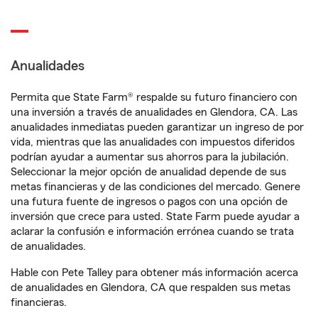
Anualidades
Permita que State Farm® respalde su futuro financiero con
una inversión a través de anualidades en Glendora, CA. Las
anualidades inmediatas pueden garantizar un ingreso de por
vida, mientras que las anualidades con impuestos diferidos
podrían ayudar a aumentar sus ahorros para la jubilación.
Seleccionar la mejor opción de anualidad depende de sus
metas financieras y de las condiciones del mercado. Genere
una futura fuente de ingresos o pagos con una opción de
inversión que crece para usted. State Farm puede ayudar a
aclarar la confusión e información errónea cuando se trata
de anualidades.
Hable con Pete Talley para obtener más información acerca
de anualidades en Glendora, CA que respalden sus metas
financieras.