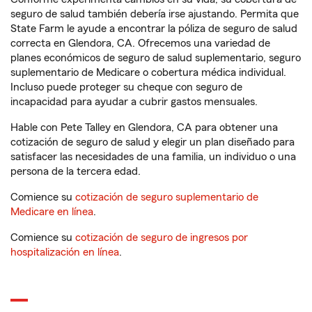
seguro de salud también debería irse ajustando. Permita que
State Farm le ayude a encontrar la póliza de seguro de salud
correcta en Glendora, CA. Ofrecemos una variedad de
planes económicos de seguro de salud suplementario, seguro
suplementario de Medicare o cobertura médica individual.
Incluso puede proteger su cheque con seguro de
incapacidad para ayudar a cubrir gastos mensuales.
Hable con Pete Talley en Glendora, CA para obtener una
cotización de seguro de salud y elegir un plan diseñado para
satisfacer las necesidades de una familia, un individuo o una
persona de la tercera edad.
Comience su
cotización de seguro suplementario de
Medicare en línea
.
Comience su
cotización de seguro de ingresos por
hospitalización en línea
.