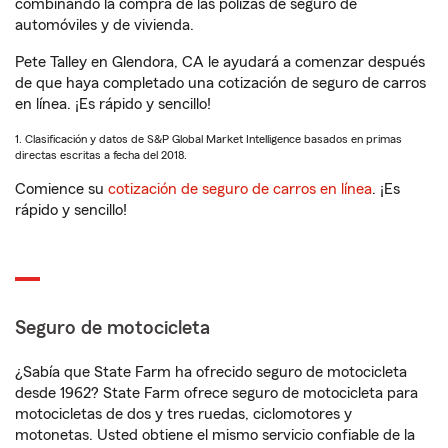
combinando la compra de las pólizas de seguro de
automóviles y de vivienda.
Pete Talley en Glendora, CA le ayudará a comenzar después
de que haya completado una cotización de seguro de carros
en línea. ¡Es rápido y sencillo!
1. Clasificación y datos de S&P Global Market Intelligence basados en primas
directas escritas a fecha del 2018.
Comience su
cotización de seguro de carros en línea
. ¡Es
rápido y sencillo!
Seguro de motocicleta
¿Sabía que State Farm ha ofrecido seguro de motocicleta
desde 1962? State Farm ofrece seguro de motocicleta para
motocicletas de dos y tres ruedas, ciclomotores y
motonetas. Usted obtiene el mismo servicio confiable de la