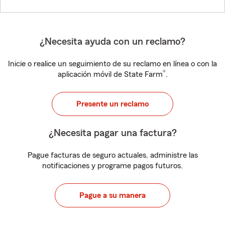
¿Necesita ayuda con un reclamo?
Inicie o realice un seguimiento de su reclamo en línea o con la
®
aplicación móvil de State Farm
.
Presente un reclamo
¿Necesita pagar una factura?
Pague facturas de seguro actuales, administre las
notificaciones y programe pagos futuros.
Pague a su manera