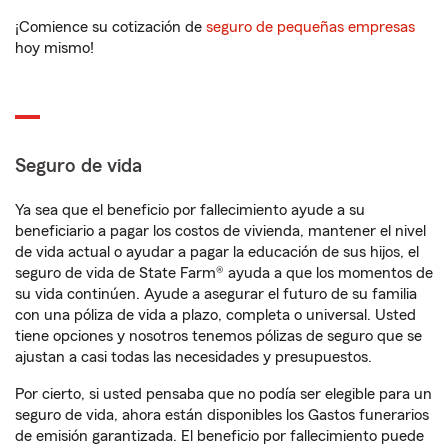
¡Comience su cotización de
seguro de pequeñas empresas
hoy mismo!
Seguro de vida
Ya sea que el beneficio por fallecimiento ayude a su
beneficiario a pagar los costos de vivienda, mantener el nivel
de vida actual o ayudar a pagar la educación de sus hijos, el
seguro de vida de State Farm® ayuda a que los momentos de
su vida continúen. Ayude a asegurar el futuro de su familia
con una póliza de vida a plazo, completa o universal. Usted
tiene opciones y nosotros tenemos pólizas de seguro que se
ajustan a casi todas las necesidades y presupuestos.
Por cierto, si usted pensaba que no podía ser elegible para un
seguro de vida, ahora están disponibles los Gastos funerarios
de emisión garantizada. El beneficio por fallecimiento puede