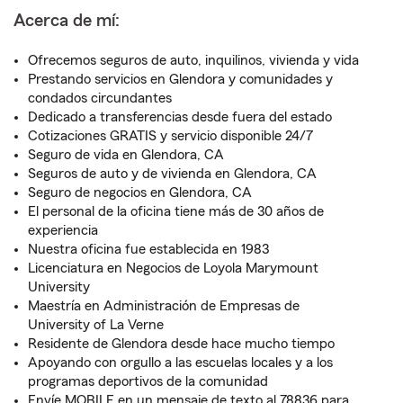
Acerca de mí:
Ofrecemos seguros de auto, inquilinos, vivienda y vida
Prestando servicios en Glendora y comunidades y
condados circundantes
Dedicado a transferencias desde fuera del estado
Cotizaciones GRATIS y servicio disponible 24/7
Seguro de vida en Glendora, CA
Seguros de auto y de vivienda en Glendora, CA
Seguro de negocios en Glendora, CA
El personal de la oficina tiene más de 30 años de
experiencia
Nuestra oficina fue establecida en 1983
Licenciatura en Negocios de Loyola Marymount
University
Maestría en Administración de Empresas de
University of La Verne
Residente de Glendora desde hace mucho tiempo
Apoyando con orgullo a las escuelas locales y a los
programas deportivos de la comunidad
Envíe MOBILE en un mensaje de texto al 78836 para