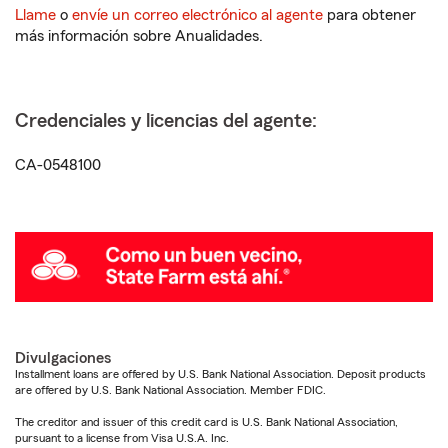
Llame
o
envíe un correo electrónico al agente
para obtener
más información sobre Anualidades.
Credenciales y licencias del agente:
CA-0548100
Divulgaciones
Installment loans are offered by U.S. Bank National Association. Deposit products
are offered by U.S. Bank National Association. Member FDIC.
The creditor and issuer of this credit card is U.S. Bank National Association,
pursuant to a license from Visa U.S.A. Inc.