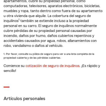
apartamentos, cubre su propiedad personal, como
computadoras, televisores, aparatos electrónicos, bicicletas,
muebles y ropa, tanto dentro como fuera de su apartamento
u otra vivienda que alquile. La cobertura del seguro de
1
inquilinos
también se extiende incluso a la propiedad
personal en su carro. El seguro de inquilinos normalmente
cubre pérdidas de su propiedad personal causadas por
incendio, daños por humo, daños cubiertos repentinos y
accidentales causados por agua, robos, allanamientos con
robo, vandalismo o daños al vehículo.
1. Por favor, consulte su póliza de seguro para ver a una lista completa de la
propiedad cubierta y de las pérdidas cubiertas.
Comience su
cotización de seguro de inquilinos
. ¡Es rápido y
sencillo!
Artículos personales