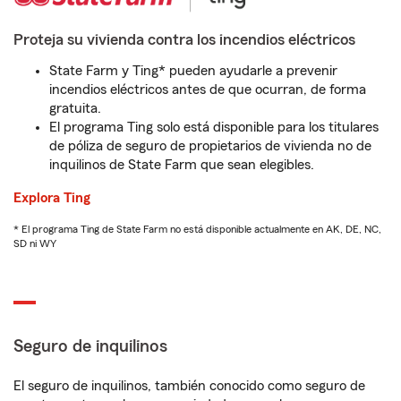
Proteja su vivienda contra los incendios eléctricos
State Farm y Ting* pueden ayudarle a prevenir
incendios eléctricos antes de que ocurran, de forma
gratuita.
El programa Ting solo está disponible para los titulares
de póliza de seguro de propietarios de vivienda no de
inquilinos de State Farm que sean elegibles.
Explora Ting
* El programa Ting de State Farm no está disponible actualmente en AK, DE, NC,
SD ni WY
Seguro de inquilinos
El seguro de inquilinos, también conocido como seguro de