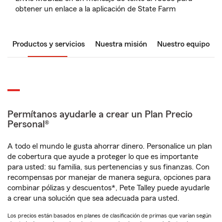
obtener un enlace a la aplicación de State Farm
Productos y servicios
Nuestra misión
Nuestro equipo
Permítanos ayudarle a crear un Plan Precio
Personal®
A todo el mundo le gusta ahorrar dinero. Personalice un plan
de cobertura que ayude a proteger lo que es importante
para usted: su familia, sus pertenencias y sus finanzas. Con
recompensas por manejar de manera segura, opciones para
combinar pólizas y descuentos*, Pete Talley puede ayudarle
a crear una solución que sea adecuada para usted.
Los precios están basados en planes de clasificación de primas que varían según