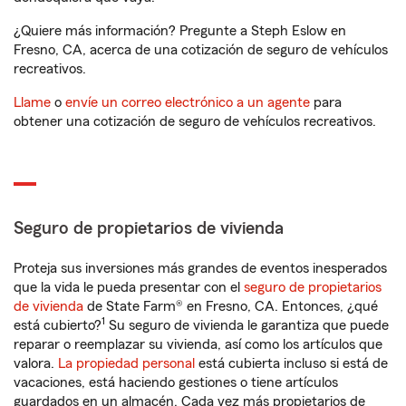
¿Quiere más información? Pregunte a Steph Eslow en
Fresno, CA, acerca de una cotización de seguro de vehículos
recreativos.
Llame
o
envíe un correo electrónico a un agente
para
obtener una cotización de seguro de vehículos recreativos.
Seguro de propietarios de vivienda
Proteja sus inversiones más grandes de eventos inesperados
que la vida le pueda presentar con el
seguro de propietarios
de vivienda
de State Farm® en Fresno, CA. Entonces, ¿qué
1
está cubierto?
Su seguro de vivienda le garantiza que puede
reparar o reemplazar su vivienda, así como los artículos que
valora.
La propiedad personal
está cubierta incluso si está de
vacaciones, está haciendo gestiones o tiene artículos
guardados en un almacén. Cada vez más propietarios de