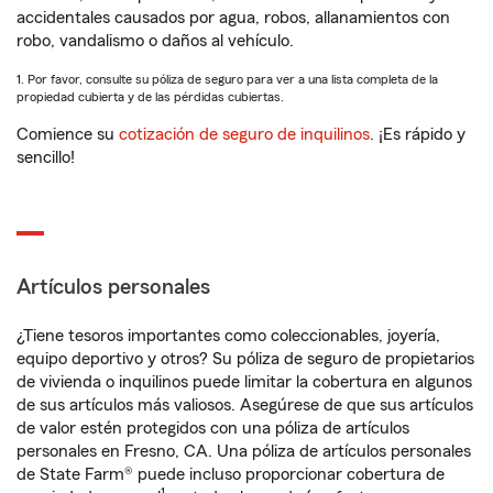
accidentales causados por agua, robos, allanamientos con
robo, vandalismo o daños al vehículo.
1. Por favor, consulte su póliza de seguro para ver a una lista completa de la
propiedad cubierta y de las pérdidas cubiertas.
Comience su
cotización de seguro de inquilinos
. ¡Es rápido y
sencillo!
Artículos personales
¿Tiene tesoros importantes como coleccionables, joyería,
equipo deportivo y otros? Su póliza de seguro de propietarios
de vivienda o inquilinos puede limitar la cobertura en algunos
de sus artículos más valiosos. Asegúrese de que sus artículos
de valor estén protegidos con una póliza de artículos
personales en Fresno, CA. Una póliza de artículos personales
de State Farm® puede incluso proporcionar cobertura de
1