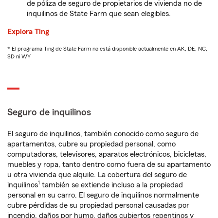
de póliza de seguro de propietarios de vivienda no de
inquilinos de State Farm que sean elegibles.
Explora Ting
* El programa Ting de State Farm no está disponible actualmente en AK, DE, NC,
SD ni WY
Seguro de inquilinos
El seguro de inquilinos, también conocido como seguro de
apartamentos, cubre su propiedad personal, como
computadoras, televisores, aparatos electrónicos, bicicletas,
muebles y ropa, tanto dentro como fuera de su apartamento
u otra vivienda que alquile. La cobertura del seguro de
1
inquilinos
también se extiende incluso a la propiedad
personal en su carro. El seguro de inquilinos normalmente
cubre pérdidas de su propiedad personal causadas por
incendio, daños por humo, daños cubiertos repentinos y