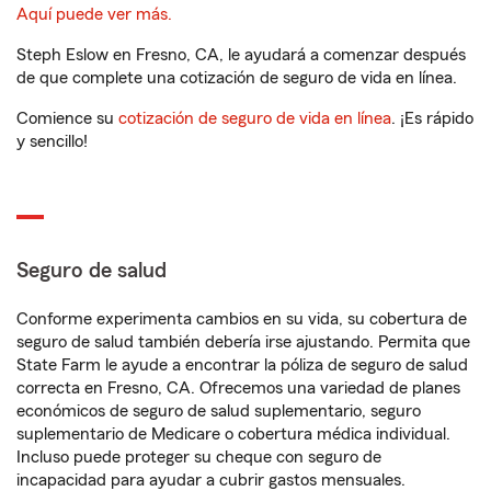
Aquí puede ver más.
Steph Eslow en Fresno, CA, le ayudará a comenzar después
de que complete una cotización de seguro de vida en línea.
Comience su
cotización de seguro de vida en línea
. ¡Es rápido
y sencillo!
Seguro de salud
Conforme experimenta cambios en su vida, su cobertura de
seguro de salud también debería irse ajustando. Permita que
State Farm le ayude a encontrar la póliza de seguro de salud
correcta en Fresno, CA. Ofrecemos una variedad de planes
económicos de seguro de salud suplementario, seguro
suplementario de Medicare o cobertura médica individual.
Incluso puede proteger su cheque con seguro de
incapacidad para ayudar a cubrir gastos mensuales.