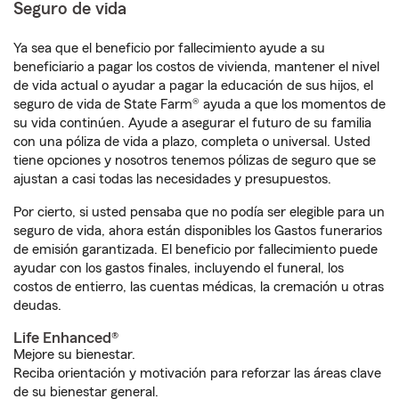
Seguro de vida
Ya sea que el beneficio por fallecimiento ayude a su
beneficiario a pagar los costos de vivienda, mantener el nivel
de vida actual o ayudar a pagar la educación de sus hijos, el
seguro de vida de State Farm® ayuda a que los momentos de
su vida continúen. Ayude a asegurar el futuro de su familia
con una póliza de vida a plazo, completa o universal. Usted
tiene opciones y nosotros tenemos pólizas de seguro que se
ajustan a casi todas las necesidades y presupuestos.
Por cierto, si usted pensaba que no podía ser elegible para un
seguro de vida, ahora están disponibles los Gastos funerarios
de emisión garantizada. El beneficio por fallecimiento puede
ayudar con los gastos finales, incluyendo el funeral, los
costos de entierro, las cuentas médicas, la cremación u otras
deudas.
Life Enhanced®
Mejore su bienestar.
Reciba orientación y motivación para reforzar las áreas clave
de su bienestar general.