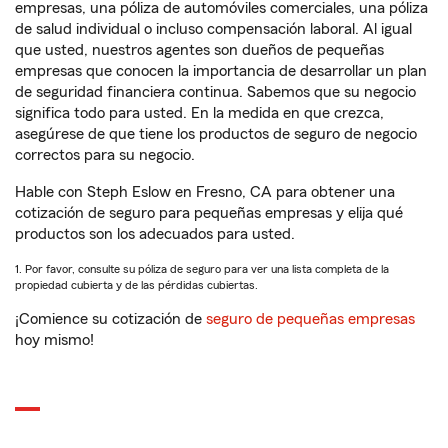
empresas, una póliza de automóviles comerciales, una póliza
de salud individual o incluso compensación laboral. Al igual
que usted, nuestros agentes son dueños de pequeñas
empresas que conocen la importancia de desarrollar un plan
de seguridad financiera continua. Sabemos que su negocio
significa todo para usted. En la medida en que crezca,
asegúrese de que tiene los productos de seguro de negocio
correctos para su negocio.
Hable con Steph Eslow en Fresno, CA para obtener una
cotización de seguro para pequeñas empresas y elija qué
productos son los adecuados para usted.
1. Por favor, consulte su póliza de seguro para ver una lista completa de la
propiedad cubierta y de las pérdidas cubiertas.
¡Comience su cotización de
seguro de pequeñas empresas
hoy mismo!