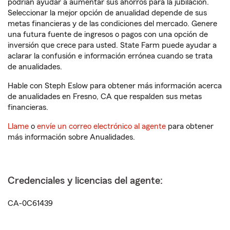
podrían ayudar a aumentar sus ahorros para la jubilación.
Seleccionar la mejor opción de anualidad depende de sus
metas financieras y de las condiciones del mercado. Genere
una futura fuente de ingresos o pagos con una opción de
inversión que crece para usted. State Farm puede ayudar a
aclarar la confusión e información errónea cuando se trata
de anualidades.
Hable con Steph Eslow para obtener más información acerca
de anualidades en Fresno, CA que respalden sus metas
financieras.
Llame
o
envíe un correo electrónico al agente
para obtener
más información sobre Anualidades.
Credenciales y licencias del agente:
CA-0C61439