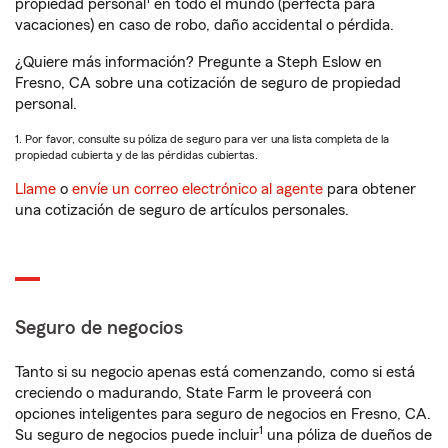
propiedad personal
en todo el mundo (perfecta para
vacaciones) en caso de robo, daño accidental o pérdida.
¿Quiere más información? Pregunte a Steph Eslow en
Fresno, CA sobre una cotización de seguro de propiedad
personal.
1. Por favor, consulte su póliza de seguro para ver una lista completa de la
propiedad cubierta y de las pérdidas cubiertas.
Llame
o
envíe un correo electrónico al agente
para obtener
una cotización de seguro de artículos personales.
Seguro de negocios
Tanto si su negocio apenas está comenzando, como si está
creciendo o madurando, State Farm le proveerá con
opciones inteligentes para seguro de negocios en Fresno, CA.
1
Su seguro de negocios puede incluir
una póliza de dueños de