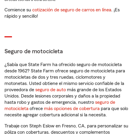
Comience su
cotización de seguro de carros en línea
. ¡Es
rápido y sencillo!
Seguro de motocicleta
¿Sabía que State Farm ha ofrecido seguro de motocicleta
desde 1962? State Farm ofrece seguro de motocicleta para
motocicletas de dos y tres ruedas, ciclomotores y
motonetas. Usted obtiene el mismo servicio confiable de la
proveedora de
seguro de auto
más grande de los Estados
Unidos. Desde lesiones corporales y daños a la propiedad
hasta robo y gastos de emergencia, nuestro
seguro de
motocicleta
ofrece
más opciones de cobertura
para que solo
necesite agregar cobertura adicional si la necesita.
Trabaje con Steph Eslow en Fresno, CA, para personalizar su
póliza con coberturas, descuentos y complementos