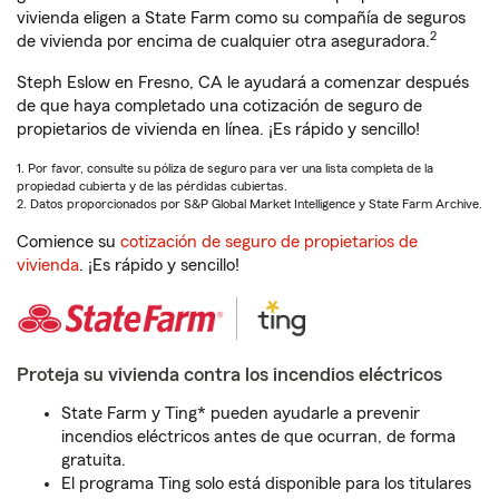
vivienda eligen a State Farm como su compañía de seguros
2
de vivienda por encima de cualquier otra aseguradora.
Steph Eslow en Fresno, CA le ayudará a comenzar después
de que haya completado una cotización de seguro de
propietarios de vivienda en línea. ¡Es rápido y sencillo!
1. Por favor, consulte su póliza de seguro para ver una lista completa de la
propiedad cubierta y de las pérdidas cubiertas.
2. Datos proporcionados por S&P Global Market Intelligence y State Farm Archive.
Comience su
cotización de seguro de propietarios de
vivienda
. ¡Es rápido y sencillo!
Proteja su vivienda contra los incendios eléctricos
State Farm y Ting* pueden ayudarle a prevenir
incendios eléctricos antes de que ocurran, de forma
gratuita.
El programa Ting solo está disponible para los titulares