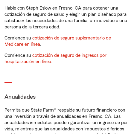
Hable con Steph Eslow en Fresno, CA para obtener una
cotización de seguro de salud y elegir un plan diseñado para
satisfacer las necesidades de una familia, un individuo o una
persona de la tercera edad.
Comience su
cotización de seguro suplementario de
Medicare en línea
.
Comience su
cotización de seguro de ingresos por
hospitalización en línea
.
Anualidades
Permita que State Farm® respalde su futuro financiero con
una inversión a través de anualidades en Fresno, CA. Las
anualidades inmediatas pueden garantizar un ingreso de por
vida, mientras que las anualidades con impuestos diferidos