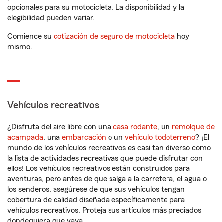
opcionales para su motocicleta. La disponibilidad y la
elegibilidad pueden variar.
Comience su
cotización de seguro de motocicleta
hoy
mismo.
Vehículos recreativos
¿Disfruta del aire libre con una
casa rodante
, un
remolque de
acampada
, una
embarcación
o un
vehículo todoterreno
? ¡El
mundo de los vehículos recreativos es casi tan diverso como
la lista de actividades recreativas que puede disfrutar con
ellos! Los vehículos recreativos están construidos para
aventuras, pero antes de que salga a la carretera, el agua o
los senderos, asegúrese de que sus vehículos tengan
cobertura de calidad diseñada específicamente para
vehículos recreativos. Proteja sus artículos más preciados
dondequiera que vaya.