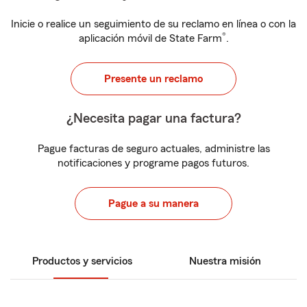
Inicie o realice un seguimiento de su reclamo en línea o con la
®
aplicación móvil de State Farm
.
Presente un reclamo
¿Necesita pagar una factura?
Pague facturas de seguro actuales, administre las
notificaciones y programe pagos futuros.
Pague a su manera
Productos y servicios
Nuestra misión