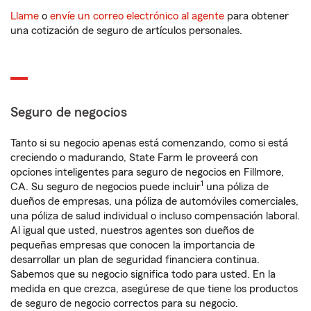
Llame
o
envíe un correo electrónico al agente
para obtener
una cotización de seguro de artículos personales.
Seguro de negocios
Tanto si su negocio apenas está comenzando, como si está
creciendo o madurando, State Farm le proveerá con
opciones inteligentes para seguro de negocios en Fillmore,
1
CA. Su seguro de negocios puede incluir
una póliza de
dueños de empresas, una póliza de automóviles comerciales,
una póliza de salud individual o incluso compensación laboral.
Al igual que usted, nuestros agentes son dueños de
pequeñas empresas que conocen la importancia de
desarrollar un plan de seguridad financiera continua.
Sabemos que su negocio significa todo para usted. En la
medida en que crezca, asegúrese de que tiene los productos
de seguro de negocio correctos para su negocio.