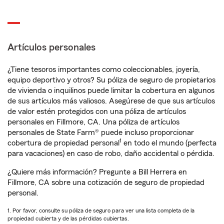
Artículos personales
¿Tiene tesoros importantes como coleccionables, joyería,
equipo deportivo y otros? Su póliza de seguro de propietarios
de vivienda o inquilinos puede limitar la cobertura en algunos
de sus artículos más valiosos. Asegúrese de que sus artículos
de valor estén protegidos con una póliza de artículos
personales en Fillmore, CA. Una póliza de artículos
personales de State Farm® puede incluso proporcionar
1
cobertura de propiedad personal
en todo el mundo (perfecta
para vacaciones) en caso de robo, daño accidental o pérdida.
¿Quiere más información? Pregunte a Bill Herrera en
Fillmore, CA sobre una cotización de seguro de propiedad
personal.
1. Por favor, consulte su póliza de seguro para ver una lista completa de la
propiedad cubierta y de las pérdidas cubiertas.