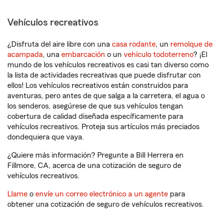
Vehículos recreativos
¿Disfruta del aire libre con una
casa rodante
, un
remolque de
acampada
, una
embarcación
o un
vehículo todoterreno
? ¡El
mundo de los vehículos recreativos es casi tan diverso como
la lista de actividades recreativas que puede disfrutar con
ellos! Los vehículos recreativos están construidos para
aventuras, pero antes de que salga a la carretera, el agua o
los senderos, asegúrese de que sus vehículos tengan
cobertura de calidad diseñada específicamente para
vehículos recreativos. Proteja sus artículos más preciados
dondequiera que vaya.
¿Quiere más información? Pregunte a Bill Herrera en
Fillmore, CA, acerca de una cotización de seguro de
vehículos recreativos.
Llame
o
envíe un correo electrónico a un agente
para
obtener una cotización de seguro de vehículos recreativos.