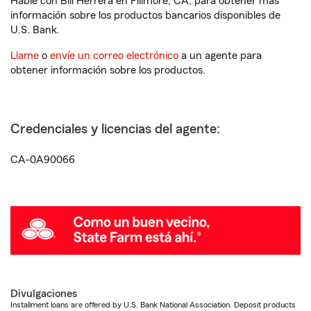
Hable con Bill Herrera en Fillmore, CA, para obtener más
información sobre los productos bancarios disponibles de
U.S. Bank.
Llame
o
envíe un correo electrónico
a un agente para
obtener información sobre los productos.
Credenciales y licencias del agente:
CA-0A90066
Divulgaciones
Installment loans are offered by U.S. Bank National Association. Deposit products