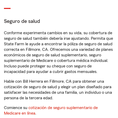
Seguro de salud
Conforme experimenta cambios en su vida, su cobertura de
seguro de salud también debería irse ajustando. Permita que
State Farm le ayude a encontrar la póliza de seguro de salud
correcta en Fillmore, CA. Ofrecemos una variedad de planes
económicos de seguro de salud suplementario, seguro
suplementario de Medicare o cobertura médica individual.
Incluso puede proteger su cheque con seguro de
incapacidad para ayudar a cubrir gastos mensuales.
Hable con Bill Herrera en Fillmore, CA para obtener una
cotización de seguro de salud y elegir un plan diseñado para
satisfacer las necesidades de una familia, un individuo o una
persona de la tercera edad.
Comience su
cotización de seguro suplementario de
Medicare en línea
.