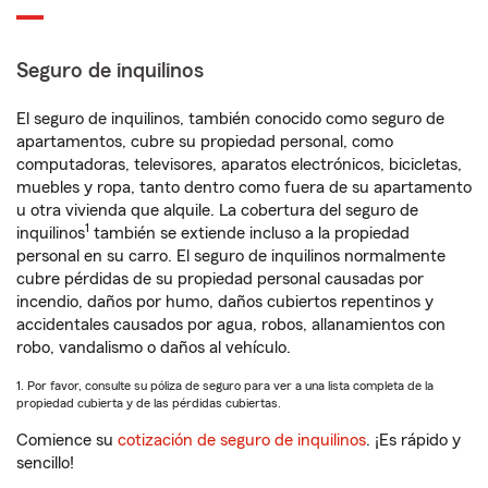
Seguro de inquilinos
El seguro de inquilinos, también conocido como seguro de
apartamentos, cubre su propiedad personal, como
computadoras, televisores, aparatos electrónicos, bicicletas,
muebles y ropa, tanto dentro como fuera de su apartamento
u otra vivienda que alquile. La cobertura del seguro de
1
inquilinos
también se extiende incluso a la propiedad
personal en su carro. El seguro de inquilinos normalmente
cubre pérdidas de su propiedad personal causadas por
incendio, daños por humo, daños cubiertos repentinos y
accidentales causados por agua, robos, allanamientos con
robo, vandalismo o daños al vehículo.
1. Por favor, consulte su póliza de seguro para ver a una lista completa de la
propiedad cubierta y de las pérdidas cubiertas.
Comience su
cotización de seguro de inquilinos
. ¡Es rápido y
sencillo!