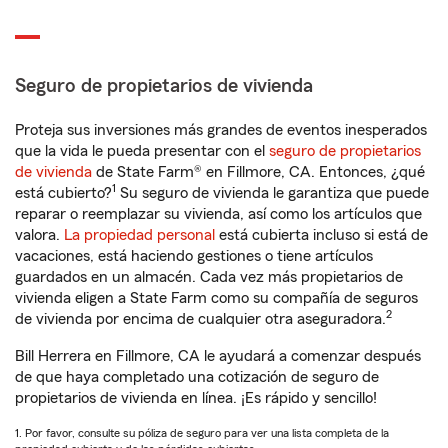
Seguro de propietarios de vivienda
Proteja sus inversiones más grandes de eventos inesperados
que la vida le pueda presentar con el
seguro de propietarios
de vivienda
de State Farm® en Fillmore, CA. Entonces, ¿qué
1
está cubierto?
Su seguro de vivienda le garantiza que puede
reparar o reemplazar su vivienda, así como los artículos que
valora.
La propiedad personal
está cubierta incluso si está de
vacaciones, está haciendo gestiones o tiene artículos
guardados en un almacén. Cada vez más propietarios de
vivienda eligen a State Farm como su compañía de seguros
2
de vivienda por encima de cualquier otra aseguradora.
Bill Herrera en Fillmore, CA le ayudará a comenzar después
de que haya completado una cotización de seguro de
propietarios de vivienda en línea. ¡Es rápido y sencillo!
1. Por favor, consulte su póliza de seguro para ver una lista completa de la