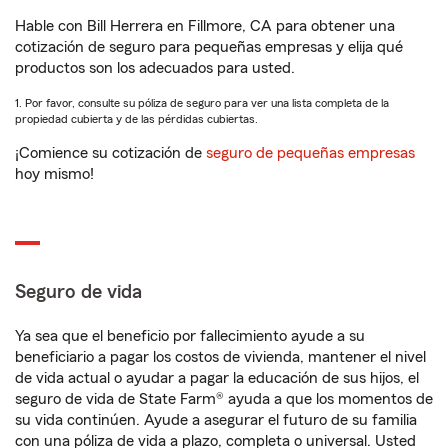
Hable con Bill Herrera en Fillmore, CA para obtener una
cotización de seguro para pequeñas empresas y elija qué
productos son los adecuados para usted.
1. Por favor, consulte su póliza de seguro para ver una lista completa de la
propiedad cubierta y de las pérdidas cubiertas.
¡Comience su cotización de
seguro de pequeñas empresas
hoy mismo!
Seguro de vida
Ya sea que el beneficio por fallecimiento ayude a su
beneficiario a pagar los costos de vivienda, mantener el nivel
de vida actual o ayudar a pagar la educación de sus hijos, el
seguro de vida de State Farm® ayuda a que los momentos de
su vida continúen. Ayude a asegurar el futuro de su familia
con una póliza de vida a plazo, completa o universal. Usted