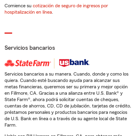
Comience su
cotización de seguro de ingresos por
hospitalización en línea
.
Servicios bancarios
Servicios bancarios a su manera. Cuando, donde y como los
quiera. Cuando esté buscando ayuda para alcanzar sus
metas financieras, queremos ser su primera y mejor opción
en Fillmore, CA. Gracias a una alianza entre U.S. Bank® y
State Farm®, ahora podrá solicitar cuentas de cheques,
cuentas de ahorros, CD, CD de jubilación, tarjetas de crédito,
préstamos personales y productos bancarios para negocios
de U.S. Bank en línea o a través de su agente local de State
Farm.