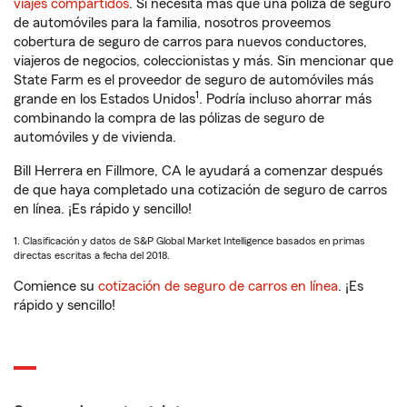
viajes compartidos
. Si necesita más que una póliza de seguro
de automóviles para la familia, nosotros proveemos
cobertura de seguro de carros para nuevos conductores,
viajeros de negocios, coleccionistas y más. Sin mencionar que
State Farm es el proveedor de seguro de automóviles más
1
grande en los Estados Unidos
. Podría incluso ahorrar más
combinando la compra de las pólizas de seguro de
automóviles y de vivienda.
Bill Herrera en Fillmore, CA le ayudará a comenzar después
de que haya completado una cotización de seguro de carros
en línea. ¡Es rápido y sencillo!
1. Clasificación y datos de S&P Global Market Intelligence basados en primas
directas escritas a fecha del 2018.
Comience su
cotización de seguro de carros en línea
. ¡Es
rápido y sencillo!