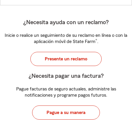
¿Necesita ayuda con un reclamo?
Inicie o realice un seguimiento de su reclamo en línea o con la
®
aplicación móvil de State Farm
.
Presente un reclamo
¿Necesita pagar una factura?
Pague facturas de seguro actuales, administre las
notificaciones y programe pagos futuros.
Pague a su manera