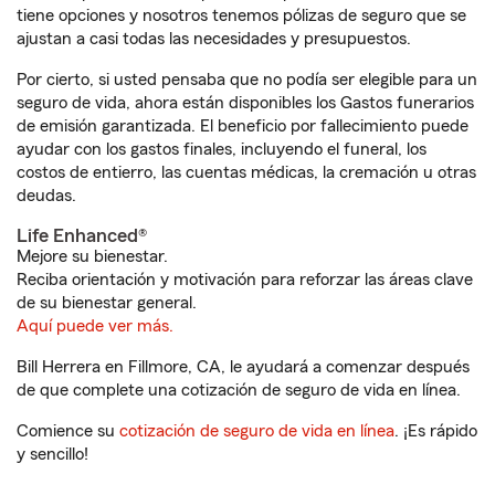
tiene opciones y nosotros tenemos pólizas de seguro que se
ajustan a casi todas las necesidades y presupuestos.
Por cierto, si usted pensaba que no podía ser elegible para un
seguro de vida, ahora están disponibles los Gastos funerarios
de emisión garantizada. El beneficio por fallecimiento puede
ayudar con los gastos finales, incluyendo el funeral, los
costos de entierro, las cuentas médicas, la cremación u otras
deudas.
Life Enhanced®
Mejore su bienestar.
Reciba orientación y motivación para reforzar las áreas clave
de su bienestar general.
Aquí puede ver más.
Bill Herrera en Fillmore, CA, le ayudará a comenzar después
de que complete una cotización de seguro de vida en línea.
Comience su
cotización de seguro de vida en línea
. ¡Es rápido
y sencillo!