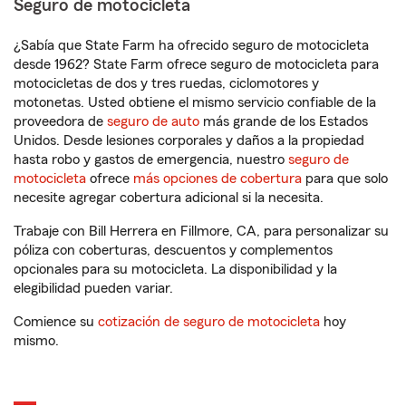
Seguro de motocicleta
¿Sabía que State Farm ha ofrecido seguro de motocicleta
desde 1962? State Farm ofrece seguro de motocicleta para
motocicletas de dos y tres ruedas, ciclomotores y
motonetas. Usted obtiene el mismo servicio confiable de la
proveedora de
seguro de auto
más grande de los Estados
Unidos. Desde lesiones corporales y daños a la propiedad
hasta robo y gastos de emergencia, nuestro
seguro de
motocicleta
ofrece
más opciones de cobertura
para que solo
necesite agregar cobertura adicional si la necesita.
Trabaje con Bill Herrera en Fillmore, CA, para personalizar su
póliza con coberturas, descuentos y complementos
opcionales para su motocicleta. La disponibilidad y la
elegibilidad pueden variar.
Comience su
cotización de seguro de motocicleta
hoy
mismo.