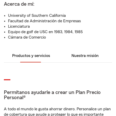
Acerca de mí:
University of Southern California
Facultad de Administración de Empresas
Licenciatura
Equipo de golf de USC en 1983, 1984, 1985
Cámara de Comercio
Productos y servicios
Nuestra misión
Permítanos ayudarle a crear un Plan Precio
Personal®
A todo el mundo le gusta ahorrar dinero. Personalice un plan
de cobertura que ayude a proteger lo que es importante