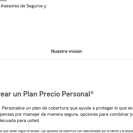
 Asesores de Seguros y
Nuestra misión
ear un Plan Precio Personal®
. Personalice un plan de cobertura que ayude a proteger lo que es 
pensas por manejar de manera segura, opciones para combinar pó
adecuada para usted.
 que varían según el estado. Las opciones de cobertura son seleccionadas por el cliente y la disponib