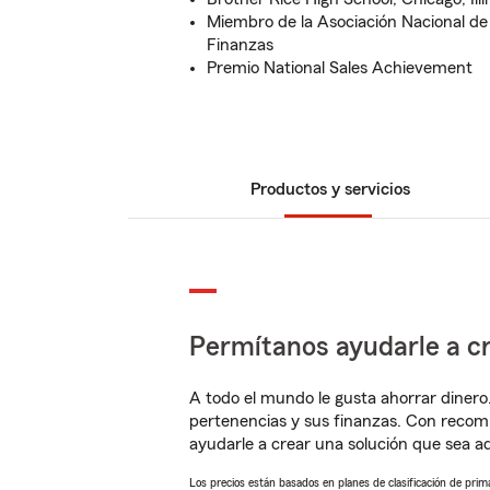
Miembro de la Asociación Nacional de
Finanzas
Premio National Sales Achievement
Productos y servicios
Permítanos ayudarle a cr
A todo el mundo le gusta ahorrar dinero
pertenencias y sus finanzas. Con recom
ayudarle a crear una solución que sea 
Los precios están basados en planes de clasificación de primas