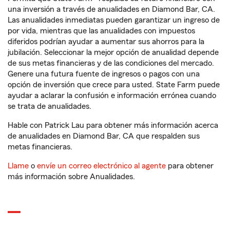
una inversión a través de anualidades en Diamond Bar, CA.
Las anualidades inmediatas pueden garantizar un ingreso de
por vida, mientras que las anualidades con impuestos
diferidos podrían ayudar a aumentar sus ahorros para la
jubilación. Seleccionar la mejor opción de anualidad depende
de sus metas financieras y de las condiciones del mercado.
Genere una futura fuente de ingresos o pagos con una
opción de inversión que crece para usted. State Farm puede
ayudar a aclarar la confusión e información errónea cuando
se trata de anualidades.
Hable con Patrick Lau para obtener más información acerca
de anualidades en Diamond Bar, CA que respalden sus
metas financieras.
Llame
o
envíe un correo electrónico al agente
para obtener
más información sobre Anualidades.