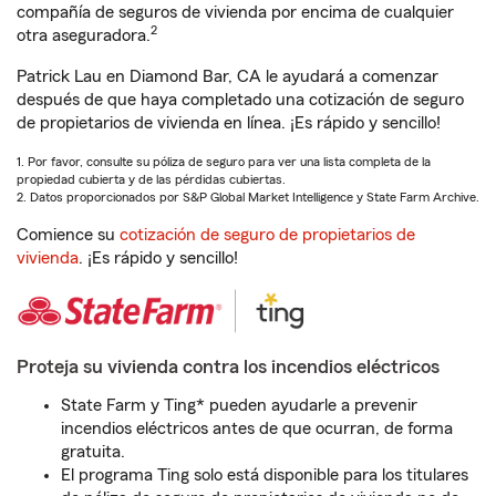
compañía de seguros de vivienda por encima de cualquier
2
otra aseguradora.
Patrick Lau en Diamond Bar, CA le ayudará a comenzar
después de que haya completado una cotización de seguro
de propietarios de vivienda en línea. ¡Es rápido y sencillo!
1. Por favor, consulte su póliza de seguro para ver una lista completa de la
propiedad cubierta y de las pérdidas cubiertas.
2. Datos proporcionados por S&P Global Market Intelligence y State Farm Archive.
Comience su
cotización de seguro de propietarios de
vivienda
. ¡Es rápido y sencillo!
Proteja su vivienda contra los incendios eléctricos
State Farm y Ting* pueden ayudarle a prevenir
incendios eléctricos antes de que ocurran, de forma
gratuita.
El programa Ting solo está disponible para los titulares