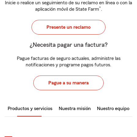
Inicie o realice un seguimiento de su reclamo en línea o con la
®
aplicación móvil de State Farm
.
Presente un reclamo
¿Necesita pagar una factura?
Pague facturas de seguro actuales, administre las
notificaciones y programe pagos futuros.
Pague a su manera
Productos y servicios
Nuestra misión
Nuestro equipo