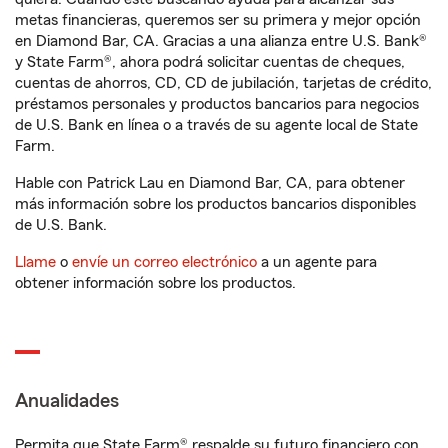
metas financieras, queremos ser su primera y mejor opción
en Diamond Bar, CA. Gracias a una alianza entre U.S. Bank®
y State Farm®, ahora podrá solicitar cuentas de cheques,
cuentas de ahorros, CD, CD de jubilación, tarjetas de crédito,
préstamos personales y productos bancarios para negocios
de U.S. Bank en línea o a través de su agente local de State
Farm.
Hable con Patrick Lau en Diamond Bar, CA, para obtener
más información sobre los productos bancarios disponibles
de U.S. Bank.
Llame
o
envíe un correo electrónico
a un agente para
obtener información sobre los productos.
Anualidades
Permita que State Farm® respalde su futuro financiero con