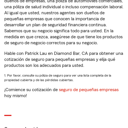
dueños de empresas, una póliza de automóviles comerciales,
una póliza de salud individual o incluso compensación laboral.
Al igual que usted, nuestros agentes son dueños de
pequeñas empresas que conocen la importancia de
desarrollar un plan de seguridad financiera continua.
Sabemos que su negocio significa todo para usted. En la
medida en que crezca, asegúrese de que tiene los productos
de seguro de negocio correctos para su negocio.
Hable con Patrick Lau en Diamond Bar, CA para obtener una
cotización de seguro para pequeñas empresas y elija qué
productos son los adecuados para usted.
1. Por favor, consulte su póliza de seguro para ver una lista completa de la
propiedad cubierta y de las pérdidas cubiertas.
¡Comience su cotización de
seguro de pequeñas empresas
hoy mismo!