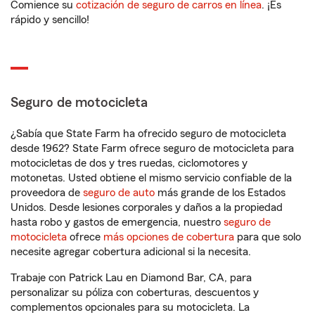
Comience su
cotización de seguro de carros en línea
. ¡Es
rápido y sencillo!
Seguro de motocicleta
¿Sabía que State Farm ha ofrecido seguro de motocicleta
desde 1962? State Farm ofrece seguro de motocicleta para
motocicletas de dos y tres ruedas, ciclomotores y
motonetas. Usted obtiene el mismo servicio confiable de la
proveedora de
seguro de auto
más grande de los Estados
Unidos. Desde lesiones corporales y daños a la propiedad
hasta robo y gastos de emergencia, nuestro
seguro de
motocicleta
ofrece
más opciones de cobertura
para que solo
necesite agregar cobertura adicional si la necesita.
Trabaje con Patrick Lau en Diamond Bar, CA, para
personalizar su póliza con coberturas, descuentos y
complementos opcionales para su motocicleta. La