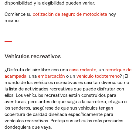
disponibilidad y la elegibilidad pueden variar.
Comience su
cotización de seguro de motocicleta
hoy
mismo.
Vehículos recreativos
¿Disfruta del aire libre con una
casa rodante
, un
remolque de
acampada
, una
embarcación
o un
vehículo todoterreno
? ¡El
mundo de los vehículos recreativos es casi tan diverso como
la lista de actividades recreativas que puede disfrutar con
ellos! Los vehículos recreativos están construidos para
aventuras, pero antes de que salga a la carretera, el agua o
los senderos, asegúrese de que sus vehículos tengan
cobertura de calidad diseñada específicamente para
vehículos recreativos. Proteja sus artículos más preciados
dondequiera que vaya.