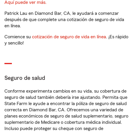
Aquí puede ver más.
Patrick Lau en Diamond Bar, CA, le ayudará a comenzar
después de que complete una cotización de seguro de vida
en línea.
Comience su
cotización de seguro de vida en línea
. ¡Es rápido
y sencillo!
Seguro de salud
Conforme experimenta cambios en su vida, su cobertura de
seguro de salud también debería irse ajustando. Permita que
State Farm le ayude a encontrar la póliza de seguro de salud
correcta en Diamond Bar, CA. Ofrecemos una variedad de
planes económicos de seguro de salud suplementario, seguro
suplementario de Medicare o cobertura médica individual.
Incluso puede proteger su cheque con seguro de