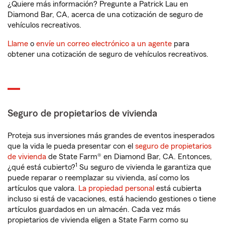
¿Quiere más información? Pregunte a Patrick Lau en
Diamond Bar, CA, acerca de una cotización de seguro de
vehículos recreativos.
Llame
o
envíe un correo electrónico a un agente
para
obtener una cotización de seguro de vehículos recreativos.
Seguro de propietarios de vivienda
Proteja sus inversiones más grandes de eventos inesperados
que la vida le pueda presentar con el
seguro de propietarios
de vivienda
de State Farm® en Diamond Bar, CA. Entonces,
1
¿qué está cubierto?
Su seguro de vivienda le garantiza que
puede reparar o reemplazar su vivienda, así como los
artículos que valora.
La propiedad personal
está cubierta
incluso si está de vacaciones, está haciendo gestiones o tiene
artículos guardados en un almacén. Cada vez más
propietarios de vivienda eligen a State Farm como su