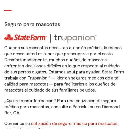
Seguro para mascotas
Cuando sus mascotas necesitan atención médica, lo menos
que desea usted es tener que preocuparse por el costo.
Desafortunadamente, muchos dueños de mascotas
enfrentan decisiones difíciles en lo que respecta al cuidado
de sus perros o gatos. Estamos aquí para ayudar. State Farm
trabaja con Trupanion® —líder en seguros médicos de alta
calidad para mascotas— para facilitarles a los dueños de
mascotas el cuidado de sus familiares peludos.
¿Quiere más información? Para una cotización de seguro
médico para mascotas, consulte a Patrick Lau en Diamond
Bar, CA.
Comience su
cotización de seguro médico para mascotas
.