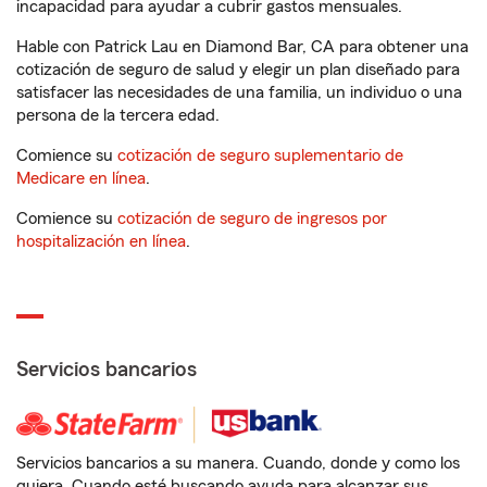
incapacidad para ayudar a cubrir gastos mensuales.
Hable con Patrick Lau en Diamond Bar, CA para obtener una
cotización de seguro de salud y elegir un plan diseñado para
satisfacer las necesidades de una familia, un individuo o una
persona de la tercera edad.
Comience su
cotización de seguro suplementario de
Medicare en línea
.
Comience su
cotización de seguro de ingresos por
hospitalización en línea
.
Servicios bancarios
Servicios bancarios a su manera. Cuando, donde y como los
quiera. Cuando esté buscando ayuda para alcanzar sus