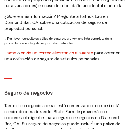
para vacaciones) en caso de robo, daño accidental o pérdida.
¿Quiere más información? Pregunte a Patrick Lau en
Diamond Bar, CA sobre una cotización de seguro de
propiedad personal.
1. Por favor, consulte su póliza de seguro para ver una lista completa de la
propiedad cubierta y de las pérdidas cubiertas.
Llame
o
envíe un correo electrónico al agente
para obtener
una cotización de seguro de artículos personales.
Seguro de negocios
Tanto si su negocio apenas está comenzando, como si está
creciendo o madurando, State Farm le proveerá con
opciones inteligentes para seguro de negocios en Diamond
1
Bar, CA. Su seguro de negocios puede incluir
una póliza de