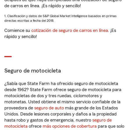
de carros en línea. ¡Es rápido y sencillo!
1. Clasificación y datos de S&P Global Market Intelligence basados en primas
directas escritas a fecha del 2018.
Comience su
cotización de seguro de carros en línea
. ¡Es
rápido y sencillo!
Seguro de motocicleta
¿Sabía que State Farm ha ofrecido seguro de motocicleta
desde 1962? State Farm ofrece seguro de motocicleta para
motocicletas de dos y tres ruedas, ciclomotores y
motonetas. Usted obtiene el mismo servicio confiable de la
proveedora de
seguro de auto
más grande de los Estados
Unidos. Desde lesiones corporales y daños a la propiedad
hasta robo y gastos de emergencia, nuestro
seguro de
motocicleta
ofrece
más opciones de cobertura
para que solo