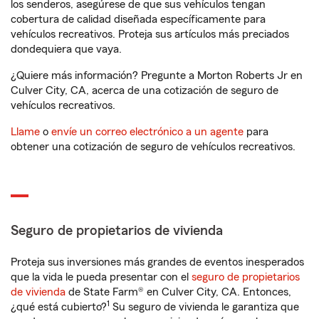
los senderos, asegúrese de que sus vehículos tengan
cobertura de calidad diseñada específicamente para
vehículos recreativos. Proteja sus artículos más preciados
dondequiera que vaya.
¿Quiere más información? Pregunte a Morton Roberts Jr en
Culver City, CA, acerca de una cotización de seguro de
vehículos recreativos.
Llame
o
envíe un correo electrónico a un agente
para
obtener una cotización de seguro de vehículos recreativos.
Seguro de propietarios de vivienda
Proteja sus inversiones más grandes de eventos inesperados
que la vida le pueda presentar con el
seguro de propietarios
de vivienda
de State Farm® en Culver City, CA. Entonces,
1
¿qué está cubierto?
Su seguro de vivienda le garantiza que