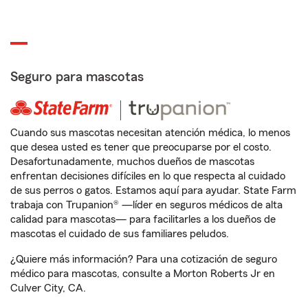
Seguro para mascotas
Cuando sus mascotas necesitan atención médica, lo menos
que desea usted es tener que preocuparse por el costo.
Desafortunadamente, muchos dueños de mascotas
enfrentan decisiones difíciles en lo que respecta al cuidado
de sus perros o gatos. Estamos aquí para ayudar. State Farm
trabaja con Trupanion® —líder en seguros médicos de alta
calidad para mascotas— para facilitarles a los dueños de
mascotas el cuidado de sus familiares peludos.
¿Quiere más información? Para una cotización de seguro
médico para mascotas, consulte a Morton Roberts Jr en
Culver City, CA.