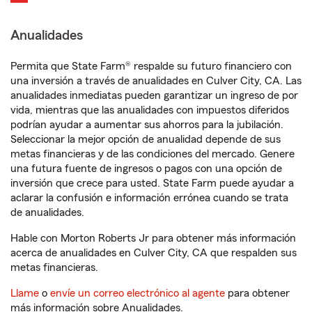
Anualidades
Permita que State Farm® respalde su futuro financiero con
una inversión a través de anualidades en Culver City, CA. Las
anualidades inmediatas pueden garantizar un ingreso de por
vida, mientras que las anualidades con impuestos diferidos
podrían ayudar a aumentar sus ahorros para la jubilación.
Seleccionar la mejor opción de anualidad depende de sus
metas financieras y de las condiciones del mercado. Genere
una futura fuente de ingresos o pagos con una opción de
inversión que crece para usted. State Farm puede ayudar a
aclarar la confusión e información errónea cuando se trata
de anualidades.
Hable con Morton Roberts Jr para obtener más información
acerca de anualidades en Culver City, CA que respalden sus
metas financieras.
Llame
o
envíe un correo electrónico al agente
para obtener
más información sobre Anualidades.