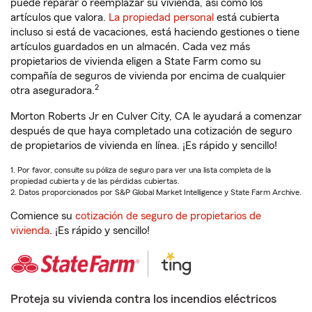
puede reparar o reemplazar su vivienda, así como los
artículos que valora.
La propiedad personal
está cubierta
incluso si está de vacaciones, está haciendo gestiones o tiene
artículos guardados en un almacén. Cada vez más
propietarios de vivienda eligen a State Farm como su
compañía de seguros de vivienda por encima de cualquier
2
otra aseguradora.
Morton Roberts Jr en Culver City, CA le ayudará a comenzar
después de que haya completado una cotización de seguro
de propietarios de vivienda en línea. ¡Es rápido y sencillo!
1. Por favor, consulte su póliza de seguro para ver una lista completa de la
propiedad cubierta y de las pérdidas cubiertas.
2. Datos proporcionados por S&P Global Market Intelligence y State Farm Archive.
Comience su
cotización de seguro de propietarios de
vivienda
. ¡Es rápido y sencillo!
Proteja su vivienda contra los incendios eléctricos