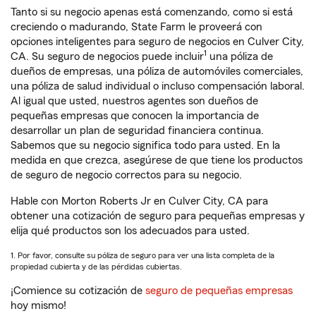
Tanto si su negocio apenas está comenzando, como si está
creciendo o madurando, State Farm le proveerá con
opciones inteligentes para seguro de negocios en Culver City,
1
CA. Su seguro de negocios puede incluir
una póliza de
dueños de empresas, una póliza de automóviles comerciales,
una póliza de salud individual o incluso compensación laboral.
Al igual que usted, nuestros agentes son dueños de
pequeñas empresas que conocen la importancia de
desarrollar un plan de seguridad financiera continua.
Sabemos que su negocio significa todo para usted. En la
medida en que crezca, asegúrese de que tiene los productos
de seguro de negocio correctos para su negocio.
Hable con Morton Roberts Jr en Culver City, CA para
obtener una cotización de seguro para pequeñas empresas y
elija qué productos son los adecuados para usted.
1. Por favor, consulte su póliza de seguro para ver una lista completa de la
propiedad cubierta y de las pérdidas cubiertas.
¡Comience su cotización de
seguro de pequeñas empresas
hoy mismo!