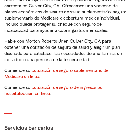
correcta en Culver City, CA. Ofrecemos una variedad de
planes económicos de seguro de salud suplementario, seguro
suplementario de Medicare o cobertura médica individual.
Incluso puede proteger su cheque con seguro de
incapacidad para ayudar a cubrir gastos mensuales.
Hable con Morton Roberts Jr en Culver City, CA para
obtener una cotización de seguro de salud y elegir un plan
diseñado para satisfacer las necesidades de una familia, un
individuo o una persona de la tercera edad.
Comience su
cotización de seguro suplementario de
Medicare en línea
.
Comience su
cotización de seguro de ingresos por
hospitalización en línea
.
Servicios bancarios