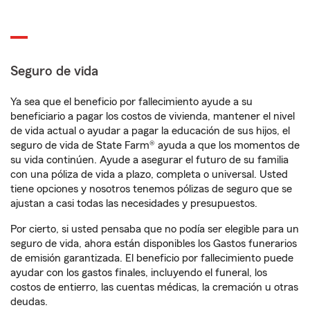
Seguro de vida
Ya sea que el beneficio por fallecimiento ayude a su
beneficiario a pagar los costos de vivienda, mantener el nivel
de vida actual o ayudar a pagar la educación de sus hijos, el
seguro de vida de State Farm® ayuda a que los momentos de
su vida continúen. Ayude a asegurar el futuro de su familia
con una póliza de vida a plazo, completa o universal. Usted
tiene opciones y nosotros tenemos pólizas de seguro que se
ajustan a casi todas las necesidades y presupuestos.
Por cierto, si usted pensaba que no podía ser elegible para un
seguro de vida, ahora están disponibles los Gastos funerarios
de emisión garantizada. El beneficio por fallecimiento puede
ayudar con los gastos finales, incluyendo el funeral, los
costos de entierro, las cuentas médicas, la cremación u otras
deudas.