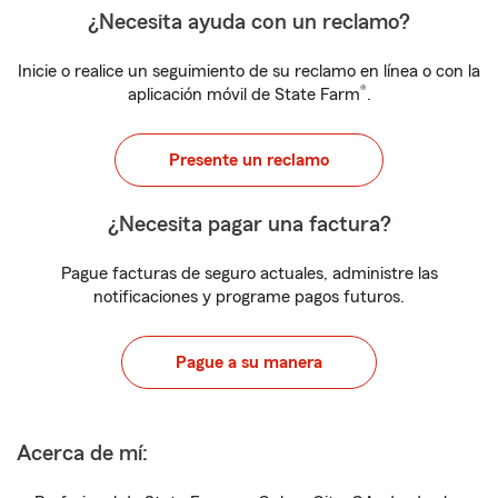
¿Necesita ayuda con un reclamo?
Inicie o realice un seguimiento de su reclamo en línea o con la
®
aplicación móvil de State Farm
.
Presente un reclamo
¿Necesita pagar una factura?
Pague facturas de seguro actuales, administre las
notificaciones y programe pagos futuros.
Pague a su manera
Acerca de mí: