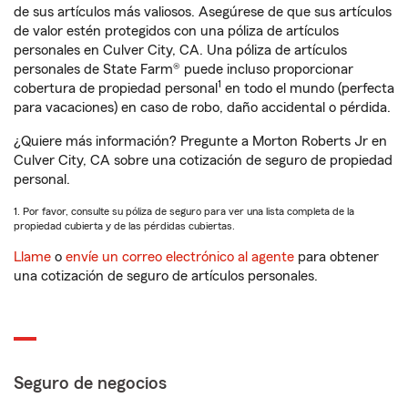
de sus artículos más valiosos. Asegúrese de que sus artículos
de valor estén protegidos con una póliza de artículos
personales en Culver City, CA. Una póliza de artículos
personales de State Farm® puede incluso proporcionar
1
cobertura de propiedad personal
en todo el mundo (perfecta
para vacaciones) en caso de robo, daño accidental o pérdida.
¿Quiere más información? Pregunte a Morton Roberts Jr en
Culver City, CA sobre una cotización de seguro de propiedad
personal.
1. Por favor, consulte su póliza de seguro para ver una lista completa de la
propiedad cubierta y de las pérdidas cubiertas.
Llame
o
envíe un correo electrónico al agente
para obtener
una cotización de seguro de artículos personales.
Seguro de negocios