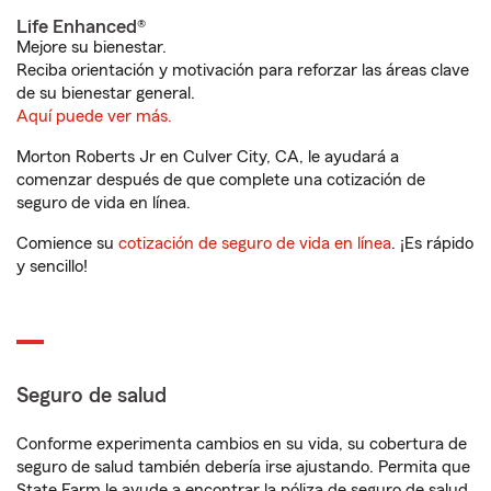
Life Enhanced®
Mejore su bienestar.
Reciba orientación y motivación para reforzar las áreas clave
de su bienestar general.
Aquí puede ver más.
Morton Roberts Jr en Culver City, CA, le ayudará a
comenzar después de que complete una cotización de
seguro de vida en línea.
Comience su
cotización de seguro de vida en línea
. ¡Es rápido
y sencillo!
Seguro de salud
Conforme experimenta cambios en su vida, su cobertura de
seguro de salud también debería irse ajustando. Permita que
State Farm le ayude a encontrar la póliza de seguro de salud