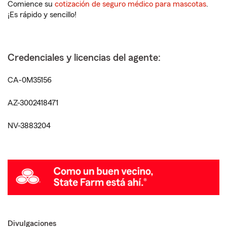
Comience su
cotización de seguro médico para mascotas
.
¡Es rápido y sencillo!
Credenciales y licencias del agente:
CA-0M35156
AZ-3002418471
NV-3883204
Divulgaciones