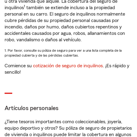
u otra vivienda que alquile. La cobertura del seguro de
1
inquilinos
también se extiende incluso a la propiedad
personal en su carro. El seguro de inquilinos normalmente
cubre pérdidas de su propiedad personal causadas por
incendio, daños por humo, daños cubiertos repentinos y
accidentales causados por agua, robos, allanamientos con
robo, vandalismo o daños al vehículo.
1. Por favor, consulte su póliza de seguro para ver a una lista completa de la
propiedad cubierta y de las pérdidas cubiertas.
Comience su
cotización de seguro de inquilinos
. ¡Es rápido y
sencillo!
Artículos personales
¿Tiene tesoros importantes como coleccionables, joyería,
equipo deportivo y otros? Su póliza de seguro de propietarios
de vivienda o inquilinos puede limitar la cobertura en algunos