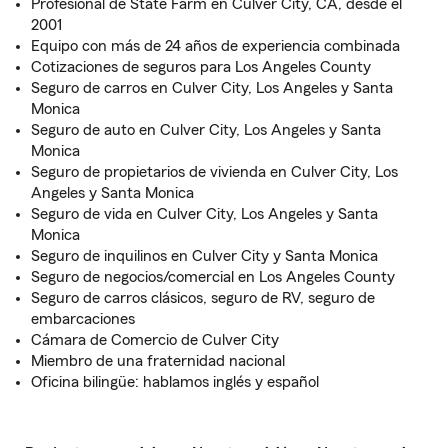
Profesional de State Farm en Culver City, CA, desde el
2001
Equipo con más de 24 años de experiencia combinada
Cotizaciones de seguros para Los Angeles County
Seguro de carros en Culver City, Los Angeles y Santa
Monica
Seguro de auto en Culver City, Los Angeles y Santa
Monica
Seguro de propietarios de vivienda en Culver City, Los
Angeles y Santa Monica
Seguro de vida en Culver City, Los Angeles y Santa
Monica
Seguro de inquilinos en Culver City y Santa Monica
Seguro de negocios/comercial en Los Angeles County
Seguro de carros clásicos, seguro de RV, seguro de
embarcaciones
Cámara de Comercio de Culver City
Miembro de una fraternidad nacional
Oficina bilingüe: hablamos inglés y español