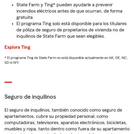
State Farm y Ting* pueden ayudarle a prevenir
incendios eléctricos antes de que ocurran, de forma
gratuita.
El programa Ting solo está disponible para los titulares
de póliza de seguro de propietarios de vivienda no de
inquilinos de State Farm que sean elegibles.
Explora Ting
* El programa Ting de State Farm no está disponible actualmente en AK, DE, NC,
SD ni WY
Seguro de inquilinos
El seguro de inquilinos, también conocido como seguro de
apartamentos, cubre su propiedad personal, como
computadoras, televisores, aparatos electrónicos, bicicletas,
muebles y ropa, tanto dentro como fuera de su apartamento