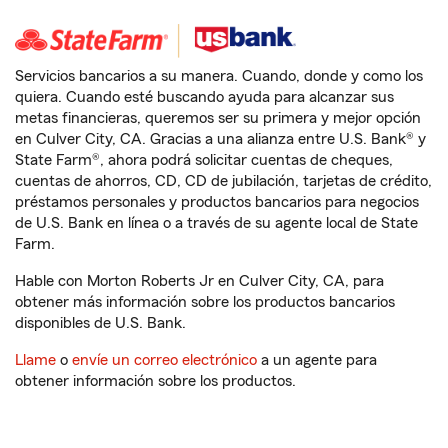
Servicios bancarios a su manera. Cuando, donde y como los
quiera. Cuando esté buscando ayuda para alcanzar sus
metas financieras, queremos ser su primera y mejor opción
en Culver City, CA. Gracias a una alianza entre U.S. Bank® y
State Farm®, ahora podrá solicitar cuentas de cheques,
cuentas de ahorros, CD, CD de jubilación, tarjetas de crédito,
préstamos personales y productos bancarios para negocios
de U.S. Bank en línea o a través de su agente local de State
Farm.
Hable con Morton Roberts Jr en Culver City, CA, para
obtener más información sobre los productos bancarios
disponibles de U.S. Bank.
Llame
o
envíe un correo electrónico
a un agente para
obtener información sobre los productos.