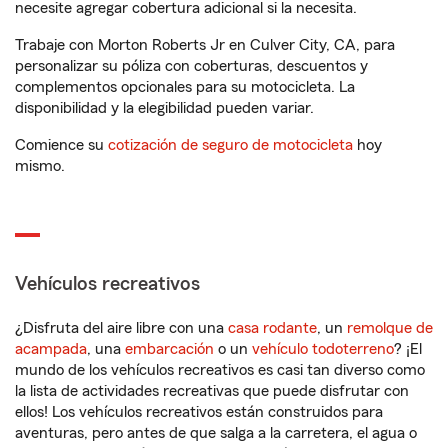
necesite agregar cobertura adicional si la necesita.
Trabaje con Morton Roberts Jr en Culver City, CA, para
personalizar su póliza con coberturas, descuentos y
complementos opcionales para su motocicleta. La
disponibilidad y la elegibilidad pueden variar.
Comience su
cotización de seguro de motocicleta
hoy
mismo.
Vehículos recreativos
¿Disfruta del aire libre con una
casa rodante
, un
remolque de
acampada
, una
embarcación
o un
vehículo todoterreno
? ¡El
mundo de los vehículos recreativos es casi tan diverso como
la lista de actividades recreativas que puede disfrutar con
ellos! Los vehículos recreativos están construidos para
aventuras, pero antes de que salga a la carretera, el agua o