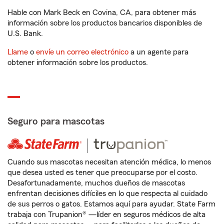
Hable con Mark Beck en Covina, CA, para obtener más
información sobre los productos bancarios disponibles de
U.S. Bank.
Llame
o
envíe un correo electrónico
a un agente para
obtener información sobre los productos.
Seguro para mascotas
Cuando sus mascotas necesitan atención médica, lo menos
que desea usted es tener que preocuparse por el costo.
Desafortunadamente, muchos dueños de mascotas
enfrentan decisiones difíciles en lo que respecta al cuidado
de sus perros o gatos. Estamos aquí para ayudar. State Farm
trabaja con Trupanion® —líder en seguros médicos de alta