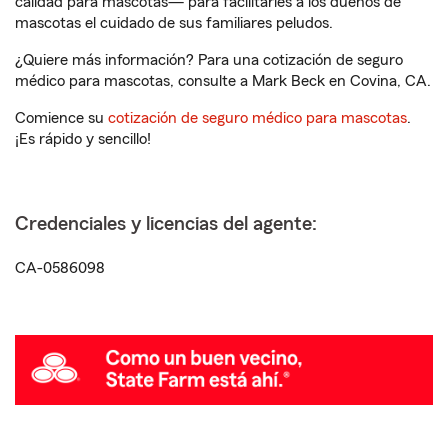
calidad para mascotas— para facilitarles a los dueños de
mascotas el cuidado de sus familiares peludos.
¿Quiere más información? Para una cotización de seguro
médico para mascotas, consulte a Mark Beck en Covina, CA.
Comience su
cotización de seguro médico para mascotas
.
¡Es rápido y sencillo!
Credenciales y licencias del agente:
CA-0586098