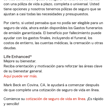
con una póliza de vida a plazo, completa o universal. Usted
tiene opciones y nosotros tenemos pólizas de seguro que se
ajustan a casi todas las necesidades y presupuestos.
Por cierto, si usted pensaba que no podía ser elegible para un
seguro de vida, ahora están disponibles los Gastos funerarios
de emisión garantizada. El beneficio por fallecimiento puede
ayudar con los gastos finales, incluyendo el funeral, los
costos de entierro, las cuentas médicas, la cremación u otras
deudas.
Life Enhanced®
Mejore su bienestar.
Reciba orientación y motivación para reforzar las áreas clave
de su bienestar general.
Aquí puede ver más.
Mark Beck en Covina, CA, le ayudará a comenzar después
de que complete una cotización de seguro de vida en línea.
Comience su
cotización de seguro de vida en línea
. ¡Es rápido
y sencillo!