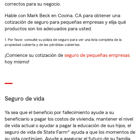
correctos para su negocio.
Hable con Mark Beck en Covina, CA para obtener una
cotización de seguro para pequeñas empresas y elija qué
productos son los adecuados para usted.
1. Por favor, consulte su póliza de seguro para ver una lista completa de la
propiedad cubierta y de las pérdidas cubiertas.
¡Comience su cotización de
seguro de pequeñas empresas
hoy mismo!
Seguro de vida
Ya sea que el beneficio por fallecimiento ayude a su
beneficiario a pagar los costos de vivienda, mantener el nivel
de vida actual o ayudar a pagar la educación de sus hijos, el
seguro de vida de State Farm® ayuda a que los momentos de
su vida continúen. Ayude a asegurar el futuro de su familia