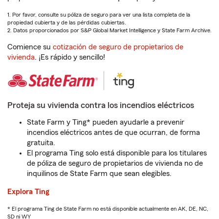
1. Por favor, consulte su póliza de seguro para ver una lista completa de la
propiedad cubierta y de las pérdidas cubiertas.
2. Datos proporcionados por S&P Global Market Intelligence y State Farm Archive.
Comience su
cotización de seguro de propietarios de
vivienda
. ¡Es rápido y sencillo!
Proteja su vivienda contra los incendios eléctricos
State Farm y Ting* pueden ayudarle a prevenir
incendios eléctricos antes de que ocurran, de forma
gratuita.
El programa Ting solo está disponible para los titulares
de póliza de seguro de propietarios de vivienda no de
inquilinos de State Farm que sean elegibles.
Explora Ting
* El programa Ting de State Farm no está disponible actualmente en AK, DE, NC,
SD ni WY