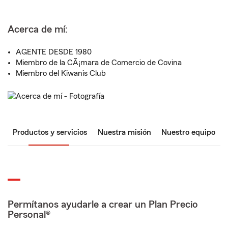
Acerca de mí:
AGENTE DESDE 1980
Miembro de la CÃ¡mara de Comercio de Covina
Miembro del Kiwanis Club
Productos y servicios
Nuestra misión
Nuestro equipo
Permítanos ayudarle a crear un Plan Precio
Personal®