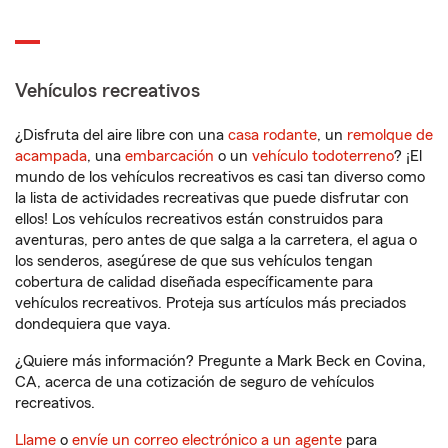
Vehículos recreativos
¿Disfruta del aire libre con una
casa rodante
, un
remolque de
acampada
, una
embarcación
o un
vehículo todoterreno
? ¡El
mundo de los vehículos recreativos es casi tan diverso como
la lista de actividades recreativas que puede disfrutar con
ellos! Los vehículos recreativos están construidos para
aventuras, pero antes de que salga a la carretera, el agua o
los senderos, asegúrese de que sus vehículos tengan
cobertura de calidad diseñada específicamente para
vehículos recreativos. Proteja sus artículos más preciados
dondequiera que vaya.
¿Quiere más información? Pregunte a Mark Beck en Covina,
CA, acerca de una cotización de seguro de vehículos
recreativos.
Llame
o
envíe un correo electrónico a un agente
para