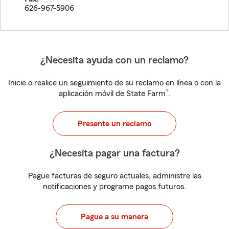
626-967-5906
¿Necesita ayuda con un reclamo?
Inicie o realice un seguimiento de su reclamo en línea o con la
®
aplicación móvil de State Farm
.
Presente un reclamo
¿Necesita pagar una factura?
Pague facturas de seguro actuales, administre las
notificaciones y programe pagos futuros.
Pague a su manera