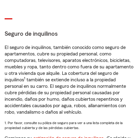
Seguro de inquilinos
El seguro de inquilinos, también conocido como seguro de
apartamentos, cubre su propiedad personal, como
computadoras, televisores, aparatos electrónicos, bicicletas,
muebles y ropa, tanto dentro como fuera de su apartamento
u otra vivienda que alquile. La cobertura del seguro de
1
inquilinos
también se extiende incluso a la propiedad
personal en su carro. El seguro de inquilinos normalmente
cubre pérdidas de su propiedad personal causadas por
incendio, daños por humo, daños cubiertos repentinos y
accidentales causados por agua, robos, allanamientos con
robo, vandalismo o daños al vehículo.
1. Por favor, consulte su póliza de seguro para ver a una lista completa de la
propiedad cubierta y de las pérdidas cubiertas.