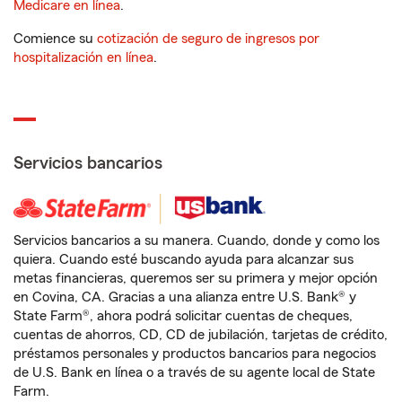
Medicare en línea
.
Comience su
cotización de seguro de ingresos por
hospitalización en línea
.
Servicios bancarios
Servicios bancarios a su manera. Cuando, donde y como los
quiera. Cuando esté buscando ayuda para alcanzar sus
metas financieras, queremos ser su primera y mejor opción
en Covina, CA. Gracias a una alianza entre U.S. Bank® y
State Farm®, ahora podrá solicitar cuentas de cheques,
cuentas de ahorros, CD, CD de jubilación, tarjetas de crédito,
préstamos personales y productos bancarios para negocios
de U.S. Bank en línea o a través de su agente local de State
Farm.