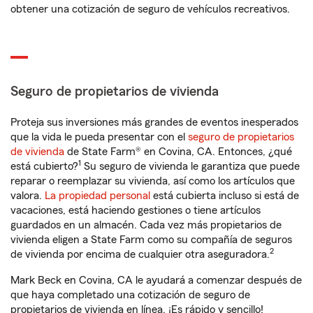
obtener una cotización de seguro de vehículos recreativos.
Seguro de propietarios de vivienda
Proteja sus inversiones más grandes de eventos inesperados
que la vida le pueda presentar con el
seguro de propietarios
de vivienda
de State Farm® en Covina, CA. Entonces, ¿qué
1
está cubierto?
Su seguro de vivienda le garantiza que puede
reparar o reemplazar su vivienda, así como los artículos que
valora.
La propiedad personal
está cubierta incluso si está de
vacaciones, está haciendo gestiones o tiene artículos
guardados en un almacén. Cada vez más propietarios de
vivienda eligen a State Farm como su compañía de seguros
2
de vivienda por encima de cualquier otra aseguradora.
Mark Beck en Covina, CA le ayudará a comenzar después de
que haya completado una cotización de seguro de
propietarios de vivienda en línea. ¡Es rápido y sencillo!