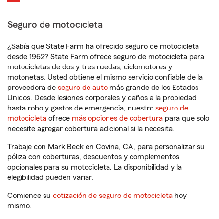
Seguro de motocicleta
¿Sabía que State Farm ha ofrecido seguro de motocicleta
desde 1962? State Farm ofrece seguro de motocicleta para
motocicletas de dos y tres ruedas, ciclomotores y
motonetas. Usted obtiene el mismo servicio confiable de la
proveedora de
seguro de auto
más grande de los Estados
Unidos. Desde lesiones corporales y daños a la propiedad
hasta robo y gastos de emergencia, nuestro
seguro de
motocicleta
ofrece
más opciones de cobertura
para que solo
necesite agregar cobertura adicional si la necesita.
Trabaje con Mark Beck en Covina, CA, para personalizar su
póliza con coberturas, descuentos y complementos
opcionales para su motocicleta. La disponibilidad y la
elegibilidad pueden variar.
Comience su
cotización de seguro de motocicleta
hoy
mismo.