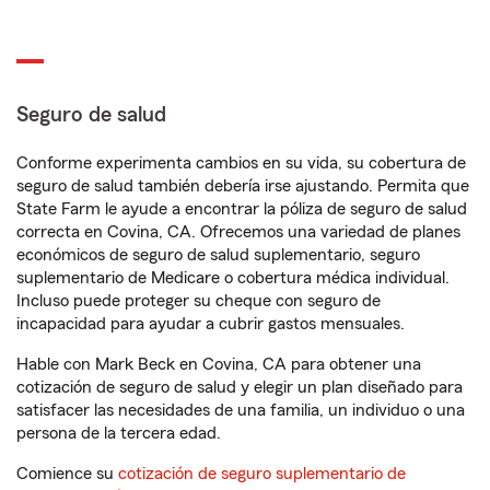
Seguro de salud
Conforme experimenta cambios en su vida, su cobertura de
seguro de salud también debería irse ajustando. Permita que
State Farm le ayude a encontrar la póliza de seguro de salud
correcta en Covina, CA. Ofrecemos una variedad de planes
económicos de seguro de salud suplementario, seguro
suplementario de Medicare o cobertura médica individual.
Incluso puede proteger su cheque con seguro de
incapacidad para ayudar a cubrir gastos mensuales.
Hable con Mark Beck en Covina, CA para obtener una
cotización de seguro de salud y elegir un plan diseñado para
satisfacer las necesidades de una familia, un individuo o una
persona de la tercera edad.
Comience su
cotización de seguro suplementario de