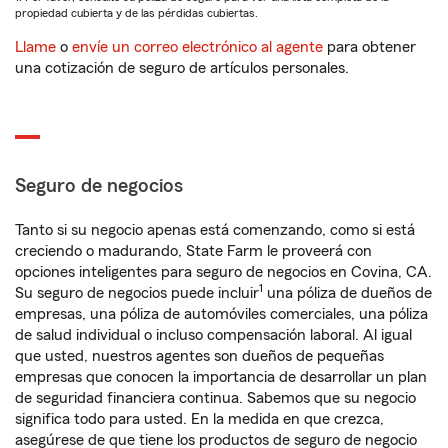
propiedad cubierta y de las pérdidas cubiertas.
Llame
o
envíe un correo electrónico al agente
para obtener
una cotización de seguro de artículos personales.
Seguro de negocios
Tanto si su negocio apenas está comenzando, como si está
creciendo o madurando, State Farm le proveerá con
opciones inteligentes para seguro de negocios en Covina, CA.
1
Su seguro de negocios puede incluir
una póliza de dueños de
empresas, una póliza de automóviles comerciales, una póliza
de salud individual o incluso compensación laboral. Al igual
que usted, nuestros agentes son dueños de pequeñas
empresas que conocen la importancia de desarrollar un plan
de seguridad financiera continua. Sabemos que su negocio
significa todo para usted. En la medida en que crezca,
asegúrese de que tiene los productos de seguro de negocio