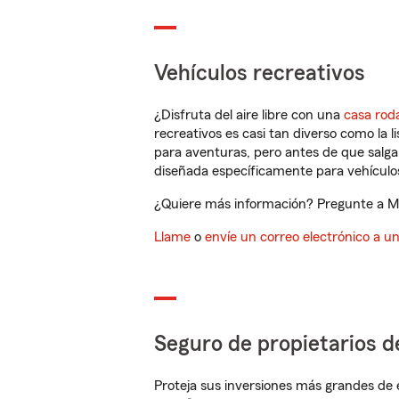
Vehículos recreativos
¿Disfruta del aire libre con una
casa rod
recreativos es casi tan diverso como la l
para aventuras, pero antes de que salga 
diseñada específicamente para vehículos
¿Quiere más información? Pregunte a Myr
Llame
o
envíe un correo electrónico a u
Seguro de propietarios d
Proteja sus inversiones más grandes de 