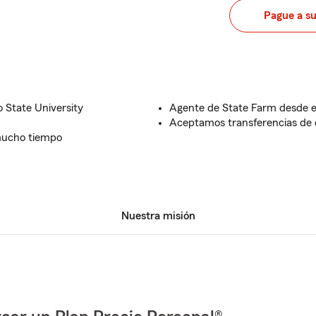
Pague a s
 State University
Agente de State Farm desde e
Aceptamos transferencias de 
mucho tiempo
Nuestra misión