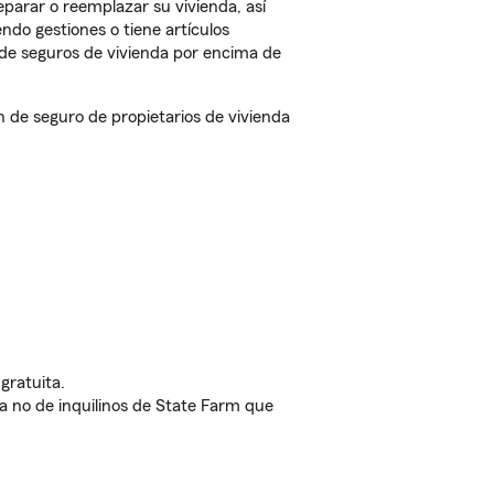
parar o reemplazar su vivienda, así
endo gestiones o tiene artículos
de seguros de vivienda por encima de
de seguro de propietarios de vivienda
gratuita.
nda no de inquilinos de State Farm que