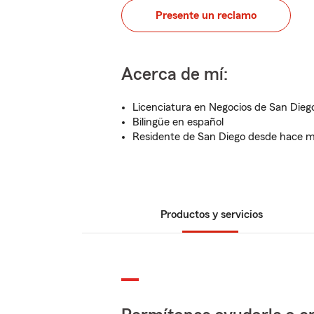
Presente un reclamo
Acerca de mí:
Licenciatura en Negocios de San Diego
Bilingüe en español
Residente de San Diego desde hace 
Productos y servicios