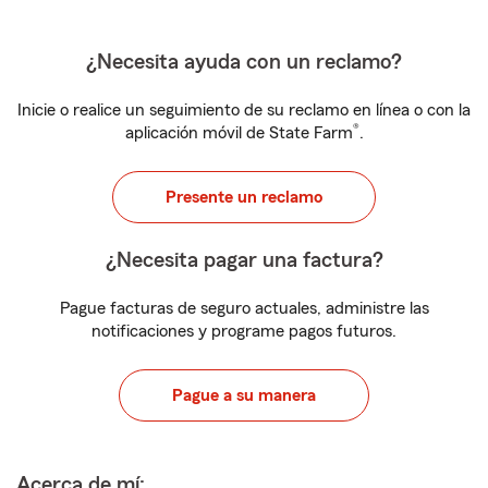
¿Necesita ayuda con un reclamo?
Inicie o realice un seguimiento de su reclamo en línea o con la
®
aplicación móvil de State Farm
.
Presente un reclamo
¿Necesita pagar una factura?
Pague facturas de seguro actuales, administre las
notificaciones y programe pagos futuros.
Pague a su manera
Acerca de mí: