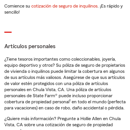
Comience su
cotización de seguro de inquilinos
. ¡Es rápido y
sencillo!
Artículos personales
¿Tiene tesoros importantes como coleccionables, joyería,
equipo deportivo y otros? Su póliza de seguro de propietarios
de vivienda o inquilinos puede limitar la cobertura en algunos
de sus artículos más valiosos. Asegúrese de que sus artículos
de valor estén protegidos con una póliza de artículos
personales en Chula Vista, CA. Una póliza de artículos
personales de State Farm® puede incluso proporcionar
1
cobertura de propiedad personal
en todo el mundo (perfecta
para vacaciones) en caso de robo, daño accidental o pérdida.
¿Quiere más información? Pregunte a Hollie Allen en Chula
Vista, CA sobre una cotización de seguro de propiedad