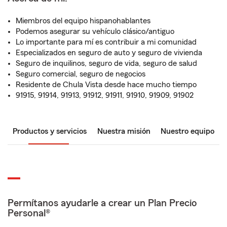
Miembros del equipo hispanohablantes
Podemos asegurar su vehículo clásico/antiguo
Lo importante para mí es contribuir a mi comunidad
Especializados en seguro de auto y seguro de vivienda
Seguro de inquilinos, seguro de vida, seguro de salud
Seguro comercial, seguro de negocios
Residente de Chula Vista desde hace mucho tiempo
91915, 91914, 91913, 91912, 91911, 91910, 91909, 91902
Productos y servicios
Nuestra misión
Nuestro equipo
Permítanos ayudarle a crear un Plan Precio
Personal®