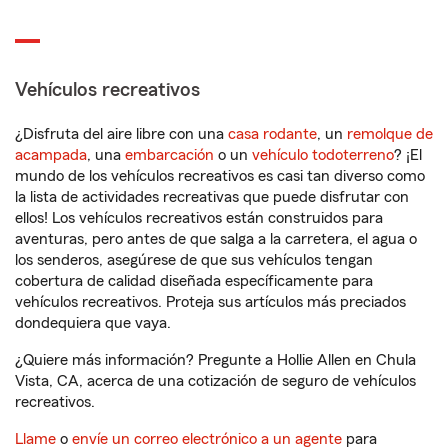
Vehículos recreativos
¿Disfruta del aire libre con una
casa rodante
, un
remolque de
acampada
, una
embarcación
o un
vehículo todoterreno
? ¡El
mundo de los vehículos recreativos es casi tan diverso como
la lista de actividades recreativas que puede disfrutar con
ellos! Los vehículos recreativos están construidos para
aventuras, pero antes de que salga a la carretera, el agua o
los senderos, asegúrese de que sus vehículos tengan
cobertura de calidad diseñada específicamente para
vehículos recreativos. Proteja sus artículos más preciados
dondequiera que vaya.
¿Quiere más información? Pregunte a Hollie Allen en Chula
Vista, CA, acerca de una cotización de seguro de vehículos
recreativos.
Llame
o
envíe un correo electrónico a un agente
para