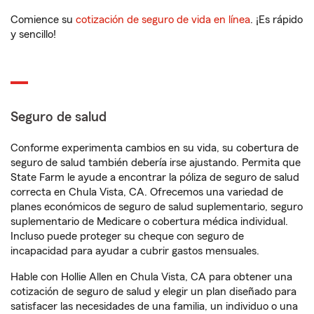
Comience su
cotización de seguro de vida en línea
. ¡Es rápido
y sencillo!
Seguro de salud
Conforme experimenta cambios en su vida, su cobertura de
seguro de salud también debería irse ajustando. Permita que
State Farm le ayude a encontrar la póliza de seguro de salud
correcta en Chula Vista, CA. Ofrecemos una variedad de
planes económicos de seguro de salud suplementario, seguro
suplementario de Medicare o cobertura médica individual.
Incluso puede proteger su cheque con seguro de
incapacidad para ayudar a cubrir gastos mensuales.
Hable con Hollie Allen en Chula Vista, CA para obtener una
cotización de seguro de salud y elegir un plan diseñado para
satisfacer las necesidades de una familia, un individuo o una