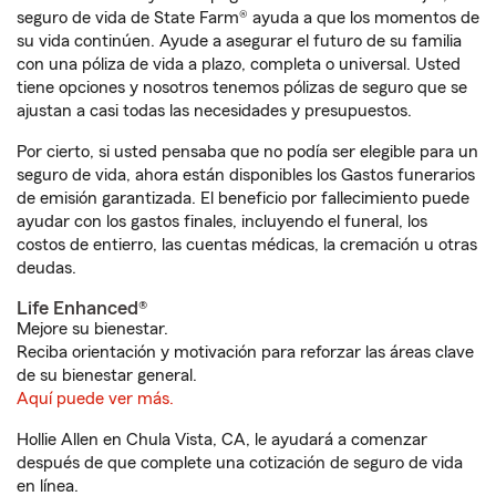
seguro de vida de State Farm® ayuda a que los momentos de
su vida continúen. Ayude a asegurar el futuro de su familia
con una póliza de vida a plazo, completa o universal. Usted
tiene opciones y nosotros tenemos pólizas de seguro que se
ajustan a casi todas las necesidades y presupuestos.
Por cierto, si usted pensaba que no podía ser elegible para un
seguro de vida, ahora están disponibles los Gastos funerarios
de emisión garantizada. El beneficio por fallecimiento puede
ayudar con los gastos finales, incluyendo el funeral, los
costos de entierro, las cuentas médicas, la cremación u otras
deudas.
Life Enhanced®
Mejore su bienestar.
Reciba orientación y motivación para reforzar las áreas clave
de su bienestar general.
Aquí puede ver más.
Hollie Allen en Chula Vista, CA, le ayudará a comenzar
después de que complete una cotización de seguro de vida
en línea.