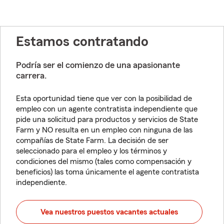
Estamos contratando
Podría ser el comienzo de una apasionante
carrera.
Esta oportunidad tiene que ver con la posibilidad de
empleo con un agente contratista independiente que
pide una solicitud para productos y servicios de State
Farm y NO resulta en un empleo con ninguna de las
compañías de State Farm. La decisión de ser
seleccionado para el empleo y los términos y
condiciones del mismo (tales como compensación y
beneficios) las toma únicamente el agente contratista
independiente.
Vea nuestros puestos vacantes actuales