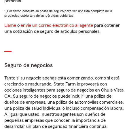
personal.
1. Por favor, consulte su póliza de seguro para ver una lista completa de la
propiedad cubierta y de las pérdidas cubiertas.
Llame
o
envíe un correo electrónico al agente
para obtener
una cotización de seguro de artículos personales.
Seguro de negocios
Tanto si su negocio apenas está comenzando, como si está
creciendo o madurando, State Farm le proveerá con
opciones inteligentes para seguro de negocios en Chula Vista,
1
CA. Su seguro de negocios puede incluir
una póliza de
dueños de empresas, una póliza de automóviles comerciales,
una póliza de salud individual o incluso compensación laboral.
Al igual que usted, nuestros agentes son dueños de
pequeñas empresas que conocen la importancia de
desarrollar un plan de seguridad financiera continua.