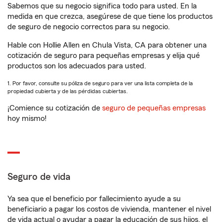
Sabemos que su negocio significa todo para usted. En la
medida en que crezca, asegúrese de que tiene los productos
de seguro de negocio correctos para su negocio.
Hable con Hollie Allen en Chula Vista, CA para obtener una
cotización de seguro para pequeñas empresas y elija qué
productos son los adecuados para usted.
1. Por favor, consulte su póliza de seguro para ver una lista completa de la
propiedad cubierta y de las pérdidas cubiertas.
¡Comience su cotización de
seguro de pequeñas empresas
hoy mismo!
Seguro de vida
Ya sea que el beneficio por fallecimiento ayude a su
beneficiario a pagar los costos de vivienda, mantener el nivel
de vida actual o ayudar a pagar la educación de sus hijos, el