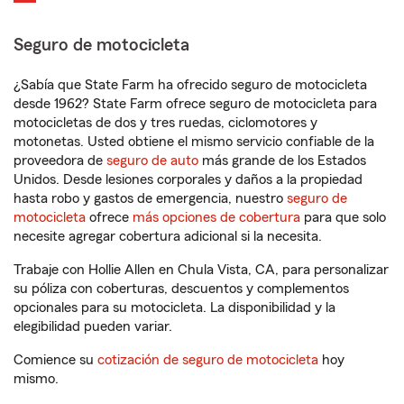
Seguro de motocicleta
¿Sabía que State Farm ha ofrecido seguro de motocicleta
desde 1962? State Farm ofrece seguro de motocicleta para
motocicletas de dos y tres ruedas, ciclomotores y
motonetas. Usted obtiene el mismo servicio confiable de la
proveedora de
seguro de auto
más grande de los Estados
Unidos. Desde lesiones corporales y daños a la propiedad
hasta robo y gastos de emergencia, nuestro
seguro de
motocicleta
ofrece
más opciones de cobertura
para que solo
necesite agregar cobertura adicional si la necesita.
Trabaje con Hollie Allen en Chula Vista, CA, para personalizar
su póliza con coberturas, descuentos y complementos
opcionales para su motocicleta. La disponibilidad y la
elegibilidad pueden variar.
Comience su
cotización de seguro de motocicleta
hoy
mismo.