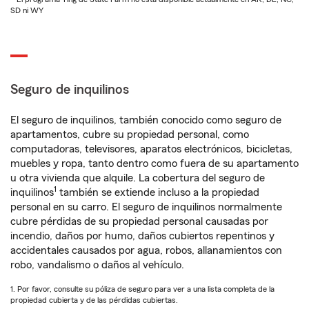
SD ni WY
Seguro de inquilinos
El seguro de inquilinos, también conocido como seguro de
apartamentos, cubre su propiedad personal, como
computadoras, televisores, aparatos electrónicos, bicicletas,
muebles y ropa, tanto dentro como fuera de su apartamento
u otra vivienda que alquile. La cobertura del seguro de
1
inquilinos
también se extiende incluso a la propiedad
personal en su carro. El seguro de inquilinos normalmente
cubre pérdidas de su propiedad personal causadas por
incendio, daños por humo, daños cubiertos repentinos y
accidentales causados por agua, robos, allanamientos con
robo, vandalismo o daños al vehículo.
1. Por favor, consulte su póliza de seguro para ver a una lista completa de la
propiedad cubierta y de las pérdidas cubiertas.