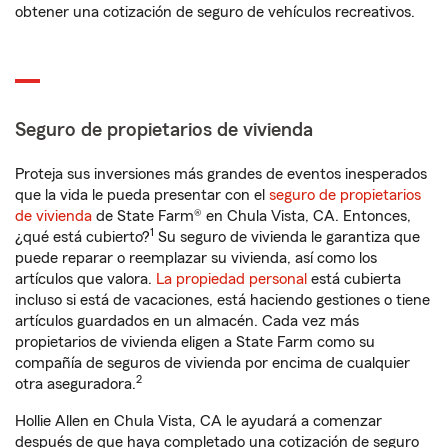
obtener una cotización de seguro de vehículos recreativos.
Seguro de propietarios de vivienda
Proteja sus inversiones más grandes de eventos inesperados
que la vida le pueda presentar con el
seguro de propietarios
de vivienda
de State Farm® en Chula Vista, CA. Entonces,
1
¿qué está cubierto?
Su seguro de vivienda le garantiza que
puede reparar o reemplazar su vivienda, así como los
artículos que valora.
La propiedad personal
está cubierta
incluso si está de vacaciones, está haciendo gestiones o tiene
artículos guardados en un almacén. Cada vez más
propietarios de vivienda eligen a State Farm como su
compañía de seguros de vivienda por encima de cualquier
2
otra aseguradora.
Hollie Allen en Chula Vista, CA le ayudará a comenzar
después de que haya completado una cotización de seguro