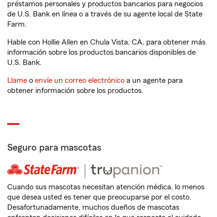
préstamos personales y productos bancarios para negocios
de U.S. Bank en línea o a través de su agente local de State
Farm.
Hable con Hollie Allen en Chula Vista, CA, para obtener más
información sobre los productos bancarios disponibles de
U.S. Bank.
Llame
o
envíe un correo electrónico
a un agente para
obtener información sobre los productos.
Seguro para mascotas
Cuando sus mascotas necesitan atención médica, lo menos
que desea usted es tener que preocuparse por el costo.
Desafortunadamente, muchos dueños de mascotas