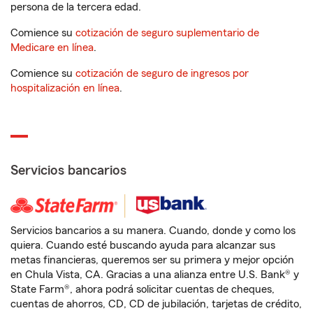
persona de la tercera edad.
Comience su
cotización de seguro suplementario de
Medicare en línea
.
Comience su
cotización de seguro de ingresos por
hospitalización en línea
.
Servicios bancarios
Servicios bancarios a su manera. Cuando, donde y como los
quiera. Cuando esté buscando ayuda para alcanzar sus
metas financieras, queremos ser su primera y mejor opción
en Chula Vista, CA. Gracias a una alianza entre U.S. Bank® y
State Farm®, ahora podrá solicitar cuentas de cheques,
cuentas de ahorros, CD, CD de jubilación, tarjetas de crédito,