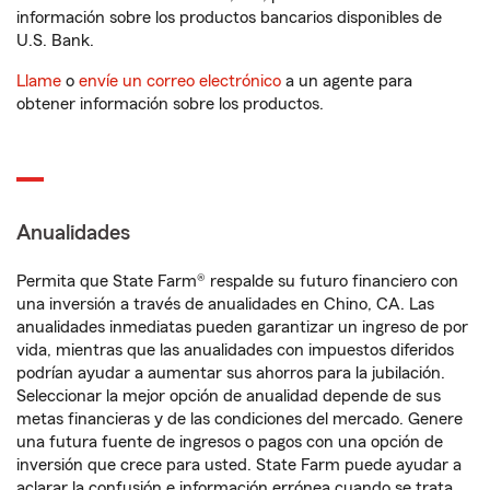
información sobre los productos bancarios disponibles de
U.S. Bank.
Llame
o
envíe un correo electrónico
a un agente para
obtener información sobre los productos.
Anualidades
Permita que State Farm® respalde su futuro financiero con
una inversión a través de anualidades en Chino, CA. Las
anualidades inmediatas pueden garantizar un ingreso de por
vida, mientras que las anualidades con impuestos diferidos
podrían ayudar a aumentar sus ahorros para la jubilación.
Seleccionar la mejor opción de anualidad depende de sus
metas financieras y de las condiciones del mercado. Genere
una futura fuente de ingresos o pagos con una opción de
inversión que crece para usted. State Farm puede ayudar a
aclarar la confusión e información errónea cuando se trata