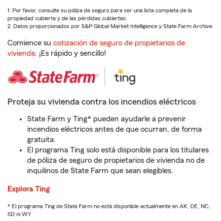
1. Por favor, consulte su póliza de seguro para ver una lista completa de la
propiedad cubierta y de las pérdidas cubiertas.
2. Datos proporcionados por S&P Global Market Intelligence y State Farm Archive.
Comience su
cotización de seguro de propietarios de
vivienda
. ¡Es rápido y sencillo!
Proteja su vivienda contra los incendios eléctricos
State Farm y Ting* pueden ayudarle a prevenir
incendios eléctricos antes de que ocurran, de forma
gratuita.
El programa Ting solo está disponible para los titulares
de póliza de seguro de propietarios de vivienda no de
inquilinos de State Farm que sean elegibles.
Explora Ting
* El programa Ting de State Farm no está disponible actualmente en AK, DE, NC,
SD ni WY