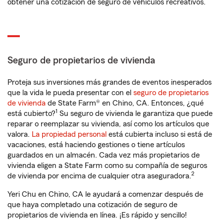
obtener una cotización de seguro de vehículos recreativos.
Seguro de propietarios de vivienda
Proteja sus inversiones más grandes de eventos inesperados
que la vida le pueda presentar con el
seguro de propietarios
de vivienda
de State Farm® en Chino, CA. Entonces, ¿qué
1
está cubierto?
Su seguro de vivienda le garantiza que puede
reparar o reemplazar su vivienda, así como los artículos que
valora.
La propiedad personal
está cubierta incluso si está de
vacaciones, está haciendo gestiones o tiene artículos
guardados en un almacén. Cada vez más propietarios de
vivienda eligen a State Farm como su compañía de seguros
2
de vivienda por encima de cualquier otra aseguradora.
Yeri Chu en Chino, CA le ayudará a comenzar después de
que haya completado una cotización de seguro de
propietarios de vivienda en línea. ¡Es rápido y sencillo!