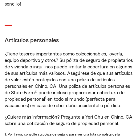
sencillo!
Artículos personales
¿Tiene tesoros importantes como coleccionables, joyería,
equipo deportivo y otros? Su póliza de seguro de propietarios
de vivienda o inquilinos puede limitar la cobertura en algunos
de sus artículos más valiosos. Asegúrese de que sus artículos
de valor estén protegidos con una póliza de artículos
personales en Chino, CA. Una póliza de artículos personales
de State Farm® puede incluso proporcionar cobertura de
1
propiedad personal
en todo el mundo (perfecta para
vacaciones) en caso de robo, daño accidental o pérdida.
¿Quiere más información? Pregunte a Yeri Chu en Chino, CA
sobre una cotización de seguro de propiedad personal.
1. Por favor, consulte su póliza de seguro para ver una lista completa de la