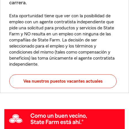
carrera.
Esta oportunidad tiene que ver con la posibilidad de
empleo con un agente contratista independiente que
pide una solicitud para productos y servicios de State
Farm y NO resulta en un empleo con ninguna de las
compañías de State Farm. La decisión de ser
seleccionado para el empleo y los términos y
condiciones del mismo (tales como compensación y
beneficios) las toma únicamente el agente contratista
independiente.
Vea nuestros puestos vacantes actuales