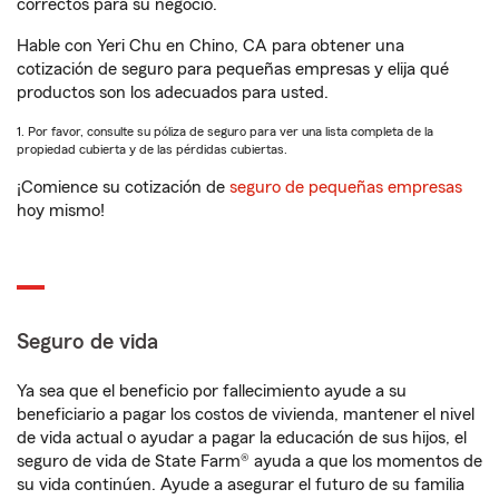
correctos para su negocio.
Hable con Yeri Chu en Chino, CA para obtener una
cotización de seguro para pequeñas empresas y elija qué
productos son los adecuados para usted.
1. Por favor, consulte su póliza de seguro para ver una lista completa de la
propiedad cubierta y de las pérdidas cubiertas.
¡Comience su cotización de
seguro de pequeñas empresas
hoy mismo!
Seguro de vida
Ya sea que el beneficio por fallecimiento ayude a su
beneficiario a pagar los costos de vivienda, mantener el nivel
de vida actual o ayudar a pagar la educación de sus hijos, el
seguro de vida de State Farm® ayuda a que los momentos de
su vida continúen. Ayude a asegurar el futuro de su familia