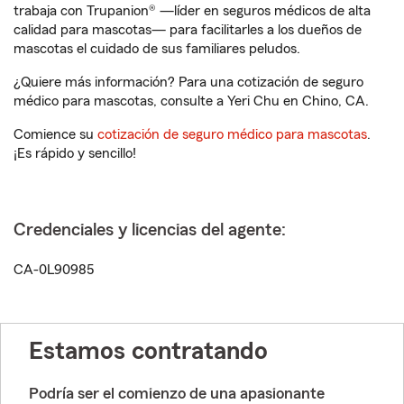
trabaja con Trupanion® —líder en seguros médicos de alta
calidad para mascotas— para facilitarles a los dueños de
mascotas el cuidado de sus familiares peludos.
¿Quiere más información? Para una cotización de seguro
médico para mascotas, consulte a Yeri Chu en Chino, CA.
Comience su
cotización de seguro médico para mascotas
.
¡Es rápido y sencillo!
Credenciales y licencias del agente:
CA-0L90985
Estamos contratando
Podría ser el comienzo de una apasionante