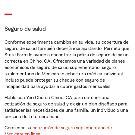
Seguro de salud
Conforme experimenta cambios en su vida, su cobertura de
seguro de salud también debería irse ajustando. Permita que
State Farm le ayude a encontrar la póliza de seguro de salud
correcta en Chino, CA. Ofrecemos una variedad de planes
económicos de seguro de salud suplementario, seguro
suplementario de Medicare o cobertura médica individual.
Incluso puede proteger su cheque con seguro de
incapacidad para ayudar a cubrir gastos mensuales.
Hable con Yeri Chu en Chino, CA para obtener una
cotización de seguro de salud y elegir un plan diseñado para
satisfacer las necesidades de una familia, un individuo o una
persona de la tercera edad.
Comience su
cotización de seguro suplementario de
Medicare en línea
.