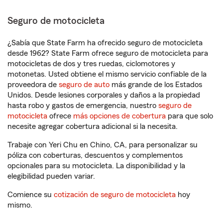
Seguro de motocicleta
¿Sabía que State Farm ha ofrecido seguro de motocicleta
desde 1962? State Farm ofrece seguro de motocicleta para
motocicletas de dos y tres ruedas, ciclomotores y
motonetas. Usted obtiene el mismo servicio confiable de la
proveedora de
seguro de auto
más grande de los Estados
Unidos. Desde lesiones corporales y daños a la propiedad
hasta robo y gastos de emergencia, nuestro
seguro de
motocicleta
ofrece
más opciones de cobertura
para que solo
necesite agregar cobertura adicional si la necesita.
Trabaje con Yeri Chu en Chino, CA, para personalizar su
póliza con coberturas, descuentos y complementos
opcionales para su motocicleta. La disponibilidad y la
elegibilidad pueden variar.
Comience su
cotización de seguro de motocicleta
hoy
mismo.