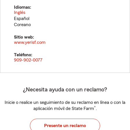
Idiomas:
Inglés
Español
Coreano
Sitio web:
www.yerisf.com
Teléfono:
909-902-0077
¿Necesita ayuda con un reclamo?
Inicie o realice un seguimiento de su reclamo en línea o con la
®
aplicación móvil de State Farm
.
Presente un reclamo