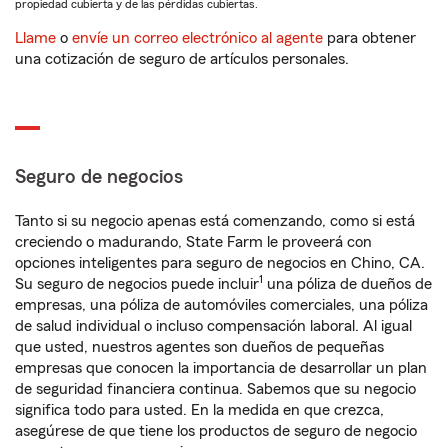
propiedad cubierta y de las pérdidas cubiertas.
Llame
o
envíe un correo electrónico al agente
para obtener
una cotización de seguro de artículos personales.
Seguro de negocios
Tanto si su negocio apenas está comenzando, como si está
creciendo o madurando, State Farm le proveerá con
opciones inteligentes para seguro de negocios en Chino, CA.
1
Su seguro de negocios puede incluir
una póliza de dueños de
empresas, una póliza de automóviles comerciales, una póliza
de salud individual o incluso compensación laboral. Al igual
que usted, nuestros agentes son dueños de pequeñas
empresas que conocen la importancia de desarrollar un plan
de seguridad financiera continua. Sabemos que su negocio
significa todo para usted. En la medida en que crezca,
asegúrese de que tiene los productos de seguro de negocio