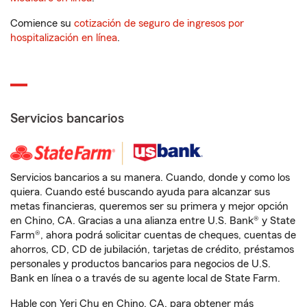
Comience su
cotización de seguro de ingresos por
hospitalización en línea
.
Servicios bancarios
Servicios bancarios a su manera. Cuando, donde y como los
quiera. Cuando esté buscando ayuda para alcanzar sus
metas financieras, queremos ser su primera y mejor opción
en Chino, CA. Gracias a una alianza entre U.S. Bank® y State
Farm®, ahora podrá solicitar cuentas de cheques, cuentas de
ahorros, CD, CD de jubilación, tarjetas de crédito, préstamos
personales y productos bancarios para negocios de U.S.
Bank en línea o a través de su agente local de State Farm.
Hable con Yeri Chu en Chino, CA, para obtener más