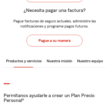
¿Necesita pagar una factura?
Pague facturas de seguro actuales, administre las
notificaciones y programe pagos futuros.
Pague a su manera
Productos y servicios
Nuestra misión
Nuestro equipo
Permítanos ayudarle a crear un Plan Precio
Personal®