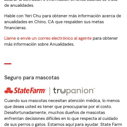
de anualidades.
Hable con Yeri Chu para obtener más información acerca de
anualidades en Chino, CA que respalden sus metas
financieras.
Llame
o
envíe un correo electrónico al agente
para obtener
más información sobre Anualidades.
Seguro para mascotas
Cuando sus mascotas necesitan atención médica, lo menos
que desea usted es tener que preocuparse por el costo.
Desafortunadamente, muchos dueños de mascotas
enfrentan decisiones difíciles en lo que respecta al cuidado
de sus perros o gatos. Estamos aquí para ayudar. State Farm