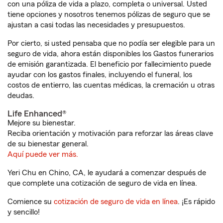
con una póliza de vida a plazo, completa o universal. Usted
tiene opciones y nosotros tenemos pólizas de seguro que se
ajustan a casi todas las necesidades y presupuestos.
Por cierto, si usted pensaba que no podía ser elegible para un
seguro de vida, ahora están disponibles los Gastos funerarios
de emisión garantizada. El beneficio por fallecimiento puede
ayudar con los gastos finales, incluyendo el funeral, los
costos de entierro, las cuentas médicas, la cremación u otras
deudas.
Life Enhanced®
Mejore su bienestar.
Reciba orientación y motivación para reforzar las áreas clave
de su bienestar general.
Aquí puede ver más.
Yeri Chu en Chino, CA, le ayudará a comenzar después de
que complete una cotización de seguro de vida en línea.
Comience su
cotización de seguro de vida en línea
. ¡Es rápido
y sencillo!