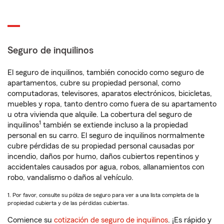
Seguro de inquilinos
El seguro de inquilinos, también conocido como seguro de
apartamentos, cubre su propiedad personal, como
computadoras, televisores, aparatos electrónicos, bicicletas,
muebles y ropa, tanto dentro como fuera de su apartamento
u otra vivienda que alquile. La cobertura del seguro de
1
inquilinos
también se extiende incluso a la propiedad
personal en su carro. El seguro de inquilinos normalmente
cubre pérdidas de su propiedad personal causadas por
incendio, daños por humo, daños cubiertos repentinos y
accidentales causados por agua, robos, allanamientos con
robo, vandalismo o daños al vehículo.
1. Por favor, consulte su póliza de seguro para ver a una lista completa de la
propiedad cubierta y de las pérdidas cubiertas.
Comience su
cotización de seguro de inquilinos
. ¡Es rápido y