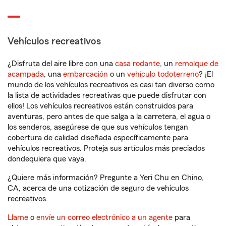
Vehículos recreativos
¿Disfruta del aire libre con una
casa rodante
, un
remolque de
acampada
, una
embarcación
o un
vehículo todoterreno
? ¡El
mundo de los vehículos recreativos es casi tan diverso como
la lista de actividades recreativas que puede disfrutar con
ellos! Los vehículos recreativos están construidos para
aventuras, pero antes de que salga a la carretera, el agua o
los senderos, asegúrese de que sus vehículos tengan
cobertura de calidad diseñada específicamente para
vehículos recreativos. Proteja sus artículos más preciados
dondequiera que vaya.
¿Quiere más información? Pregunte a Yeri Chu en Chino,
CA, acerca de una cotización de seguro de vehículos
recreativos.
Llame
o
envíe un correo electrónico a un agente
para