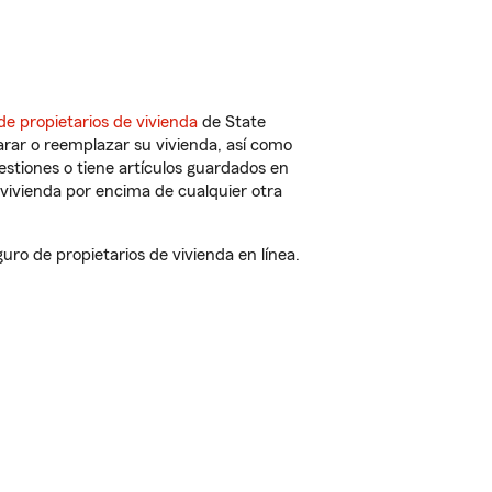
de propietarios de vivienda
de State
rar o reemplazar su vivienda, así como
estiones o tiene artículos guardados en
vivienda por encima de cualquier otra
o de propietarios de vivienda en línea.