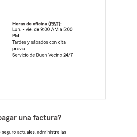
Horas de oficina (
PST
):
Lun. - vie. de 9:00 AM a 5:00
PM
Tardes y sábados con cita
previa
Servicio de Buen Vecino 24/7
pagar una factura?
 seguro actuales, administre las