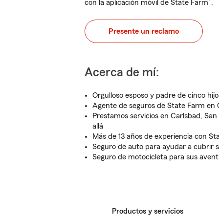
®
con la aplicación móvil de State Farm
.
Presente un reclamo
Acerca de mí:
Orgulloso esposo y padre de cinco hijo
Agente de seguros de State Farm en 
Prestamos servicios en Carlsbad, Sa
allá
Más de 13 años de experiencia con St
Seguro de auto para ayudar a cubrir s
Seguro de motocicleta para sus aventu
Productos y servicios