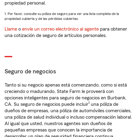
propiedad personal.
1. Por favor, consulte su póliza de seguro para ver una lista completa de la
propiedad cubierta y de las pérdidas cubiertas.
Llame
o
envíe un correo electrónico al agente
para obtener
una cotización de seguro de artículos personales.
Seguro de negocios
Tanto si su negocio apenas está comenzando, como si está
creciendo o madurando, State Farm le proveerá con
opciones inteligentes para seguro de negocios en Burbank,
1
CA. Su seguro de negocios puede incluir
una póliza de
dueños de empresas, una póliza de automóviles comerciales,
una póliza de salud individual o incluso compensación laboral.
Al igual que usted, nuestros agentes son dueños de
pequeñas empresas que conocen la importancia de
desarrollar un plan de seguridad financiera continua.