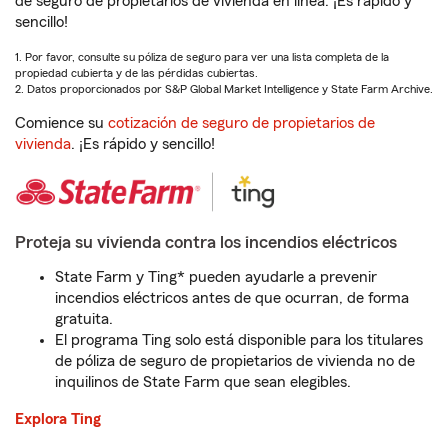
de seguro de propietarios de vivienda en línea. ¡Es rápido y
sencillo!
1. Por favor, consulte su póliza de seguro para ver una lista completa de la
propiedad cubierta y de las pérdidas cubiertas.
2. Datos proporcionados por S&P Global Market Intelligence y State Farm Archive.
Comience su
cotización de seguro de propietarios de
vivienda
. ¡Es rápido y sencillo!
Proteja su vivienda contra los incendios eléctricos
State Farm y Ting* pueden ayudarle a prevenir
incendios eléctricos antes de que ocurran, de forma
gratuita.
El programa Ting solo está disponible para los titulares
de póliza de seguro de propietarios de vivienda no de
inquilinos de State Farm que sean elegibles.
Explora Ting