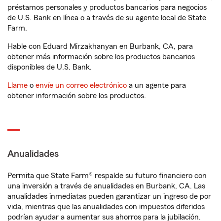
préstamos personales y productos bancarios para negocios
de U.S. Bank en línea o a través de su agente local de State
Farm.
Hable con Eduard Mirzakhanyan en Burbank, CA, para
obtener más información sobre los productos bancarios
disponibles de U.S. Bank.
Llame
o
envíe un correo electrónico
a un agente para
obtener información sobre los productos.
Anualidades
Permita que State Farm® respalde su futuro financiero con
una inversión a través de anualidades en Burbank, CA. Las
anualidades inmediatas pueden garantizar un ingreso de por
vida, mientras que las anualidades con impuestos diferidos
podrían ayudar a aumentar sus ahorros para la jubilación.