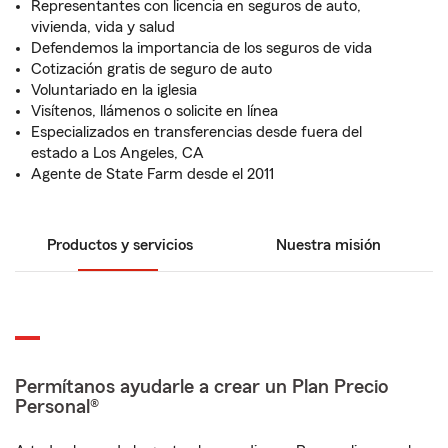
Representantes con licencia en seguros de auto,
vivienda, vida y salud
Defendemos la importancia de los seguros de vida
Cotización gratis de seguro de auto
Voluntariado en la iglesia
Visítenos, llámenos o solicite en línea
Especializados en transferencias desde fuera del
estado a Los Angeles, CA
Agente de State Farm desde el 2011
Productos y servicios
Nuestra misión
Permítanos ayudarle a crear un Plan Precio
Personal®