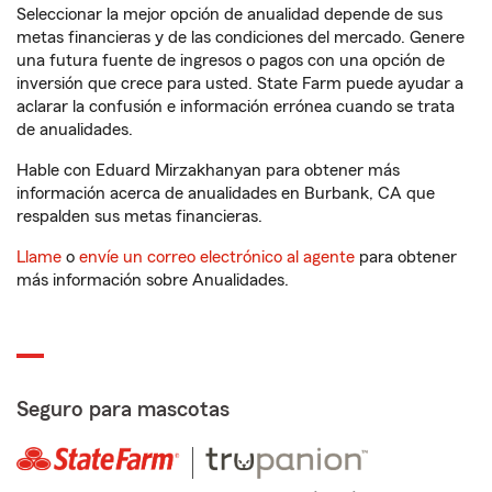
Seleccionar la mejor opción de anualidad depende de sus
metas financieras y de las condiciones del mercado. Genere
una futura fuente de ingresos o pagos con una opción de
inversión que crece para usted. State Farm puede ayudar a
aclarar la confusión e información errónea cuando se trata
de anualidades.
Hable con Eduard Mirzakhanyan para obtener más
información acerca de anualidades en Burbank, CA que
respalden sus metas financieras.
Llame
o
envíe un correo electrónico al agente
para obtener
más información sobre Anualidades.
Seguro para mascotas