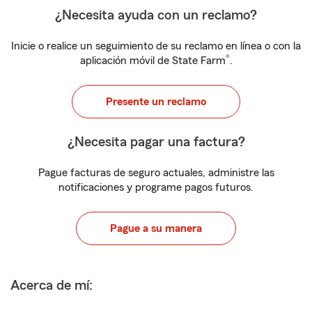
¿Necesita ayuda con un reclamo?
Inicie o realice un seguimiento de su reclamo en línea o con la
®
aplicación móvil de State Farm
.
Presente un reclamo
¿Necesita pagar una factura?
Pague facturas de seguro actuales, administre las
notificaciones y programe pagos futuros.
Pague a su manera
Acerca de mí: