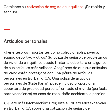
Comience su
cotización de seguro de inquilinos
. ¡Es rápido y
sencillo!
Artículos personales
¿Tiene tesoros importantes como coleccionables, joyería,
equipo deportivo y otros? Su póliza de seguro de propietarios
de vivienda o inquilinos puede limitar la cobertura en algunos
de sus artículos más valiosos. Asegúrese de que sus artículos
de valor estén protegidos con una póliza de artículos
personales en Burbank, CA. Una póliza de artículos
personales de State Farm® puede incluso proporcionar
1
cobertura de propiedad personal
en todo el mundo (perfecta
para vacaciones) en caso de robo, daño accidental o pérdida.
¿Quiere más información? Pregunte a Eduard Mirzakhanyan
en Burbank, CA sobre una cotización de seguro de