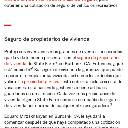
obtener una cotización de seguro de vehículos recreativos.
Seguro de propietarios de vivienda
Proteja sus inversiones más grandes de eventos inesperados
que la vida le pueda presentar con el
seguro de propietarios
de vivienda
de State Farm® en Burbank, CA. Entonces, ¿qué
1
está cubierto?
Su seguro de vivienda le garantiza que puede
reparar o reemplazar su vivienda, así como los artículos que
valora.
La propiedad personal
está cubierta incluso si está de
vacaciones, está haciendo gestiones o tiene artículos
guardados en un almacén. Cada vez más propietarios de
vivienda eligen a State Farm como su compañía de seguros
2
de vivienda por encima de cualquier otra aseguradora.
Eduard Mirzakhanyan en Burbank, CA le ayudará a
comenzar después de que haya completado una cotización