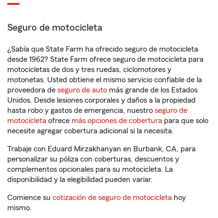
Seguro de motocicleta
¿Sabía que State Farm ha ofrecido seguro de motocicleta
desde 1962? State Farm ofrece seguro de motocicleta para
motocicletas de dos y tres ruedas, ciclomotores y
motonetas. Usted obtiene el mismo servicio confiable de la
proveedora de
seguro de auto
más grande de los Estados
Unidos. Desde lesiones corporales y daños a la propiedad
hasta robo y gastos de emergencia, nuestro
seguro de
motocicleta
ofrece
más opciones de cobertura
para que solo
necesite agregar cobertura adicional si la necesita.
Trabaje con Eduard Mirzakhanyan en Burbank, CA, para
personalizar su póliza con coberturas, descuentos y
complementos opcionales para su motocicleta. La
disponibilidad y la elegibilidad pueden variar.
Comience su
cotización de seguro de motocicleta
hoy
mismo.