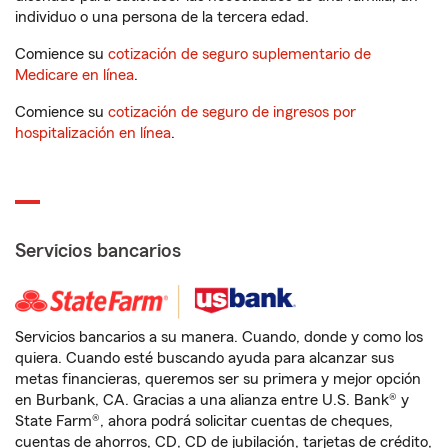
individuo o una persona de la tercera edad.
Comience su
cotización de seguro suplementario de
Medicare en línea
.
Comience su
cotización de seguro de ingresos por
hospitalización en línea
.
Servicios bancarios
Servicios bancarios a su manera. Cuando, donde y como los
quiera. Cuando esté buscando ayuda para alcanzar sus
metas financieras, queremos ser su primera y mejor opción
en Burbank, CA. Gracias a una alianza entre U.S. Bank® y
State Farm®, ahora podrá solicitar cuentas de cheques,
cuentas de ahorros, CD, CD de jubilación, tarjetas de crédito,