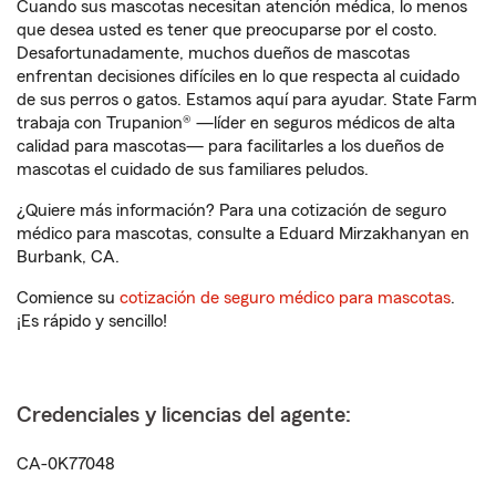
Cuando sus mascotas necesitan atención médica, lo menos
que desea usted es tener que preocuparse por el costo.
Desafortunadamente, muchos dueños de mascotas
enfrentan decisiones difíciles en lo que respecta al cuidado
de sus perros o gatos. Estamos aquí para ayudar. State Farm
trabaja con Trupanion® —líder en seguros médicos de alta
calidad para mascotas— para facilitarles a los dueños de
mascotas el cuidado de sus familiares peludos.
¿Quiere más información? Para una cotización de seguro
médico para mascotas, consulte a Eduard Mirzakhanyan en
Burbank, CA.
Comience su
cotización de seguro médico para mascotas
.
¡Es rápido y sencillo!
Credenciales y licencias del agente:
CA-0K77048