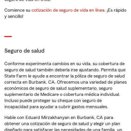
Comience su
cotización de seguro de vida en línea
. ¡Es rápido
y sencillo!
Seguro de salud
Conforme experimenta cambios en su vida, su cobertura de
seguro de salud también debería irse ajustando. Permita que
State Farm le ayude a encontrar la póliza de seguro de salud
correcta en Burbank, CA. Ofrecemos una variedad de planes
económicos de seguro de salud suplementario, seguro
suplementario de Medicare o cobertura médica individual.
Incluso puede proteger su cheque con seguro de
incapacidad para ayudar a cubrir gastos mensuales.
Hable con Eduard Mirzakhanyan en Burbank, CA para
obtener una cotización de seguro de salud y elegir un plan
diseñado para satisfacer las necesidades de una familia, un