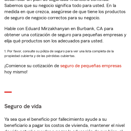
Sabemos que su negocio significa todo para usted. En la
medida en que crezca, asegúrese de que tiene los productos
de seguro de negocio correctos para su negocio.
Hable con Eduard Mirzakhanyan en Burbank, CA para
obtener una cotización de seguro para pequeñas empresas y
elija qué productos son los adecuados para usted.
1. Por favor, consulte su póliza de seguro para ver una lista completa de la
propiedad cubierta y de las pérdidas cubiertas.
¡Comience su cotización de
seguro de pequeñas empresas
hoy mismo!
Seguro de vida
Ya sea que el beneficio por fallecimiento ayude a su
beneficiario a pagar los costos de vivienda, mantener el nivel