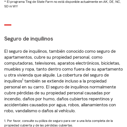
* El programa Ting de State Farm no está disponible actualmente en AK, DE, NC,
SD ni WY
Seguro de inquilinos
El seguro de inquilinos, también conocido como seguro de
apartamentos, cubre su propiedad personal, como
computadoras, televisores, aparatos electrónicos, bicicletas,
muebles y ropa, tanto dentro como fuera de su apartamento
u otra vivienda que alquile. La cobertura del seguro de
1
inquilinos
también se extiende incluso a la propiedad
personal en su carro. El seguro de inquilinos normalmente
cubre pérdidas de su propiedad personal causadas por
incendio, daños por humo, daños cubiertos repentinos y
accidentales causados por agua, robos, allanamientos con
robo, vandalismo o daños al vehículo.
1. Por favor, consulte su póliza de seguro para ver a una lista completa de la
propiedad cubierta y de las pérdidas cubiertas.