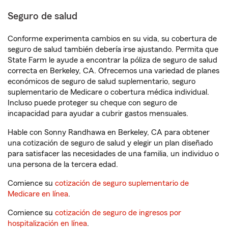
Seguro de salud
Conforme experimenta cambios en su vida, su cobertura de
seguro de salud también debería irse ajustando. Permita que
State Farm le ayude a encontrar la póliza de seguro de salud
correcta en Berkeley, CA. Ofrecemos una variedad de planes
económicos de seguro de salud suplementario, seguro
suplementario de Medicare o cobertura médica individual.
Incluso puede proteger su cheque con seguro de
incapacidad para ayudar a cubrir gastos mensuales.
Hable con Sonny Randhawa en Berkeley, CA para obtener
una cotización de seguro de salud y elegir un plan diseñado
para satisfacer las necesidades de una familia, un individuo o
una persona de la tercera edad.
Comience su
cotización de seguro suplementario de
Medicare en línea
.
Comience su
cotización de seguro de ingresos por
hospitalización en línea
.