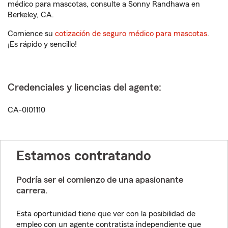
médico para mascotas, consulte a Sonny Randhawa en
Berkeley, CA.
Comience su
cotización de seguro médico para mascotas
.
¡Es rápido y sencillo!
Credenciales y licencias del agente:
CA-0I01110
Estamos contratando
Podría ser el comienzo de una apasionante
carrera.
Esta oportunidad tiene que ver con la posibilidad de
empleo con un agente contratista independiente que