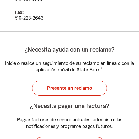
Fax:
510-223-2643
¿Necesita ayuda con un reclamo?
Inicie o realice un seguimiento de su reclamo en línea o con la
®
aplicación móvil de State Farm
.
Presente un reclamo
¿Necesita pagar una factura?
Pague facturas de seguro actuales, administre las
notificaciones y programe pagos futuros.