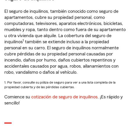
El seguro de inquilinos, también conocido como seguro de
apartamentos, cubre su propiedad personal, como
computadoras, televisores, aparatos electrónicos, bicicletas,
muebles y ropa, tanto dentro como fuera de su apartamento
u otra vivienda que alquile. La cobertura del seguro de
1
inquilinos
también se extiende incluso a la propiedad
personal en su carro. El seguro de inquilinos normalmente
cubre pérdidas de su propiedad personal causadas por
incendio, daños por humo, daños cubiertos repentinos y
accidentales causados por agua, robos, allanamientos con
robo, vandalismo o daños al vehículo.
1. Por favor, consulte su póliza de seguro para ver a una lista completa de la
propiedad cubierta y de las pérdidas cubiertas.
Comience su
cotización de seguro de inquilinos
. ¡Es rápido y
sencillo!