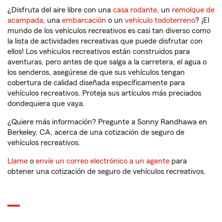
¿Disfruta del aire libre con una
casa rodante
, un
remolque de
acampada
, una
embarcación
o un
vehículo todoterreno
? ¡El
mundo de los vehículos recreativos es casi tan diverso como
la lista de actividades recreativas que puede disfrutar con
ellos! Los vehículos recreativos están construidos para
aventuras, pero antes de que salga a la carretera, el agua o
los senderos, asegúrese de que sus vehículos tengan
cobertura de calidad diseñada específicamente para
vehículos recreativos. Proteja sus artículos más preciados
dondequiera que vaya.
¿Quiere más información? Pregunte a Sonny Randhawa en
Berkeley, CA, acerca de una cotización de seguro de
vehículos recreativos.
Llame
o
envíe un correo electrónico a un agente
para
obtener una cotización de seguro de vehículos recreativos.