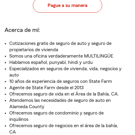
Pague a su manera
Acerca de mí:
Cotizaciones gratis de seguro de auto y seguro de
propietarios de vivienda
Somos una oficina verdaderamente MULTILINGÜE
Hablamos español, punyabí, hindi y urdu
Especializados en seguros de vivienda, vida, negocios y
auto
10 años de experiencia de seguros con State Farm
Agente de State Farm desde el 2013
Ofrecemos seguro de vida en el Área de la Bahía, CA.
Atendemos las necesidades de seguro de auto en
Alameda County
Ofrecemos seguro de condominio y seguro de
inquilinos
Ofrecemos seguro de negocios en el área de la bahía,
CA