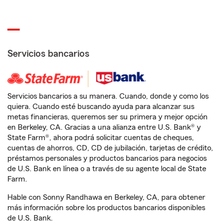
Servicios bancarios
Servicios bancarios a su manera. Cuando, donde y como los
quiera. Cuando esté buscando ayuda para alcanzar sus
metas financieras, queremos ser su primera y mejor opción
en Berkeley, CA. Gracias a una alianza entre U.S. Bank® y
State Farm®, ahora podrá solicitar cuentas de cheques,
cuentas de ahorros, CD, CD de jubilación, tarjetas de crédito,
préstamos personales y productos bancarios para negocios
de U.S. Bank en línea o a través de su agente local de State
Farm.
Hable con Sonny Randhawa en Berkeley, CA, para obtener
más información sobre los productos bancarios disponibles
de U.S. Bank.