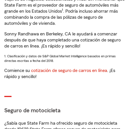
State Farm es el proveedor de seguro de automóviles más
1
grande en los Estados Unidos
. Podría incluso ahorrar más
combinando la compra de las pólizas de seguro de
automóviles y de vivienda.
Sonny Randhawa en Berkeley, CA le ayudará a comenzar
después de que haya completado una cotización de seguro
de carros en línea. ¡Es rápido y sencillo!
1. Clasificación y datos de S&P Global Market Intelligence basados en primas
directas escritas a fecha del 2018.
Comience su
cotización de seguro de carros en línea
. ¡Es
rápido y sencillo!
Seguro de motocicleta
¿Sabía que State Farm ha ofrecido seguro de motocicleta