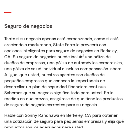
Seguro de negocios
Tanto si su negocio apenas está comenzando, como si está
creciendo o madurando, State Farm le proveerá con
opciones inteligentes para seguro de negocios en Berkeley,
1
CA. Su seguro de negocios puede incluir
una póliza de
dueños de empresas, una póliza de automóviles comerciales,
una póliza de salud individual o incluso compensación laboral.
Al igual que usted, nuestros agentes son dueños de
pequeñas empresas que conocen la importancia de
desarrollar un plan de seguridad financiera continua.
Sabemos que su negocio significa todo para usted. En la
medida en que crezca, asegúrese de que tiene los productos
de seguro de negocio correctos para su negocio.
Hable con Sonny Randhawa en Berkeley, CA para obtener
una cotización de seguro para pequeñas empresas y elija qué
productos son los adecuados para usted.