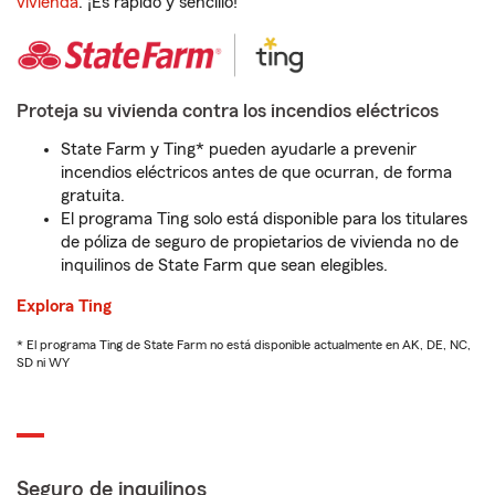
vivienda
. ¡Es rápido y sencillo!
Proteja su vivienda contra los incendios eléctricos
State Farm y Ting* pueden ayudarle a prevenir
incendios eléctricos antes de que ocurran, de forma
gratuita.
El programa Ting solo está disponible para los titulares
de póliza de seguro de propietarios de vivienda no de
inquilinos de State Farm que sean elegibles.
Explora Ting
* El programa Ting de State Farm no está disponible actualmente en AK, DE, NC,
SD ni WY
Seguro de inquilinos