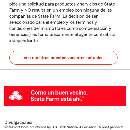
pide una solicitud para productos y servicios de State
Farm y NO resulta en un empleo con ninguna de las
compañías de State Farm. La decisión de ser
seleccionado para el empleo y los términos y
condiciones del mismo (tales como compensación y
beneficios) las toma únicamente el agente contratista
independiente.
Vea nuestros puestos vacantes actuales
Divulgaciones
Installment loans are offered by U.S. Bank National Association. Deposit products