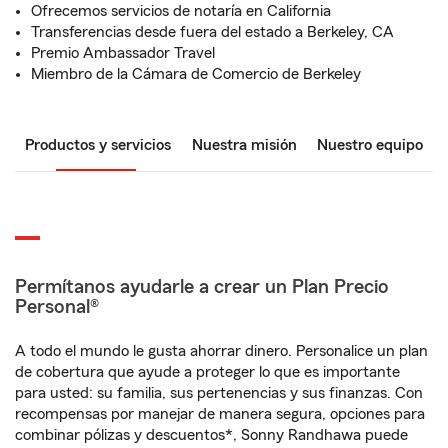
Ofrecemos servicios de notaría en California
Transferencias desde fuera del estado a Berkeley, CA
Premio Ambassador Travel
Miembro de la Cámara de Comercio de Berkeley
Productos y servicios
Nuestra misión
Nuestro equipo
Permítanos ayudarle a crear un Plan Precio
Personal®
A todo el mundo le gusta ahorrar dinero. Personalice un plan
de cobertura que ayude a proteger lo que es importante
para usted: su familia, sus pertenencias y sus finanzas. Con
recompensas por manejar de manera segura, opciones para
combinar pólizas y descuentos*, Sonny Randhawa puede