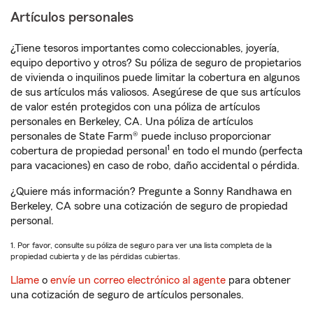
Artículos personales
¿Tiene tesoros importantes como coleccionables, joyería,
equipo deportivo y otros? Su póliza de seguro de propietarios
de vivienda o inquilinos puede limitar la cobertura en algunos
de sus artículos más valiosos. Asegúrese de que sus artículos
de valor estén protegidos con una póliza de artículos
personales en Berkeley, CA. Una póliza de artículos
personales de State Farm® puede incluso proporcionar
1
cobertura de propiedad personal
en todo el mundo (perfecta
para vacaciones) en caso de robo, daño accidental o pérdida.
¿Quiere más información? Pregunte a Sonny Randhawa en
Berkeley, CA sobre una cotización de seguro de propiedad
personal.
1. Por favor, consulte su póliza de seguro para ver una lista completa de la
propiedad cubierta y de las pérdidas cubiertas.
Llame
o
envíe un correo electrónico al agente
para obtener
una cotización de seguro de artículos personales.