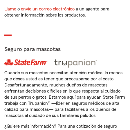
Llame
o
envíe un correo electrónico
a un agente para
obtener información sobre los productos.
Seguro para mascotas
Cuando sus mascotas necesitan atención médica, lo menos
que desea usted es tener que preocuparse por el costo.
Desafortunadamente, muchos dueños de mascotas
enfrentan decisiones difíciles en lo que respecta al cuidado
de sus perros o gatos. Estamos aquí para ayudar. State Farm
trabaja con Trupanion® —líder en seguros médicos de alta
calidad para mascotas— para facilitarles a los dueños de
mascotas el cuidado de sus familiares peludos.
¿Quiere más información? Para una cotización de seguro