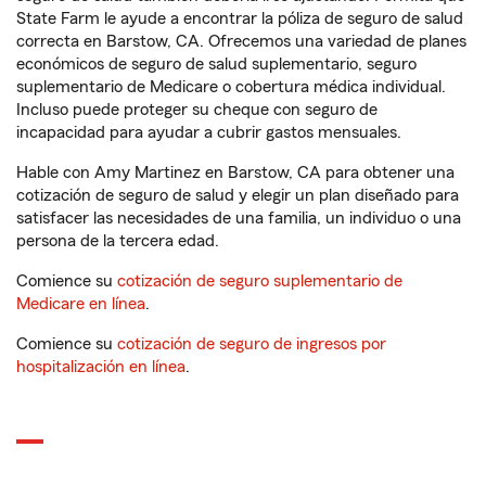
State Farm le ayude a encontrar la póliza de seguro de salud
correcta en Barstow, CA. Ofrecemos una variedad de planes
económicos de seguro de salud suplementario, seguro
suplementario de Medicare o cobertura médica individual.
Incluso puede proteger su cheque con seguro de
incapacidad para ayudar a cubrir gastos mensuales.
Hable con Amy Martinez en Barstow, CA para obtener una
cotización de seguro de salud y elegir un plan diseñado para
satisfacer las necesidades de una familia, un individuo o una
persona de la tercera edad.
Comience su
cotización de seguro suplementario de
Medicare en línea
.
Comience su
cotización de seguro de ingresos por
hospitalización en línea
.