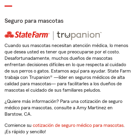
Seguro para mascotas
Cuando sus mascotas necesitan atención médica, lo menos
que desea usted es tener que preocuparse por el costo.
Desafortunadamente, muchos dueños de mascotas
enfrentan decisiones difíciles en lo que respecta al cuidado
de sus perros o gatos. Estamos aquí para ayudar. State Farm
trabaja con Trupanion® —líder en seguros médicos de alta
calidad para mascotas— para facilitarles a los dueños de
mascotas el cuidado de sus familiares peludos.
¿Quiere más información? Para una cotización de seguro
médico para mascotas, consulte a Amy Martinez en
Barstow, CA.
Comience su
cotización de seguro médico para mascotas
.
¡Es rápido y sencillo!