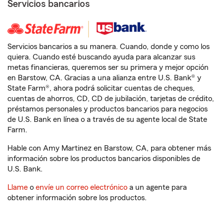
Servicios bancarios
Servicios bancarios a su manera. Cuando, donde y como los
quiera. Cuando esté buscando ayuda para alcanzar sus
metas financieras, queremos ser su primera y mejor opción
en Barstow, CA. Gracias a una alianza entre U.S. Bank® y
State Farm®, ahora podrá solicitar cuentas de cheques,
cuentas de ahorros, CD, CD de jubilación, tarjetas de crédito,
préstamos personales y productos bancarios para negocios
de U.S. Bank en línea o a través de su agente local de State
Farm.
Hable con Amy Martinez en Barstow, CA, para obtener más
información sobre los productos bancarios disponibles de
U.S. Bank.
Llame
o
envíe un correo electrónico
a un agente para
obtener información sobre los productos.