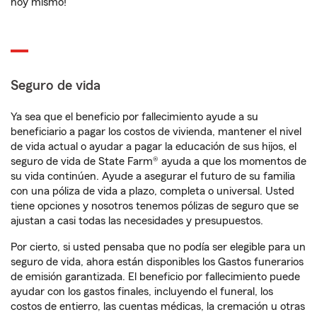
hoy mismo!
Seguro de vida
Ya sea que el beneficio por fallecimiento ayude a su
beneficiario a pagar los costos de vivienda, mantener el nivel
de vida actual o ayudar a pagar la educación de sus hijos, el
seguro de vida de State Farm® ayuda a que los momentos de
su vida continúen. Ayude a asegurar el futuro de su familia
con una póliza de vida a plazo, completa o universal. Usted
tiene opciones y nosotros tenemos pólizas de seguro que se
ajustan a casi todas las necesidades y presupuestos.
Por cierto, si usted pensaba que no podía ser elegible para un
seguro de vida, ahora están disponibles los Gastos funerarios
de emisión garantizada. El beneficio por fallecimiento puede
ayudar con los gastos finales, incluyendo el funeral, los
costos de entierro, las cuentas médicas, la cremación u otras