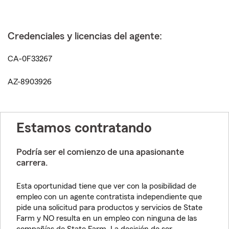
Credenciales y licencias del agente:
CA-0F33267
AZ-8903926
Estamos contratando
Podría ser el comienzo de una apasionante
carrera.
Esta oportunidad tiene que ver con la posibilidad de
empleo con un agente contratista independiente que
pide una solicitud para productos y servicios de State
Farm y NO resulta en un empleo con ninguna de las