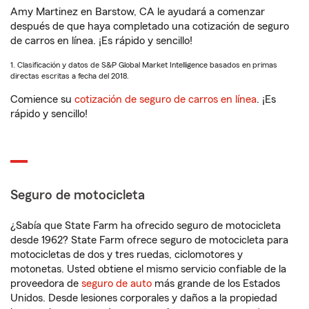
Amy Martinez en Barstow, CA le ayudará a comenzar
después de que haya completado una cotización de seguro
de carros en línea. ¡Es rápido y sencillo!
1. Clasificación y datos de S&P Global Market Intelligence basados en primas
directas escritas a fecha del 2018.
Comience su
cotización de seguro de carros en línea
. ¡Es
rápido y sencillo!
Seguro de motocicleta
¿Sabía que State Farm ha ofrecido seguro de motocicleta
desde 1962? State Farm ofrece seguro de motocicleta para
motocicletas de dos y tres ruedas, ciclomotores y
motonetas. Usted obtiene el mismo servicio confiable de la
proveedora de
seguro de auto
más grande de los Estados
Unidos. Desde lesiones corporales y daños a la propiedad