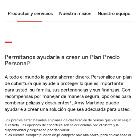
Productos y servicios
Nuestra misión
Nuestro equipo
Permítanos ayudarle a crear un Plan Precio
Personal®
A todo el mundo le gusta ahorrar dinero. Personalice un plan
de cobertura que ayude a proteger lo que es importante
para usted: su familia, sus pertenencias y sus finanzas. Con
recompensas por manejar de manera segura, opciones para
combinar pólizas y descuentos*, Amy Martinez puede
ayudarle a crear una solución que sea adecuada para usted.
Los precios están basados en planes de clasificación de primas que varían según
el estado. Las opciones de cobertura son seleccionadas por el cliente y la
disponibilidad y elegibilidad podrían variar.
*Los clientes siempre pueden elegir comprar solo una póliza, pero en ese caso el