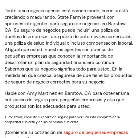
Tanto si su negocio apenas está comenzando, como si está
creciendo o madurando, State Farm le proveerá con
opciones inteligentes para seguro de negocios en Barstow,
1
CA. Su seguro de negocios puede incluir
una póliza de
dueños de empresas, una póliza de automóviles comerciales,
una póliza de salud individual o incluso compensación laboral.
Al igual que usted, nuestros agentes son dueños de
pequeñas empresas que conocen la importancia de
desarrollar un plan de seguridad financiera continua.
Sabemos que su negocio significa todo para usted. En la
medida en que crezca, asegúrese de que tiene los productos
de seguro de negocio correctos para su negocio.
Hable con Amy Martinez en Barstow, CA para obtener una
cotización de seguro para pequeñas empresas y elija qué
productos son los adecuados para usted.
1. Por favor, consulte su póliza de seguro para ver una lista completa de la
propiedad cubierta y de las pérdidas cubiertas.
¡Comience su cotización de
seguro de pequeñas empresas