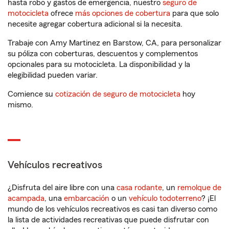
hasta robo y gastos de emergencia, nuestro
seguro de
motocicleta
ofrece
más opciones de cobertura
para que solo
necesite agregar cobertura adicional si la necesita.
Trabaje con Amy Martinez en Barstow, CA, para personalizar
su póliza con coberturas, descuentos y complementos
opcionales para su motocicleta. La disponibilidad y la
elegibilidad pueden variar.
Comience su
cotización de seguro de motocicleta
hoy
mismo.
Vehículos recreativos
¿Disfruta del aire libre con una
casa rodante
, un
remolque de
acampada
, una
embarcación
o un
vehículo todoterreno
? ¡El
mundo de los vehículos recreativos es casi tan diverso como
la lista de actividades recreativas que puede disfrutar con