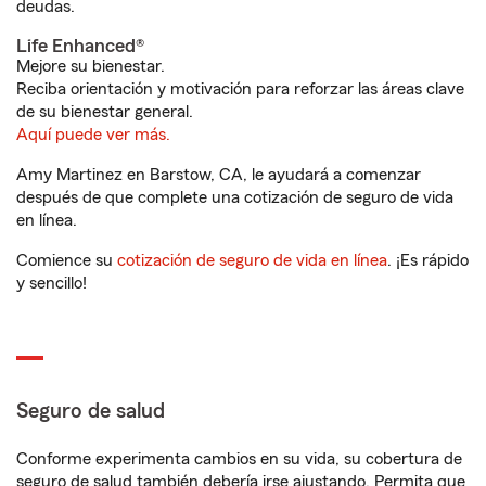
deudas.
Life Enhanced®
Mejore su bienestar.
Reciba orientación y motivación para reforzar las áreas clave
de su bienestar general.
Aquí puede ver más.
Amy Martinez en Barstow, CA, le ayudará a comenzar
después de que complete una cotización de seguro de vida
en línea.
Comience su
cotización de seguro de vida en línea
. ¡Es rápido
y sencillo!
Seguro de salud
Conforme experimenta cambios en su vida, su cobertura de
seguro de salud también debería irse ajustando. Permita que