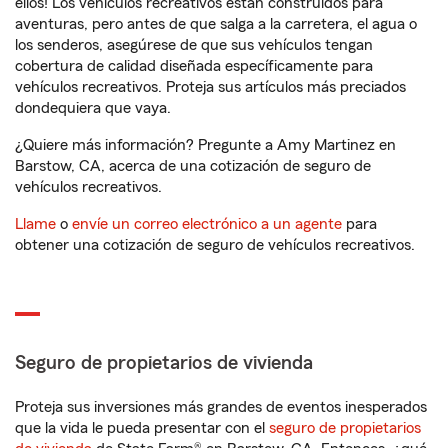
ellos! Los vehículos recreativos están construidos para
aventuras, pero antes de que salga a la carretera, el agua o
los senderos, asegúrese de que sus vehículos tengan
cobertura de calidad diseñada específicamente para
vehículos recreativos. Proteja sus artículos más preciados
dondequiera que vaya.
¿Quiere más información? Pregunte a Amy Martinez en
Barstow, CA, acerca de una cotización de seguro de
vehículos recreativos.
Llame
o
envíe un correo electrónico a un agente
para
obtener una cotización de seguro de vehículos recreativos.
Seguro de propietarios de vivienda
Proteja sus inversiones más grandes de eventos inesperados
que la vida le pueda presentar con el
seguro de propietarios