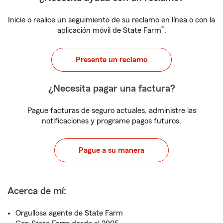
Inicie o realice un seguimiento de su reclamo en línea o con la
®
aplicación móvil de State Farm
.
Presente un reclamo
¿Necesita pagar una factura?
Pague facturas de seguro actuales, administre las
notificaciones y programe pagos futuros.
Pague a su manera
Acerca de mí:
Orgullosa agente de State Farm