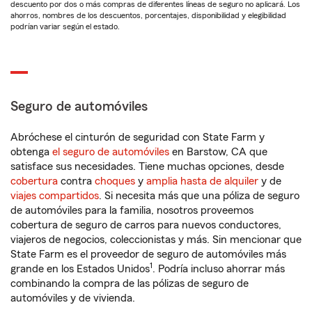
descuento por dos o más compras de diferentes líneas de seguro no aplicará. Los
ahorros, nombres de los descuentos, porcentajes, disponibilidad y elegibilidad
podrían variar según el estado.
Seguro de automóviles
Abróchese el cinturón de seguridad con State Farm y
obtenga
el seguro de automóviles
en Barstow, CA que
satisface sus necesidades. Tiene muchas opciones, desde
cobertura
contra
choques
y
amplia hasta de alquiler
y de
viajes compartidos
. Si necesita más que una póliza de seguro
de automóviles para la familia, nosotros proveemos
cobertura de seguro de carros para nuevos conductores,
viajeros de negocios, coleccionistas y más. Sin mencionar que
State Farm es el proveedor de seguro de automóviles más
1
grande en los Estados Unidos
. Podría incluso ahorrar más
combinando la compra de las pólizas de seguro de
automóviles y de vivienda.