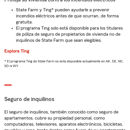
State Farm y Ting* pueden ayudarle a prevenir
incendios eléctricos antes de que ocurran, de forma
gratuita.
El programa Ting solo está disponible para los titulares
de póliza de seguro de propietarios de vivienda no de
inquilinos de State Farm que sean elegibles.
Explora Ting
* El programa Ting de State Farm no está disponible actualmente en AK, DE, NC,
SD ni WY
Seguro de inquilinos
El seguro de inquilinos, también conocido como seguro de
apartamentos, cubre su propiedad personal, como
computadoras, televisores, aparatos electrónicos, bicicletas,