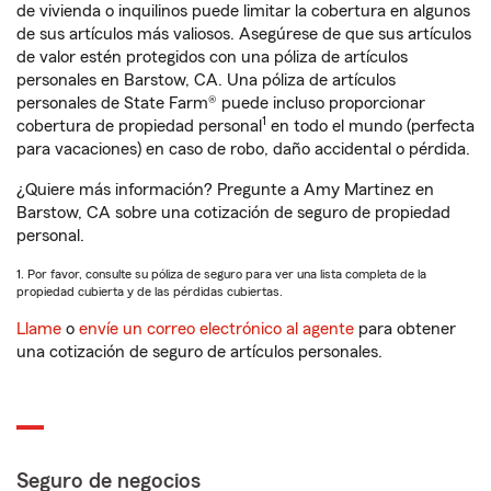
de vivienda o inquilinos puede limitar la cobertura en algunos
de sus artículos más valiosos. Asegúrese de que sus artículos
de valor estén protegidos con una póliza de artículos
personales en Barstow, CA. Una póliza de artículos
personales de State Farm® puede incluso proporcionar
1
cobertura de propiedad personal
en todo el mundo (perfecta
para vacaciones) en caso de robo, daño accidental o pérdida.
¿Quiere más información? Pregunte a Amy Martinez en
Barstow, CA sobre una cotización de seguro de propiedad
personal.
1. Por favor, consulte su póliza de seguro para ver una lista completa de la
propiedad cubierta y de las pérdidas cubiertas.
Llame
o
envíe un correo electrónico al agente
para obtener
una cotización de seguro de artículos personales.
Seguro de negocios