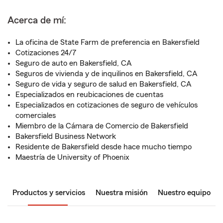
Acerca de mí:
La oficina de State Farm de preferencia en Bakersfield
Cotizaciones 24/7
Seguro de auto en Bakersfield, CA
Seguros de vivienda y de inquilinos en Bakersfield, CA
Seguro de vida y seguro de salud en Bakersfield, CA
Especializados en reubicaciones de cuentas
Especializados en cotizaciones de seguro de vehículos
comerciales
Miembro de la Cámara de Comercio de Bakersfield
Bakersfield Business Network
Residente de Bakersfield desde hace mucho tiempo
Maestría de University of Phoenix
Productos y servicios
Nuestra misión
Nuestro equipo