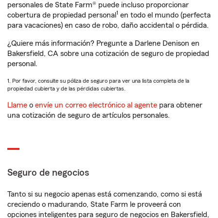
personales de State Farm® puede incluso proporcionar
1
cobertura de propiedad personal
en todo el mundo (perfecta
para vacaciones) en caso de robo, daño accidental o pérdida.
¿Quiere más información? Pregunte a Darlene Denison en
Bakersfield, CA sobre una cotización de seguro de propiedad
personal.
1. Por favor, consulte su póliza de seguro para ver una lista completa de la
propiedad cubierta y de las pérdidas cubiertas.
Llame
o
envíe un correo electrónico al agente
para obtener
una cotización de seguro de artículos personales.
Seguro de negocios
Tanto si su negocio apenas está comenzando, como si está
creciendo o madurando, State Farm le proveerá con
opciones inteligentes para seguro de negocios en Bakersfield,