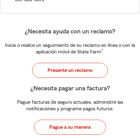
¿Necesita ayuda con un reclamo?
Inicie o realice un seguimiento de su reclamo en línea o con la
®
aplicación móvil de State Farm
.
Presente un reclamo
¿Necesita pagar una factura?
Pague facturas de seguro actuales, administre las
notificaciones y programe pagos futuros.
Pague a su manera