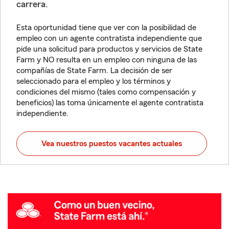
carrera.
Esta oportunidad tiene que ver con la posibilidad de
empleo con un agente contratista independiente que
pide una solicitud para productos y servicios de State
Farm y NO resulta en un empleo con ninguna de las
compañías de State Farm. La decisión de ser
seleccionado para el empleo y los términos y
condiciones del mismo (tales como compensación y
beneficios) las toma únicamente el agente contratista
independiente.
Vea nuestros puestos vacantes actuales