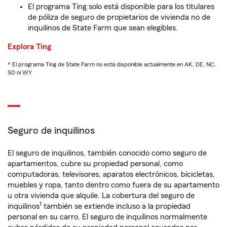
El programa Ting solo está disponible para los titulares
de póliza de seguro de propietarios de vivienda no de
inquilinos de State Farm que sean elegibles.
Explora Ting
* El programa Ting de State Farm no está disponible actualmente en AK, DE, NC,
SD ni WY
Seguro de inquilinos
El seguro de inquilinos, también conocido como seguro de
apartamentos, cubre su propiedad personal, como
computadoras, televisores, aparatos electrónicos, bicicletas,
muebles y ropa, tanto dentro como fuera de su apartamento
u otra vivienda que alquile. La cobertura del seguro de
1
inquilinos
también se extiende incluso a la propiedad
personal en su carro. El seguro de inquilinos normalmente