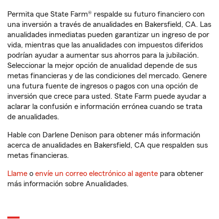
Permita que State Farm® respalde su futuro financiero con
una inversión a través de anualidades en Bakersfield, CA. Las
anualidades inmediatas pueden garantizar un ingreso de por
vida, mientras que las anualidades con impuestos diferidos
podrían ayudar a aumentar sus ahorros para la jubilación.
Seleccionar la mejor opción de anualidad depende de sus
metas financieras y de las condiciones del mercado. Genere
una futura fuente de ingresos o pagos con una opción de
inversión que crece para usted. State Farm puede ayudar a
aclarar la confusión e información errónea cuando se trata
de anualidades.
Hable con Darlene Denison para obtener más información
acerca de anualidades en Bakersfield, CA que respalden sus
metas financieras.
Llame
o
envíe un correo electrónico al agente
para obtener
más información sobre Anualidades.