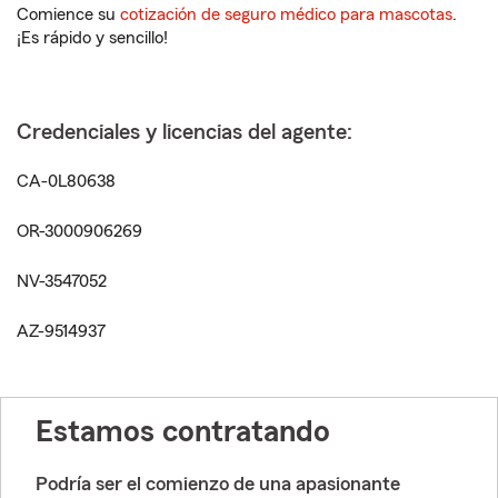
Comience su
cotización de seguro médico para mascotas
.
¡Es rápido y sencillo!
Credenciales y licencias del agente:
CA-0L80638
OR-3000906269
NV-3547052
AZ-9514937
Estamos contratando
Podría ser el comienzo de una apasionante