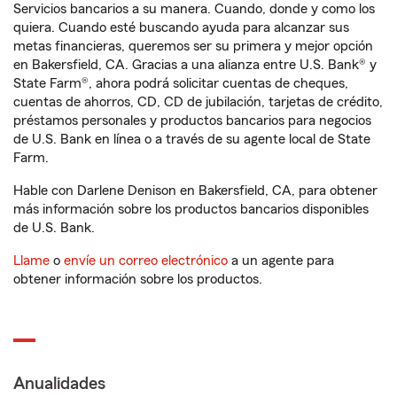
Servicios bancarios a su manera. Cuando, donde y como los
quiera. Cuando esté buscando ayuda para alcanzar sus
metas financieras, queremos ser su primera y mejor opción
en Bakersfield, CA. Gracias a una alianza entre U.S. Bank® y
State Farm®, ahora podrá solicitar cuentas de cheques,
cuentas de ahorros, CD, CD de jubilación, tarjetas de crédito,
préstamos personales y productos bancarios para negocios
de U.S. Bank en línea o a través de su agente local de State
Farm.
Hable con Darlene Denison en Bakersfield, CA, para obtener
más información sobre los productos bancarios disponibles
de U.S. Bank.
Llame
o
envíe un correo electrónico
a un agente para
obtener información sobre los productos.
Anualidades