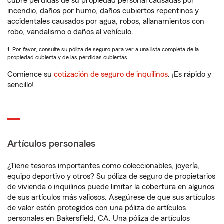
cubre pérdidas de su propiedad personal causadas por
incendio, daños por humo, daños cubiertos repentinos y
accidentales causados por agua, robos, allanamientos con
robo, vandalismo o daños al vehículo.
1. Por favor, consulte su póliza de seguro para ver a una lista completa de la
propiedad cubierta y de las pérdidas cubiertas.
Comience su
cotización de seguro de inquilinos
. ¡Es rápido y
sencillo!
Artículos personales
¿Tiene tesoros importantes como coleccionables, joyería,
equipo deportivo y otros? Su póliza de seguro de propietarios
de vivienda o inquilinos puede limitar la cobertura en algunos
de sus artículos más valiosos. Asegúrese de que sus artículos
de valor estén protegidos con una póliza de artículos
personales en Bakersfield, CA. Una póliza de artículos