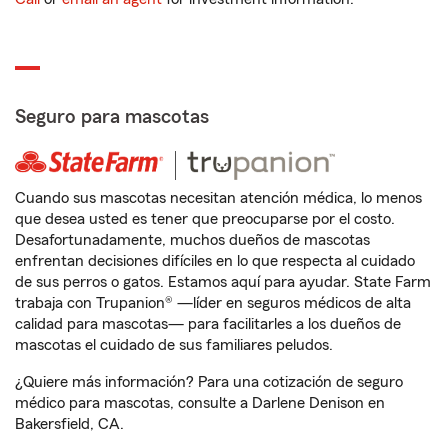
Seguro para mascotas
Cuando sus mascotas necesitan atención médica, lo menos
que desea usted es tener que preocuparse por el costo.
Desafortunadamente, muchos dueños de mascotas
enfrentan decisiones difíciles en lo que respecta al cuidado
de sus perros o gatos. Estamos aquí para ayudar. State Farm
trabaja con Trupanion® —líder en seguros médicos de alta
calidad para mascotas— para facilitarles a los dueños de
mascotas el cuidado de sus familiares peludos.
¿Quiere más información? Para una cotización de seguro
médico para mascotas, consulte a Darlene Denison en
Bakersfield, CA.