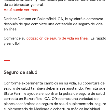
de su bienestar general.
Aquí puede ver más.
Darlene Denison en Bakersfield, CA, le ayudará a comenzar
después de que complete una cotización de seguro de vida
en línea.
Comience su
cotización de seguro de vida en línea
. ¡Es rápido
y sencillo!
Seguro de salud
Conforme experimenta cambios en su vida, su cobertura de
seguro de salud también debería irse ajustando. Permita que
State Farm le ayude a encontrar la póliza de seguro de salud
correcta en Bakersfield, CA. Ofrecemos una variedad de
planes económicos de seguro de salud suplementario, seguro
suplementario de Medicare o cobertura médica individual.