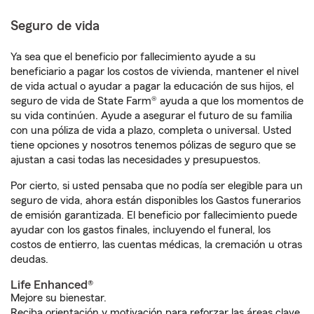
Seguro de vida
Ya sea que el beneficio por fallecimiento ayude a su
beneficiario a pagar los costos de vivienda, mantener el nivel
de vida actual o ayudar a pagar la educación de sus hijos, el
seguro de vida de State Farm® ayuda a que los momentos de
su vida continúen. Ayude a asegurar el futuro de su familia
con una póliza de vida a plazo, completa o universal. Usted
tiene opciones y nosotros tenemos pólizas de seguro que se
ajustan a casi todas las necesidades y presupuestos.
Por cierto, si usted pensaba que no podía ser elegible para un
seguro de vida, ahora están disponibles los Gastos funerarios
de emisión garantizada. El beneficio por fallecimiento puede
ayudar con los gastos finales, incluyendo el funeral, los
costos de entierro, las cuentas médicas, la cremación u otras
deudas.
Life Enhanced®
Mejore su bienestar.
Reciba orientación y motivación para reforzar las áreas clave