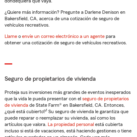
dondequiera que vaya.
¿Quiere más información? Pregunte a Darlene Denison en
Bakersfield, CA, acerca de una cotización de seguro de
vehículos recreativos.
Llame
o
envíe un correo electrónico a un agente
para
obtener una cotización de seguro de vehículos recreativos.
Seguro de propietarios de vivienda
Proteja sus inversiones más grandes de eventos inesperados
que la vida le pueda presentar con el
seguro de propietarios
de vivienda
de State Farm® en Bakersfield, CA. Entonces,
1
¿qué está cubierto?
Su seguro de vivienda le garantiza que
puede reparar o reemplazar su vivienda, así como los
artículos que valora.
La propiedad personal
está cubierta
incluso si está de vacaciones, está haciendo gestiones o tiene