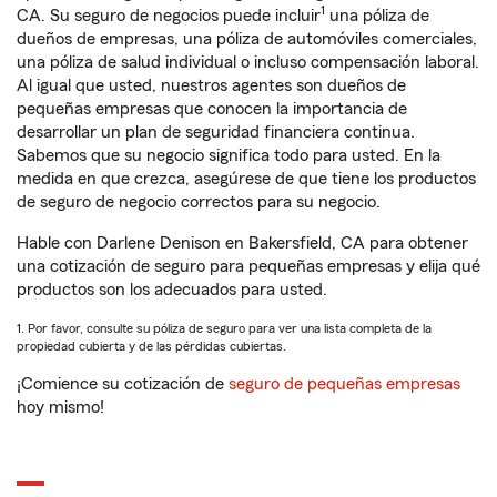
1
CA. Su seguro de negocios puede incluir
una póliza de
dueños de empresas, una póliza de automóviles comerciales,
una póliza de salud individual o incluso compensación laboral.
Al igual que usted, nuestros agentes son dueños de
pequeñas empresas que conocen la importancia de
desarrollar un plan de seguridad financiera continua.
Sabemos que su negocio significa todo para usted. En la
medida en que crezca, asegúrese de que tiene los productos
de seguro de negocio correctos para su negocio.
Hable con Darlene Denison en Bakersfield, CA para obtener
una cotización de seguro para pequeñas empresas y elija qué
productos son los adecuados para usted.
1. Por favor, consulte su póliza de seguro para ver una lista completa de la
propiedad cubierta y de las pérdidas cubiertas.
¡Comience su cotización de
seguro de pequeñas empresas
hoy mismo!