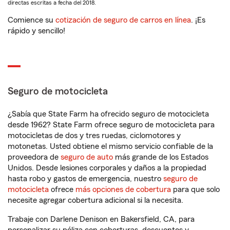
directas escritas a fecha del 2018.
Comience su
cotización de seguro de carros en línea
. ¡Es
rápido y sencillo!
Seguro de motocicleta
¿Sabía que State Farm ha ofrecido seguro de motocicleta
desde 1962? State Farm ofrece seguro de motocicleta para
motocicletas de dos y tres ruedas, ciclomotores y
motonetas. Usted obtiene el mismo servicio confiable de la
proveedora de
seguro de auto
más grande de los Estados
Unidos. Desde lesiones corporales y daños a la propiedad
hasta robo y gastos de emergencia, nuestro
seguro de
motocicleta
ofrece
más opciones de cobertura
para que solo
necesite agregar cobertura adicional si la necesita.
Trabaje con Darlene Denison en Bakersfield, CA, para