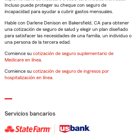
Incluso puede proteger su cheque con seguro de
incapacidad para ayudar a cubrir gastos mensuales.
Hable con Darlene Denison en Bakersfield, CA para obtener
una cotización de seguro de salud y elegir un plan diseñado
para satisfacer las necesidades de una familia, un individuo o
una persona de la tercera edad.
Comience su
cotización de seguro suplementario de
Medicare en línea
.
Comience su
cotización de seguro de ingresos por
hospitalización en línea
.
Servicios bancarios