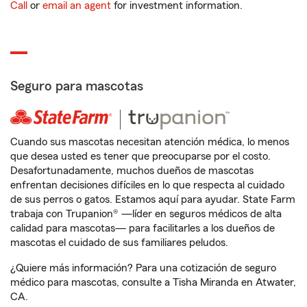
Call
or
email an agent
for investment information.
Seguro para mascotas
Cuando sus mascotas necesitan atención médica, lo menos
que desea usted es tener que preocuparse por el costo.
Desafortunadamente, muchos dueños de mascotas
enfrentan decisiones difíciles en lo que respecta al cuidado
de sus perros o gatos. Estamos aquí para ayudar. State Farm
trabaja con Trupanion® —líder en seguros médicos de alta
calidad para mascotas— para facilitarles a los dueños de
mascotas el cuidado de sus familiares peludos.
¿Quiere más información? Para una cotización de seguro
médico para mascotas, consulte a Tisha Miranda en Atwater,
CA.