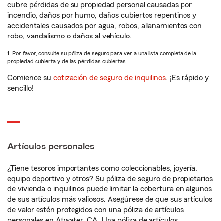
cubre pérdidas de su propiedad personal causadas por
incendio, daños por humo, daños cubiertos repentinos y
accidentales causados por agua, robos, allanamientos con
robo, vandalismo o daños al vehículo.
1. Por favor, consulte su póliza de seguro para ver a una lista completa de la
propiedad cubierta y de las pérdidas cubiertas.
Comience su
cotización de seguro de inquilinos
. ¡Es rápido y
sencillo!
Artículos personales
¿Tiene tesoros importantes como coleccionables, joyería,
equipo deportivo y otros? Su póliza de seguro de propietarios
de vivienda o inquilinos puede limitar la cobertura en algunos
de sus artículos más valiosos. Asegúrese de que sus artículos
de valor estén protegidos con una póliza de artículos
personales en Atwater, CA. Una póliza de artículos