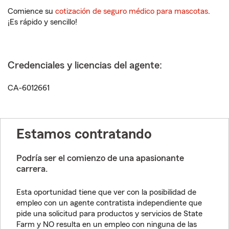
Comience su
cotización de seguro médico para mascotas
.
¡Es rápido y sencillo!
Credenciales y licencias del agente:
CA-6012661
Estamos contratando
Podría ser el comienzo de una apasionante
carrera.
Esta oportunidad tiene que ver con la posibilidad de
empleo con un agente contratista independiente que
pide una solicitud para productos y servicios de State
Farm y NO resulta en un empleo con ninguna de las