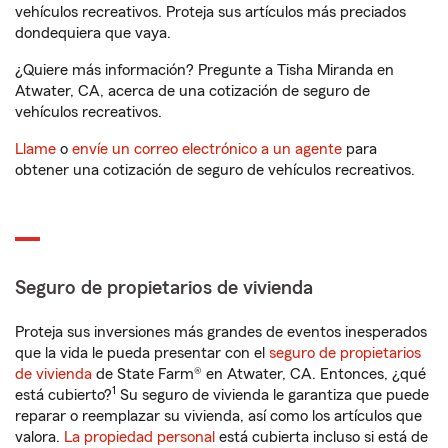
vehículos recreativos. Proteja sus artículos más preciados
dondequiera que vaya.
¿Quiere más información? Pregunte a Tisha Miranda en
Atwater, CA, acerca de una cotización de seguro de
vehículos recreativos.
Llame
o
envíe un correo electrónico a un agente
para
obtener una cotización de seguro de vehículos recreativos.
Seguro de propietarios de vivienda
Proteja sus inversiones más grandes de eventos inesperados
que la vida le pueda presentar con el
seguro de propietarios
de vivienda
de State Farm® en Atwater, CA. Entonces, ¿qué
1
está cubierto?
Su seguro de vivienda le garantiza que puede
reparar o reemplazar su vivienda, así como los artículos que
valora.
La propiedad personal
está cubierta incluso si está de