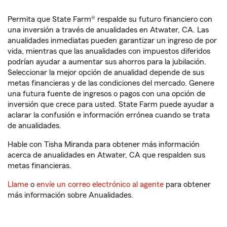
Permita que State Farm® respalde su futuro financiero con
una inversión a través de anualidades en Atwater, CA. Las
anualidades inmediatas pueden garantizar un ingreso de por
vida, mientras que las anualidades con impuestos diferidos
podrían ayudar a aumentar sus ahorros para la jubilación.
Seleccionar la mejor opción de anualidad depende de sus
metas financieras y de las condiciones del mercado. Genere
una futura fuente de ingresos o pagos con una opción de
inversión que crece para usted. State Farm puede ayudar a
aclarar la confusión e información errónea cuando se trata
de anualidades.
Hable con Tisha Miranda para obtener más información
acerca de anualidades en Atwater, CA que respalden sus
metas financieras.
Llame
o
envíe un correo electrónico al agente
para obtener
más información sobre Anualidades.