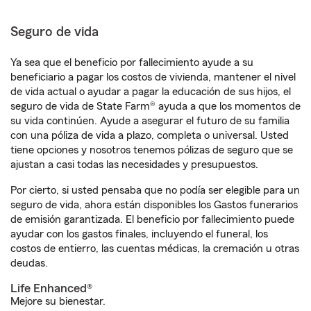
Seguro de vida
Ya sea que el beneficio por fallecimiento ayude a su
beneficiario a pagar los costos de vivienda, mantener el nivel
de vida actual o ayudar a pagar la educación de sus hijos, el
seguro de vida de State Farm® ayuda a que los momentos de
su vida continúen. Ayude a asegurar el futuro de su familia
con una póliza de vida a plazo, completa o universal. Usted
tiene opciones y nosotros tenemos pólizas de seguro que se
ajustan a casi todas las necesidades y presupuestos.
Por cierto, si usted pensaba que no podía ser elegible para un
seguro de vida, ahora están disponibles los Gastos funerarios
de emisión garantizada. El beneficio por fallecimiento puede
ayudar con los gastos finales, incluyendo el funeral, los
costos de entierro, las cuentas médicas, la cremación u otras
deudas.
Life Enhanced®
Mejore su bienestar.