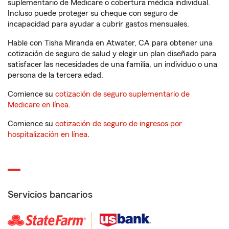
suplementario de Medicare o cobertura médica individual.
Incluso puede proteger su cheque con seguro de
incapacidad para ayudar a cubrir gastos mensuales.
Hable con Tisha Miranda en Atwater, CA para obtener una
cotización de seguro de salud y elegir un plan diseñado para
satisfacer las necesidades de una familia, un individuo o una
persona de la tercera edad.
Comience su
cotización de seguro suplementario de
Medicare en línea
.
Comience su
cotización de seguro de ingresos por
hospitalización en línea
.
Servicios bancarios