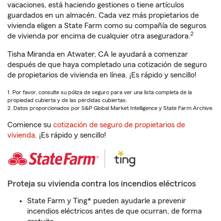
vacaciones, está haciendo gestiones o tiene artículos
guardados en un almacén. Cada vez más propietarios de
vivienda eligen a State Farm como su compañía de seguros
2
de vivienda por encima de cualquier otra aseguradora.
Tisha Miranda en Atwater, CA le ayudará a comenzar
después de que haya completado una cotización de seguro
de propietarios de vivienda en línea. ¡Es rápido y sencillo!
1. Por favor, consulte su póliza de seguro para ver una lista completa de la
propiedad cubierta y de las pérdidas cubiertas.
2. Datos proporcionados por S&P Global Market Intelligence y State Farm Archive.
Comience su
cotización de seguro de propietarios de
vivienda
. ¡Es rápido y sencillo!
Proteja su vivienda contra los incendios eléctricos
State Farm y Ting* pueden ayudarle a prevenir
incendios eléctricos antes de que ocurran, de forma