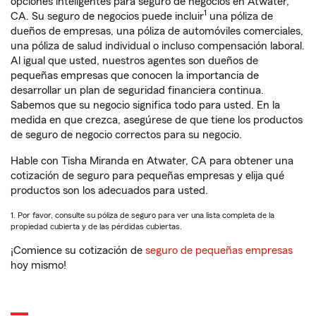
opciones inteligentes para seguro de negocios en Atwater,
1
CA. Su seguro de negocios puede incluir
una póliza de
dueños de empresas, una póliza de automóviles comerciales,
una póliza de salud individual o incluso compensación laboral.
Al igual que usted, nuestros agentes son dueños de
pequeñas empresas que conocen la importancia de
desarrollar un plan de seguridad financiera continua.
Sabemos que su negocio significa todo para usted. En la
medida en que crezca, asegúrese de que tiene los productos
de seguro de negocio correctos para su negocio.
Hable con Tisha Miranda en Atwater, CA para obtener una
cotización de seguro para pequeñas empresas y elija qué
productos son los adecuados para usted.
1. Por favor, consulte su póliza de seguro para ver una lista completa de la
propiedad cubierta y de las pérdidas cubiertas.
¡Comience su cotización de
seguro de pequeñas empresas
hoy mismo!