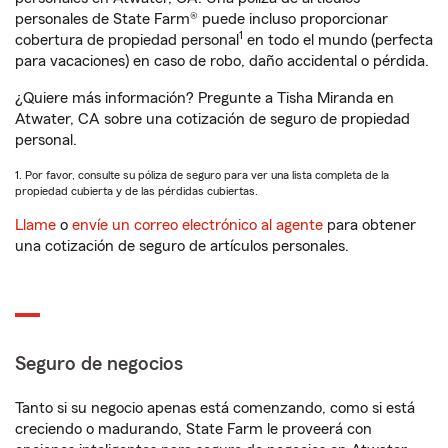
personales de State Farm® puede incluso proporcionar
1
cobertura de propiedad personal
en todo el mundo (perfecta
para vacaciones) en caso de robo, daño accidental o pérdida.
¿Quiere más información? Pregunte a Tisha Miranda en
Atwater, CA sobre una cotización de seguro de propiedad
personal.
1. Por favor, consulte su póliza de seguro para ver una lista completa de la
propiedad cubierta y de las pérdidas cubiertas.
Llame
o
envíe un correo electrónico al agente
para obtener
una cotización de seguro de artículos personales.
Seguro de negocios
Tanto si su negocio apenas está comenzando, como si está
creciendo o madurando, State Farm le proveerá con