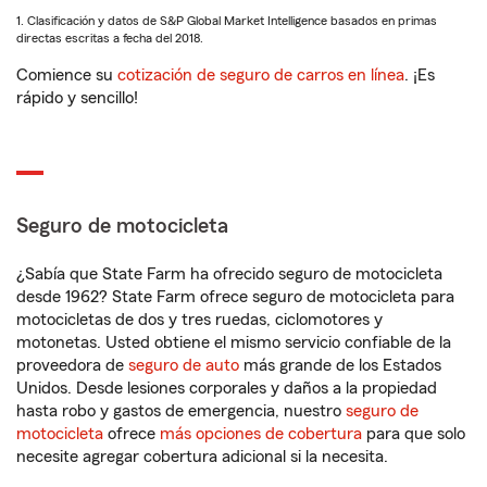
1. Clasificación y datos de S&P Global Market Intelligence basados en primas
directas escritas a fecha del 2018.
Comience su
cotización de seguro de carros en línea
. ¡Es
rápido y sencillo!
Seguro de motocicleta
¿Sabía que State Farm ha ofrecido seguro de motocicleta
desde 1962? State Farm ofrece seguro de motocicleta para
motocicletas de dos y tres ruedas, ciclomotores y
motonetas. Usted obtiene el mismo servicio confiable de la
proveedora de
seguro de auto
más grande de los Estados
Unidos. Desde lesiones corporales y daños a la propiedad
hasta robo y gastos de emergencia, nuestro
seguro de
motocicleta
ofrece
más opciones de cobertura
para que solo
necesite agregar cobertura adicional si la necesita.