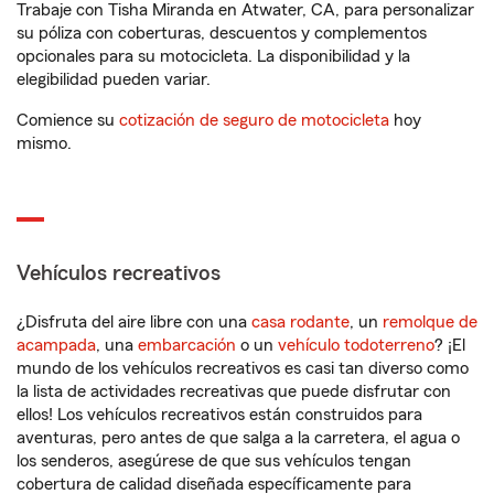
Trabaje con Tisha Miranda en Atwater, CA, para personalizar
su póliza con coberturas, descuentos y complementos
opcionales para su motocicleta. La disponibilidad y la
elegibilidad pueden variar.
Comience su
cotización de seguro de motocicleta
hoy
mismo.
Vehículos recreativos
¿Disfruta del aire libre con una
casa rodante
, un
remolque de
acampada
, una
embarcación
o un
vehículo todoterreno
? ¡El
mundo de los vehículos recreativos es casi tan diverso como
la lista de actividades recreativas que puede disfrutar con
ellos! Los vehículos recreativos están construidos para
aventuras, pero antes de que salga a la carretera, el agua o
los senderos, asegúrese de que sus vehículos tengan
cobertura de calidad diseñada específicamente para