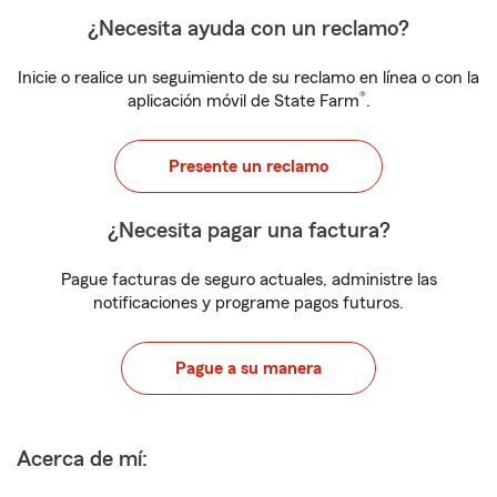
¿Necesita ayuda con un reclamo?
Inicie o realice un seguimiento de su reclamo en línea o con la
®
aplicación móvil de State Farm
.
Presente un reclamo
¿Necesita pagar una factura?
Pague facturas de seguro actuales, administre las
notificaciones y programe pagos futuros.
Pague a su manera
Acerca de mí: