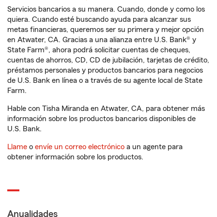
Servicios bancarios a su manera. Cuando, donde y como los
quiera. Cuando esté buscando ayuda para alcanzar sus
metas financieras, queremos ser su primera y mejor opción
en Atwater, CA. Gracias a una alianza entre U.S. Bank® y
State Farm®, ahora podrá solicitar cuentas de cheques,
cuentas de ahorros, CD, CD de jubilación, tarjetas de crédito,
préstamos personales y productos bancarios para negocios
de U.S. Bank en línea o a través de su agente local de State
Farm.
Hable con Tisha Miranda en Atwater, CA, para obtener más
información sobre los productos bancarios disponibles de
U.S. Bank.
Llame
o
envíe un correo electrónico
a un agente para
obtener información sobre los productos.
Anualidades