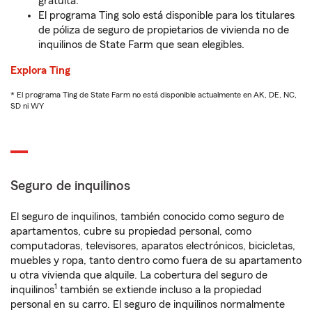
gratuita.
El programa Ting solo está disponible para los titulares
de póliza de seguro de propietarios de vivienda no de
inquilinos de State Farm que sean elegibles.
Explora Ting
* El programa Ting de State Farm no está disponible actualmente en AK, DE, NC,
SD ni WY
Seguro de inquilinos
El seguro de inquilinos, también conocido como seguro de
apartamentos, cubre su propiedad personal, como
computadoras, televisores, aparatos electrónicos, bicicletas,
muebles y ropa, tanto dentro como fuera de su apartamento
u otra vivienda que alquile. La cobertura del seguro de
1
inquilinos
también se extiende incluso a la propiedad
personal en su carro. El seguro de inquilinos normalmente