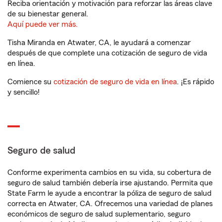
Reciba orientación y motivación para reforzar las áreas clave
de su bienestar general.
Aquí puede ver más.
Tisha Miranda en Atwater, CA, le ayudará a comenzar
después de que complete una cotización de seguro de vida
en línea.
Comience su
cotización de seguro de vida en línea
. ¡Es rápido
y sencillo!
Seguro de salud
Conforme experimenta cambios en su vida, su cobertura de
seguro de salud también debería irse ajustando. Permita que
State Farm le ayude a encontrar la póliza de seguro de salud
correcta en Atwater, CA. Ofrecemos una variedad de planes
económicos de seguro de salud suplementario, seguro