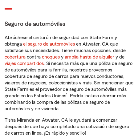
Seguro de automóviles
Abróchese el cinturón de seguridad con State Farm y
obtenga
el seguro de automóviles
en Atwater, CA que
satisface sus necesidades. Tiene muchas opciones, desde
cobertura
contra
choques
y
amplia hasta de alquiler
y de
viajes compartidos
. Si necesita más que una póliza de seguro
de automóviles para la familia, nosotros proveemos
cobertura de seguro de carros para nuevos conductores,
viajeros de negocios, coleccionistas y más. Sin mencionar que
State Farm es el proveedor de seguro de automóviles más
1
grande en los Estados Unidos
. Podría incluso ahorrar más
combinando la compra de las pólizas de seguro de
automóviles y de vivienda.
Tisha Miranda en Atwater, CA le ayudará a comenzar
después de que haya completado una cotización de seguro
de carros en línea. ¡Es rápido y sencillo!