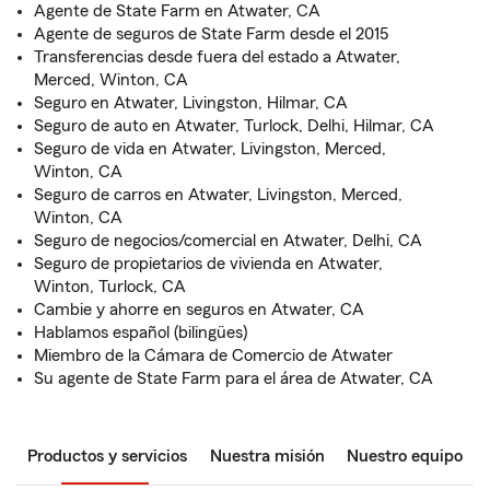
Agente de State Farm en Atwater, CA
Agente de seguros de State Farm desde el 2015
Transferencias desde fuera del estado a Atwater,
Merced, Winton, CA
Seguro en Atwater, Livingston, Hilmar, CA
Seguro de auto en Atwater, Turlock, Delhi, Hilmar, CA
Seguro de vida en Atwater, Livingston, Merced,
Winton, CA
Seguro de carros en Atwater, Livingston, Merced,
Winton, CA
Seguro de negocios/comercial en Atwater, Delhi, CA
Seguro de propietarios de vivienda en Atwater,
Winton, Turlock, CA
Cambie y ahorre en seguros en Atwater, CA
Hablamos español (bilingües)
Miembro de la Cámara de Comercio de Atwater
Su agente de State Farm para el área de Atwater, CA
Productos y servicios
Nuestra misión
Nuestro equipo