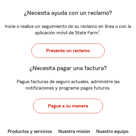
¿Necesita ayuda con un reclamo?
Inicie o realice un seguimiento de su reclamo en línea o con la
®
aplicación móvil de State Farm
.
Presente un reclamo
¿Necesita pagar una factura?
Pague facturas de seguro actuales, administre las
notificaciones y programe pagos futuros.
Pague a su manera
Productos y servicios
Nuestra misión
Nuestro equipo