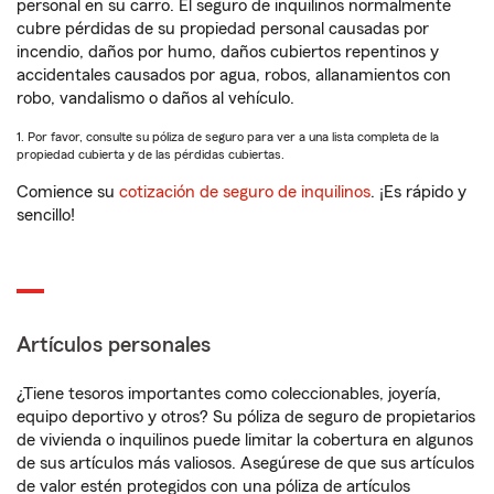
personal en su carro. El seguro de inquilinos normalmente
cubre pérdidas de su propiedad personal causadas por
incendio, daños por humo, daños cubiertos repentinos y
accidentales causados por agua, robos, allanamientos con
robo, vandalismo o daños al vehículo.
1. Por favor, consulte su póliza de seguro para ver a una lista completa de la
propiedad cubierta y de las pérdidas cubiertas.
Comience su
cotización de seguro de inquilinos
. ¡Es rápido y
sencillo!
Artículos personales
¿Tiene tesoros importantes como coleccionables, joyería,
equipo deportivo y otros? Su póliza de seguro de propietarios
de vivienda o inquilinos puede limitar la cobertura en algunos
de sus artículos más valiosos. Asegúrese de que sus artículos
de valor estén protegidos con una póliza de artículos