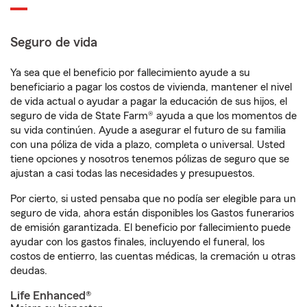
Seguro de vida
Ya sea que el beneficio por fallecimiento ayude a su
beneficiario a pagar los costos de vivienda, mantener el nivel
de vida actual o ayudar a pagar la educación de sus hijos, el
seguro de vida de State Farm® ayuda a que los momentos de
su vida continúen. Ayude a asegurar el futuro de su familia
con una póliza de vida a plazo, completa o universal. Usted
tiene opciones y nosotros tenemos pólizas de seguro que se
ajustan a casi todas las necesidades y presupuestos.
Por cierto, si usted pensaba que no podía ser elegible para un
seguro de vida, ahora están disponibles los Gastos funerarios
de emisión garantizada. El beneficio por fallecimiento puede
ayudar con los gastos finales, incluyendo el funeral, los
costos de entierro, las cuentas médicas, la cremación u otras
deudas.
Life Enhanced®