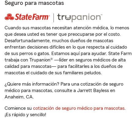
Seguro para mascotas
Cuando sus mascotas necesitan atención médica, lo menos
que desea usted es tener que preocuparse por el costo.
Desafortunadamente, muchos dueños de mascotas
enfrentan decisiones difíciles en lo que respecta al cuidado
de sus perros o gatos. Estamos aquí para ayudar. State Farm
trabaja con Trupanion® —líder en seguros médicos de alta
calidad para mascotas— para facilitarles a los dueños de
mascotas el cuidado de sus familiares peludos.
¿Quiere más información? Para una cotización de seguro
médico para mascotas, consulte a Jarrett Bayless en
Anaheim, CA.
Comience su
cotización de seguro médico para mascotas
.
¡Es rápido y sencillo!