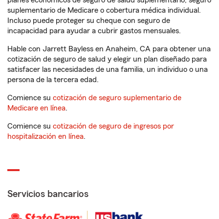
planes económicos de seguro de salud suplementario, seguro
suplementario de Medicare o cobertura médica individual.
Incluso puede proteger su cheque con seguro de
incapacidad para ayudar a cubrir gastos mensuales.
Hable con Jarrett Bayless en Anaheim, CA para obtener una
cotización de seguro de salud y elegir un plan diseñado para
satisfacer las necesidades de una familia, un individuo o una
persona de la tercera edad.
Comience su
cotización de seguro suplementario de
Medicare en línea
.
Comience su
cotización de seguro de ingresos por
hospitalización en línea
.
Servicios bancarios