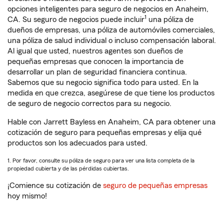
opciones inteligentes para seguro de negocios en Anaheim,
1
CA. Su seguro de negocios puede incluir
una póliza de
dueños de empresas, una póliza de automóviles comerciales,
una póliza de salud individual o incluso compensación laboral.
Al igual que usted, nuestros agentes son dueños de
pequeñas empresas que conocen la importancia de
desarrollar un plan de seguridad financiera continua.
Sabemos que su negocio significa todo para usted. En la
medida en que crezca, asegúrese de que tiene los productos
de seguro de negocio correctos para su negocio.
Hable con Jarrett Bayless en Anaheim, CA para obtener una
cotización de seguro para pequeñas empresas y elija qué
productos son los adecuados para usted.
1. Por favor, consulte su póliza de seguro para ver una lista completa de la
propiedad cubierta y de las pérdidas cubiertas.
¡Comience su cotización de
seguro de pequeñas empresas
hoy mismo!