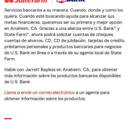
Servicios bancarios a su manera. Cuando, donde y como los
quiera. Cuando esté buscando ayuda para alcanzar sus
metas financieras, queremos ser su primera y mejor opción
en Anaheim, CA. Gracias a una alianza entre U.S. Bank® y
State Farm®, ahora podrá solicitar cuentas de cheques,
cuentas de ahorros, CD, CD de jubilación, tarjetas de crédito,
préstamos personales y productos bancarios para negocios
de U.S. Bank en línea o a través de su agente local de State
Farm.
Hable con Jarrett Bayless en Anaheim, CA, para obtener
más información sobre los productos bancarios disponibles
de U.S. Bank.
Llame
o
envíe un correo electrónico
a un agente para
obtener información sobre los productos.