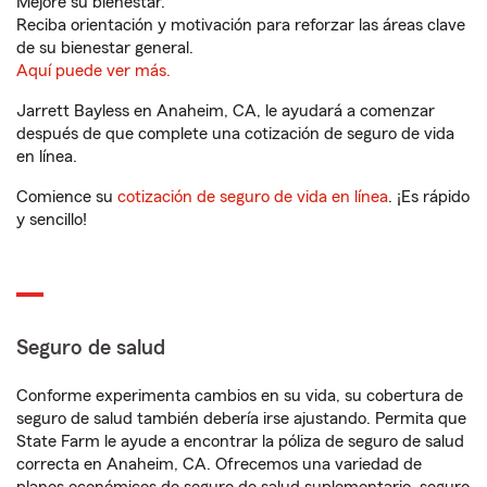
Mejore su bienestar.
Reciba orientación y motivación para reforzar las áreas clave
de su bienestar general.
Aquí puede ver más.
Jarrett Bayless en Anaheim, CA, le ayudará a comenzar
después de que complete una cotización de seguro de vida
en línea.
Comience su
cotización de seguro de vida en línea
. ¡Es rápido
y sencillo!
Seguro de salud
Conforme experimenta cambios en su vida, su cobertura de
seguro de salud también debería irse ajustando. Permita que
State Farm le ayude a encontrar la póliza de seguro de salud
correcta en Anaheim, CA. Ofrecemos una variedad de