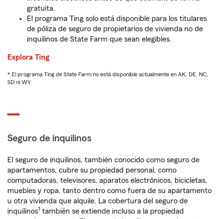
gratuita.
El programa Ting solo está disponible para los titulares
de póliza de seguro de propietarios de vivienda no de
inquilinos de State Farm que sean elegibles.
Explora Ting
* El programa Ting de State Farm no está disponible actualmente en AK, DE, NC,
SD ni WY
Seguro de inquilinos
El seguro de inquilinos, también conocido como seguro de
apartamentos, cubre su propiedad personal, como
computadoras, televisores, aparatos electrónicos, bicicletas,
muebles y ropa, tanto dentro como fuera de su apartamento
u otra vivienda que alquile. La cobertura del seguro de
1
inquilinos
también se extiende incluso a la propiedad