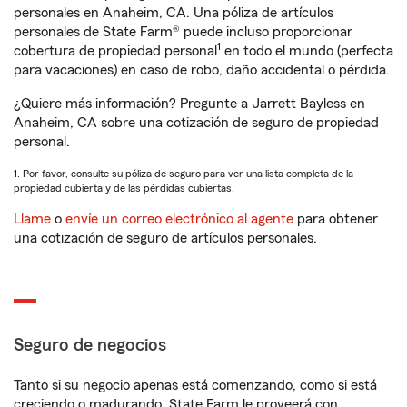
personales en Anaheim, CA. Una póliza de artículos
personales de State Farm® puede incluso proporcionar
1
cobertura de propiedad personal
en todo el mundo (perfecta
para vacaciones) en caso de robo, daño accidental o pérdida.
¿Quiere más información? Pregunte a Jarrett Bayless en
Anaheim, CA sobre una cotización de seguro de propiedad
personal.
1. Por favor, consulte su póliza de seguro para ver una lista completa de la
propiedad cubierta y de las pérdidas cubiertas.
Llame
o
envíe un correo electrónico al agente
para obtener
una cotización de seguro de artículos personales.
Seguro de negocios
Tanto si su negocio apenas está comenzando, como si está
creciendo o madurando, State Farm le proveerá con