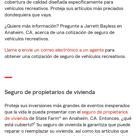
cobertura de calidad diseñada específicamente para
vehículos recreativos. Proteja sus artículos más preciados
dondequiera que vaya.
¿Quiere más información? Pregunte a Jarrett Bayless en
Anaheim, CA, acerca de una cotización de seguro de
vehículos recreativos.
Llame
o
envíe un correo electrónico a un agente
para
obtener una cotización de seguro de vehículos recreativos.
Seguro de propietarios de vivienda
Proteja sus inversiones más grandes de eventos inesperados
que la vida le pueda presentar con el
seguro de propietarios
de vivienda
de State Farm® en Anaheim, CA. Entonces, ¿qué
1
está cubierto?
Su seguro de vivienda le garantiza que puede
reparar o reemplazar su vivienda, así como los artículos que