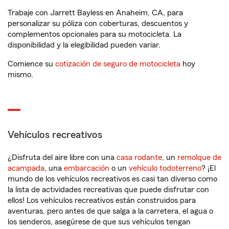
Trabaje con Jarrett Bayless en Anaheim, CA, para
personalizar su póliza con coberturas, descuentos y
complementos opcionales para su motocicleta. La
disponibilidad y la elegibilidad pueden variar.
Comience su
cotización de seguro de motocicleta
hoy
mismo.
Vehículos recreativos
¿Disfruta del aire libre con una
casa rodante
, un
remolque de
acampada
, una
embarcación
o un
vehículo todoterreno
? ¡El
mundo de los vehículos recreativos es casi tan diverso como
la lista de actividades recreativas que puede disfrutar con
ellos! Los vehículos recreativos están construidos para
aventuras, pero antes de que salga a la carretera, el agua o
los senderos, asegúrese de que sus vehículos tengan