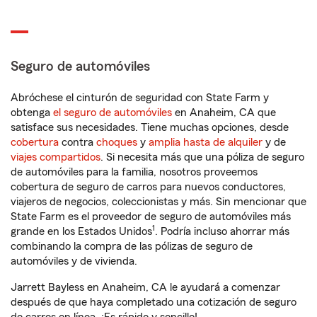
Seguro de automóviles
Abróchese el cinturón de seguridad con State Farm y
obtenga
el seguro de automóviles
en Anaheim, CA que
satisface sus necesidades. Tiene muchas opciones, desde
cobertura
contra
choques
y
amplia hasta de alquiler
y de
viajes compartidos
. Si necesita más que una póliza de seguro
de automóviles para la familia, nosotros proveemos
cobertura de seguro de carros para nuevos conductores,
viajeros de negocios, coleccionistas y más. Sin mencionar que
State Farm es el proveedor de seguro de automóviles más
1
grande en los Estados Unidos
. Podría incluso ahorrar más
combinando la compra de las pólizas de seguro de
automóviles y de vivienda.
Jarrett Bayless en Anaheim, CA le ayudará a comenzar
después de que haya completado una cotización de seguro