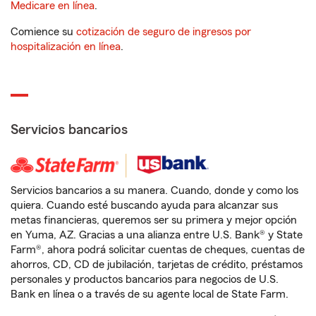
Medicare en línea
.
Comience su
cotización de seguro de ingresos por
hospitalización en línea
.
Servicios bancarios
Servicios bancarios a su manera. Cuando, donde y como los
quiera. Cuando esté buscando ayuda para alcanzar sus
metas financieras, queremos ser su primera y mejor opción
en Yuma, AZ. Gracias a una alianza entre U.S. Bank® y State
Farm®, ahora podrá solicitar cuentas de cheques, cuentas de
ahorros, CD, CD de jubilación, tarjetas de crédito, préstamos
personales y productos bancarios para negocios de U.S.
Bank en línea o a través de su agente local de State Farm.