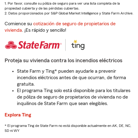
1. Por favor, consulte su póliza de seguro para ver una lista completa de la
propiedad cubierta y de las pérdidas cubiertas.
2. Datos proporcionados por S&P Global Market Intelligence y State Farm Archive.
Comience su
cotización de seguro de propietarios de
vivienda
. ¡Es rápido y sencillo!
Proteja su vivienda contra los incendios eléctricos
State Farm y Ting* pueden ayudarle a prevenir
incendios eléctricos antes de que ocurran, de forma
gratuita.
El programa Ting solo está disponible para los titulares
de póliza de seguro de propietarios de vivienda no de
inquilinos de State Farm que sean elegibles.
Explora Ting
* El programa Ting de State Farm no está disponible actualmente en AK, DE, NC,
SD ni WY