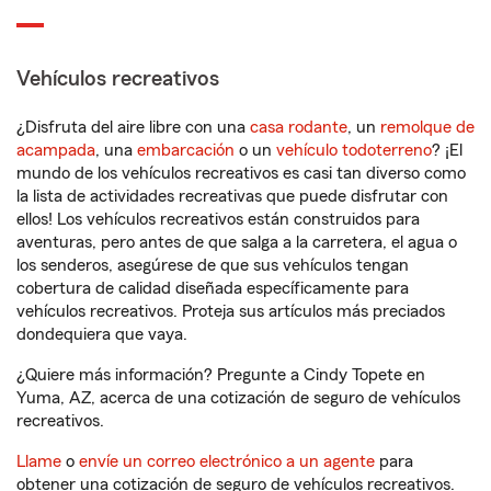
Vehículos recreativos
¿Disfruta del aire libre con una
casa rodante
, un
remolque de
acampada
, una
embarcación
o un
vehículo todoterreno
? ¡El
mundo de los vehículos recreativos es casi tan diverso como
la lista de actividades recreativas que puede disfrutar con
ellos! Los vehículos recreativos están construidos para
aventuras, pero antes de que salga a la carretera, el agua o
los senderos, asegúrese de que sus vehículos tengan
cobertura de calidad diseñada específicamente para
vehículos recreativos. Proteja sus artículos más preciados
dondequiera que vaya.
¿Quiere más información? Pregunte a Cindy Topete en
Yuma, AZ, acerca de una cotización de seguro de vehículos
recreativos.
Llame
o
envíe un correo electrónico a un agente
para
obtener una cotización de seguro de vehículos recreativos.