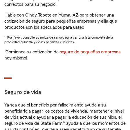
correctos para su negocio.
Hable con Cindy Topete en Yuma, AZ para obtener una
cotización de seguro para pequeñas empresas y elija qué
productos son los adecuados para usted.
1. Por favor, consulte su póliza de seguro para ver una lista completa de la
propiedad cubierta y de las pérdidas cubiertas.
¡Comience su cotización de
seguro de pequeñas empresas
hoy mismo!
Seguro de vida
Ya sea que el beneficio por fallecimiento ayude a su
beneficiario a pagar los costos de vivienda, mantener el nivel
de vida actual o ayudar a pagar la educación de sus hijos, el
seguro de vida de State Farm® ayuda a que los momentos de
su vida continúen. Ayude a asegurar el futuro de su familia