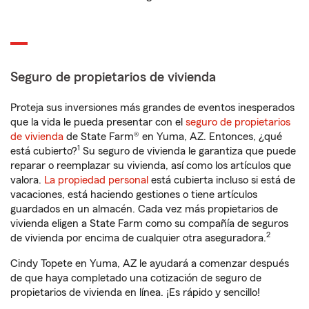
Seguro de propietarios de vivienda
Proteja sus inversiones más grandes de eventos inesperados
que la vida le pueda presentar con el
seguro de propietarios
de vivienda
de State Farm® en Yuma, AZ. Entonces, ¿qué
1
está cubierto?
Su seguro de vivienda le garantiza que puede
reparar o reemplazar su vivienda, así como los artículos que
valora.
La propiedad personal
está cubierta incluso si está de
vacaciones, está haciendo gestiones o tiene artículos
guardados en un almacén. Cada vez más propietarios de
vivienda eligen a State Farm como su compañía de seguros
2
de vivienda por encima de cualquier otra aseguradora.
Cindy Topete en Yuma, AZ le ayudará a comenzar después
de que haya completado una cotización de seguro de
propietarios de vivienda en línea. ¡Es rápido y sencillo!