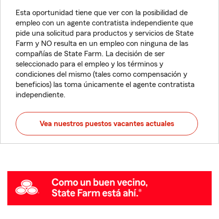
Esta oportunidad tiene que ver con la posibilidad de
empleo con un agente contratista independiente que
pide una solicitud para productos y servicios de State
Farm y NO resulta en un empleo con ninguna de las
compañías de State Farm. La decisión de ser
seleccionado para el empleo y los términos y
condiciones del mismo (tales como compensación y
beneficios) las toma únicamente el agente contratista
independiente.
Vea nuestros puestos vacantes actuales