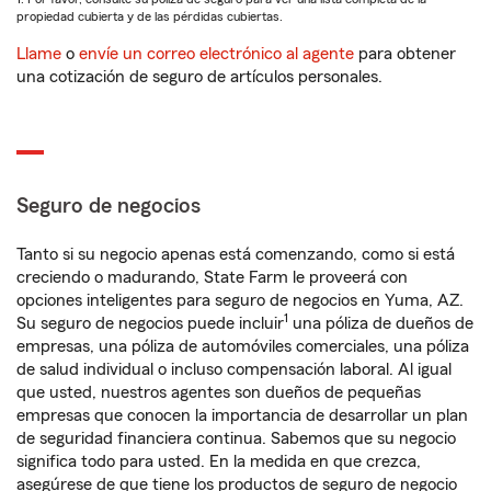
propiedad cubierta y de las pérdidas cubiertas.
Llame
o
envíe un correo electrónico al agente
para obtener
una cotización de seguro de artículos personales.
Seguro de negocios
Tanto si su negocio apenas está comenzando, como si está
creciendo o madurando, State Farm le proveerá con
opciones inteligentes para seguro de negocios en Yuma, AZ.
1
Su seguro de negocios puede incluir
una póliza de dueños de
empresas, una póliza de automóviles comerciales, una póliza
de salud individual o incluso compensación laboral. Al igual
que usted, nuestros agentes son dueños de pequeñas
empresas que conocen la importancia de desarrollar un plan
de seguridad financiera continua. Sabemos que su negocio
significa todo para usted. En la medida en que crezca,
asegúrese de que tiene los productos de seguro de negocio