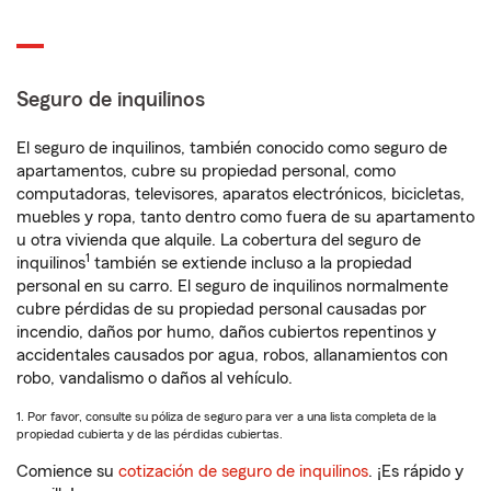
Seguro de inquilinos
El seguro de inquilinos, también conocido como seguro de
apartamentos, cubre su propiedad personal, como
computadoras, televisores, aparatos electrónicos, bicicletas,
muebles y ropa, tanto dentro como fuera de su apartamento
u otra vivienda que alquile. La cobertura del seguro de
1
inquilinos
también se extiende incluso a la propiedad
personal en su carro. El seguro de inquilinos normalmente
cubre pérdidas de su propiedad personal causadas por
incendio, daños por humo, daños cubiertos repentinos y
accidentales causados por agua, robos, allanamientos con
robo, vandalismo o daños al vehículo.
1. Por favor, consulte su póliza de seguro para ver a una lista completa de la
propiedad cubierta y de las pérdidas cubiertas.
Comience su
cotización de seguro de inquilinos
. ¡Es rápido y