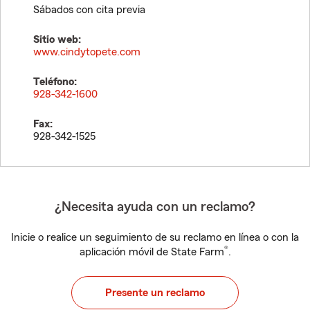
Sábados con cita previa
Sitio web:
www.cindytopete.com
Teléfono:
928-342-1600
Fax:
928-342-1525
¿Necesita ayuda con un reclamo?
Inicie o realice un seguimiento de su reclamo en línea o con la
®
aplicación móvil de State Farm
.
Presente un reclamo