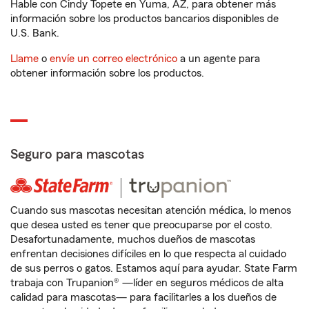
Hable con Cindy Topete en Yuma, AZ, para obtener más
información sobre los productos bancarios disponibles de
U.S. Bank.
Llame
o
envíe un correo electrónico
a un agente para
obtener información sobre los productos.
Seguro para mascotas
Cuando sus mascotas necesitan atención médica, lo menos
que desea usted es tener que preocuparse por el costo.
Desafortunadamente, muchos dueños de mascotas
enfrentan decisiones difíciles en lo que respecta al cuidado
de sus perros o gatos. Estamos aquí para ayudar. State Farm
trabaja con Trupanion® —líder en seguros médicos de alta
calidad para mascotas— para facilitarles a los dueños de