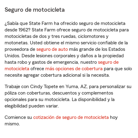
Seguro de motocicleta
¿Sabía que State Farm ha ofrecido seguro de motocicleta
desde 1962? State Farm ofrece seguro de motocicleta para
motocicletas de dos y tres ruedas, ciclomotores y
motonetas. Usted obtiene el mismo servicio confiable de la
proveedora de
seguro de auto
más grande de los Estados
Unidos. Desde lesiones corporales y daños a la propiedad
hasta robo y gastos de emergencia, nuestro
seguro de
motocicleta
ofrece
más opciones de cobertura
para que solo
necesite agregar cobertura adicional si la necesita.
Trabaje con Cindy Topete en Yuma, AZ, para personalizar su
póliza con coberturas, descuentos y complementos
opcionales para su motocicleta. La disponibilidad y la
elegibilidad pueden variar.
Comience su
cotización de seguro de motocicleta
hoy
mismo.