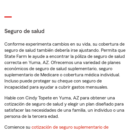
Seguro de salud
Conforme experimenta cambios en su vida, su cobertura de
seguro de salud también debería irse ajustando. Permita que
State Farm le ayude a encontrar la póliza de seguro de salud
correcta en Yuma, AZ. Ofrecemos una variedad de planes
económicos de seguro de salud suplementario, seguro
suplementario de Medicare o cobertura médica individual.
Incluso puede proteger su cheque con seguro de
incapacidad para ayudar a cubrir gastos mensuales.
Hable con Cindy Topete en Yuma, AZ para obtener una
cotización de seguro de salud y elegir un plan diseñado para
satisfacer las necesidades de una familia, un individuo o una
persona de la tercera edad.
Comience su
cotización de seguro suplementario de