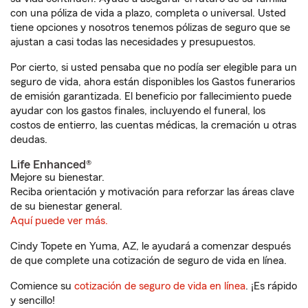
con una póliza de vida a plazo, completa o universal. Usted
tiene opciones y nosotros tenemos pólizas de seguro que se
ajustan a casi todas las necesidades y presupuestos.
Por cierto, si usted pensaba que no podía ser elegible para un
seguro de vida, ahora están disponibles los Gastos funerarios
de emisión garantizada. El beneficio por fallecimiento puede
ayudar con los gastos finales, incluyendo el funeral, los
costos de entierro, las cuentas médicas, la cremación u otras
deudas.
Life Enhanced®
Mejore su bienestar.
Reciba orientación y motivación para reforzar las áreas clave
de su bienestar general.
Aquí puede ver más.
Cindy Topete en Yuma, AZ, le ayudará a comenzar después
de que complete una cotización de seguro de vida en línea.
Comience su
cotización de seguro de vida en línea
. ¡Es rápido
y sencillo!