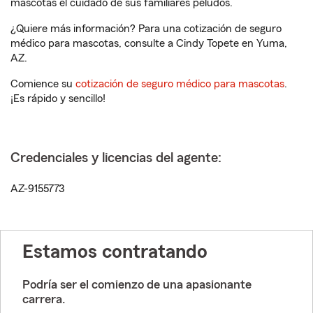
mascotas el cuidado de sus familiares peludos.
¿Quiere más información? Para una cotización de seguro
médico para mascotas, consulte a Cindy Topete en Yuma,
AZ.
Comience su
cotización de seguro médico para mascotas
.
¡Es rápido y sencillo!
Credenciales y licencias del agente:
AZ-9155773
Estamos contratando
Podría ser el comienzo de una apasionante
carrera.