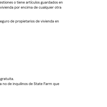
estiones o tiene artículos guardados en
vivienda por encima de cualquier otra
guro de propietarios de vivienda en
gratuita.
nda no de inquilinos de State Farm que