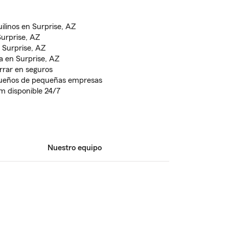
ilinos en Surprise, AZ
Surprise, AZ
 Surprise, AZ
a en Surprise, AZ
rrar en seguros
dueños de pequeñas empresas
rm disponible 24/7
Nuestro equipo