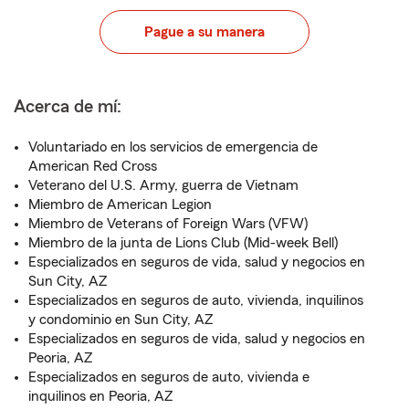
Pague a su manera
Acerca de mí:
Voluntariado en los servicios de emergencia de
American Red Cross
Veterano del U.S. Army, guerra de Vietnam
Miembro de American Legion
Miembro de Veterans of Foreign Wars (VFW)
Miembro de la junta de Lions Club (Mid-week Bell)
Especializados en seguros de vida, salud y negocios en
Sun City, AZ
Especializados en seguros de auto, vivienda, inquilinos
y condominio en Sun City, AZ
Especializados en seguros de vida, salud y negocios en
Peoria, AZ
Especializados en seguros de auto, vivienda e
inquilinos en Peoria, AZ