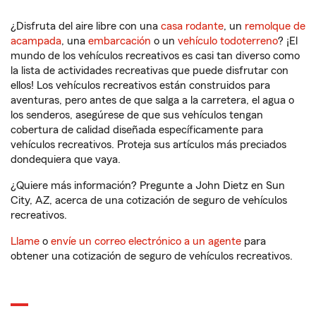
¿Disfruta del aire libre con una
casa rodante
, un
remolque de
acampada
, una
embarcación
o un
vehículo todoterreno
? ¡El
mundo de los vehículos recreativos es casi tan diverso como
la lista de actividades recreativas que puede disfrutar con
ellos! Los vehículos recreativos están construidos para
aventuras, pero antes de que salga a la carretera, el agua o
los senderos, asegúrese de que sus vehículos tengan
cobertura de calidad diseñada específicamente para
vehículos recreativos. Proteja sus artículos más preciados
dondequiera que vaya.
¿Quiere más información? Pregunte a John Dietz en Sun
City, AZ, acerca de una cotización de seguro de vehículos
recreativos.
Llame
o
envíe un correo electrónico a un agente
para
obtener una cotización de seguro de vehículos recreativos.