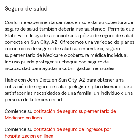
Seguro de salud
Conforme experimenta cambios en su vida, su cobertura de
seguro de salud también debería irse ajustando. Permita que
State Farm le ayude a encontrar la póliza de seguro de salud
correcta en Sun City, AZ. Ofrecemos una variedad de planes
económicos de seguro de salud suplementario, seguro
suplementario de Medicare o cobertura médica individual.
Incluso puede proteger su cheque con seguro de
incapacidad para ayudar a cubrir gastos mensuales.
Hable con John Dietz en Sun City, AZ para obtener una
cotización de seguro de salud y elegir un plan diseñado para
satisfacer las necesidades de una familia, un individuo o una
persona de la tercera edad.
Comience su
cotización de seguro suplementario de
Medicare en línea
.
Comience su
cotización de seguro de ingresos por
hospitalización en línea
.