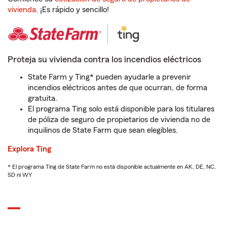
vivienda
. ¡Es rápido y sencillo!
Proteja su vivienda contra los incendios eléctricos
State Farm y Ting* pueden ayudarle a prevenir
incendios eléctricos antes de que ocurran, de forma
gratuita.
El programa Ting solo está disponible para los titulares
de póliza de seguro de propietarios de vivienda no de
inquilinos de State Farm que sean elegibles.
Explora Ting
* El programa Ting de State Farm no está disponible actualmente en AK, DE, NC,
SD ni WY