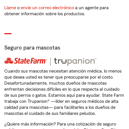
Llame
o
envíe un correo electrónico
a un agente para
obtener información sobre los productos.
Seguro para mascotas
Cuando sus mascotas necesitan atención médica, lo menos
que desea usted es tener que preocuparse por el costo.
Desafortunadamente, muchos dueños de mascotas
enfrentan decisiones difíciles en lo que respecta al cuidado
de sus perros o gatos. Estamos aquí para ayudar. State Farm
trabaja con Trupanion® —líder en seguros médicos de alta
calidad para mascotas— para facilitarles a los dueños de
mascotas el cuidado de sus familiares peludos.
¿Quiere más información? Para una cotización de seguro