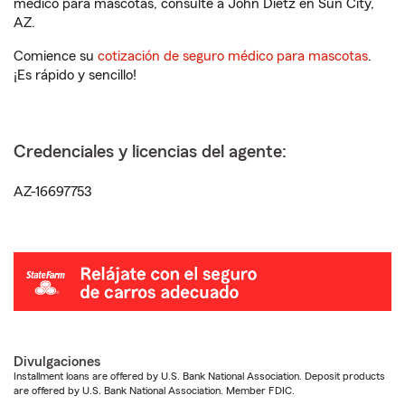
médico para mascotas, consulte a John Dietz en Sun City,
AZ.
Comience su
cotización de seguro médico para mascotas
.
¡Es rápido y sencillo!
Credenciales y licencias del agente:
AZ-16697753
Divulgaciones
Installment loans are offered by U.S. Bank National Association. Deposit products
are offered by U.S. Bank National Association. Member FDIC.