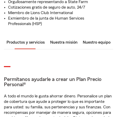
Orgullosamente representando a State Farm
Cotizaciones gratis de seguro de auto, 24/7
Miembro de Lions Club International
Exmiembro de la junta de Human Services
Professionals (HSP)
Productos y servicios
Nuestra misión
Nuestro equipo
Permítanos ayudarle a crear un Plan Precio
Personal®
A todo el mundo le gusta ahorrar dinero. Personalice un plan
de cobertura que ayude a proteger lo que es importante
para usted: su familia, sus pertenencias y sus finanzas. Con
recompensas por manejar de manera segura, opciones para