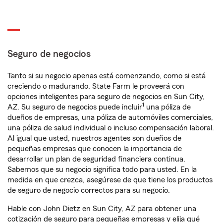
Seguro de negocios
Tanto si su negocio apenas está comenzando, como si está
creciendo o madurando, State Farm le proveerá con
opciones inteligentes para seguro de negocios en Sun City,
1
AZ. Su seguro de negocios puede incluir
una póliza de
dueños de empresas, una póliza de automóviles comerciales,
una póliza de salud individual o incluso compensación laboral.
Al igual que usted, nuestros agentes son dueños de
pequeñas empresas que conocen la importancia de
desarrollar un plan de seguridad financiera continua.
Sabemos que su negocio significa todo para usted. En la
medida en que crezca, asegúrese de que tiene los productos
de seguro de negocio correctos para su negocio.
Hable con John Dietz en Sun City, AZ para obtener una
cotización de seguro para pequeñas empresas y elija qué