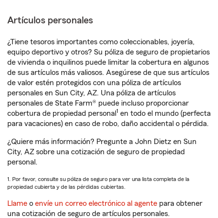
Artículos personales
¿Tiene tesoros importantes como coleccionables, joyería,
equipo deportivo y otros? Su póliza de seguro de propietarios
de vivienda o inquilinos puede limitar la cobertura en algunos
de sus artículos más valiosos. Asegúrese de que sus artículos
de valor estén protegidos con una póliza de artículos
personales en Sun City, AZ. Una póliza de artículos
personales de State Farm® puede incluso proporcionar
1
cobertura de propiedad personal
en todo el mundo (perfecta
para vacaciones) en caso de robo, daño accidental o pérdida.
¿Quiere más información? Pregunte a John Dietz en Sun
City, AZ sobre una cotización de seguro de propiedad
personal.
1. Por favor, consulte su póliza de seguro para ver una lista completa de la
propiedad cubierta y de las pérdidas cubiertas.
Llame
o
envíe un correo electrónico al agente
para obtener
una cotización de seguro de artículos personales.