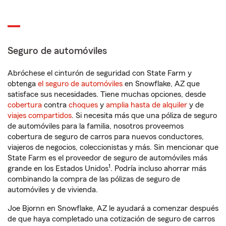
Seguro de automóviles
Abróchese el cinturón de seguridad con State Farm y
obtenga
el seguro de automóviles
en Snowflake, AZ que
satisface sus necesidades. Tiene muchas opciones, desde
cobertura
contra
choques
y
amplia hasta de alquiler
y de
viajes compartidos
. Si necesita más que una póliza de seguro
de automóviles para la familia, nosotros proveemos
cobertura de seguro de carros para nuevos conductores,
viajeros de negocios, coleccionistas y más. Sin mencionar que
State Farm es el proveedor de seguro de automóviles más
1
grande en los Estados Unidos
. Podría incluso ahorrar más
combinando la compra de las pólizas de seguro de
automóviles y de vivienda.
Joe Bjornn en Snowflake, AZ le ayudará a comenzar después
de que haya completado una cotización de seguro de carros