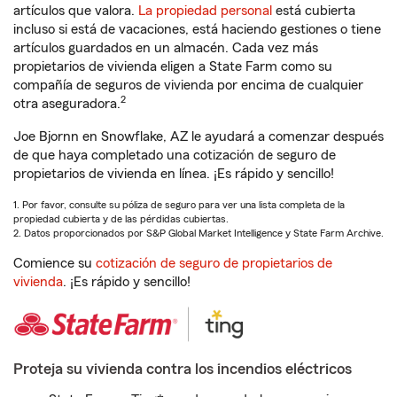
artículos que valora.
La propiedad personal
está cubierta
incluso si está de vacaciones, está haciendo gestiones o tiene
artículos guardados en un almacén. Cada vez más
propietarios de vivienda eligen a State Farm como su
compañía de seguros de vivienda por encima de cualquier
2
otra aseguradora.
Joe Bjornn en Snowflake, AZ le ayudará a comenzar después
de que haya completado una cotización de seguro de
propietarios de vivienda en línea. ¡Es rápido y sencillo!
1. Por favor, consulte su póliza de seguro para ver una lista completa de la
propiedad cubierta y de las pérdidas cubiertas.
2. Datos proporcionados por S&P Global Market Intelligence y State Farm Archive.
Comience su
cotización de seguro de propietarios de
vivienda
. ¡Es rápido y sencillo!
Proteja su vivienda contra los incendios eléctricos