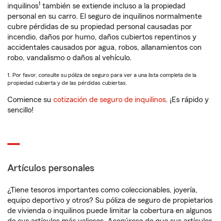
1
inquilinos
también se extiende incluso a la propiedad
personal en su carro. El seguro de inquilinos normalmente
cubre pérdidas de su propiedad personal causadas por
incendio, daños por humo, daños cubiertos repentinos y
accidentales causados por agua, robos, allanamientos con
robo, vandalismo o daños al vehículo.
1. Por favor, consulte su póliza de seguro para ver a una lista completa de la
propiedad cubierta y de las pérdidas cubiertas.
Comience su
cotización de seguro de inquilinos
. ¡Es rápido y
sencillo!
Artículos personales
¿Tiene tesoros importantes como coleccionables, joyería,
equipo deportivo y otros? Su póliza de seguro de propietarios
de vivienda o inquilinos puede limitar la cobertura en algunos