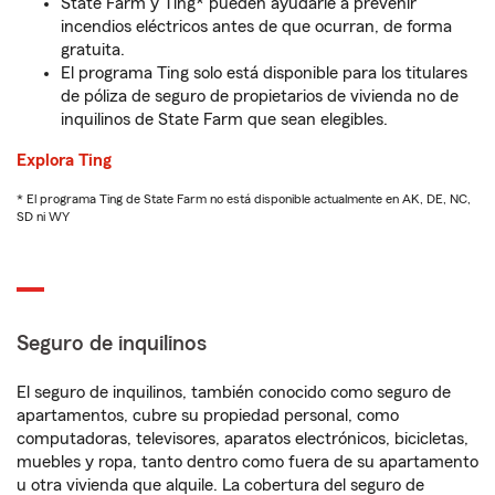
State Farm y Ting* pueden ayudarle a prevenir
incendios eléctricos antes de que ocurran, de forma
gratuita.
El programa Ting solo está disponible para los titulares
de póliza de seguro de propietarios de vivienda no de
inquilinos de State Farm que sean elegibles.
Explora Ting
* El programa Ting de State Farm no está disponible actualmente en AK, DE, NC,
SD ni WY
Seguro de inquilinos
El seguro de inquilinos, también conocido como seguro de
apartamentos, cubre su propiedad personal, como
computadoras, televisores, aparatos electrónicos, bicicletas,
muebles y ropa, tanto dentro como fuera de su apartamento
u otra vivienda que alquile. La cobertura del seguro de