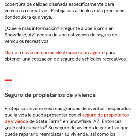
cobertura de calidad diseñada específicamente para
vehículos recreativos. Proteja sus artículos más preciados
dondequiera que vaya.
¿Quiere más información? Pregunte a Joe Bjornn en
Snowflake, AZ, acerca de una cotización de seguro de
vehículos recreativos.
Llame
o
envíe un correo electrónico a un agente
para
obtener una cotización de seguro de vehículos recreativos.
Seguro de propietarios de vivienda
Proteja sus inversiones más grandes de eventos inesperados
que la vida le pueda presentar con el
seguro de propietarios
de vivienda
de State Farm® en Snowflake, AZ. Entonces,
1
¿qué está cubierto?
Su seguro de vivienda le garantiza que
puede reparar o reemplazar su vivienda, así como los