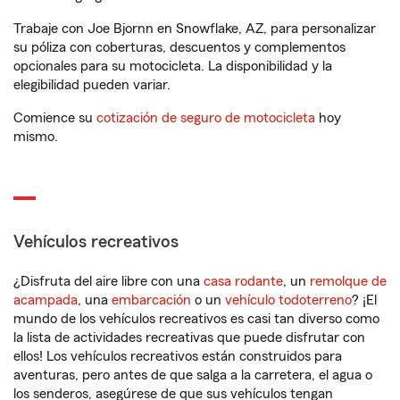
Trabaje con Joe Bjornn en Snowflake, AZ, para personalizar
su póliza con coberturas, descuentos y complementos
opcionales para su motocicleta. La disponibilidad y la
elegibilidad pueden variar.
Comience su
cotización de seguro de motocicleta
hoy
mismo.
Vehículos recreativos
¿Disfruta del aire libre con una
casa rodante
, un
remolque de
acampada
, una
embarcación
o un
vehículo todoterreno
? ¡El
mundo de los vehículos recreativos es casi tan diverso como
la lista de actividades recreativas que puede disfrutar con
ellos! Los vehículos recreativos están construidos para
aventuras, pero antes de que salga a la carretera, el agua o
los senderos, asegúrese de que sus vehículos tengan