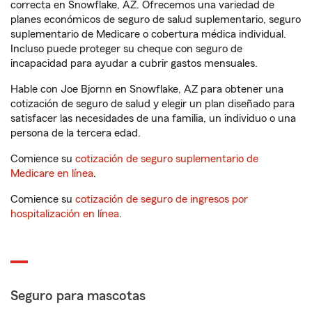
correcta en Snowflake, AZ. Ofrecemos una variedad de
planes económicos de seguro de salud suplementario, seguro
suplementario de Medicare o cobertura médica individual.
Incluso puede proteger su cheque con seguro de
incapacidad para ayudar a cubrir gastos mensuales.
Hable con Joe Bjornn en Snowflake, AZ para obtener una
cotización de seguro de salud y elegir un plan diseñado para
satisfacer las necesidades de una familia, un individuo o una
persona de la tercera edad.
Comience su
cotización de seguro suplementario de
Medicare en línea
.
Comience su
cotización de seguro de ingresos por
hospitalización en línea
.
Seguro para mascotas