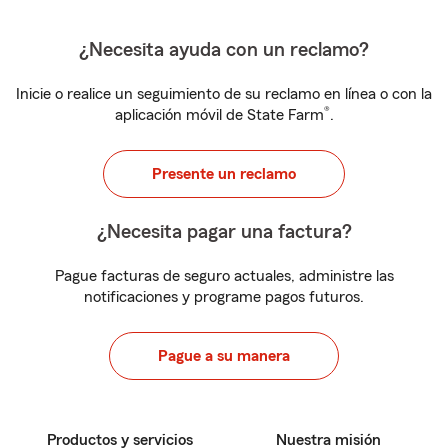
¿Necesita ayuda con un reclamo?
Inicie o realice un seguimiento de su reclamo en línea o con la
®
aplicación móvil de State Farm
.
Presente un reclamo
¿Necesita pagar una factura?
Pague facturas de seguro actuales, administre las
notificaciones y programe pagos futuros.
Pague a su manera
Productos y servicios
Nuestra misión