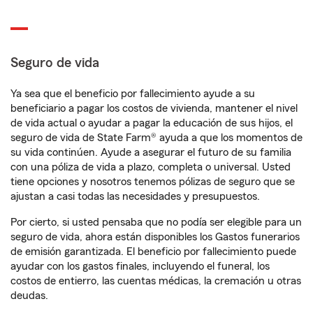
Seguro de vida
Ya sea que el beneficio por fallecimiento ayude a su
beneficiario a pagar los costos de vivienda, mantener el nivel
de vida actual o ayudar a pagar la educación de sus hijos, el
seguro de vida de State Farm® ayuda a que los momentos de
su vida continúen. Ayude a asegurar el futuro de su familia
con una póliza de vida a plazo, completa o universal. Usted
tiene opciones y nosotros tenemos pólizas de seguro que se
ajustan a casi todas las necesidades y presupuestos.
Por cierto, si usted pensaba que no podía ser elegible para un
seguro de vida, ahora están disponibles los Gastos funerarios
de emisión garantizada. El beneficio por fallecimiento puede
ayudar con los gastos finales, incluyendo el funeral, los
costos de entierro, las cuentas médicas, la cremación u otras
deudas.