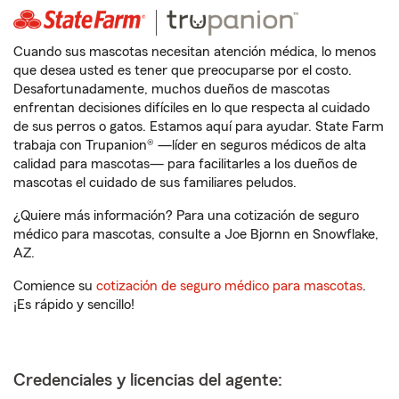
Cuando sus mascotas necesitan atención médica, lo menos
que desea usted es tener que preocuparse por el costo.
Desafortunadamente, muchos dueños de mascotas
enfrentan decisiones difíciles en lo que respecta al cuidado
de sus perros o gatos. Estamos aquí para ayudar. State Farm
trabaja con Trupanion® —líder en seguros médicos de alta
calidad para mascotas— para facilitarles a los dueños de
mascotas el cuidado de sus familiares peludos.
¿Quiere más información? Para una cotización de seguro
médico para mascotas, consulte a Joe Bjornn en Snowflake,
AZ.
Comience su
cotización de seguro médico para mascotas
.
¡Es rápido y sencillo!
Credenciales y licencias del agente: