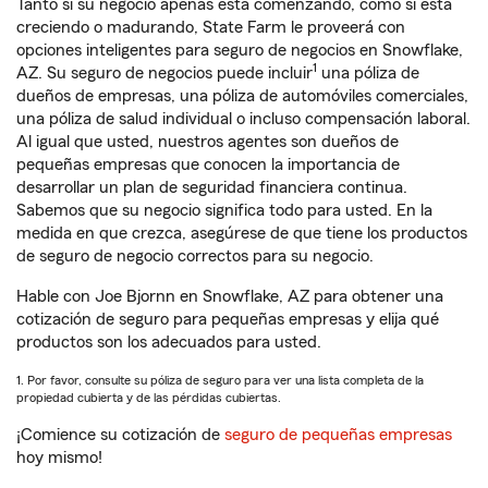
Tanto si su negocio apenas está comenzando, como si está
creciendo o madurando, State Farm le proveerá con
opciones inteligentes para seguro de negocios en Snowflake,
1
AZ. Su seguro de negocios puede incluir
una póliza de
dueños de empresas, una póliza de automóviles comerciales,
una póliza de salud individual o incluso compensación laboral.
Al igual que usted, nuestros agentes son dueños de
pequeñas empresas que conocen la importancia de
desarrollar un plan de seguridad financiera continua.
Sabemos que su negocio significa todo para usted. En la
medida en que crezca, asegúrese de que tiene los productos
de seguro de negocio correctos para su negocio.
Hable con Joe Bjornn en Snowflake, AZ para obtener una
cotización de seguro para pequeñas empresas y elija qué
productos son los adecuados para usted.
1. Por favor, consulte su póliza de seguro para ver una lista completa de la
propiedad cubierta y de las pérdidas cubiertas.
¡Comience su cotización de
seguro de pequeñas empresas
hoy mismo!