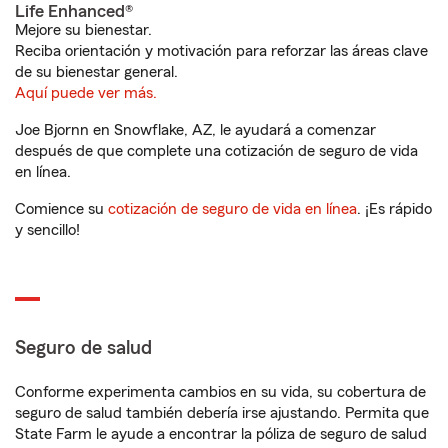
Life Enhanced®
Mejore su bienestar.
Reciba orientación y motivación para reforzar las áreas clave
de su bienestar general.
Aquí puede ver más.
Joe Bjornn en Snowflake, AZ, le ayudará a comenzar
después de que complete una cotización de seguro de vida
en línea.
Comience su
cotización de seguro de vida en línea
. ¡Es rápido
y sencillo!
Seguro de salud
Conforme experimenta cambios en su vida, su cobertura de
seguro de salud también debería irse ajustando. Permita que
State Farm le ayude a encontrar la póliza de seguro de salud