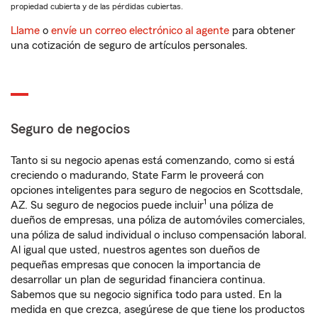
propiedad cubierta y de las pérdidas cubiertas.
Llame
o
envíe un correo electrónico al agente
para obtener
una cotización de seguro de artículos personales.
Seguro de negocios
Tanto si su negocio apenas está comenzando, como si está
creciendo o madurando, State Farm le proveerá con
opciones inteligentes para seguro de negocios en Scottsdale,
1
AZ. Su seguro de negocios puede incluir
una póliza de
dueños de empresas, una póliza de automóviles comerciales,
una póliza de salud individual o incluso compensación laboral.
Al igual que usted, nuestros agentes son dueños de
pequeñas empresas que conocen la importancia de
desarrollar un plan de seguridad financiera continua.
Sabemos que su negocio significa todo para usted. En la
medida en que crezca, asegúrese de que tiene los productos