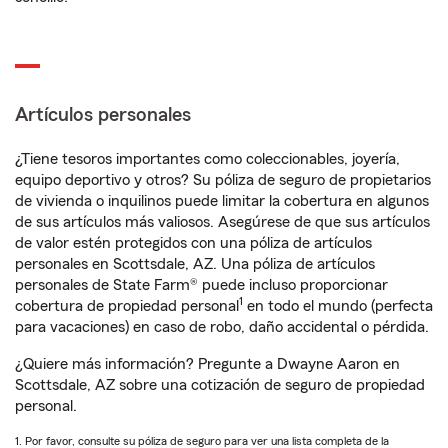
Artículos personales
¿Tiene tesoros importantes como coleccionables, joyería,
equipo deportivo y otros? Su póliza de seguro de propietarios
de vivienda o inquilinos puede limitar la cobertura en algunos
de sus artículos más valiosos. Asegúrese de que sus artículos
de valor estén protegidos con una póliza de artículos
personales en Scottsdale, AZ. Una póliza de artículos
personales de State Farm® puede incluso proporcionar
1
cobertura de propiedad personal
en todo el mundo (perfecta
para vacaciones) en caso de robo, daño accidental o pérdida.
¿Quiere más información? Pregunte a Dwayne Aaron en
Scottsdale, AZ sobre una cotización de seguro de propiedad
personal.
1. Por favor, consulte su póliza de seguro para ver una lista completa de la