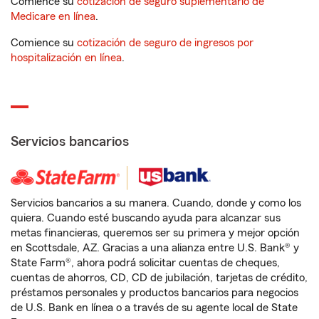
Comience su
cotización de seguro suplementario de
Medicare en línea
.
Comience su
cotización de seguro de ingresos por
hospitalización en línea
.
Servicios bancarios
Servicios bancarios a su manera. Cuando, donde y como los
quiera. Cuando esté buscando ayuda para alcanzar sus
metas financieras, queremos ser su primera y mejor opción
en Scottsdale, AZ. Gracias a una alianza entre U.S. Bank® y
State Farm®, ahora podrá solicitar cuentas de cheques,
cuentas de ahorros, CD, CD de jubilación, tarjetas de crédito,
préstamos personales y productos bancarios para negocios
de U.S. Bank en línea o a través de su agente local de State