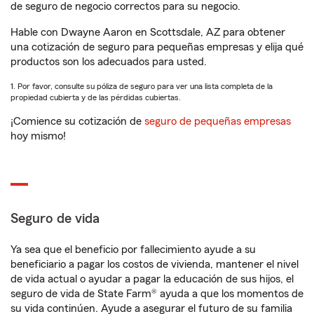
de seguro de negocio correctos para su negocio.
Hable con Dwayne Aaron en Scottsdale, AZ para obtener
una cotización de seguro para pequeñas empresas y elija qué
productos son los adecuados para usted.
1. Por favor, consulte su póliza de seguro para ver una lista completa de la
propiedad cubierta y de las pérdidas cubiertas.
¡Comience su cotización de
seguro de pequeñas empresas
hoy mismo!
Seguro de vida
Ya sea que el beneficio por fallecimiento ayude a su
beneficiario a pagar los costos de vivienda, mantener el nivel
de vida actual o ayudar a pagar la educación de sus hijos, el
seguro de vida de State Farm® ayuda a que los momentos de
su vida continúen. Ayude a asegurar el futuro de su familia