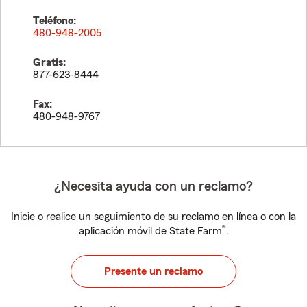
Teléfono:
480-948-2005
Gratis:
877-623-8444
Fax:
480-948-9767
¿Necesita ayuda con un reclamo?
Inicie o realice un seguimiento de su reclamo en línea o con la
®
aplicación móvil de State Farm
.
Presente un reclamo