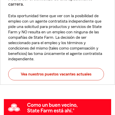
carrera.
Esta oportunidad tiene que ver con la posibilidad de
empleo con un agente contratista independiente que
pide una solicitud para productos y servicios de State
Farm y NO resulta en un empleo con ninguna de las
compañías de State Farm. La decisión de ser
seleccionado para el empleo y los términos y
condiciones del mismo (tales como compensación y
beneficios) las toma únicamente el agente contratista
independiente.
Vea nuestros puestos vacantes actuales