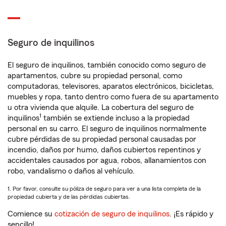
Seguro de inquilinos
El seguro de inquilinos, también conocido como seguro de
apartamentos, cubre su propiedad personal, como
computadoras, televisores, aparatos electrónicos, bicicletas,
muebles y ropa, tanto dentro como fuera de su apartamento
u otra vivienda que alquile. La cobertura del seguro de
1
inquilinos
también se extiende incluso a la propiedad
personal en su carro. El seguro de inquilinos normalmente
cubre pérdidas de su propiedad personal causadas por
incendio, daños por humo, daños cubiertos repentinos y
accidentales causados por agua, robos, allanamientos con
robo, vandalismo o daños al vehículo.
1. Por favor, consulte su póliza de seguro para ver a una lista completa de la
propiedad cubierta y de las pérdidas cubiertas.
Comience su
cotización de seguro de inquilinos
. ¡Es rápido y
sencillo!