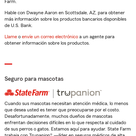
Farm.
Hable con Dwayne Aaron en Scottsdale, AZ, para obtener
más información sobre los productos bancarios disponibles
de U.S. Bank.
Llame
o
envíe un correo electrónico
a un agente para
obtener información sobre los productos.
Seguro para mascotas
Cuando sus mascotas necesitan atención médica, lo menos
que desea usted es tener que preocuparse por el costo.
Desafortunadamente, muchos dueños de mascotas
enfrentan decisiones difíciles en lo que respecta al cuidado
de sus perros o gatos. Estamos aquí para ayudar. State Farm
trabaja con Trupanion® —líder en seguros médicos de alta