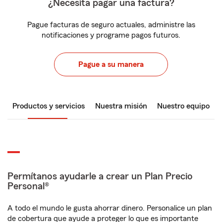
¿Necesita pagar una factura?
Pague facturas de seguro actuales, administre las
notificaciones y programe pagos futuros.
Pague a su manera
Productos y servicios
Nuestra misión
Nuestro equipo
Permítanos ayudarle a crear un Plan Precio
Personal®
A todo el mundo le gusta ahorrar dinero. Personalice un plan
de cobertura que ayude a proteger lo que es importante