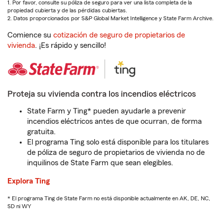
1. Por favor, consulte su póliza de seguro para ver una lista completa de la
propiedad cubierta y de las pérdidas cubiertas.
2. Datos proporcionados por S&P Global Market Intelligence y State Farm Archive.
Comience su
cotización de seguro de propietarios de
vivienda
. ¡Es rápido y sencillo!
Proteja su vivienda contra los incendios eléctricos
State Farm y Ting* pueden ayudarle a prevenir
incendios eléctricos antes de que ocurran, de forma
gratuita.
El programa Ting solo está disponible para los titulares
de póliza de seguro de propietarios de vivienda no de
inquilinos de State Farm que sean elegibles.
Explora Ting
* El programa Ting de State Farm no está disponible actualmente en AK, DE, NC,
SD ni WY