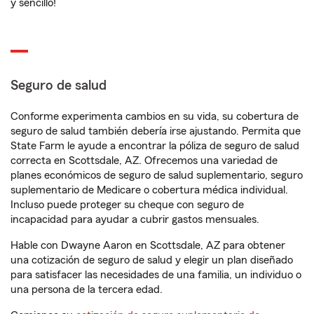
y sencillo!
Seguro de salud
Conforme experimenta cambios en su vida, su cobertura de
seguro de salud también debería irse ajustando. Permita que
State Farm le ayude a encontrar la póliza de seguro de salud
correcta en Scottsdale, AZ. Ofrecemos una variedad de
planes económicos de seguro de salud suplementario, seguro
suplementario de Medicare o cobertura médica individual.
Incluso puede proteger su cheque con seguro de
incapacidad para ayudar a cubrir gastos mensuales.
Hable con Dwayne Aaron en Scottsdale, AZ para obtener
una cotización de seguro de salud y elegir un plan diseñado
para satisfacer las necesidades de una familia, un individuo o
una persona de la tercera edad.