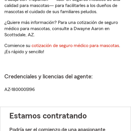
calidad para mascotas— para facilitarles a los dueños de
mascotas el cuidado de sus familiares peludos.
¿Quiere más información? Para una cotización de seguro
médico para mascotas, consulte a Dwayne Aaron en
Scottsdale, AZ.
Comience su
cotización de seguro médico para mascotas
.
¡Es rápido y sencillo!
Credenciales y licencias del agente:
AZ-1800005196
Estamos contratando
Podría ser el comienzo de una apasionante