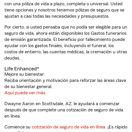
con una póliza de vida a plazo, completa o universal. Usted
tiene opciones y nosotros tenemos pólizas de seguro que se
ajustan a casi todas las necesidades y presupuestos.
Por cierto, si usted pensaba que no podía ser elegible para un
seguro de vida, ahora están disponibles los Gastos funerarios
de emisión garantizada. El beneficio por fallecimiento puede
ayudar con los gastos finales, incluyendo el funeral, los
costos de entierro, las cuentas médicas, la cremación u otras
deudas.
Life Enhanced®
Mejore su bienestar.
Reciba orientación y motivación para reforzar las áreas clave
de su bienestar general.
Aquí puede ver más.
Dwayne Aaron en Scottsdale, AZ, le ayudará a comenzar
después de que complete una cotización de seguro de vida
en línea.
Comience su
cotización de seguro de vida en línea
. ¡Es rápido