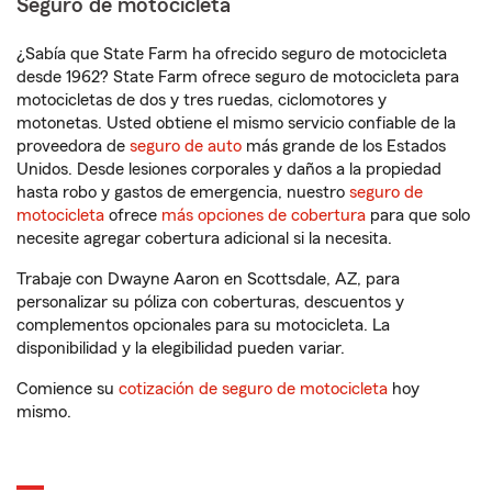
Seguro de motocicleta
¿Sabía que State Farm ha ofrecido seguro de motocicleta
desde 1962? State Farm ofrece seguro de motocicleta para
motocicletas de dos y tres ruedas, ciclomotores y
motonetas. Usted obtiene el mismo servicio confiable de la
proveedora de
seguro de auto
más grande de los Estados
Unidos. Desde lesiones corporales y daños a la propiedad
hasta robo y gastos de emergencia, nuestro
seguro de
motocicleta
ofrece
más opciones de cobertura
para que solo
necesite agregar cobertura adicional si la necesita.
Trabaje con Dwayne Aaron en Scottsdale, AZ, para
personalizar su póliza con coberturas, descuentos y
complementos opcionales para su motocicleta. La
disponibilidad y la elegibilidad pueden variar.
Comience su
cotización de seguro de motocicleta
hoy
mismo.