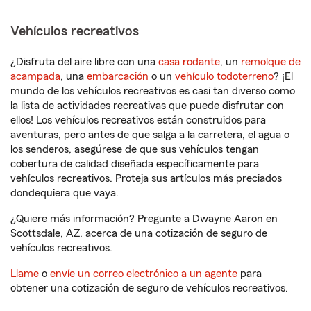
Vehículos recreativos
¿Disfruta del aire libre con una
casa rodante
, un
remolque de
acampada
, una
embarcación
o un
vehículo todoterreno
? ¡El
mundo de los vehículos recreativos es casi tan diverso como
la lista de actividades recreativas que puede disfrutar con
ellos! Los vehículos recreativos están construidos para
aventuras, pero antes de que salga a la carretera, el agua o
los senderos, asegúrese de que sus vehículos tengan
cobertura de calidad diseñada específicamente para
vehículos recreativos. Proteja sus artículos más preciados
dondequiera que vaya.
¿Quiere más información? Pregunte a Dwayne Aaron en
Scottsdale, AZ, acerca de una cotización de seguro de
vehículos recreativos.
Llame
o
envíe un correo electrónico a un agente
para
obtener una cotización de seguro de vehículos recreativos.