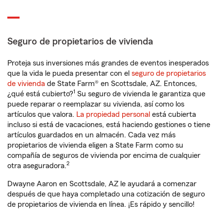
Seguro de propietarios de vivienda
Proteja sus inversiones más grandes de eventos inesperados
que la vida le pueda presentar con el
seguro de propietarios
de vivienda
de State Farm® en Scottsdale, AZ. Entonces,
1
¿qué está cubierto?
Su seguro de vivienda le garantiza que
puede reparar o reemplazar su vivienda, así como los
artículos que valora.
La propiedad personal
está cubierta
incluso si está de vacaciones, está haciendo gestiones o tiene
artículos guardados en un almacén. Cada vez más
propietarios de vivienda eligen a State Farm como su
compañía de seguros de vivienda por encima de cualquier
2
otra aseguradora.
Dwayne Aaron en Scottsdale, AZ le ayudará a comenzar
después de que haya completado una cotización de seguro
de propietarios de vivienda en línea. ¡Es rápido y sencillo!