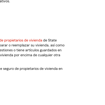
ativos.
de propietarios de vivienda
de State
parar o reemplazar su vivienda, así como
estiones o tiene artículos guardados en
vivienda por encima de cualquier otra
 seguro de propietarios de vivienda en