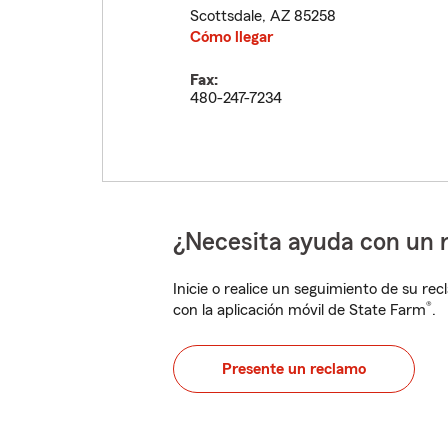
Scottsdale
,
AZ
85258
Cómo llegar
Fax:
480-247-7234
¿Necesita ayuda con un 
Inicie o realice un seguimiento de su rec
®
con la aplicación móvil de State Farm
.
Presente un reclamo