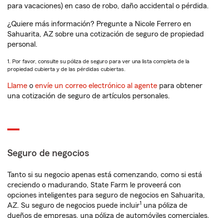
para vacaciones) en caso de robo, daño accidental o pérdida.
¿Quiere más información? Pregunte a Nicole Ferrero en
Sahuarita, AZ sobre una cotización de seguro de propiedad
personal.
1. Por favor, consulte su póliza de seguro para ver una lista completa de la
propiedad cubierta y de las pérdidas cubiertas.
Llame
o
envíe un correo electrónico al agente
para obtener
una cotización de seguro de artículos personales.
Seguro de negocios
Tanto si su negocio apenas está comenzando, como si está
creciendo o madurando, State Farm le proveerá con
opciones inteligentes para seguro de negocios en Sahuarita,
1
AZ. Su seguro de negocios puede incluir
una póliza de
dueños de empresas, una póliza de automóviles comerciales,