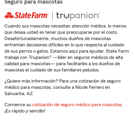
Seguro para mascotas
Cuando sus mascotas necesitan atención médica, lo menos
que desea usted es tener que preocuparse por el costo.
Desafortunadamente, muchos dueños de mascotas
enfrentan decisiones difíciles en lo que respecta al cuidado
de sus perros o gatos. Estamos aquí para ayudar. State Farm
trabaja con Trupanion® —líder en seguros médicos de alta
calidad para mascotas— para facilitarles a los dueños de
mascotas el cuidado de sus familiares peludos.
¿Quiere más información? Para una cotización de seguro
médico para mascotas, consulte a Nicole Ferrero en
Sahuarita, AZ.
Comience su
cotización de seguro médico para mascotas
.
¡Es rápido y sencillo!