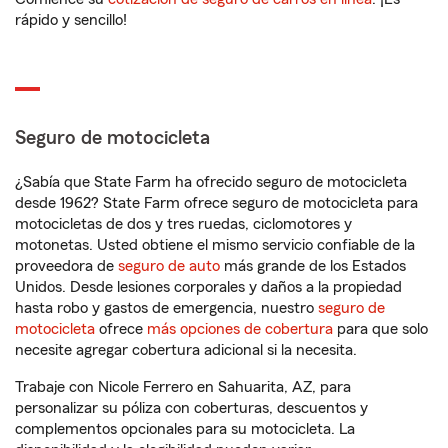
rápido y sencillo!
Seguro de motocicleta
¿Sabía que State Farm ha ofrecido seguro de motocicleta
desde 1962? State Farm ofrece seguro de motocicleta para
motocicletas de dos y tres ruedas, ciclomotores y
motonetas. Usted obtiene el mismo servicio confiable de la
proveedora de
seguro de auto
más grande de los Estados
Unidos. Desde lesiones corporales y daños a la propiedad
hasta robo y gastos de emergencia, nuestro
seguro de
motocicleta
ofrece
más opciones de cobertura
para que solo
necesite agregar cobertura adicional si la necesita.
Trabaje con Nicole Ferrero en Sahuarita, AZ, para
personalizar su póliza con coberturas, descuentos y
complementos opcionales para su motocicleta. La