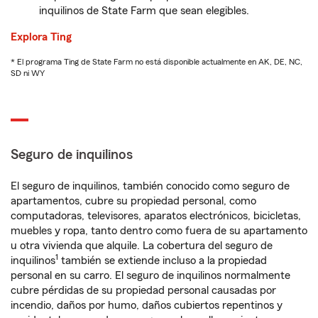
inquilinos de State Farm que sean elegibles.
Explora Ting
* El programa Ting de State Farm no está disponible actualmente en AK, DE, NC,
SD ni WY
Seguro de inquilinos
El seguro de inquilinos, también conocido como seguro de
apartamentos, cubre su propiedad personal, como
computadoras, televisores, aparatos electrónicos, bicicletas,
muebles y ropa, tanto dentro como fuera de su apartamento
u otra vivienda que alquile. La cobertura del seguro de
1
inquilinos
también se extiende incluso a la propiedad
personal en su carro. El seguro de inquilinos normalmente
cubre pérdidas de su propiedad personal causadas por
incendio, daños por humo, daños cubiertos repentinos y