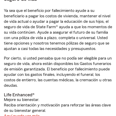
Ya sea que el beneficio por fallecimiento ayude a su
beneficiario a pagar los costos de vivienda, mantener el nivel
de vida actual o ayudar a pagar la educación de sus hijos, el
seguro de vida de State Farm® ayuda a que los momentos de
su vida continúen. Ayude a asegurar el futuro de su familia
con una póliza de vida a plazo, completa o universal. Usted
tiene opciones y nosotros tenemos pólizas de seguro que se
ajustan a casi todas las necesidades y presupuestos.
Por cierto, si usted pensaba que no podía ser elegible para un
seguro de vida, ahora están disponibles los Gastos funerarios
de emisión garantizada. El beneficio por fallecimiento puede
ayudar con los gastos finales, incluyendo el funeral, los
costos de entierro, las cuentas médicas, la cremación u otras
deudas.
Life Enhanced®
Mejore su bienestar.
Reciba orientación y motivación para reforzar las áreas clave
de su bienestar general.