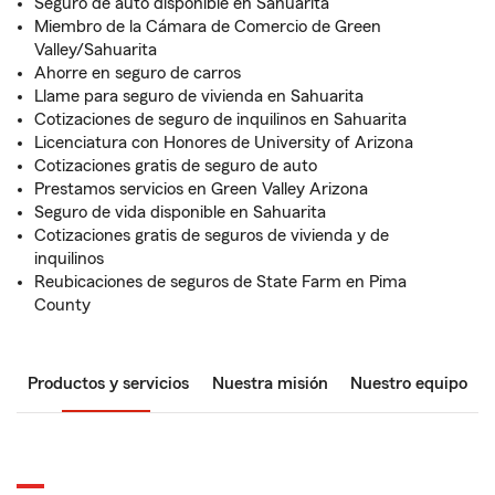
Seguro de auto disponible en Sahuarita
Miembro de la Cámara de Comercio de Green
Valley/Sahuarita
Ahorre en seguro de carros
Llame para seguro de vivienda en Sahuarita
Cotizaciones de seguro de inquilinos en Sahuarita
Licenciatura con Honores de University of Arizona
Cotizaciones gratis de seguro de auto
Prestamos servicios en Green Valley Arizona
Seguro de vida disponible en Sahuarita
Cotizaciones gratis de seguros de vivienda y de
inquilinos
Reubicaciones de seguros de State Farm en Pima
County
Productos y servicios
Nuestra misión
Nuestro equipo