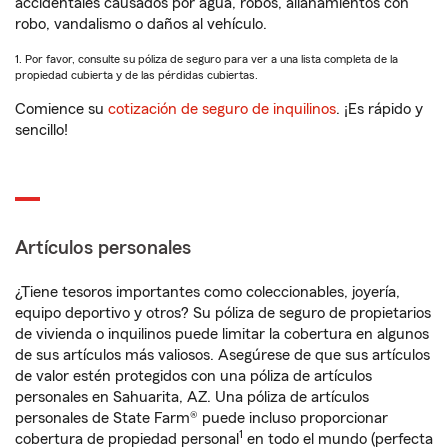
accidentales causados por agua, robos, allanamientos con
robo, vandalismo o daños al vehículo.
1. Por favor, consulte su póliza de seguro para ver a una lista completa de la
propiedad cubierta y de las pérdidas cubiertas.
Comience su
cotización de seguro de inquilinos
. ¡Es rápido y
sencillo!
Artículos personales
¿Tiene tesoros importantes como coleccionables, joyería,
equipo deportivo y otros? Su póliza de seguro de propietarios
de vivienda o inquilinos puede limitar la cobertura en algunos
de sus artículos más valiosos. Asegúrese de que sus artículos
de valor estén protegidos con una póliza de artículos
personales en Sahuarita, AZ. Una póliza de artículos
personales de State Farm® puede incluso proporcionar
1
cobertura de propiedad personal
en todo el mundo (perfecta