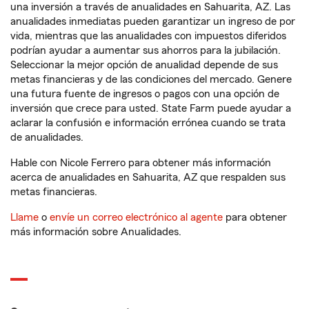
una inversión a través de anualidades en Sahuarita, AZ. Las
anualidades inmediatas pueden garantizar un ingreso de por
vida, mientras que las anualidades con impuestos diferidos
podrían ayudar a aumentar sus ahorros para la jubilación.
Seleccionar la mejor opción de anualidad depende de sus
metas financieras y de las condiciones del mercado. Genere
una futura fuente de ingresos o pagos con una opción de
inversión que crece para usted. State Farm puede ayudar a
aclarar la confusión e información errónea cuando se trata
de anualidades.
Hable con Nicole Ferrero para obtener más información
acerca de anualidades en Sahuarita, AZ que respalden sus
metas financieras.
Llame
o
envíe un correo electrónico al agente
para obtener
más información sobre Anualidades.