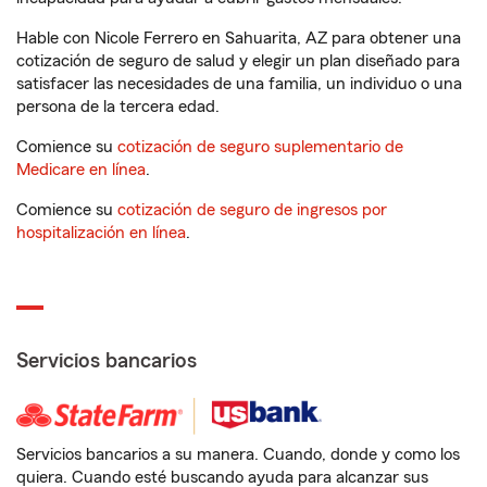
Hable con Nicole Ferrero en Sahuarita, AZ para obtener una
cotización de seguro de salud y elegir un plan diseñado para
satisfacer las necesidades de una familia, un individuo o una
persona de la tercera edad.
Comience su
cotización de seguro suplementario de
Medicare en línea
.
Comience su
cotización de seguro de ingresos por
hospitalización en línea
.
Servicios bancarios
Servicios bancarios a su manera. Cuando, donde y como los
quiera. Cuando esté buscando ayuda para alcanzar sus