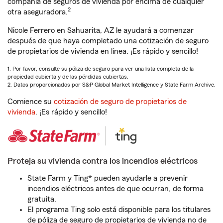
compañía de seguros de vivienda por encima de cualquier
2
otra aseguradora.
Nicole Ferrero en Sahuarita, AZ le ayudará a comenzar
después de que haya completado una cotización de seguro
de propietarios de vivienda en línea. ¡Es rápido y sencillo!
1. Por favor, consulte su póliza de seguro para ver una lista completa de la
propiedad cubierta y de las pérdidas cubiertas.
2. Datos proporcionados por S&P Global Market Intelligence y State Farm Archive.
Comience su
cotización de seguro de propietarios de
vivienda
. ¡Es rápido y sencillo!
Proteja su vivienda contra los incendios eléctricos
State Farm y Ting* pueden ayudarle a prevenir
incendios eléctricos antes de que ocurran, de forma
gratuita.
El programa Ting solo está disponible para los titulares
de póliza de seguro de propietarios de vivienda no de