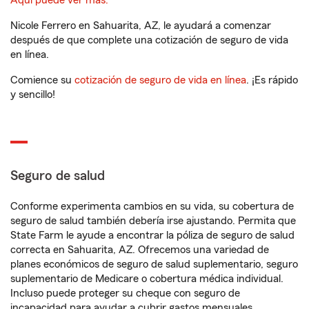
Aquí puede ver más.
Nicole Ferrero en Sahuarita, AZ, le ayudará a comenzar
después de que complete una cotización de seguro de vida
en línea.
Comience su
cotización de seguro de vida en línea
. ¡Es rápido
y sencillo!
Seguro de salud
Conforme experimenta cambios en su vida, su cobertura de
seguro de salud también debería irse ajustando. Permita que
State Farm le ayude a encontrar la póliza de seguro de salud
correcta en Sahuarita, AZ. Ofrecemos una variedad de
planes económicos de seguro de salud suplementario, seguro
suplementario de Medicare o cobertura médica individual.
Incluso puede proteger su cheque con seguro de
incapacidad para ayudar a cubrir gastos mensuales.