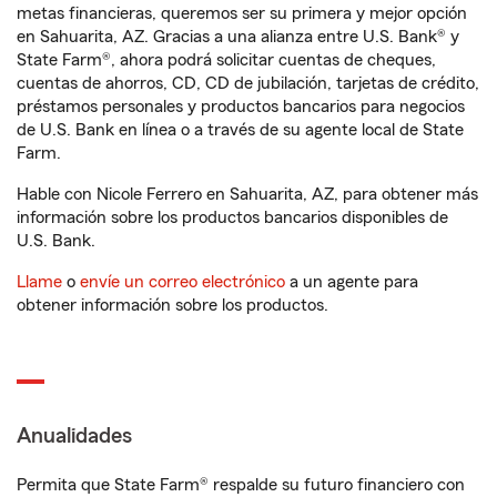
metas financieras, queremos ser su primera y mejor opción
en Sahuarita, AZ. Gracias a una alianza entre U.S. Bank® y
State Farm®, ahora podrá solicitar cuentas de cheques,
cuentas de ahorros, CD, CD de jubilación, tarjetas de crédito,
préstamos personales y productos bancarios para negocios
de U.S. Bank en línea o a través de su agente local de State
Farm.
Hable con Nicole Ferrero en Sahuarita, AZ, para obtener más
información sobre los productos bancarios disponibles de
U.S. Bank.
Llame
o
envíe un correo electrónico
a un agente para
obtener información sobre los productos.
Anualidades
Permita que State Farm® respalde su futuro financiero con