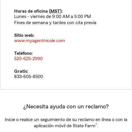
Horas de oficina (
MST
):
Lunes - viernes de 9:00 AM a 5:00 PM
Fines de semana y tardes con cita previa
Sitio web:
www.myagentnicole.com
Teléfono:
520-625-2990
Gratis:
833-605-8500
¿Necesita ayuda con un reclamo?
Inicie o realice un seguimiento de su reclamo en línea o con la
®
aplicación móvil de State Farm
.