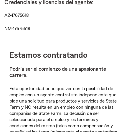
Credenciales y licencias del agente:
AZ-17675618
NM-17675618
Estamos contratando
Podría ser el comienzo de una apasionante
carrera.
Esta oportunidad tiene que ver con la posibilidad de
empleo con un agente contratista independiente que
pide una solicitud para productos y servicios de State
Farm y NO resulta en un empleo con ninguna de las
compañías de State Farm. La decisión de ser
seleccionado para el empleo y los términos y
condiciones del mismo (tales como compensación y