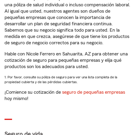
una póliza de salud individual o incluso compensación laboral.
Al igual que usted, nuestros agentes son dueños de
pequeñas empresas que conocen la importancia de
desarrollar un plan de seguridad financiera continua.
Sabemos que su negocio significa todo para usted. En la
medida en que crezca, asegúrese de que tiene los productos
de seguro de negocio correctos para su negocio.
Hable con Nicole Ferrero en Sahuarita, AZ para obtener una
cotización de seguro para pequeñas empresas y elija qué
productos son los adecuados para usted.
1. Por favor, consulte su póliza de seguro para ver una lista completa de la
propiedad cubierta y de las pérdidas cubiertas.
¡Comience su cotización de
seguro de pequeñas empresas
hoy mismo!
Seguro de vida