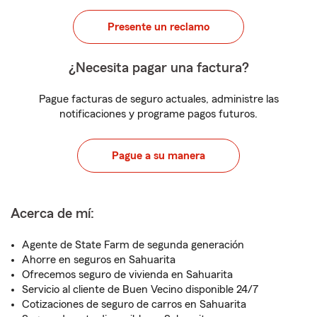
Presente un reclamo
¿Necesita pagar una factura?
Pague facturas de seguro actuales, administre las
notificaciones y programe pagos futuros.
Pague a su manera
Acerca de mí:
Agente de State Farm de segunda generación
Ahorre en seguros en Sahuarita
Ofrecemos seguro de vivienda en Sahuarita
Servicio al cliente de Buen Vecino disponible 24/7
Cotizaciones de seguro de carros en Sahuarita