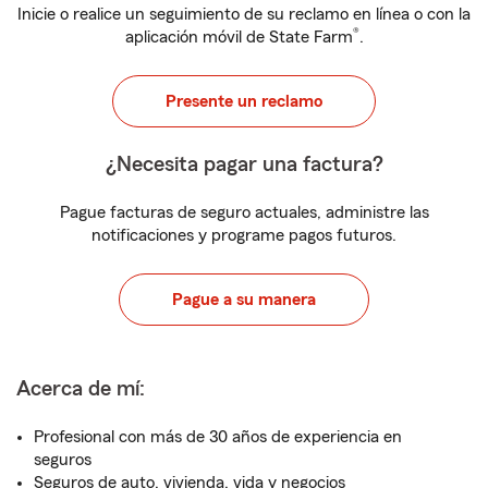
Inicie o realice un seguimiento de su reclamo en línea o con la
®
aplicación móvil de State Farm
.
Presente un reclamo
¿Necesita pagar una factura?
Pague facturas de seguro actuales, administre las
notificaciones y programe pagos futuros.
Pague a su manera
Acerca de mí:
Profesional con más de 30 años de experiencia en
seguros
Seguros de auto, vivienda, vida y negocios