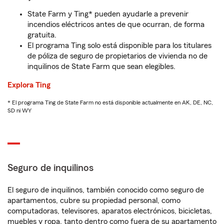
State Farm y Ting* pueden ayudarle a prevenir
incendios eléctricos antes de que ocurran, de forma
gratuita.
El programa Ting solo está disponible para los titulares
de póliza de seguro de propietarios de vivienda no de
inquilinos de State Farm que sean elegibles.
Explora Ting
* El programa Ting de State Farm no está disponible actualmente en AK, DE, NC,
SD ni WY
Seguro de inquilinos
El seguro de inquilinos, también conocido como seguro de
apartamentos, cubre su propiedad personal, como
computadoras, televisores, aparatos electrónicos, bicicletas,
muebles y ropa, tanto dentro como fuera de su apartamento