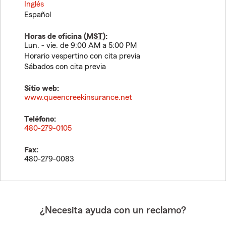
Inglés
Español
Horas de oficina (
MST
):
Lun. - vie. de 9:00 AM a 5:00 PM
Horario vespertino con cita previa
Sábados con cita previa
Sitio web:
www.queencreekinsurance.net
Teléfono:
480-279-0105
Fax:
480-279-0083
¿Necesita ayuda con un reclamo?