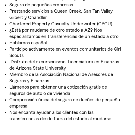
Seguro de pequeñas empresas
Prestando servicios a Queen Creek, San Tan Valley,
Gilbert y Chandler
Chartered Property Casualty Underwriter (CPCU)
¿Está por mudarse de otro estado a AZ? Nos
especializamos en transferencias de un estado a otro
Hablamos español
Participo activamente en eventos comunitarios de Girl
Scouts
¡Disfruto del excursionismo! Licenciatura en Finanzas
de Arizona State University
Miembro de la Asociación Nacional de Asesores de
Seguros y Finanzas
Llámenos para obtener una cotización gratis de
seguros de auto o de vivienda
Comprensión única del seguro de dueños de pequeña
empresa
Nos encanta ayudar a los clientes con las
transferencias desde fuera del estado al mudarse