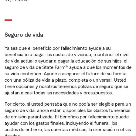
Seguro de vida
Ya sea que el beneficio por fallecimiento ayude a su
beneficiario a pagar los costos de vivienda, mantener el nivel
de vida actual o ayudar a pagar la educación de sus hijos, el
seguro de vida de State Farm® ayuda a que los momentos de
su vida continúen. Ayude a asegurar el futuro de su familia
con una póliza de vida a plazo, completa o universal. Usted
tiene opciones y nosotros tenemos pólizas de seguro que se
ajustan a casi todas las necesidades y presupuestos.
Por cierto, si usted pensaba que no podía ser elegible para un
seguro de vida, ahora están disponibles los Gastos funerarios
de emisión garantizada. El beneficio por fallecimiento puede
ayudar con los gastos finales, incluyendo el funeral, los
costos de entierro, las cuentas médicas, la cremación u otras