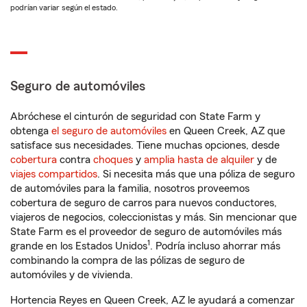
podrían variar según el estado.
Seguro de automóviles
Abróchese el cinturón de seguridad con State Farm y
obtenga
el seguro de automóviles
en Queen Creek, AZ que
satisface sus necesidades. Tiene muchas opciones, desde
cobertura
contra
choques
y
amplia hasta de alquiler
y de
viajes compartidos
. Si necesita más que una póliza de seguro
de automóviles para la familia, nosotros proveemos
cobertura de seguro de carros para nuevos conductores,
viajeros de negocios, coleccionistas y más. Sin mencionar que
State Farm es el proveedor de seguro de automóviles más
1
grande en los Estados Unidos
. Podría incluso ahorrar más
combinando la compra de las pólizas de seguro de
automóviles y de vivienda.
Hortencia Reyes en Queen Creek, AZ le ayudará a comenzar