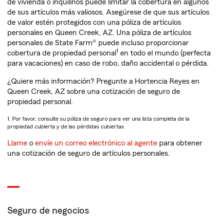
de vivienda o inquilinos puede limitar la cobertura en algunos
de sus artículos más valiosos. Asegúrese de que sus artículos
de valor estén protegidos con una póliza de artículos
personales en Queen Creek, AZ. Una póliza de artículos
personales de State Farm® puede incluso proporcionar
1
cobertura de propiedad personal
en todo el mundo (perfecta
para vacaciones) en caso de robo, daño accidental o pérdida.
¿Quiere más información? Pregunte a Hortencia Reyes en
Queen Creek, AZ sobre una cotización de seguro de
propiedad personal.
1. Por favor, consulte su póliza de seguro para ver una lista completa de la
propiedad cubierta y de las pérdidas cubiertas.
Llame
o
envíe un correo electrónico al agente
para obtener
una cotización de seguro de artículos personales.
Seguro de negocios