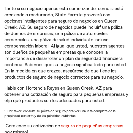
Tanto si su negocio apenas está comenzando, como si está
creciendo o madurando, State Farm le proveerá con
opciones inteligentes para seguro de negocios en Queen
1
Creek, AZ. Su seguro de negocios puede incluir
una póliza
de dueños de empresas, una póliza de automóviles
comerciales, una póliza de salud individual o incluso
compensación laboral. Al igual que usted, nuestros agentes
son dueños de pequeñas empresas que conocen la
importancia de desarrollar un plan de seguridad financiera
continua. Sabemos que su negocio significa todo para usted.
En la medida en que crezca, asegúrese de que tiene los
productos de seguro de negocio correctos para su negocio.
Hable con Hortencia Reyes en Queen Creek, AZ para
obtener una cotización de seguro para pequeñas empresas y
elija qué productos son los adecuados para usted.
1. Por favor, consulte su póliza de seguro para ver una lista completa de la
propiedad cubierta y de las pérdidas cubiertas.
¡Comience su cotización de
seguro de pequeñas empresas
hoy mismo!