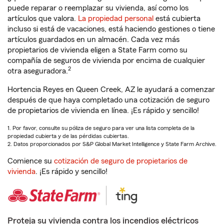
puede reparar o reemplazar su vivienda, así como los
artículos que valora.
La propiedad personal
está cubierta
incluso si está de vacaciones, está haciendo gestiones o tiene
artículos guardados en un almacén. Cada vez más
propietarios de vivienda eligen a State Farm como su
compañía de seguros de vivienda por encima de cualquier
2
otra aseguradora.
Hortencia Reyes en Queen Creek, AZ le ayudará a comenzar
después de que haya completado una cotización de seguro
de propietarios de vivienda en línea. ¡Es rápido y sencillo!
1. Por favor, consulte su póliza de seguro para ver una lista completa de la
propiedad cubierta y de las pérdidas cubiertas.
2. Datos proporcionados por S&P Global Market Intelligence y State Farm Archive.
Comience su
cotización de seguro de propietarios de
vivienda
. ¡Es rápido y sencillo!
Proteja su vivienda contra los incendios eléctricos