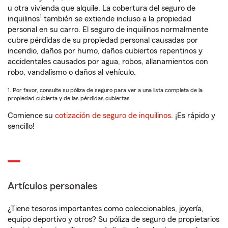
u otra vivienda que alquile. La cobertura del seguro de
1
inquilinos
también se extiende incluso a la propiedad
personal en su carro. El seguro de inquilinos normalmente
cubre pérdidas de su propiedad personal causadas por
incendio, daños por humo, daños cubiertos repentinos y
accidentales causados por agua, robos, allanamientos con
robo, vandalismo o daños al vehículo.
1. Por favor, consulte su póliza de seguro para ver a una lista completa de la
propiedad cubierta y de las pérdidas cubiertas.
Comience su
cotización de seguro de inquilinos
. ¡Es rápido y
sencillo!
Artículos personales
¿Tiene tesoros importantes como coleccionables, joyería,
equipo deportivo y otros? Su póliza de seguro de propietarios