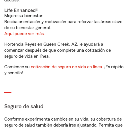
deudas.
Life Enhanced®
Mejore su bienestar.
Reciba orientación y motivación para reforzar las áreas clave
de su bienestar general.
Aquí puede ver más.
Hortencia Reyes en Queen Creek, AZ, le ayudará a
comenzar después de que complete una cotización de
seguro de vida en línea.
Comience su
cotización de seguro de vida en línea
. ¡Es rápido
y sencillo!
Seguro de salud
Conforme experimenta cambios en su vida, su cobertura de
seguro de salud también debería irse ajustando. Permita que