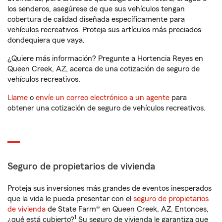
los senderos, asegúrese de que sus vehículos tengan
cobertura de calidad diseñada específicamente para
vehículos recreativos. Proteja sus artículos más preciados
dondequiera que vaya.
¿Quiere más información? Pregunte a Hortencia Reyes en
Queen Creek, AZ, acerca de una cotización de seguro de
vehículos recreativos.
Llame
o
envíe un correo electrónico a un agente
para
obtener una cotización de seguro de vehículos recreativos.
Seguro de propietarios de vivienda
Proteja sus inversiones más grandes de eventos inesperados
que la vida le pueda presentar con el
seguro de propietarios
de vivienda
de State Farm® en Queen Creek, AZ. Entonces,
1
¿qué está cubierto?
Su seguro de vivienda le garantiza que