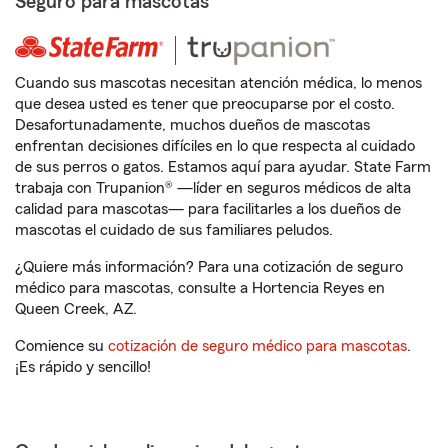
Seguro para mascotas
Cuando sus mascotas necesitan atención médica, lo menos
que desea usted es tener que preocuparse por el costo.
Desafortunadamente, muchos dueños de mascotas
enfrentan decisiones difíciles en lo que respecta al cuidado
de sus perros o gatos. Estamos aquí para ayudar. State Farm
trabaja con Trupanion® —líder en seguros médicos de alta
calidad para mascotas— para facilitarles a los dueños de
mascotas el cuidado de sus familiares peludos.
¿Quiere más información? Para una cotización de seguro
médico para mascotas, consulte a Hortencia Reyes en
Queen Creek, AZ.
Comience su
cotización de seguro médico para mascotas
.
¡Es rápido y sencillo!