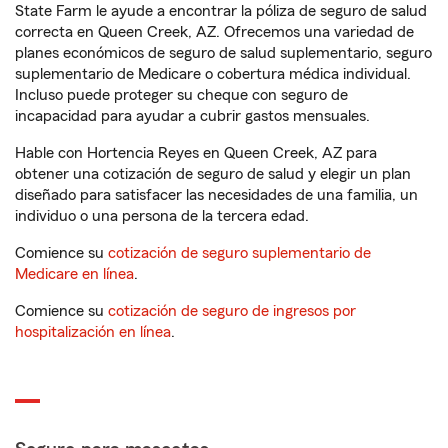
State Farm le ayude a encontrar la póliza de seguro de salud
correcta en Queen Creek, AZ. Ofrecemos una variedad de
planes económicos de seguro de salud suplementario, seguro
suplementario de Medicare o cobertura médica individual.
Incluso puede proteger su cheque con seguro de
incapacidad para ayudar a cubrir gastos mensuales.
Hable con Hortencia Reyes en Queen Creek, AZ para
obtener una cotización de seguro de salud y elegir un plan
diseñado para satisfacer las necesidades de una familia, un
individuo o una persona de la tercera edad.
Comience su
cotización de seguro suplementario de
Medicare en línea
.
Comience su
cotización de seguro de ingresos por
hospitalización en línea
.