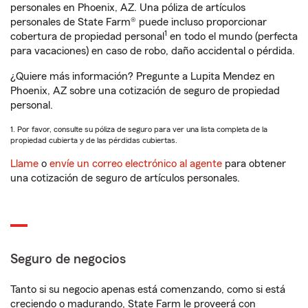
personales en Phoenix, AZ. Una póliza de artículos
personales de State Farm® puede incluso proporcionar
1
cobertura de propiedad personal
en todo el mundo (perfecta
para vacaciones) en caso de robo, daño accidental o pérdida.
¿Quiere más información? Pregunte a Lupita Mendez en
Phoenix, AZ sobre una cotización de seguro de propiedad
personal.
1. Por favor, consulte su póliza de seguro para ver una lista completa de la
propiedad cubierta y de las pérdidas cubiertas.
Llame
o
envíe un correo electrónico al agente
para obtener
una cotización de seguro de artículos personales.
Seguro de negocios
Tanto si su negocio apenas está comenzando, como si está
creciendo o madurando, State Farm le proveerá con