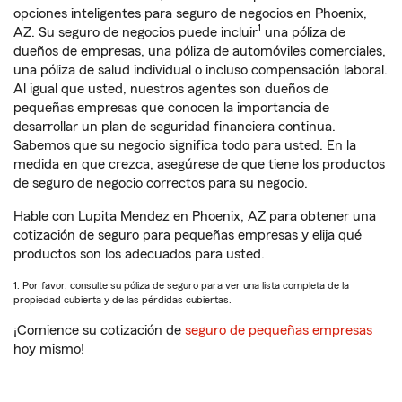
opciones inteligentes para seguro de negocios en Phoenix,
1
AZ. Su seguro de negocios puede incluir
una póliza de
dueños de empresas, una póliza de automóviles comerciales,
una póliza de salud individual o incluso compensación laboral.
Al igual que usted, nuestros agentes son dueños de
pequeñas empresas que conocen la importancia de
desarrollar un plan de seguridad financiera continua.
Sabemos que su negocio significa todo para usted. En la
medida en que crezca, asegúrese de que tiene los productos
de seguro de negocio correctos para su negocio.
Hable con Lupita Mendez en Phoenix, AZ para obtener una
cotización de seguro para pequeñas empresas y elija qué
productos son los adecuados para usted.
1. Por favor, consulte su póliza de seguro para ver una lista completa de la
propiedad cubierta y de las pérdidas cubiertas.
¡Comience su cotización de
seguro de pequeñas empresas
hoy mismo!