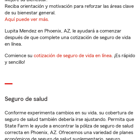
Reciba orientación y motivación para reforzar las áreas clave
de su bienestar general.
Aquí puede ver más.
Lupita Mendez en Phoenix, AZ, le ayudará a comenzar
después de que complete una cotización de seguro de vida
en línea.
Comience su
cotización de seguro de vida en línea
. ¡Es rápido
y sencillo!
Seguro de salud
Conforme experimenta cambios en su vida, su cobertura de
seguro de salud también debería irse ajustando. Permita que
State Farm le ayude a encontrar la póliza de seguro de salud
correcta en Phoenix, AZ. Ofrecemos una variedad de planes
económicos de seguro de salud suplementario, seguro