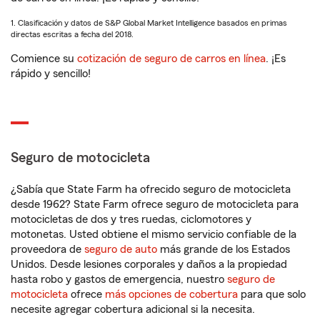
1. Clasificación y datos de S&P Global Market Intelligence basados en primas
directas escritas a fecha del 2018.
Comience su
cotización de seguro de carros en línea
. ¡Es
rápido y sencillo!
Seguro de motocicleta
¿Sabía que State Farm ha ofrecido seguro de motocicleta
desde 1962? State Farm ofrece seguro de motocicleta para
motocicletas de dos y tres ruedas, ciclomotores y
motonetas. Usted obtiene el mismo servicio confiable de la
proveedora de
seguro de auto
más grande de los Estados
Unidos. Desde lesiones corporales y daños a la propiedad
hasta robo y gastos de emergencia, nuestro
seguro de
motocicleta
ofrece
más opciones de cobertura
para que solo
necesite agregar cobertura adicional si la necesita.