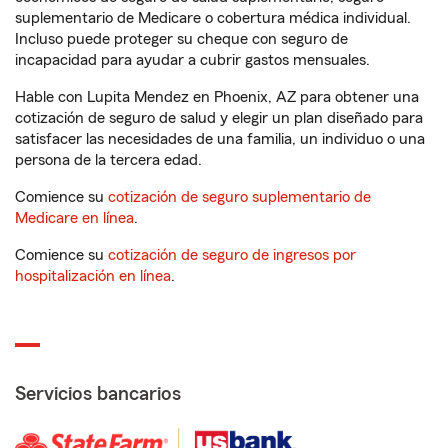
suplementario de Medicare o cobertura médica individual.
Incluso puede proteger su cheque con seguro de
incapacidad para ayudar a cubrir gastos mensuales.
Hable con Lupita Mendez en Phoenix, AZ para obtener una
cotización de seguro de salud y elegir un plan diseñado para
satisfacer las necesidades de una familia, un individuo o una
persona de la tercera edad.
Comience su
cotización de seguro suplementario de
Medicare en línea
.
Comience su
cotización de seguro de ingresos por
hospitalización en línea
.
Servicios bancarios