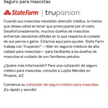
Seguro para mascotas
Cuando sus mascotas necesitan atención médica, lo menos
que desea usted es tener que preocuparse por el costo.
Desafortunadamente, muchos dueños de mascotas
enfrentan decisiones difíciles en lo que respecta al cuidado
de sus perros o gatos. Estamos aquí para ayudar. State Farm
trabaja con Trupanion® —líder en seguros médicos de alta
calidad para mascotas— para facilitarles a los dueños de
mascotas el cuidado de sus familiares peludos.
¿Quiere más información? Para una cotización de seguro
médico para mascotas, consulte a Lupita Mendez en
Phoenix, AZ.
Comience su
cotización de seguro médico para mascotas
.
¡Es rápido y sencillo!