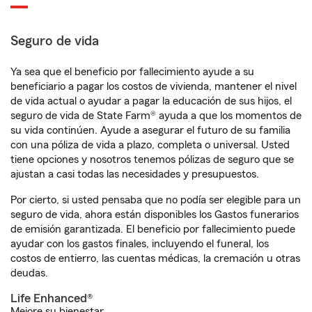
Seguro de vida
Ya sea que el beneficio por fallecimiento ayude a su
beneficiario a pagar los costos de vivienda, mantener el nivel
de vida actual o ayudar a pagar la educación de sus hijos, el
seguro de vida de State Farm® ayuda a que los momentos de
su vida continúen. Ayude a asegurar el futuro de su familia
con una póliza de vida a plazo, completa o universal. Usted
tiene opciones y nosotros tenemos pólizas de seguro que se
ajustan a casi todas las necesidades y presupuestos.
Por cierto, si usted pensaba que no podía ser elegible para un
seguro de vida, ahora están disponibles los Gastos funerarios
de emisión garantizada. El beneficio por fallecimiento puede
ayudar con los gastos finales, incluyendo el funeral, los
costos de entierro, las cuentas médicas, la cremación u otras
deudas.
Life Enhanced®
Mejore su bienestar.