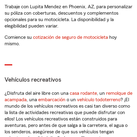
Trabaje con Lupita Mendez en Phoenix, AZ, para personalizar
su póliza con coberturas, descuentos y complementos
opcionales para su motocicleta. La disponibilidad y la
elegibilidad pueden variar.
Comience su
cotización de seguro de motocicleta
hoy
mismo.
Vehículos recreativos
¿Disfruta del aire libre con una
casa rodante
, un
remolque de
acampada
, una
embarcación
o un
vehículo todoterreno
? ¡El
mundo de los vehículos recreativos es casi tan diverso como
la lista de actividades recreativas que puede disfrutar con
ellos! Los vehículos recreativos están construidos para
aventuras, pero antes de que salga a la carretera, el agua o
los senderos, asegúrese de que sus vehículos tengan