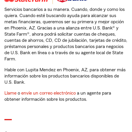
Servicios bancarios a su manera. Cuando, donde y como los
quiera. Cuando esté buscando ayuda para alcanzar sus
metas financieras, queremos ser su primera y mejor opción
en Phoenix, AZ. Gracias a una alianza entre U.S. Bank® y
State Farm®, ahora podrá solicitar cuentas de cheques,
cuentas de ahorros, CD, CD de jubilación, tarjetas de crédito,
préstamos personales y productos bancarios para negocios
de U.S. Bank en línea o a través de su agente local de State
Farm.
Hable con Lupita Mendez en Phoenix, AZ, para obtener más
información sobre los productos bancarios disponibles de
U.S. Bank.
Llame
o
envíe un correo electrónico
a un agente para
obtener información sobre los productos.