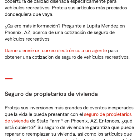
cobertura de calidad diseñada específicamente para
vehículos recreativos. Proteja sus artículos más preciados
dondequiera que vaya.
¿Quiere más información? Pregunte a Lupita Mendez en
Phoenix, AZ, acerca de una cotización de seguro de
vehículos recreativos.
Llame
o
envíe un correo electrónico a un agente
para
obtener una cotización de seguro de vehículos recreativos.
Seguro de propietarios de vivienda
Proteja sus inversiones más grandes de eventos inesperados
que la vida le pueda presentar con el
seguro de propietarios
de vivienda
de State Farm® en Phoenix, AZ. Entonces, ¿qué
1
está cubierto?
Su seguro de vivienda le garantiza que puede
reparar o reemplazar su vivienda, así como los artículos que