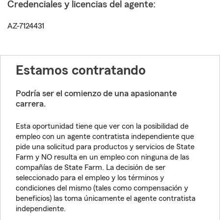
Credenciales y licencias del agente:
AZ-7124431
Estamos contratando
Podría ser el comienzo de una apasionante
carrera.
Esta oportunidad tiene que ver con la posibilidad de
empleo con un agente contratista independiente que
pide una solicitud para productos y servicios de State
Farm y NO resulta en un empleo con ninguna de las
compañías de State Farm. La decisión de ser
seleccionado para el empleo y los términos y
condiciones del mismo (tales como compensación y
beneficios) las toma únicamente el agente contratista
independiente.