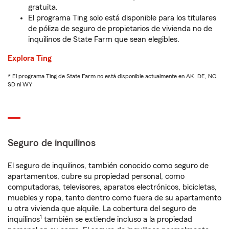
gratuita.
El programa Ting solo está disponible para los titulares
de póliza de seguro de propietarios de vivienda no de
inquilinos de State Farm que sean elegibles.
Explora Ting
* El programa Ting de State Farm no está disponible actualmente en AK, DE, NC,
SD ni WY
Seguro de inquilinos
El seguro de inquilinos, también conocido como seguro de
apartamentos, cubre su propiedad personal, como
computadoras, televisores, aparatos electrónicos, bicicletas,
muebles y ropa, tanto dentro como fuera de su apartamento
u otra vivienda que alquile. La cobertura del seguro de
1
inquilinos
también se extiende incluso a la propiedad