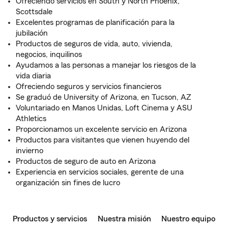
Ofreciendo servicios en South y North Phoenix,
Scottsdale
Excelentes programas de planificación para la
jubilación
Productos de seguros de vida, auto, vivienda,
negocios, inquilinos
Ayudamos a las personas a manejar los riesgos de la
vida diaria
Ofreciendo seguros y servicios financieros
Se graduó de University of Arizona, en Tucson, AZ
Voluntariado en Manos Unidas, Loft Cinema y ASU
Athletics
Proporcionamos un excelente servicio en Arizona
Productos para visitantes que vienen huyendo del
invierno
Productos de seguro de auto en Arizona
Experiencia en servicios sociales, gerente de una
organización sin fines de lucro
Productos y servicios
Nuestra misión
Nuestro equipo