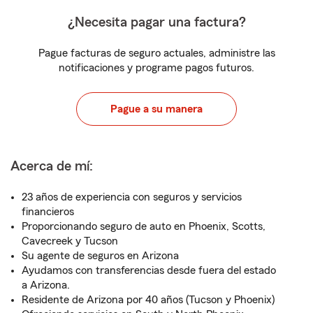
¿Necesita pagar una factura?
Pague facturas de seguro actuales, administre las
notificaciones y programe pagos futuros.
Pague a su manera
Acerca de mí:
23 años de experiencia con seguros y servicios
financieros
Proporcionando seguro de auto en Phoenix, Scotts,
Cavecreek y Tucson
Su agente de seguros en Arizona
Ayudamos con transferencias desde fuera del estado
a Arizona.
Residente de Arizona por 40 años (Tucson y Phoenix)