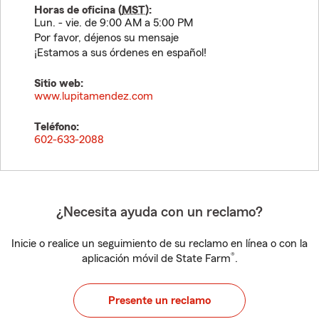
Horas de oficina (
MST
):
Lun. - vie. de 9:00 AM a 5:00 PM
Por favor, déjenos su mensaje
¡Estamos a sus órdenes en español!
Sitio web:
www.lupitamendez.com
Teléfono:
602-633-2088
¿Necesita ayuda con un reclamo?
Inicie o realice un seguimiento de su reclamo en línea o con la
®
aplicación móvil de State Farm
.
Presente un reclamo