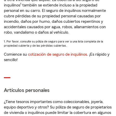
1
inquilinos
también se extiende incluso a la propiedad
personal en su carro. El seguro de inquilinos normalmente
cubre pérdidas de su propiedad personal causadas por
incendio, daños por humo, daños cubiertos repentinos y
accidentales causados por agua, robos, allanamientos con
robo, vandalismo o daños al vehículo.
1. Por favor, consulte su póliza de seguro para ver a una lista completa de la
propiedad cubierta y de las pérdidas cubiertas.
Comience su
cotización de seguro de inquilinos
. ¡Es rápido y
sencillo!
Artículos personales
¿Tiene tesoros importantes como coleccionables, joyería,
equipo deportivo y otros? Su póliza de seguro de propietarios
de vivienda o inquilinos puede limitar la cobertura en algunos