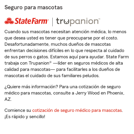
Seguro para mascotas
Cuando sus mascotas necesitan atención médica, lo menos
que desea usted es tener que preocuparse por el costo.
Desafortunadamente, muchos dueños de mascotas
enfrentan decisiones difíciles en lo que respecta al cuidado
de sus perros o gatos. Estamos aquí para ayudar. State Farm
trabaja con Trupanion® —líder en seguros médicos de alta
calidad para mascotas— para facilitarles a los dueños de
mascotas el cuidado de sus familiares peludos.
¿Quiere más información? Para una cotización de seguro
médico para mascotas, consulte a Jerry Wood en Phoenix,
AZ.
Comience su
cotización de seguro médico para mascotas
.
¡Es rápido y sencillo!