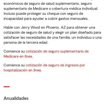
económicos de seguro de salud suplementario, seguro
suplementario de Medicare o cobertura médica individual.
Incluso puede proteger su cheque con seguro de
incapacidad para ayudar a cubrir gastos mensuales.
Hable con Jerry Wood en Phoenix, AZ para obtener una
cotización de seguro de salud y elegir un plan diseñado para
satisfacer las necesidades de una familia, un individuo o una
persona de la tercera edad.
Comience su
cotización de seguro suplementario de
Medicare en línea
.
Comience su
cotización de seguro de ingresos por
hospitalización en línea
.
Anualidades