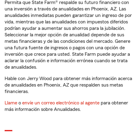
Permita que State Farm® respalde su futuro financiero con
una inversión a través de anualidades en Phoenix, AZ. Las
anualidades inmediatas pueden garantizar un ingreso de por
vida, mientras que las anualidades con impuestos diferidos
podrían ayudar a aumentar sus ahorros para la jubilación.
Seleccionar la mejor opción de anualidad depende de sus
metas financieras y de las condiciones del mercado. Genere
una futura fuente de ingresos o pagos con una opción de
inversión que crece para usted. State Farm puede ayudar a
aclarar la confusión e información errónea cuando se trata
de anualidades.
Hable con Jerry Wood para obtener más información acerca
de anualidades en Phoenix, AZ que respalden sus metas
financieras.
Llame
o
envíe un correo electrónico al agente
para obtener
más información sobre Anualidades.