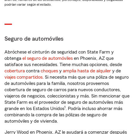
podrían variar según el estado.
Seguro de automóviles
Abróchese el cinturón de seguridad con State Farm y
obtenga
el seguro de automóviles
en Phoenix, AZ que
satisface sus necesidades. Tiene muchas opciones, desde
cobertura
contra
choques
y
amplia hasta de alquiler
y de
viajes compartidos
. Si necesita más que una póliza de seguro
de automóviles para la familia, nosotros proveemos
cobertura de seguro de carros para nuevos conductores,
viajeros de negocios, coleccionistas y más. Sin mencionar que
State Farm es el proveedor de seguro de automóviles más
1
grande en los Estados Unidos
. Podría incluso ahorrar más
combinando la compra de las pólizas de seguro de
automóviles y de vivienda.
Jerry Wood en Phoenix, AZ le ayudará a comenzar después