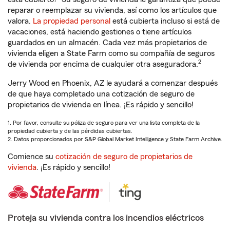
reparar o reemplazar su vivienda, así como los artículos que
valora.
La propiedad personal
está cubierta incluso si está de
vacaciones, está haciendo gestiones o tiene artículos
guardados en un almacén. Cada vez más propietarios de
vivienda eligen a State Farm como su compañía de seguros
2
de vivienda por encima de cualquier otra aseguradora.
Jerry Wood en Phoenix, AZ le ayudará a comenzar después
de que haya completado una cotización de seguro de
propietarios de vivienda en línea. ¡Es rápido y sencillo!
1. Por favor, consulte su póliza de seguro para ver una lista completa de la
propiedad cubierta y de las pérdidas cubiertas.
2. Datos proporcionados por S&P Global Market Intelligence y State Farm Archive.
Comience su
cotización de seguro de propietarios de
vivienda
. ¡Es rápido y sencillo!
Proteja su vivienda contra los incendios eléctricos