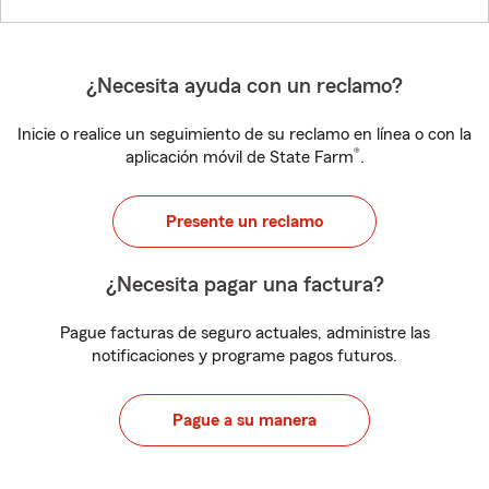
¿Necesita ayuda con un reclamo?
Inicie o realice un seguimiento de su reclamo en línea o con la
®
aplicación móvil de State Farm
.
Presente un reclamo
¿Necesita pagar una factura?
Pague facturas de seguro actuales, administre las
notificaciones y programe pagos futuros.
Pague a su manera