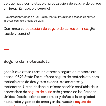
de que haya completado una cotización de seguro de carros
en línea. ¡Es rápido y sencillo!
1. Clasificación y datos de S&P Global Market Intelligence basados en primas
directas escritas a fecha del 2018.
Comience su
cotización de seguro de carros en línea
. ¡Es
rápido y sencillo!
Seguro de motocicleta
¿Sabía que State Farm ha ofrecido seguro de motocicleta
desde 1962? State Farm ofrece seguro de motocicleta para
motocicletas de dos y tres ruedas, ciclomotores y
motonetas. Usted obtiene el mismo servicio confiable de la
proveedora de
seguro de auto
más grande de los Estados
Unidos. Desde lesiones corporales y daños a la propiedad
hasta robo y gastos de emergencia, nuestro
seguro de