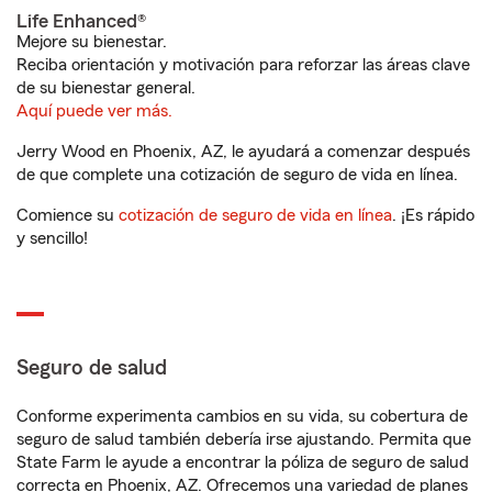
Life Enhanced®
Mejore su bienestar.
Reciba orientación y motivación para reforzar las áreas clave
de su bienestar general.
Aquí puede ver más.
Jerry Wood en Phoenix, AZ, le ayudará a comenzar después
de que complete una cotización de seguro de vida en línea.
Comience su
cotización de seguro de vida en línea
. ¡Es rápido
y sencillo!
Seguro de salud
Conforme experimenta cambios en su vida, su cobertura de
seguro de salud también debería irse ajustando. Permita que
State Farm le ayude a encontrar la póliza de seguro de salud
correcta en Phoenix, AZ. Ofrecemos una variedad de planes