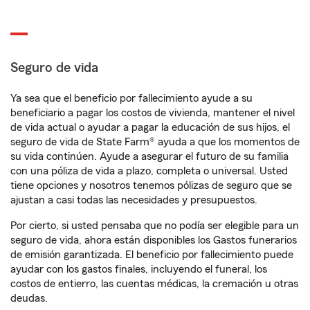
Seguro de vida
Ya sea que el beneficio por fallecimiento ayude a su
beneficiario a pagar los costos de vivienda, mantener el nivel
de vida actual o ayudar a pagar la educación de sus hijos, el
seguro de vida de State Farm® ayuda a que los momentos de
su vida continúen. Ayude a asegurar el futuro de su familia
con una póliza de vida a plazo, completa o universal. Usted
tiene opciones y nosotros tenemos pólizas de seguro que se
ajustan a casi todas las necesidades y presupuestos.
Por cierto, si usted pensaba que no podía ser elegible para un
seguro de vida, ahora están disponibles los Gastos funerarios
de emisión garantizada. El beneficio por fallecimiento puede
ayudar con los gastos finales, incluyendo el funeral, los
costos de entierro, las cuentas médicas, la cremación u otras
deudas.