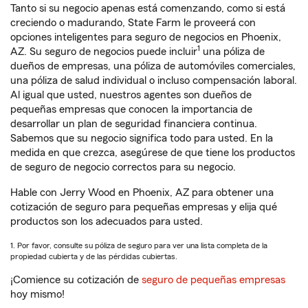
Tanto si su negocio apenas está comenzando, como si está
creciendo o madurando, State Farm le proveerá con
opciones inteligentes para seguro de negocios en Phoenix,
1
AZ. Su seguro de negocios puede incluir
una póliza de
dueños de empresas, una póliza de automóviles comerciales,
una póliza de salud individual o incluso compensación laboral.
Al igual que usted, nuestros agentes son dueños de
pequeñas empresas que conocen la importancia de
desarrollar un plan de seguridad financiera continua.
Sabemos que su negocio significa todo para usted. En la
medida en que crezca, asegúrese de que tiene los productos
de seguro de negocio correctos para su negocio.
Hable con Jerry Wood en Phoenix, AZ para obtener una
cotización de seguro para pequeñas empresas y elija qué
productos son los adecuados para usted.
1. Por favor, consulte su póliza de seguro para ver una lista completa de la
propiedad cubierta y de las pérdidas cubiertas.
¡Comience su cotización de
seguro de pequeñas empresas
hoy mismo!