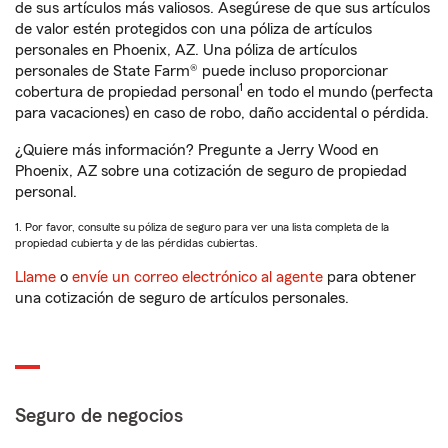
de sus artículos más valiosos. Asegúrese de que sus artículos
de valor estén protegidos con una póliza de artículos
personales en Phoenix, AZ. Una póliza de artículos
personales de State Farm® puede incluso proporcionar
1
cobertura de propiedad personal
en todo el mundo (perfecta
para vacaciones) en caso de robo, daño accidental o pérdida.
¿Quiere más información? Pregunte a Jerry Wood en
Phoenix, AZ sobre una cotización de seguro de propiedad
personal.
1. Por favor, consulte su póliza de seguro para ver una lista completa de la
propiedad cubierta y de las pérdidas cubiertas.
Llame
o
envíe un correo electrónico al agente
para obtener
una cotización de seguro de artículos personales.
Seguro de negocios