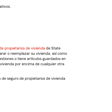
ativos.
de propietarios de vivienda
de State
arar o reemplazar su vivienda, así como
estiones o tiene artículos guardados en
vivienda por encima de cualquier otra
de seguro de propietarios de vivienda