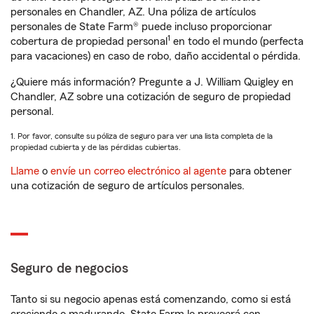
personales en Chandler, AZ. Una póliza de artículos
personales de State Farm® puede incluso proporcionar
1
cobertura de propiedad personal
en todo el mundo (perfecta
para vacaciones) en caso de robo, daño accidental o pérdida.
¿Quiere más información? Pregunte a J. William Quigley en
Chandler, AZ sobre una cotización de seguro de propiedad
personal.
1. Por favor, consulte su póliza de seguro para ver una lista completa de la
propiedad cubierta y de las pérdidas cubiertas.
Llame
o
envíe un correo electrónico al agente
para obtener
una cotización de seguro de artículos personales.
Seguro de negocios
Tanto si su negocio apenas está comenzando, como si está