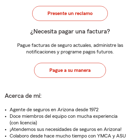
Presente un reclamo
¿Necesita pagar una factura?
Pague facturas de seguro actuales, administre las
notificaciones y programe pagos futuros.
Pague a su manera
Acerca de mí:
Agente de seguros en Arizona desde 1972
Doce miembros del equipo con mucha experiencia
(con licencia)
¡Atendemos sus necesidades de seguros en Arizona!
Colaboro desde hace mucho tiempo con YMCA y ASU