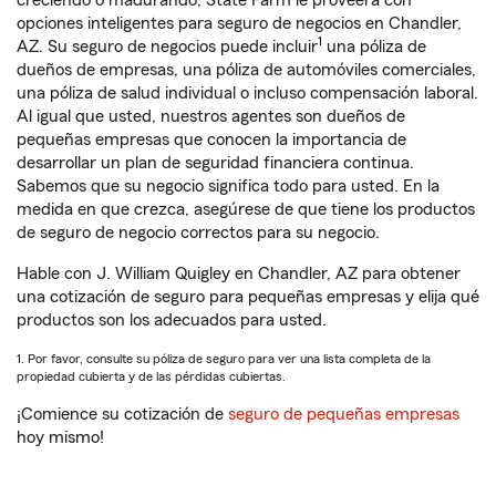
creciendo o madurando, State Farm le proveerá con
opciones inteligentes para seguro de negocios en Chandler,
1
AZ. Su seguro de negocios puede incluir
una póliza de
dueños de empresas, una póliza de automóviles comerciales,
una póliza de salud individual o incluso compensación laboral.
Al igual que usted, nuestros agentes son dueños de
pequeñas empresas que conocen la importancia de
desarrollar un plan de seguridad financiera continua.
Sabemos que su negocio significa todo para usted. En la
medida en que crezca, asegúrese de que tiene los productos
de seguro de negocio correctos para su negocio.
Hable con J. William Quigley en Chandler, AZ para obtener
una cotización de seguro para pequeñas empresas y elija qué
productos son los adecuados para usted.
1. Por favor, consulte su póliza de seguro para ver una lista completa de la
propiedad cubierta y de las pérdidas cubiertas.
¡Comience su cotización de
seguro de pequeñas empresas
hoy mismo!