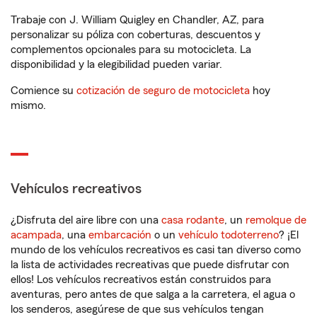
Trabaje con J. William Quigley en Chandler, AZ, para
personalizar su póliza con coberturas, descuentos y
complementos opcionales para su motocicleta. La
disponibilidad y la elegibilidad pueden variar.
Comience su
cotización de seguro de motocicleta
hoy
mismo.
Vehículos recreativos
¿Disfruta del aire libre con una
casa rodante
, un
remolque de
acampada
, una
embarcación
o un
vehículo todoterreno
? ¡El
mundo de los vehículos recreativos es casi tan diverso como
la lista de actividades recreativas que puede disfrutar con
ellos! Los vehículos recreativos están construidos para
aventuras, pero antes de que salga a la carretera, el agua o
los senderos, asegúrese de que sus vehículos tengan