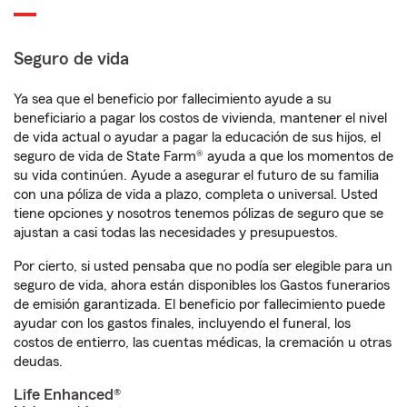
Seguro de vida
Ya sea que el beneficio por fallecimiento ayude a su
beneficiario a pagar los costos de vivienda, mantener el nivel
de vida actual o ayudar a pagar la educación de sus hijos, el
seguro de vida de State Farm® ayuda a que los momentos de
su vida continúen. Ayude a asegurar el futuro de su familia
con una póliza de vida a plazo, completa o universal. Usted
tiene opciones y nosotros tenemos pólizas de seguro que se
ajustan a casi todas las necesidades y presupuestos.
Por cierto, si usted pensaba que no podía ser elegible para un
seguro de vida, ahora están disponibles los Gastos funerarios
de emisión garantizada. El beneficio por fallecimiento puede
ayudar con los gastos finales, incluyendo el funeral, los
costos de entierro, las cuentas médicas, la cremación u otras
deudas.
Life Enhanced®