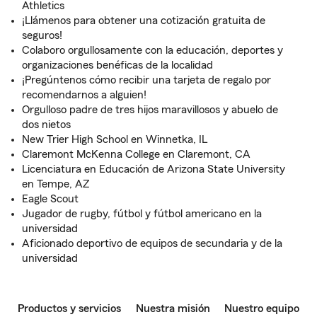
Athletics
¡Llámenos para obtener una cotización gratuita de
seguros!
Colaboro orgullosamente con la educación, deportes y
organizaciones benéficas de la localidad
¡Pregúntenos cómo recibir una tarjeta de regalo por
recomendarnos a alguien!
Orgulloso padre de tres hijos maravillosos y abuelo de
dos nietos
New Trier High School en Winnetka, IL
Claremont McKenna College en Claremont, CA
Licenciatura en Educación de Arizona State University
en Tempe, AZ
Eagle Scout
Jugador de rugby, fútbol y fútbol americano en la
universidad
Aficionado deportivo de equipos de secundaria y de la
universidad
Productos y servicios
Nuestra misión
Nuestro equipo