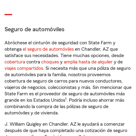
Seguro de automóviles
Abróchese el cinturón de seguridad con State Farm y
obtenga
el seguro de automóviles
en Chandler, AZ que
satisface sus necesidades. Tiene muchas opciones, desde
cobertura
contra
choques
y
amplia hasta de alquiler
y de
viajes compartidos
. Si necesita más que una póliza de seguro
de automóviles para la familia, nosotros proveemos
cobertura de seguro de carros para nuevos conductores,
viajeros de negocios, coleccionistas y más. Sin mencionar que
State Farm es el proveedor de seguro de automóviles más
1
grande en los Estados Unidos
. Podría incluso ahorrar más
combinando la compra de las pólizas de seguro de
automóviles y de vivienda.
J. William Quigley en Chandler, AZ le ayudará a comenzar
después de que haya completado una cotización de seguro