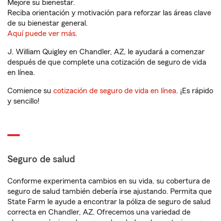
Mejore su bienestar.
Reciba orientación y motivación para reforzar las áreas clave
de su bienestar general.
Aquí puede ver más.
J. William Quigley en Chandler, AZ, le ayudará a comenzar
después de que complete una cotización de seguro de vida
en línea.
Comience su
cotización de seguro de vida en línea
. ¡Es rápido
y sencillo!
Seguro de salud
Conforme experimenta cambios en su vida, su cobertura de
seguro de salud también debería irse ajustando. Permita que
State Farm le ayude a encontrar la póliza de seguro de salud
correcta en Chandler, AZ. Ofrecemos una variedad de