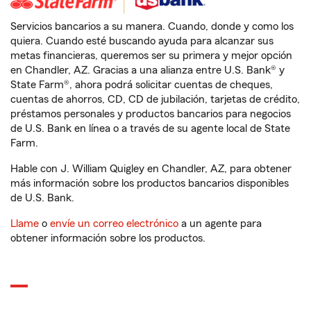
Servicios bancarios a su manera. Cuando, donde y como los
quiera. Cuando esté buscando ayuda para alcanzar sus
metas financieras, queremos ser su primera y mejor opción
en Chandler, AZ. Gracias a una alianza entre U.S. Bank® y
State Farm®, ahora podrá solicitar cuentas de cheques,
cuentas de ahorros, CD, CD de jubilación, tarjetas de crédito,
préstamos personales y productos bancarios para negocios
de U.S. Bank en línea o a través de su agente local de State
Farm.
Hable con J. William Quigley en Chandler, AZ, para obtener
más información sobre los productos bancarios disponibles
de U.S. Bank.
Llame
o
envíe un correo electrónico
a un agente para
obtener información sobre los productos.