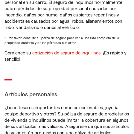
personal en su carro. El seguro de inquilinos normalmente
cubre pérdidas de su propiedad personal causadas por
incendio, daños por humo, daños cubiertos repentinos y
accidentales causados por agua, robos, allanamientos con
robo, vandalismo o daños al vehículo.
1. Por favor, consulte su póliza de seguro para ver a una lista completa de la
propiedad cubierta y de las pérdidas cubiertas.
Comience su
cotización de seguro de inquilinos
. ¡Es rápido y
sencillo!
Artículos personales
¿Tiene tesoros importantes como coleccionables, joyería,
equipo deportivo y otros? Su póliza de seguro de propietarios
de vivienda o inquilinos puede limitar la cobertura en algunos
de sus artículos más valiosos. Asegúrese de que sus artículos
de valor estén protegidos con una póliza de artículos