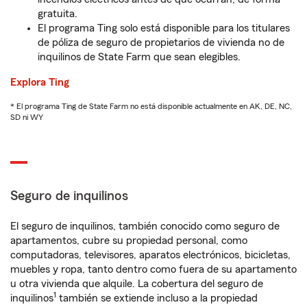
gratuita.
El programa Ting solo está disponible para los titulares
de póliza de seguro de propietarios de vivienda no de
inquilinos de State Farm que sean elegibles.
Explora Ting
* El programa Ting de State Farm no está disponible actualmente en AK, DE, NC,
SD ni WY
Seguro de inquilinos
El seguro de inquilinos, también conocido como seguro de
apartamentos, cubre su propiedad personal, como
computadoras, televisores, aparatos electrónicos, bicicletas,
muebles y ropa, tanto dentro como fuera de su apartamento
u otra vivienda que alquile. La cobertura del seguro de
1
inquilinos
también se extiende incluso a la propiedad