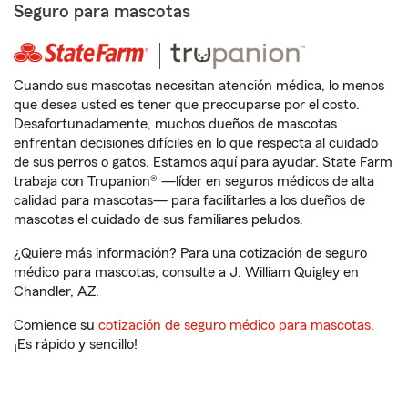
Seguro para mascotas
Cuando sus mascotas necesitan atención médica, lo menos
que desea usted es tener que preocuparse por el costo.
Desafortunadamente, muchos dueños de mascotas
enfrentan decisiones difíciles en lo que respecta al cuidado
de sus perros o gatos. Estamos aquí para ayudar. State Farm
trabaja con Trupanion® —líder en seguros médicos de alta
calidad para mascotas— para facilitarles a los dueños de
mascotas el cuidado de sus familiares peludos.
¿Quiere más información? Para una cotización de seguro
médico para mascotas, consulte a J. William Quigley en
Chandler, AZ.
Comience su
cotización de seguro médico para mascotas
.
¡Es rápido y sencillo!