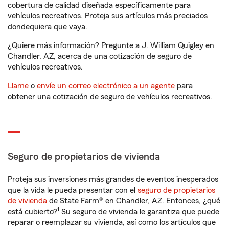
cobertura de calidad diseñada específicamente para
vehículos recreativos. Proteja sus artículos más preciados
dondequiera que vaya.
¿Quiere más información? Pregunte a J. William Quigley en
Chandler, AZ, acerca de una cotización de seguro de
vehículos recreativos.
Llame
o
envíe un correo electrónico a un agente
para
obtener una cotización de seguro de vehículos recreativos.
Seguro de propietarios de vivienda
Proteja sus inversiones más grandes de eventos inesperados
que la vida le pueda presentar con el
seguro de propietarios
de vivienda
de State Farm® en Chandler, AZ. Entonces, ¿qué
1
está cubierto?
Su seguro de vivienda le garantiza que puede
reparar o reemplazar su vivienda, así como los artículos que