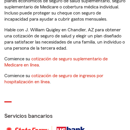
planes económicos de seguro de salud suplementario, seguro
suplementario de Medicare o cobertura médica individual.
Incluso puede proteger su cheque con seguro de
incapacidad para ayudar a cubrir gastos mensuales.
Hable con J. William Quigley en Chandler, AZ para obtener
una cotización de seguro de salud y elegir un plan diseñado
para satisfacer las necesidades de una familia, un individuo o
una persona de la tercera edad.
Comience su
cotización de seguro suplementario de
Medicare en línea
.
Comience su
cotización de seguro de ingresos por
hospitalización en línea
.
Servicios bancarios