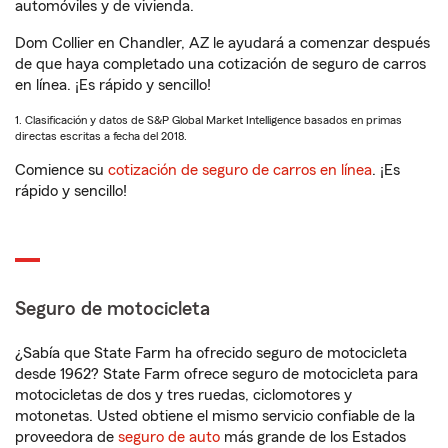
automóviles y de vivienda.
Dom Collier en Chandler, AZ le ayudará a comenzar después
de que haya completado una cotización de seguro de carros
en línea. ¡Es rápido y sencillo!
1. Clasificación y datos de S&P Global Market Intelligence basados en primas
directas escritas a fecha del 2018.
Comience su
cotización de seguro de carros en línea
. ¡Es
rápido y sencillo!
Seguro de motocicleta
¿Sabía que State Farm ha ofrecido seguro de motocicleta
desde 1962? State Farm ofrece seguro de motocicleta para
motocicletas de dos y tres ruedas, ciclomotores y
motonetas. Usted obtiene el mismo servicio confiable de la
proveedora de
seguro de auto
más grande de los Estados