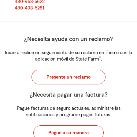
480-963-5622
480-498-5281
¿Necesita ayuda con un reclamo?
Inicie o realice un seguimiento de su reclamo en línea o con la
®
aplicación móvil de State Farm
.
Presente un reclamo
¿Necesita pagar una factura?
Pague facturas de seguro actuales, administre las
notificaciones y programe pagos futuros.
Pague a su manera