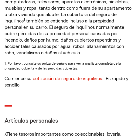
computadoras, televisores, aparatos electrónicos, bicicletas,
muebles y ropa, tanto dentro como fuera de su apartamento
u otra vivienda que alquile. La cobertura del seguro de
1
inquilinos
también se extiende incluso a la propiedad
personal en su carro. El seguro de inquilinos normalmente
cubre pérdidas de su propiedad personal causadas por
incendio, daños por humo, daños cubiertos repentinos y
accidentales causados por agua, robos, allanamientos con
robo, vandalismo o daños al vehículo.
1. Por favor, consulte su póliza de seguro para ver a una lista completa de la
propiedad cubierta y de las pérdidas cubiertas.
Comience su
cotización de seguro de inquilinos
. ¡Es rápido y
sencillo!
Artículos personales
¿Tiene tesoros importantes como coleccionables, joyería,