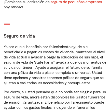
¡Comience su cotización de
seguro de pequeñas empresas
hoy mismo!
Seguro de vida
Ya sea que el beneficio por fallecimiento ayude a su
beneficiario a pagar los costos de vivienda, mantener el nivel
de vida actual o ayudar a pagar la educación de sus hijos, el
seguro de vida de State Farm® ayuda a que los momentos de
su vida continúen. Ayude a asegurar el futuro de su familia
con una póliza de vida a plazo, completa o universal. Usted
tiene opciones y nosotros tenemos pólizas de seguro que se
ajustan a casi todas las necesidades y presupuestos.
Por cierto, si usted pensaba que no podía ser elegible para un
seguro de vida, ahora están disponibles los Gastos funerarios
de emisión garantizada. El beneficio por fallecimiento puede
ayudar con los gastos finales, incluyendo el funeral, los