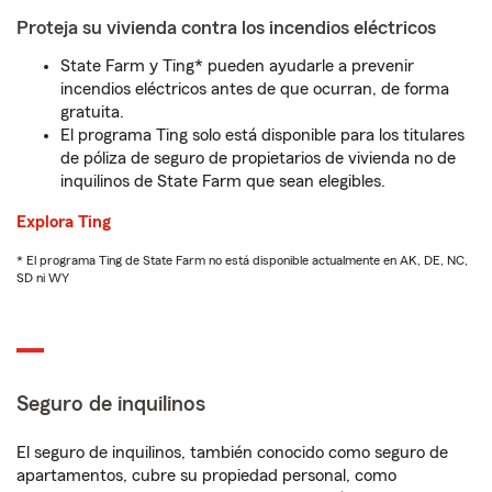
Proteja su vivienda contra los incendios eléctricos
State Farm y Ting* pueden ayudarle a prevenir
incendios eléctricos antes de que ocurran, de forma
gratuita.
El programa Ting solo está disponible para los titulares
de póliza de seguro de propietarios de vivienda no de
inquilinos de State Farm que sean elegibles.
Explora Ting
* El programa Ting de State Farm no está disponible actualmente en AK, DE, NC,
SD ni WY
Seguro de inquilinos
El seguro de inquilinos, también conocido como seguro de
apartamentos, cubre su propiedad personal, como