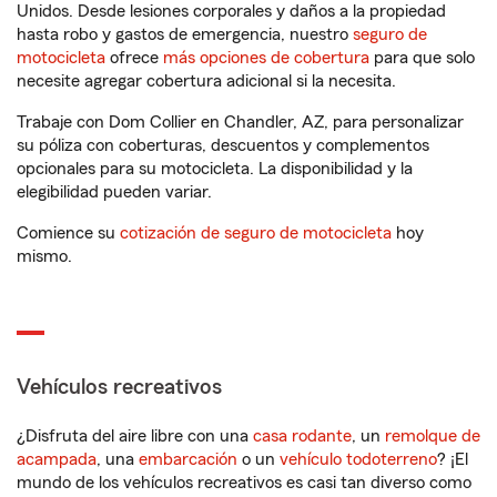
Unidos. Desde lesiones corporales y daños a la propiedad
hasta robo y gastos de emergencia, nuestro
seguro de
motocicleta
ofrece
más opciones de cobertura
para que solo
necesite agregar cobertura adicional si la necesita.
Trabaje con Dom Collier en Chandler, AZ, para personalizar
su póliza con coberturas, descuentos y complementos
opcionales para su motocicleta. La disponibilidad y la
elegibilidad pueden variar.
Comience su
cotización de seguro de motocicleta
hoy
mismo.
Vehículos recreativos
¿Disfruta del aire libre con una
casa rodante
, un
remolque de
acampada
, una
embarcación
o un
vehículo todoterreno
? ¡El
mundo de los vehículos recreativos es casi tan diverso como