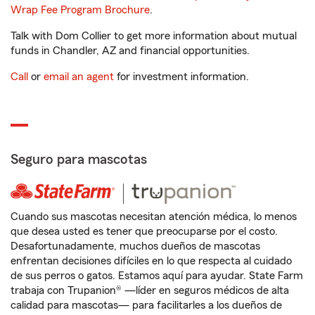
Wrap Fee Program Brochure
.
Talk with Dom Collier to get more information about mutual
funds in Chandler, AZ and financial opportunities.
Call
or
email an agent
for investment information.
Seguro para mascotas
Cuando sus mascotas necesitan atención médica, lo menos
que desea usted es tener que preocuparse por el costo.
Desafortunadamente, muchos dueños de mascotas
enfrentan decisiones difíciles en lo que respecta al cuidado
de sus perros o gatos. Estamos aquí para ayudar. State Farm
trabaja con Trupanion® —líder en seguros médicos de alta
calidad para mascotas— para facilitarles a los dueños de