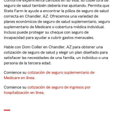
Conforme experimenta cambios en su vida, su cobertura de
seguro de salud también debería irse ajustando. Permita que
State Farm le ayude a encontrar la póliza de seguro de salud
correcta en Chandler, AZ. Ofrecemos una variedad de
planes económicos de seguro de salud suplementario, seguro
suplementario de Medicare o cobertura médica individual.
Incluso puede proteger su cheque con seguro de
incapacidad para ayudar a cubrir gastos mensuales.
Hable con Dom Collier en Chandler, AZ para obtener una
cotización de seguro de salud y elegir un plan diseñado para
satisfacer las necesidades de una familia, un individuo o una
persona de la tercera edad.
Comience su
cotización de seguro suplementario de
Medicare en línea
.
Comience su
cotización de seguro de ingresos por
hospitalización en línea
.