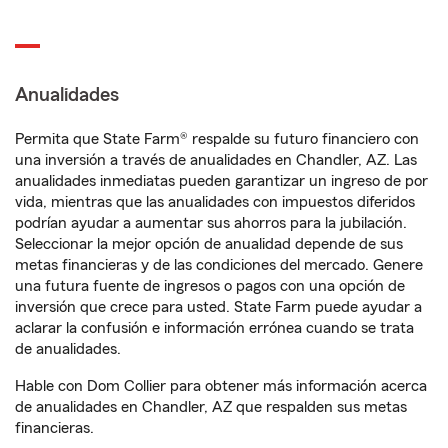
Anualidades
Permita que State Farm® respalde su futuro financiero con
una inversión a través de anualidades en Chandler, AZ. Las
anualidades inmediatas pueden garantizar un ingreso de por
vida, mientras que las anualidades con impuestos diferidos
podrían ayudar a aumentar sus ahorros para la jubilación.
Seleccionar la mejor opción de anualidad depende de sus
metas financieras y de las condiciones del mercado. Genere
una futura fuente de ingresos o pagos con una opción de
inversión que crece para usted. State Farm puede ayudar a
aclarar la confusión e información errónea cuando se trata
de anualidades.
Hable con Dom Collier para obtener más información acerca
de anualidades en Chandler, AZ que respalden sus metas
financieras.