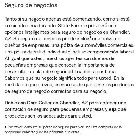
Seguro de negocios
Tanto si su negocio apenas está comenzando, como si está
creciendo o madurando, State Farm le proveerá con
opciones inteligentes para seguro de negocios en Chandler,
1
AZ. Su seguro de negocios puede incluir
una póliza de
dueños de empresas, una póliza de automóviles comerciales,
una póliza de salud individual o incluso compensación laboral.
Al igual que usted, nuestros agentes son dueños de
pequeñas empresas que conocen la importancia de
desarrollar un plan de seguridad financiera continua.
Sabemos que su negocio significa todo para usted. En la
medida en que crezca, asegúrese de que tiene los productos
de seguro de negocio correctos para su negocio.
Hable con Dom Collier en Chandler, AZ para obtener una
cotización de seguro para pequeñas empresas y elija qué
productos son los adecuados para usted.
1. Por favor, consulte su póliza de seguro para ver una lista completa de la
propiedad cubierta y de las pérdidas cubiertas.