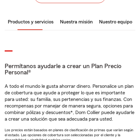
Productos y servicios
Nuestra misión
Nuestro equipo
Permítanos ayudarle a crear un Plan Precio
Personal®
A todo el mundo le gusta ahorrar dinero. Personalice un plan
de cobertura que ayude a proteger lo que es importante
para usted: su familia, sus pertenencias y sus finanzas. Con
recompensas por manejar de manera segura, opciones para
combinar pólizas y descuentos*, Dom Collier puede ayudarle
a crear una solución que sea adecuada para usted.
Los precios están basados en planes de clasificación de primas que varían según
el estado. Las opciones de cobertura son seleccionadas por el cliente y la