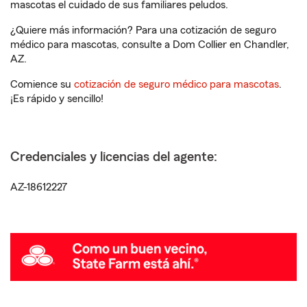
mascotas el cuidado de sus familiares peludos.
¿Quiere más información? Para una cotización de seguro
médico para mascotas, consulte a Dom Collier en Chandler,
AZ.
Comience su
cotización de seguro médico para mascotas
.
¡Es rápido y sencillo!
Credenciales y licencias del agente:
AZ-18612227