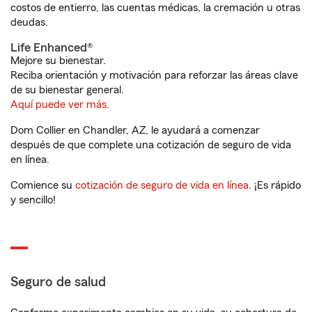
costos de entierro, las cuentas médicas, la cremación u otras
deudas.
Life Enhanced®
Mejore su bienestar.
Reciba orientación y motivación para reforzar las áreas clave
de su bienestar general.
Aquí puede ver más.
Dom Collier en Chandler, AZ, le ayudará a comenzar
después de que complete una cotización de seguro de vida
en línea.
Comience su
cotización de seguro de vida en línea
. ¡Es rápido
y sencillo!
Seguro de salud