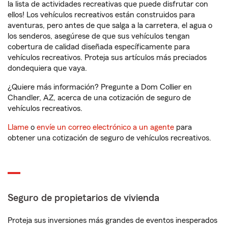
la lista de actividades recreativas que puede disfrutar con
ellos! Los vehículos recreativos están construidos para
aventuras, pero antes de que salga a la carretera, el agua o
los senderos, asegúrese de que sus vehículos tengan
cobertura de calidad diseñada específicamente para
vehículos recreativos. Proteja sus artículos más preciados
dondequiera que vaya.
¿Quiere más información? Pregunte a Dom Collier en
Chandler, AZ, acerca de una cotización de seguro de
vehículos recreativos.
Llame
o
envíe un correo electrónico a un agente
para
obtener una cotización de seguro de vehículos recreativos.
Seguro de propietarios de vivienda
Proteja sus inversiones más grandes de eventos inesperados