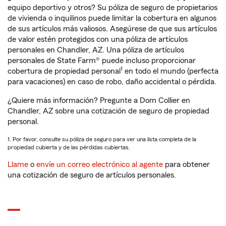
equipo deportivo y otros? Su póliza de seguro de propietarios
de vivienda o inquilinos puede limitar la cobertura en algunos
de sus artículos más valiosos. Asegúrese de que sus artículos
de valor estén protegidos con una póliza de artículos
personales en Chandler, AZ. Una póliza de artículos
personales de State Farm® puede incluso proporcionar
1
cobertura de propiedad personal
en todo el mundo (perfecta
para vacaciones) en caso de robo, daño accidental o pérdida.
¿Quiere más información? Pregunte a Dom Collier en
Chandler, AZ sobre una cotización de seguro de propiedad
personal.
1. Por favor, consulte su póliza de seguro para ver una lista completa de la
propiedad cubierta y de las pérdidas cubiertas.
Llame
o
envíe un correo electrónico al agente
para obtener
una cotización de seguro de artículos personales.