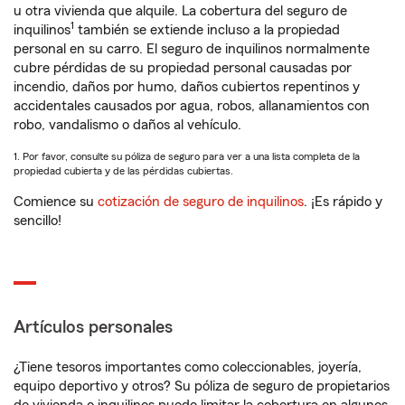
u otra vivienda que alquile. La cobertura del seguro de
1
inquilinos
también se extiende incluso a la propiedad
personal en su carro. El seguro de inquilinos normalmente
cubre pérdidas de su propiedad personal causadas por
incendio, daños por humo, daños cubiertos repentinos y
accidentales causados por agua, robos, allanamientos con
robo, vandalismo o daños al vehículo.
1. Por favor, consulte su póliza de seguro para ver a una lista completa de la
propiedad cubierta y de las pérdidas cubiertas.
Comience su
cotización de seguro de inquilinos
. ¡Es rápido y
sencillo!
Artículos personales
¿Tiene tesoros importantes como coleccionables, joyería,
equipo deportivo y otros? Su póliza de seguro de propietarios