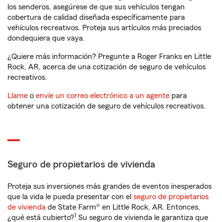
los senderos, asegúrese de que sus vehículos tengan
cobertura de calidad diseñada específicamente para
vehículos recreativos. Proteja sus artículos más preciados
dondequiera que vaya.
¿Quiere más información? Pregunte a Roger Franks en Little
Rock, AR, acerca de una cotización de seguro de vehículos
recreativos.
Llame
o
envíe un correo electrónico a un agente
para
obtener una cotización de seguro de vehículos recreativos.
Seguro de propietarios de vivienda
Proteja sus inversiones más grandes de eventos inesperados
que la vida le pueda presentar con el
seguro de propietarios
de vivienda
de State Farm® en Little Rock, AR. Entonces,
1
¿qué está cubierto?
Su seguro de vivienda le garantiza que