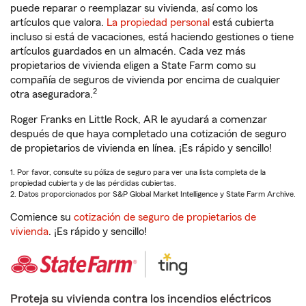
puede reparar o reemplazar su vivienda, así como los
artículos que valora.
La propiedad personal
está cubierta
incluso si está de vacaciones, está haciendo gestiones o tiene
artículos guardados en un almacén. Cada vez más
propietarios de vivienda eligen a State Farm como su
compañía de seguros de vivienda por encima de cualquier
2
otra aseguradora.
Roger Franks en Little Rock, AR le ayudará a comenzar
después de que haya completado una cotización de seguro
de propietarios de vivienda en línea. ¡Es rápido y sencillo!
1. Por favor, consulte su póliza de seguro para ver una lista completa de la
propiedad cubierta y de las pérdidas cubiertas.
2. Datos proporcionados por S&P Global Market Intelligence y State Farm Archive.
Comience su
cotización de seguro de propietarios de
vivienda
. ¡Es rápido y sencillo!
Proteja su vivienda contra los incendios eléctricos