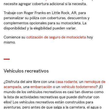
necesite agregar cobertura adicional si la necesita.
Trabaje con Roger Franks en Little Rock, AR, para
personalizar su póliza con coberturas, descuentos y
complementos opcionales para su motocicleta. La
disponibilidad y la elegibilidad pueden variar.
Comience su
cotización de seguro de motocicleta
hoy
mismo.
Vehículos recreativos
¿Disfruta del aire libre con una
casa rodante
, un
remolque de
acampada
, una
embarcación
o un
vehículo todoterreno
? ¡El
mundo de los vehículos recreativos es casi tan diverso como
la lista de actividades recreativas que puede disfrutar con
ellos! Los vehículos recreativos están construidos para
aventuras, pero antes de que salga a la carretera, el agua o