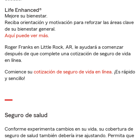
Life Enhanced®
Mejore su bienestar.
Reciba orientación y motivación para reforzar las áreas clave
de su bienestar general.
Aquí puede ver más.
Roger Franks en Little Rock, AR, le ayudará a comenzar
después de que complete una cotización de seguro de vida
en línea.
Comience su
cotización de seguro de vida en línea
. ¡Es rápido
y sencillo!
Seguro de salud
Conforme experimenta cambios en su vida, su cobertura de
seguro de salud también debería irse ajustando. Permita que