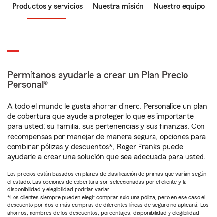
Productos y servicios
Nuestra misión
Nuestro equipo
Permítanos ayudarle a crear un Plan Precio
Personal®
A todo el mundo le gusta ahorrar dinero. Personalice un plan
de cobertura que ayude a proteger lo que es importante
para usted: su familia, sus pertenencias y sus finanzas. Con
recompensas por manejar de manera segura, opciones para
combinar pólizas y descuentos*, Roger Franks puede
ayudarle a crear una solución que sea adecuada para usted.
Los precios están basados en planes de clasificación de primas que varían según
el estado. Las opciones de cobertura son seleccionadas por el cliente y la
disponibilidad y elegibilidad podrían variar.
*Los clientes siempre pueden elegir comprar solo una póliza, pero en ese caso el
descuento por dos o más compras de diferentes líneas de seguro no aplicará. Los
ahorros, nombres de los descuentos, porcentajes, disponibilidad y elegibilidad