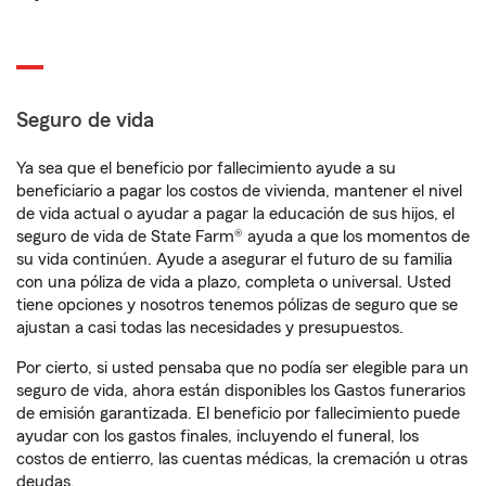
Seguro de vida
Ya sea que el beneficio por fallecimiento ayude a su
beneficiario a pagar los costos de vivienda, mantener el nivel
de vida actual o ayudar a pagar la educación de sus hijos, el
seguro de vida de State Farm® ayuda a que los momentos de
su vida continúen. Ayude a asegurar el futuro de su familia
con una póliza de vida a plazo, completa o universal. Usted
tiene opciones y nosotros tenemos pólizas de seguro que se
ajustan a casi todas las necesidades y presupuestos.
Por cierto, si usted pensaba que no podía ser elegible para un
seguro de vida, ahora están disponibles los Gastos funerarios
de emisión garantizada. El beneficio por fallecimiento puede
ayudar con los gastos finales, incluyendo el funeral, los
costos de entierro, las cuentas médicas, la cremación u otras
deudas.