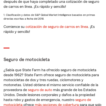
después de que haya completado una cotización de seguro
de carros en línea. ¡Es rápido y sencillo!
1. Clasificación y datos de S&P Global Market Intelligence basados en primas
directas escritas a fecha del 2018.
Comience su
cotización de seguro de carros en línea
. ¡Es
rápido y sencillo!
Seguro de motocicleta
¿Sabía que State Farm ha ofrecido seguro de motocicleta
desde 1962? State Farm ofrece seguro de motocicleta para
motocicletas de dos y tres ruedas, ciclomotores y
motonetas. Usted obtiene el mismo servicio confiable de la
proveedora de
seguro de auto
más grande de los Estados
Unidos. Desde lesiones corporales y daños a la propiedad
hasta robo y gastos de emergencia, nuestro
seguro de
motocicleta
ofrece
más opciones de cobertura
para que solo