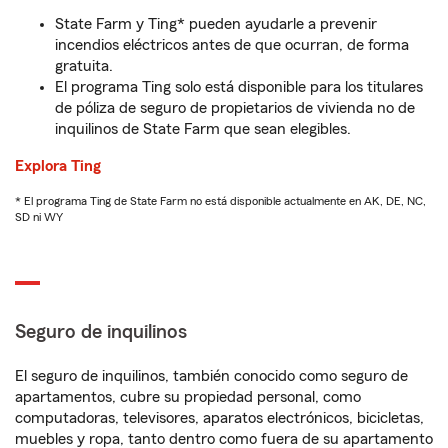
State Farm y Ting* pueden ayudarle a prevenir
incendios eléctricos antes de que ocurran, de forma
gratuita.
El programa Ting solo está disponible para los titulares
de póliza de seguro de propietarios de vivienda no de
inquilinos de State Farm que sean elegibles.
Explora Ting
* El programa Ting de State Farm no está disponible actualmente en AK, DE, NC,
SD ni WY
Seguro de inquilinos
El seguro de inquilinos, también conocido como seguro de
apartamentos, cubre su propiedad personal, como
computadoras, televisores, aparatos electrónicos, bicicletas,
muebles y ropa, tanto dentro como fuera de su apartamento