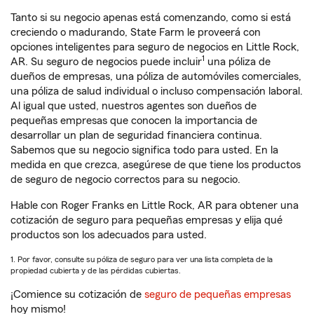
Tanto si su negocio apenas está comenzando, como si está
creciendo o madurando, State Farm le proveerá con
opciones inteligentes para seguro de negocios en Little Rock,
1
AR. Su seguro de negocios puede incluir
una póliza de
dueños de empresas, una póliza de automóviles comerciales,
una póliza de salud individual o incluso compensación laboral.
Al igual que usted, nuestros agentes son dueños de
pequeñas empresas que conocen la importancia de
desarrollar un plan de seguridad financiera continua.
Sabemos que su negocio significa todo para usted. En la
medida en que crezca, asegúrese de que tiene los productos
de seguro de negocio correctos para su negocio.
Hable con Roger Franks en Little Rock, AR para obtener una
cotización de seguro para pequeñas empresas y elija qué
productos son los adecuados para usted.
1. Por favor, consulte su póliza de seguro para ver una lista completa de la
propiedad cubierta y de las pérdidas cubiertas.
¡Comience su cotización de
seguro de pequeñas empresas
hoy mismo!