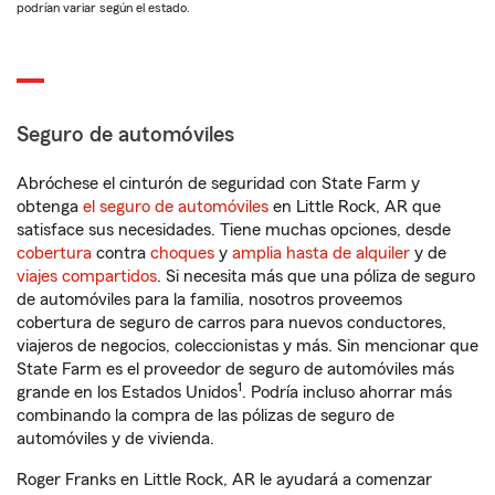
podrían variar según el estado.
Seguro de automóviles
Abróchese el cinturón de seguridad con State Farm y
obtenga
el seguro de automóviles
en Little Rock, AR que
satisface sus necesidades. Tiene muchas opciones, desde
cobertura
contra
choques
y
amplia hasta de alquiler
y de
viajes compartidos
. Si necesita más que una póliza de seguro
de automóviles para la familia, nosotros proveemos
cobertura de seguro de carros para nuevos conductores,
viajeros de negocios, coleccionistas y más. Sin mencionar que
State Farm es el proveedor de seguro de automóviles más
1
grande en los Estados Unidos
. Podría incluso ahorrar más
combinando la compra de las pólizas de seguro de
automóviles y de vivienda.
Roger Franks en Little Rock, AR le ayudará a comenzar