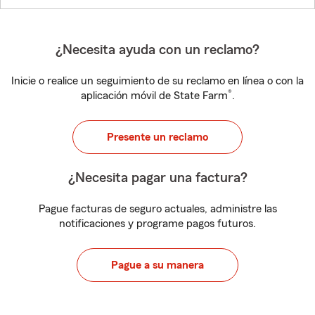
¿Necesita ayuda con un reclamo?
Inicie o realice un seguimiento de su reclamo en línea o con la
®
aplicación móvil de State Farm
.
Presente un reclamo
¿Necesita pagar una factura?
Pague facturas de seguro actuales, administre las
notificaciones y programe pagos futuros.
Pague a su manera