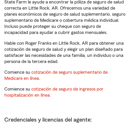
State Farm le ayude a encontrar la póliza de seguro de salud
correcta en Little Rock, AR. Ofrecemos una variedad de
planes económicos de seguro de salud suplementario, seguro
suplementario de Medicare o cobertura médica individual.
Incluso puede proteger su cheque con seguro de
incapacidad para ayudar a cubrir gastos mensuales.
Hable con Roger Franks en Little Rock, AR para obtener una
cotización de seguro de salud y elegir un plan diseñado para
satisfacer las necesidades de una familia, un individuo o una
persona de la tercera edad.
Comience su
cotización de seguro suplementario de
Medicare en línea
.
Comience su
cotización de seguro de ingresos por
hospitalización en línea
.
Credenciales y licencias del agente: