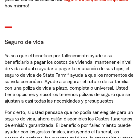
hoy mismo!
Seguro de vida
Ya sea que el beneficio por fallecimiento ayude a su
beneficiario a pagar los costos de vivienda, mantener el nivel
de vida actual o ayudar a pagar la educación de sus hijos, el
seguro de vida de State Farm® ayuda a que los momentos de
su vida continúen. Ayude a asegurar el futuro de su familia
con una póliza de vida a plazo, completa o universal. Usted
tiene opciones y nosotros tenemos pólizas de seguro que se
ajustan a casi todas las necesidades y presupuestos.
Por cierto, si usted pensaba que no podía ser elegible para un
seguro de vida, ahora están disponibles los Gastos funerarios
de emisión garantizada. El beneficio por fallecimiento puede
ayudar con los gastos finales, incluyendo el funeral, los