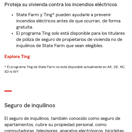
Proteja su vivienda contra los incendios eléctricos
State Farm y Ting* pueden ayudarle a prevenir
incendios eléctricos antes de que ocurran, de forma
gratuita.
El programa Ting solo está disponible para los titulares
de póliza de seguro de propietarios de vivienda no de
inquilinos de State Farm que sean elegibles.
Explora Ting
* El programa Ting de State Farm no está disponible actualmente en AK, DE, NC,
SD ni WY
Seguro de inquilinos
El seguro de inquilinos, también conocido como seguro de
apartamentos, cubre su propiedad personal, como
computadoras, televisores, aparatos electrónicos, bicicletas,