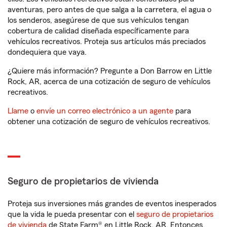
aventuras, pero antes de que salga a la carretera, el agua o
los senderos, asegúrese de que sus vehículos tengan
cobertura de calidad diseñada específicamente para
vehículos recreativos. Proteja sus artículos más preciados
dondequiera que vaya.
¿Quiere más información? Pregunte a Don Barrow en Little
Rock, AR, acerca de una cotización de seguro de vehículos
recreativos.
Llame
o
envíe un correo electrónico a un agente
para
obtener una cotización de seguro de vehículos recreativos.
Seguro de propietarios de vivienda
Proteja sus inversiones más grandes de eventos inesperados
que la vida le pueda presentar con el
seguro de propietarios
de vivienda
de State Farm® en Little Rock, AR. Entonces,