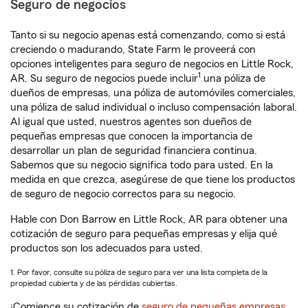
Seguro de negocios
Tanto si su negocio apenas está comenzando, como si está
creciendo o madurando, State Farm le proveerá con
opciones inteligentes para seguro de negocios en Little Rock,
1
AR. Su seguro de negocios puede incluir
una póliza de
dueños de empresas, una póliza de automóviles comerciales,
una póliza de salud individual o incluso compensación laboral.
Al igual que usted, nuestros agentes son dueños de
pequeñas empresas que conocen la importancia de
desarrollar un plan de seguridad financiera continua.
Sabemos que su negocio significa todo para usted. En la
medida en que crezca, asegúrese de que tiene los productos
de seguro de negocio correctos para su negocio.
Hable con Don Barrow en Little Rock, AR para obtener una
cotización de seguro para pequeñas empresas y elija qué
productos son los adecuados para usted.
1. Por favor, consulte su póliza de seguro para ver una lista completa de la
propiedad cubierta y de las pérdidas cubiertas.
¡Comience su cotización de
seguro de pequeñas empresas