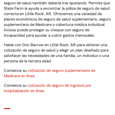
seguro de salud también debería irse ajustando. Permita que
State Farm le ayude a encontrar la póliza de seguro de salud
correcta en Little Rock, AR. Ofrecemos una variedad de
planes económicos de seguro de salud suplementario, seguro
suplementario de Medicare o cobertura médica individual.
Incluso puede proteger su cheque con seguro de
incapacidad para ayudar a cubrir gastos mensuales.
Hable con Don Barrow en Little Rock, AR para obtener una
cotización de seguro de salud y elegir un plan diseñado para
satisfacer las necesidades de una familia, un individuo o una
persona de la tercera edad.
Comience su
cotización de seguro suplementario de
Medicare en línea
.
Comience su
cotización de seguro de ingresos por
hospitalización en línea
.