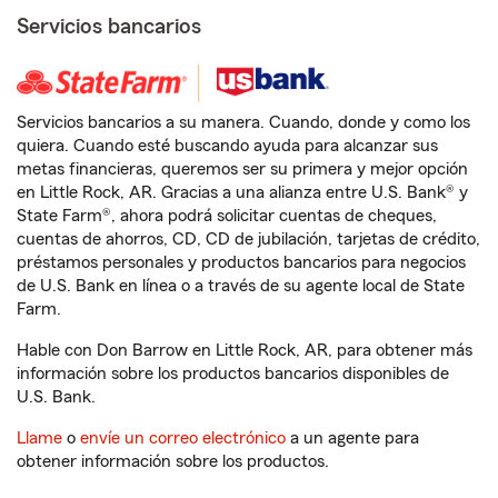
Servicios bancarios
Servicios bancarios a su manera. Cuando, donde y como los
quiera. Cuando esté buscando ayuda para alcanzar sus
metas financieras, queremos ser su primera y mejor opción
en Little Rock, AR. Gracias a una alianza entre U.S. Bank® y
State Farm®, ahora podrá solicitar cuentas de cheques,
cuentas de ahorros, CD, CD de jubilación, tarjetas de crédito,
préstamos personales y productos bancarios para negocios
de U.S. Bank en línea o a través de su agente local de State
Farm.
Hable con Don Barrow en Little Rock, AR, para obtener más
información sobre los productos bancarios disponibles de
U.S. Bank.
Llame
o
envíe un correo electrónico
a un agente para
obtener información sobre los productos.