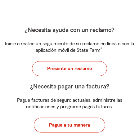
¿Necesita ayuda con un reclamo?
Inicie o realice un seguimiento de su reclamo en línea o con la
®
aplicación móvil de State Farm
.
Presente un reclamo
¿Necesita pagar una factura?
Pague facturas de seguro actuales, administre las
notificaciones y programe pagos futuros.
Pague a su manera