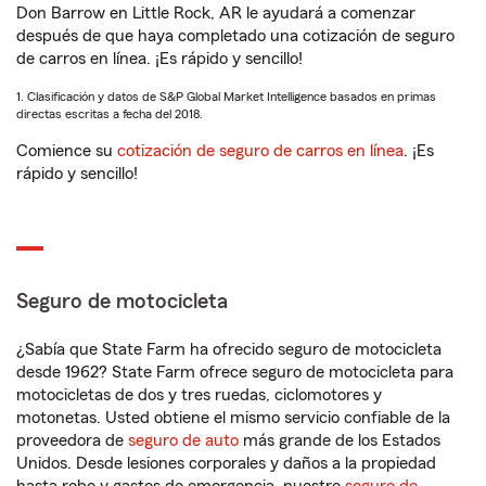
Don Barrow en Little Rock, AR le ayudará a comenzar
después de que haya completado una cotización de seguro
de carros en línea. ¡Es rápido y sencillo!
1. Clasificación y datos de S&P Global Market Intelligence basados en primas
directas escritas a fecha del 2018.
Comience su
cotización de seguro de carros en línea
. ¡Es
rápido y sencillo!
Seguro de motocicleta
¿Sabía que State Farm ha ofrecido seguro de motocicleta
desde 1962? State Farm ofrece seguro de motocicleta para
motocicletas de dos y tres ruedas, ciclomotores y
motonetas. Usted obtiene el mismo servicio confiable de la
proveedora de
seguro de auto
más grande de los Estados
Unidos. Desde lesiones corporales y daños a la propiedad