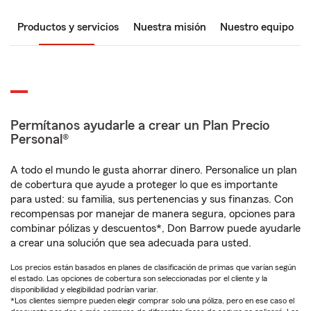
Productos y servicios
Nuestra misión
Nuestro equipo
Permítanos ayudarle a crear un Plan Precio
Personal®
A todo el mundo le gusta ahorrar dinero. Personalice un plan
de cobertura que ayude a proteger lo que es importante
para usted: su familia, sus pertenencias y sus finanzas. Con
recompensas por manejar de manera segura, opciones para
combinar pólizas y descuentos*, Don Barrow puede ayudarle
a crear una solución que sea adecuada para usted.
Los precios están basados en planes de clasificación de primas que varían según
el estado. Las opciones de cobertura son seleccionadas por el cliente y la
disponibilidad y elegibilidad podrían variar.
*Los clientes siempre pueden elegir comprar solo una póliza, pero en ese caso el