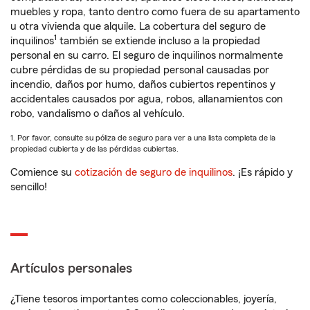
muebles y ropa, tanto dentro como fuera de su apartamento
u otra vivienda que alquile. La cobertura del seguro de
1
inquilinos
también se extiende incluso a la propiedad
personal en su carro. El seguro de inquilinos normalmente
cubre pérdidas de su propiedad personal causadas por
incendio, daños por humo, daños cubiertos repentinos y
accidentales causados por agua, robos, allanamientos con
robo, vandalismo o daños al vehículo.
1. Por favor, consulte su póliza de seguro para ver a una lista completa de la
propiedad cubierta y de las pérdidas cubiertas.
Comience su
cotización de seguro de inquilinos
. ¡Es rápido y
sencillo!
Artículos personales
¿Tiene tesoros importantes como coleccionables, joyería,