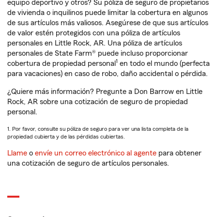
equipo deportivo y otros? Su póliza de seguro de propietarios
de vivienda o inquilinos puede limitar la cobertura en algunos
de sus artículos más valiosos. Asegúrese de que sus artículos
de valor estén protegidos con una póliza de artículos
personales en Little Rock, AR. Una póliza de artículos
personales de State Farm® puede incluso proporcionar
1
cobertura de propiedad personal
en todo el mundo (perfecta
para vacaciones) en caso de robo, daño accidental o pérdida.
¿Quiere más información? Pregunte a Don Barrow en Little
Rock, AR sobre una cotización de seguro de propiedad
personal.
1. Por favor, consulte su póliza de seguro para ver una lista completa de la
propiedad cubierta y de las pérdidas cubiertas.
Llame
o
envíe un correo electrónico al agente
para obtener
una cotización de seguro de artículos personales.