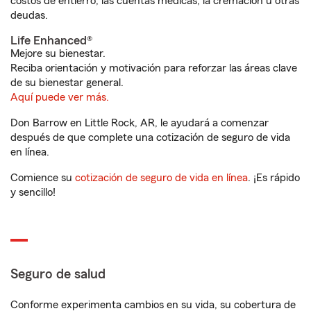
costos de entierro, las cuentas médicas, la cremación u otras
deudas.
Life Enhanced®
Mejore su bienestar.
Reciba orientación y motivación para reforzar las áreas clave
de su bienestar general.
Aquí puede ver más.
Don Barrow en Little Rock, AR, le ayudará a comenzar
después de que complete una cotización de seguro de vida
en línea.
Comience su
cotización de seguro de vida en línea
. ¡Es rápido
y sencillo!
Seguro de salud
Conforme experimenta cambios en su vida, su cobertura de